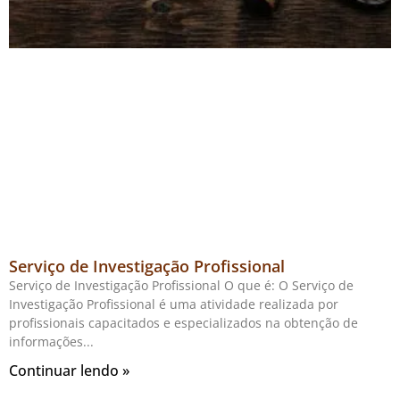
Serviço de Investigação Profissional
Serviço de Investigação Profissional O que é: O Serviço de
Investigação Profissional é uma atividade realizada por
profissionais capacitados e especializados na obtenção de
informações
Continuar lendo »