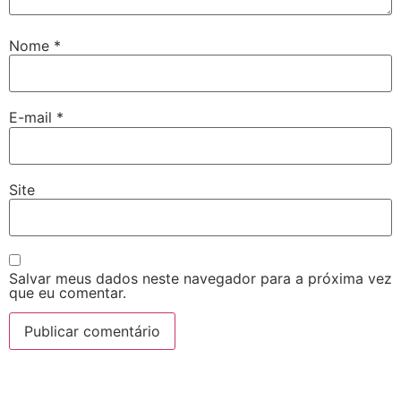
Nome
*
E-mail
*
Site
Salvar meus dados neste navegador para a próxima vez
que eu comentar.