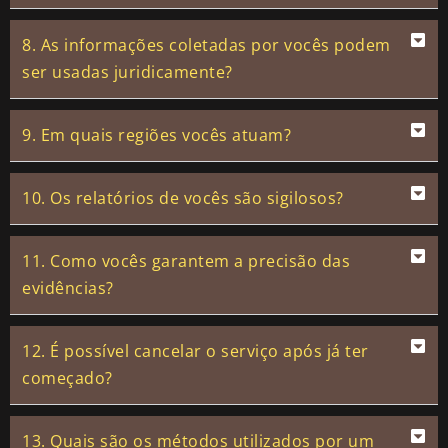
8. As informações coletadas por vocês podem
ser usadas juridicamente?
9. Em quais regiões vocês atuam?
10. Os relatórios de vocês são sigilosos?
11. Como vocês garantem a precisão das
evidências?
12. É possível cancelar o serviço após já ter
começado?
13. Quais são os métodos utilizados por um