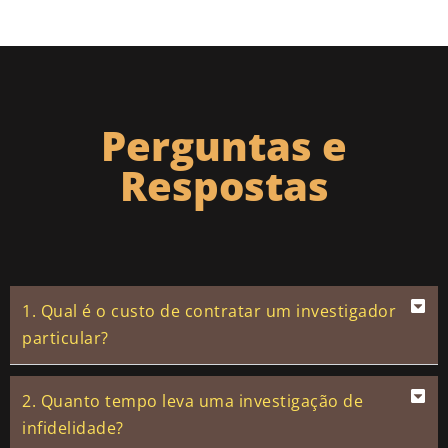
Perguntas e
Respostas
1. Qual é o custo de contratar um investigador
particular?
2. Quanto tempo leva uma investigação de
infidelidade?