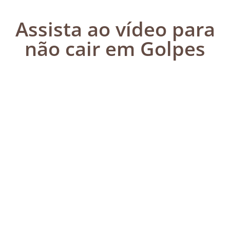
Assista ao vídeo para
não cair em Golpes