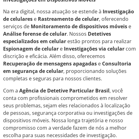
Na era digital, nossa atuação se estende à
Investigação
de celulares
e
Rastreamento de celular
, oferecendo
serviços de
Monitoramento de dispositivos móveis
e
Análise forense de celular
. Nossos
Detetives
especializados em celular
estão prontos para realizar
Espionagem de celular
e
Investigações via celular
com
discrição e eficácia. Além disso, oferecemos
Recuperação de mensagens apagadas
e
Consultoria
em segurança de celular
, proporcionando soluções
completas e seguras para nossos clientes.
Com a
Agência de Detetive Particular Brasil
, você
conta com profissionais comprometidos em resolver
seus problemas, sejam eles relacionados à localização
de pessoas, segurança corporativa ou investigações de
dispositivos móveis. Nossa longa trajetória e nosso
compromisso com a verdade fazem de nós a melhor
escolha para suas necessidades de investigação.