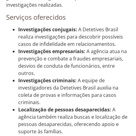
investigações realizadas.
Serviços oferecidos
Investigações conjugais:
A Detetives Brasil
realiza investigações para descobrir possíveis
casos de infidelidade em relacionamentos.
Investigações empresariais:
A agência atua na
prevenção e combate a fraudes empresariais,
desvios de conduta de funcionários, entre
outros.
Investigações criminais:
A equipe de
investigadores da Detetives Brasil auxilia na
coleta de provas e informações para casos
criminais.
Localização de pessoas desaparecidas:
A
agência também realiza buscas e localização de
pessoas desaparecidas, oferecendo apoio e
suporte às famílias.