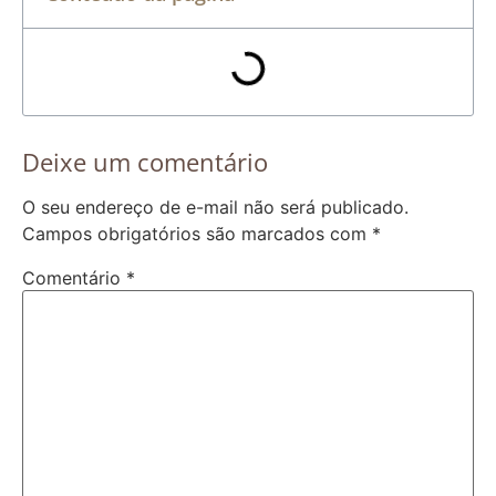
Deixe um comentário
O seu endereço de e-mail não será publicado.
Campos obrigatórios são marcados com
*
Comentário
*