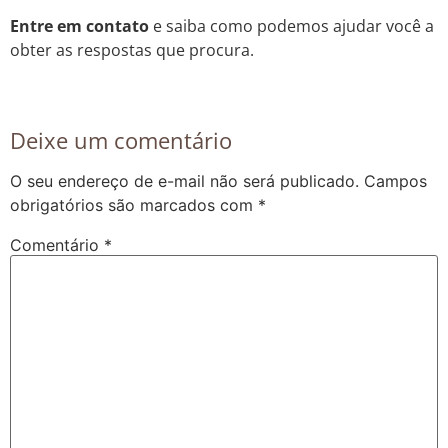
Entre em contato
e saiba como podemos ajudar você a
obter as respostas que procura.
Deixe um comentário
O seu endereço de e-mail não será publicado.
Campos
obrigatórios são marcados com
*
Comentário
*