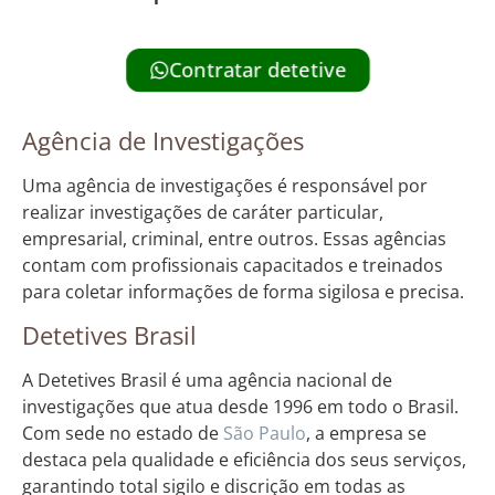
Contratar detetive
Agência de Investigações
Uma agência de investigações é responsável por
realizar investigações de caráter particular,
empresarial, criminal, entre outros. Essas agências
contam com profissionais capacitados e treinados
para coletar informações de forma sigilosa e precisa.
Detetives Brasil
A Detetives Brasil é uma agência nacional de
investigações que atua desde 1996 em todo o Brasil.
Com sede no estado de
São Paulo
, a empresa se
destaca pela qualidade e eficiência dos seus serviços,
garantindo total sigilo e discrição em todas as