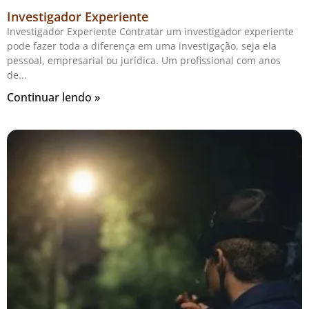
Investigador Experiente
Investigador Experiente Contratar um investigador experiente
pode fazer toda a diferença em uma investigação, seja ela
pessoal, empresarial ou jurídica. Um profissional com anos
de
Continuar lendo »