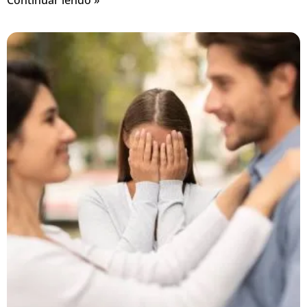
Continuar lendo »