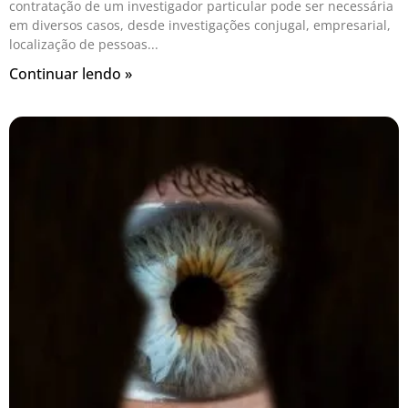
contratação de um investigador particular pode ser necessária
em diversos casos, desde investigações conjugal, empresarial,
localização de pessoas
Continuar lendo »