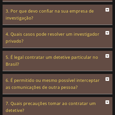
3. Por que devo confiar na sua empresa de
investigação?
4. Quais casos pode resolver um investigador
privado?
5. É legal contratar um detetive particular no
Brasil?
6. É permitido ou mesmo possível interceptar
as comunicações de outra pessoa?
7. Quais precauções tomar ao contratar um
detetive?