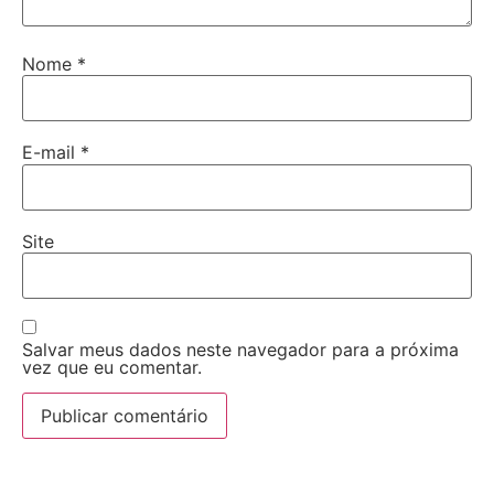
Nome
*
E-mail
*
Site
Salvar meus dados neste navegador para a próxima
vez que eu comentar.