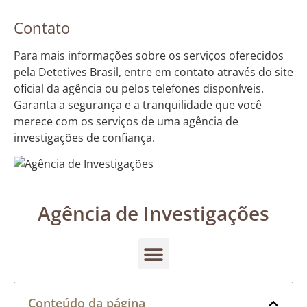
Contato
Para mais informações sobre os serviços oferecidos
pela Detetives Brasil, entre em contato através do site
oficial da agência ou pelos telefones disponíveis.
Garanta a segurança e a tranquilidade que você
merece com os serviços de uma agência de
investigações de confiança.
Agência de Investigações
Conteúdo da página