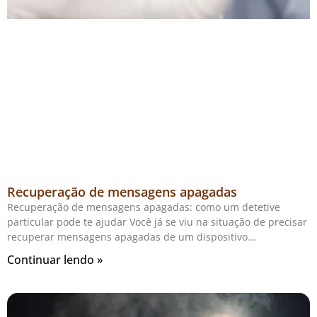
Recuperação de mensagens apagadas
Recuperação de mensagens apagadas: como um detetive
particular pode te ajudar Você já se viu na situação de precisar
recuperar mensagens apagadas de um dispositivo
Continuar lendo »