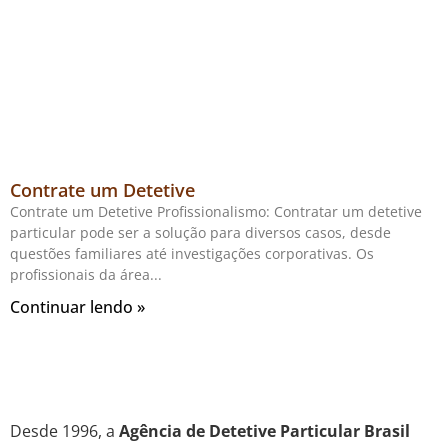
Contrate um Detetive
Contrate um Detetive Profissionalismo: Contratar um detetive
particular pode ser a solução para diversos casos, desde
questões familiares até investigações corporativas. Os
profissionais da área
Continuar lendo »
Desde 1996, a
Agência de Detetive Particular Brasil