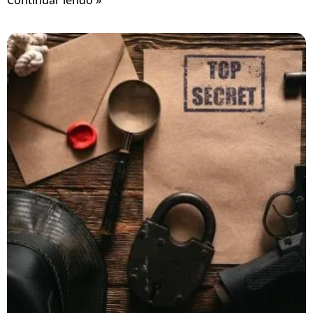
Continuar lendo »