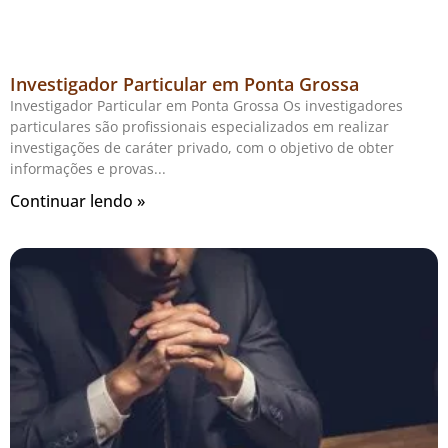
Investigador Particular em Ponta Grossa
Investigador Particular em Ponta Grossa Os investigadores
particulares são profissionais especializados em realizar
investigações de caráter privado, com o objetivo de obter
informações e provas
Continuar lendo »