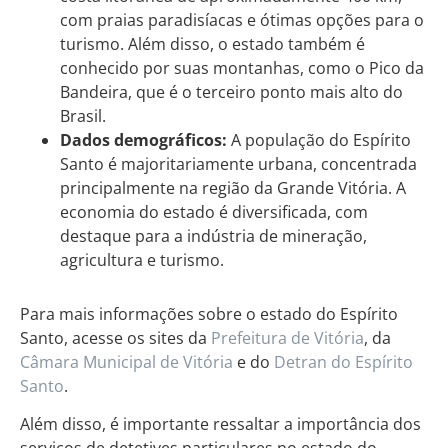
com praias paradisíacas e ótimas opções para o
turismo. Além disso, o estado também é
conhecido por suas montanhas, como o Pico da
Bandeira, que é o terceiro ponto mais alto do
Brasil.
Dados demográficos:
A população do Espírito
Santo é majoritariamente urbana, concentrada
principalmente na região da Grande Vitória. A
economia do estado é diversificada, com
destaque para a indústria de mineração,
agricultura e turismo.
Para mais informações sobre o estado do Espírito
Santo, acesse os sites da
Prefeitura de Vitória
, da
Câmara Municipal de Vitória
e do
Detran do Espírito
Santo
.
Além disso, é importante ressaltar a importância dos