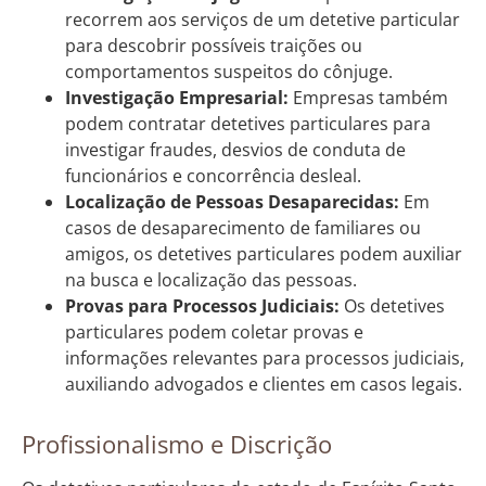
recorrem aos serviços de um detetive particular
para descobrir possíveis traições ou
comportamentos suspeitos do cônjuge.
Investigação Empresarial:
Empresas também
podem contratar detetives particulares para
investigar fraudes, desvios de conduta de
funcionários e concorrência desleal.
Localização de Pessoas Desaparecidas:
Em
casos de desaparecimento de familiares ou
amigos, os detetives particulares podem auxiliar
na busca e localização das pessoas.
Provas para Processos Judiciais:
Os detetives
particulares podem coletar provas e
informações relevantes para processos judiciais,
auxiliando advogados e clientes em casos legais.
Profissionalismo e Discrição