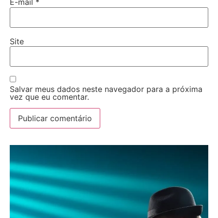
E-mail
*
Site
Salvar meus dados neste navegador para a próxima
vez que eu comentar.