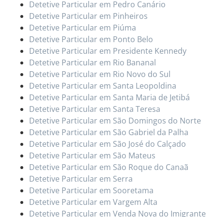
Detetive Particular em Pedro Canário
Detetive Particular em Pinheiros
Detetive Particular em Piúma
Detetive Particular em Ponto Belo
Detetive Particular em Presidente Kennedy
Detetive Particular em Rio Bananal
Detetive Particular em Rio Novo do Sul
Detetive Particular em Santa Leopoldina
Detetive Particular em Santa Maria de Jetibá
Detetive Particular em Santa Teresa
Detetive Particular em São Domingos do Norte
Detetive Particular em São Gabriel da Palha
Detetive Particular em São José do Calçado
Detetive Particular em São Mateus
Detetive Particular em São Roque do Canaã
Detetive Particular em Serra
Detetive Particular em Sooretama
Detetive Particular em Vargem Alta
Detetive Particular em Venda Nova do Imigrante