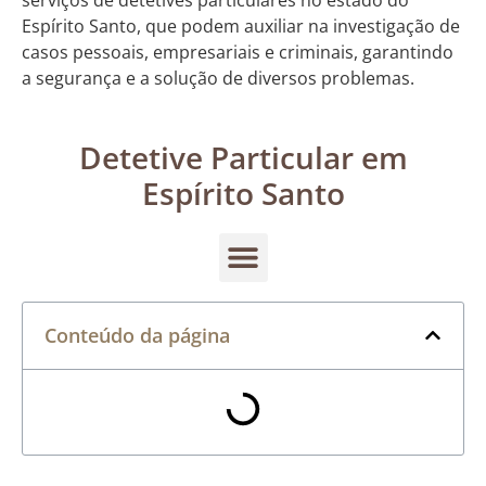
serviços de detetives particulares no estado do
Espírito Santo, que podem auxiliar na investigação de
casos pessoais, empresariais e criminais, garantindo
a segurança e a solução de diversos problemas.
Detetive Particular em
Espírito Santo
Conteúdo da página