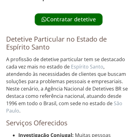
Contratar detetive
Detetive Particular no Estado de
Espírito Santo
A profissão de detetive particular tem se destacado
cada vez mais no estado de
Espírito Santo
,
atendendo às necessidades de clientes que buscam
soluções para problemas pessoais e empresariais.
Neste cenário, a Agência Nacional de Detetives BR se
destaca como referência nacional, atuando desde
1996 em todo o Brasil, com sede no estado de
São
Paulo
.
Serviços Oferecidos
Investigação Conjugal:
Muitas pessoas