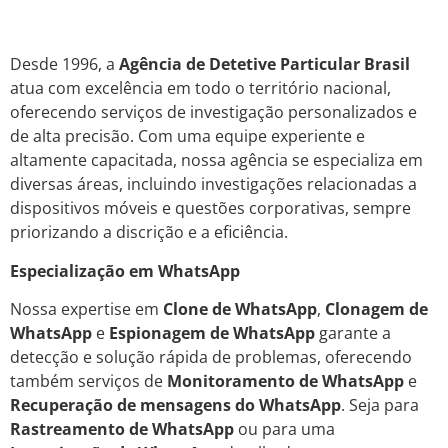
Desde 1996, a
Agência de Detetive Particular Brasil
atua com excelência em todo o território nacional,
oferecendo serviços de investigação personalizados e
de alta precisão. Com uma equipe experiente e
altamente capacitada, nossa agência se especializa em
diversas áreas, incluindo investigações relacionadas a
dispositivos móveis e questões corporativas, sempre
priorizando a discrição e a eficiência.
Especialização em WhatsApp
Nossa expertise em
Clone de WhatsApp
,
Clonagem de
WhatsApp
e
Espionagem de WhatsApp
garante a
detecção e solução rápida de problemas, oferecendo
também serviços de
Monitoramento de WhatsApp
e
Recuperação de mensagens do WhatsApp
. Seja para
Rastreamento de WhatsApp
ou para uma