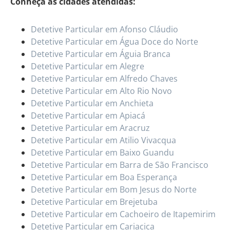
Conheça as cidades atendidas:
Detetive Particular em Afonso Cláudio
Detetive Particular em Água Doce do Norte
Detetive Particular em Águia Branca
Detetive Particular em Alegre
Detetive Particular em Alfredo Chaves
Detetive Particular em Alto Rio Novo
Detetive Particular em Anchieta
Detetive Particular em Apiacá
Detetive Particular em Aracruz
Detetive Particular em Atilio Vivacqua
Detetive Particular em Baixo Guandu
Detetive Particular em Barra de São Francisco
Detetive Particular em Boa Esperança
Detetive Particular em Bom Jesus do Norte
Detetive Particular em Brejetuba
Detetive Particular em Cachoeiro de Itapemirim
Detetive Particular em Cariacica