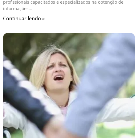
profissionais capacitados e especializados na obtenção de
informações
Continuar lendo »