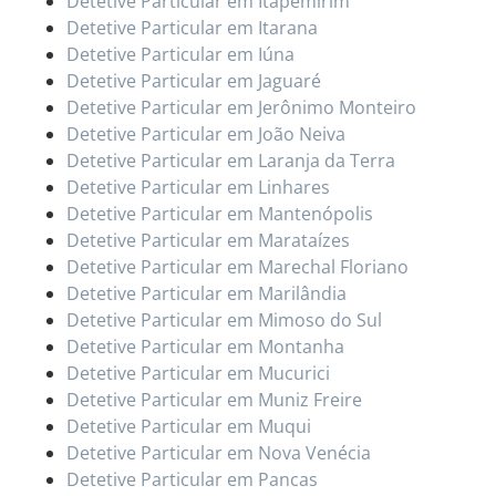
Detetive Particular em Itapemirim
Detetive Particular em Itarana
Detetive Particular em Iúna
Detetive Particular em Jaguaré
Detetive Particular em Jerônimo Monteiro
Detetive Particular em João Neiva
Detetive Particular em Laranja da Terra
Detetive Particular em Linhares
Detetive Particular em Mantenópolis
Detetive Particular em Marataízes
Detetive Particular em Marechal Floriano
Detetive Particular em Marilândia
Detetive Particular em Mimoso do Sul
Detetive Particular em Montanha
Detetive Particular em Mucurici
Detetive Particular em Muniz Freire
Detetive Particular em Muqui
Detetive Particular em Nova Venécia
Detetive Particular em Pancas