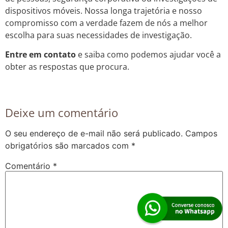
dispositivos móveis. Nossa longa trajetória e nosso
compromisso com a verdade fazem de nós a melhor
escolha para suas necessidades de investigação.
Entre em contato
e saiba como podemos ajudar você a
obter as respostas que procura.
Deixe um comentário
O seu endereço de e-mail não será publicado.
Campos
obrigatórios são marcados com
*
Comentário
*