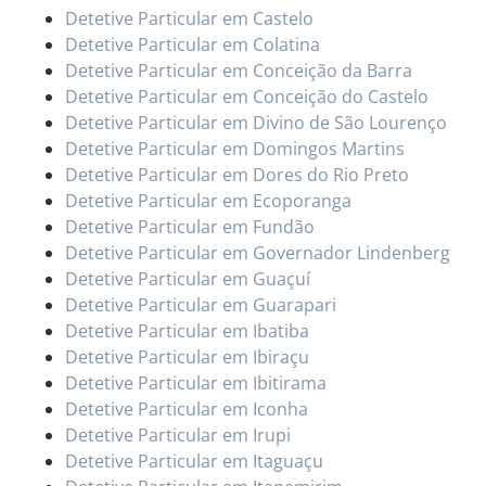
Detetive Particular em Castelo
Detetive Particular em Colatina
Detetive Particular em Conceição da Barra
Detetive Particular em Conceição do Castelo
Detetive Particular em Divino de São Lourenço
Detetive Particular em Domingos Martins
Detetive Particular em Dores do Rio Preto
Detetive Particular em Ecoporanga
Detetive Particular em Fundão
Detetive Particular em Governador Lindenberg
Detetive Particular em Guaçuí
Detetive Particular em Guarapari
Detetive Particular em Ibatiba
Detetive Particular em Ibiraçu
Detetive Particular em Ibitirama
Detetive Particular em Iconha
Detetive Particular em Irupi
Detetive Particular em Itaguaçu