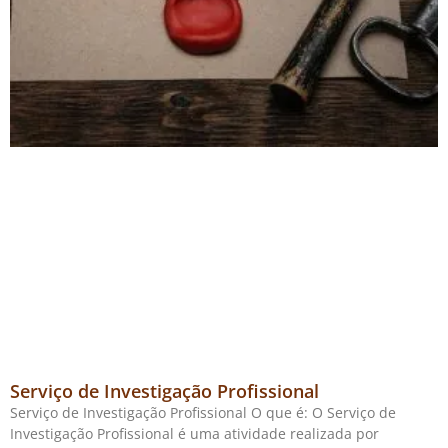
Serviço de Investigação Profissional
Serviço de Investigação Profissional O que é: O Serviço de
Investigação Profissional é uma atividade realizada por