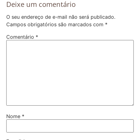
Deixe um comentário
O seu endereço de e-mail não será publicado.
Campos obrigatórios são marcados com
*
Comentário
*
Nome
*