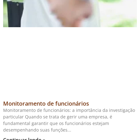
Monitoramento de funcionários
Monitoramento de funcionários: a importância da investigação
particular Quando se trata de gerir uma empresa, é
fundamental garantir que os funcionários estejam
desempenhando suas funções