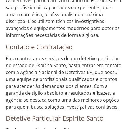
Os detetives particulares do estado de Espírito Santo
são profissionais capacitados e experientes, que
atuam com ética, profissionalismo e máxima
discrição. Eles utilizam técnicas investigativas
avançadas e equipamentos modernos para obter as
informações necessárias de forma sigilosa.
Contato e Contratação
Para contratar os serviços de um detetive particular
no estado de Espírito Santo, basta entrar em contato
com a Agência Nacional de Detetives BR, que possui
uma equipe de profissionais qualificados e prontos
para atender às demandas dos clientes. Com a
garantia de sigilo absoluto e resultados eficazes, a
agência se destaca como uma das melhores opções
para quem busca soluções investigativas confiáveis.
Detetive Particular Espírito Santo