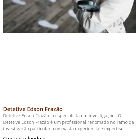
Detetive Edson Frazão
Detetive Edson Frazão: o especialista em investigações O
Detetive Edson Frazão é um profissional renomado no ramo da
investigação particular, com vasta experiência e expertise
Continuar lendo »