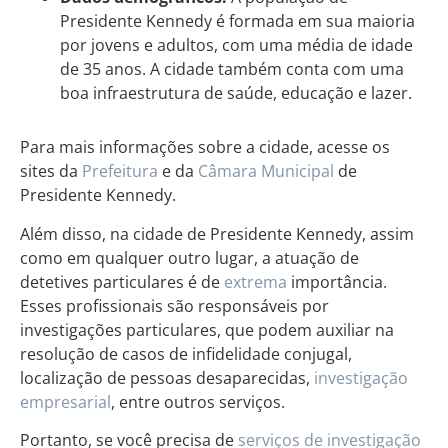
Presidente Kennedy é formada em sua maioria
por jovens e adultos, com uma média de idade
de 35 anos. A cidade também conta com uma
boa infraestrutura de saúde, educação e lazer.
Para mais informações sobre a cidade, acesse os
sites da
Prefeitura
e da
Câmara Municipal
de
Presidente Kennedy.
Além disso, na cidade de Presidente Kennedy, assim
como em qualquer outro lugar, a atuação de
detetives particulares é de
extrema
importância.
Esses profissionais são responsáveis por
investigações particulares, que podem auxiliar na
resolução de casos de infidelidade conjugal,
localização de pessoas desaparecidas,
investigação
empresarial
, entre outros serviços.
Portanto, se você precisa de
serviços de investigação