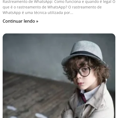
Rastreamento de WhatsApp: Como funciona e quando é legal O
que é o rastreamento de WhatsApp? O rastreamento de
WhatsApp é uma técnica utilizada por
Continuar lendo »