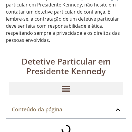
particular em Presidente Kennedy, não hesite em
contatar um detetive particular de confiança. E
lembre-se, a contratação de um detetive particular
deve ser feita com responsabilidade e ética,
respeitando sempre a privacidade e os direitos das
pessoas envolvidas.
Detetive Particular em
Presidente Kennedy
Conteúdo da página