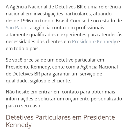
A Agência Nacional de Detetives BR é uma referência
nacional em investigações particulares, atuando
desde 1996 em todo o Brasil. Com sede no estado de
São Paulo
, a agência conta com profissionais
altamente qualificados e experientes para atender às
necessidades dos clientes em
Presidente Kennedy
e
em todo o país.
Se você precisa de um detetive particular em
Presidente Kennedy, conte com a Agência Nacional
de Detetives BR para garantir um serviço de
qualidade, sigiloso e eficiente.
Não hesite em entrar em contato para obter mais
informações e solicitar um orçamento personalizado
para o seu caso.
Detetives Particulares em Presidente
Kennedy