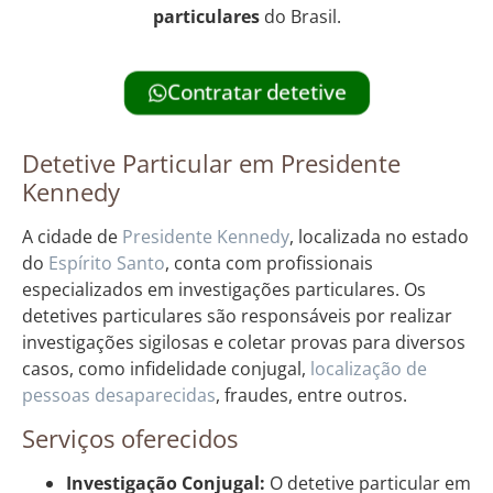
particulares
do Brasil.
Contratar detetive
Detetive Particular em Presidente
Kennedy
A cidade de
Presidente Kennedy
, localizada no estado
do
Espírito Santo
, conta com profissionais
especializados em investigações particulares. Os
detetives particulares são responsáveis por realizar
investigações sigilosas e coletar provas para diversos
casos, como infidelidade conjugal,
localização de
pessoas desaparecidas
, fraudes, entre outros.
Serviços oferecidos
Investigação Conjugal:
O detetive particular em