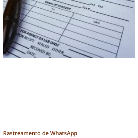
Rastreamento de WhatsApp