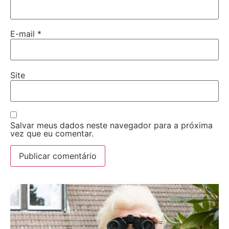
E-mail
*
Site
Salvar meus dados neste navegador para a próxima
vez que eu comentar.