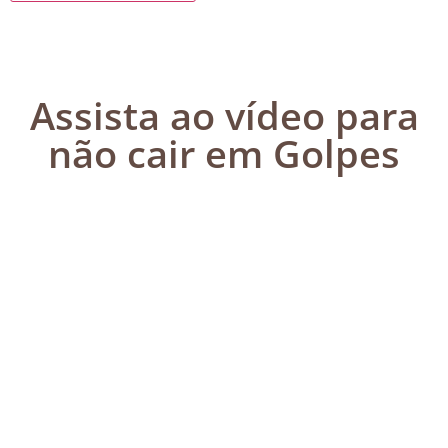
Assista ao vídeo para
não cair em Golpes