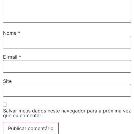
Nome
*
E-mail
*
Site
Salvar meus dados neste navegador para a próxima vez
que eu comentar.