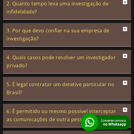
2. Quanto tempo leva uma investigação de
infidelidade?
3. Por que devo confiar na sua empresa de
investigação?
4. Quais casos pode resolver um investigador
privado?
5. É legal contratar um detetive particular no
Brasil?
6. É permitido ou mesmo possível interceptar
as comunicações de outra pessoa?