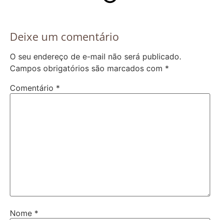
Deixe um comentário
O seu endereço de e-mail não será publicado.
Campos obrigatórios são marcados com
*
Comentário
*
Nome
*