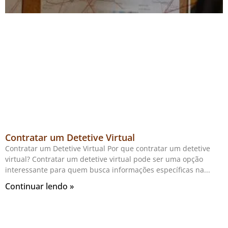
Contratar um Detetive Virtual
Contratar um Detetive Virtual Por que contratar um detetive
virtual? Contratar um detetive virtual pode ser uma opção
interessante para quem busca informações específicas na
Continuar lendo »