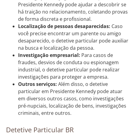
Presidente Kennedy pode ajudar a descobrir se
há traição no relacionamento, coletando provas
de forma discreta e profissional.
Localização de pessoas desaparecidas:
Caso
você precise encontrar um parente ou amigo
desaparecido, o detetive particular pode auxiliar
na busca e localização da pessoa.
Investigação empresarial:
Para casos de
fraudes, desvios de conduta ou espionagem
industrial, o detetive particular pode realizar
investigações para proteger a empresa.
Outros serviços:
Além disso, o detetive
particular em Presidente Kennedy pode atuar
em diversos outros casos, como investigações
pré-nupciais, localização de bens, investigações
criminais, entre outros.
Detetive Particular BR