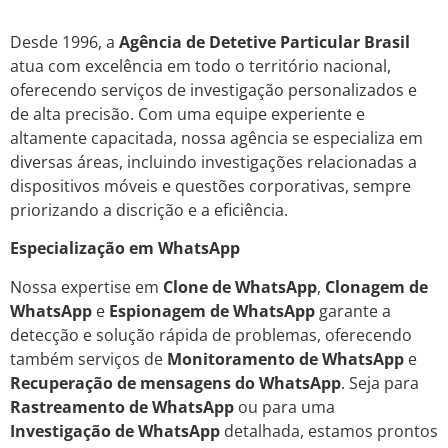
Desde 1996, a
Agência de Detetive Particular Brasil
atua com excelência em todo o território nacional,
oferecendo serviços de investigação personalizados e
de alta precisão. Com uma equipe experiente e
altamente capacitada, nossa agência se especializa em
diversas áreas, incluindo investigações relacionadas a
dispositivos móveis e questões corporativas, sempre
priorizando a discrição e a eficiência.
Especialização em WhatsApp
Nossa expertise em
Clone de WhatsApp
,
Clonagem de
WhatsApp
e
Espionagem de WhatsApp
garante a
detecção e solução rápida de problemas, oferecendo
também serviços de
Monitoramento de WhatsApp
e
Recuperação de mensagens do WhatsApp
. Seja para
Rastreamento de WhatsApp
ou para uma
Investigação de WhatsApp
detalhada, estamos prontos