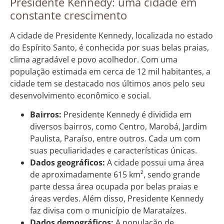
Presidente Kennedy: uma cidade em
constante crescimento
A cidade de Presidente Kennedy, localizada no estado
do Espírito Santo, é conhecida por suas belas praias,
clima agradável e povo acolhedor. Com uma
população estimada em cerca de 12 mil habitantes, a
cidade tem se destacado nos últimos anos pelo seu
desenvolvimento econômico e social.
Bairros:
Presidente Kennedy é dividida em
diversos bairros, como Centro, Marobá, Jardim
Paulista, Paraíso, entre outros. Cada um com
suas peculiaridades e características únicas.
Dados geográficos:
A cidade possui uma área
de aproximadamente 615 km², sendo grande
parte dessa área ocupada por belas praias e
áreas verdes. Além disso, Presidente Kennedy
faz divisa com o município de Marataízes.
Dados demográficos:
A população de