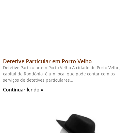
Detetive Particular em Porto Velho
Detetive Particular em Porto Velho A cidade de Porto Velho,
capital de Rondônia, é um local que pode contar com os
serviços de detetives particulares
Continuar lendo »