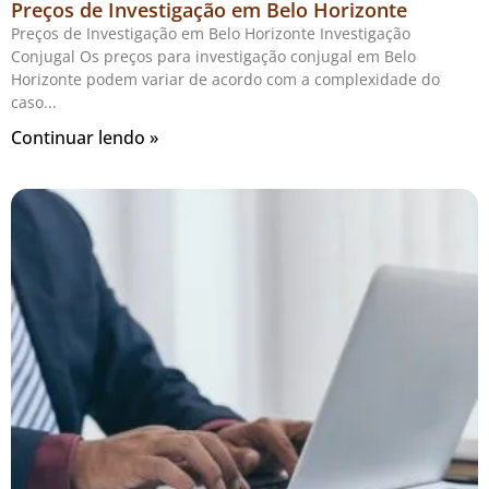
Preços de Investigação em Belo Horizonte
Preços de Investigação em Belo Horizonte Investigação
Conjugal Os preços para investigação conjugal em Belo
Horizonte podem variar de acordo com a complexidade do
caso
Continuar lendo »