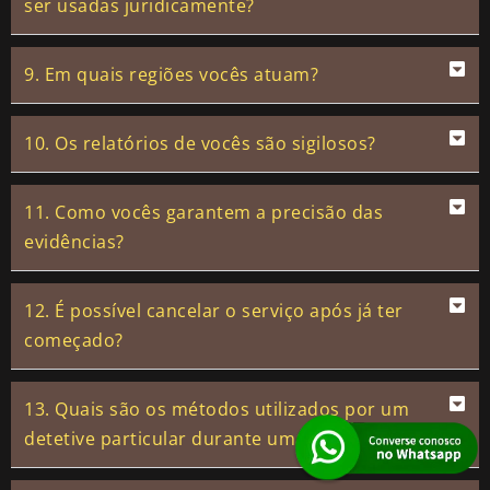
ser usadas juridicamente?
9. Em quais regiões vocês atuam?
10. Os relatórios de vocês são sigilosos?
11. Como vocês garantem a precisão das
evidências?
12. É possível cancelar o serviço após já ter
começado?
13. Quais são os métodos utilizados por um
detetive particular durante uma investigação?