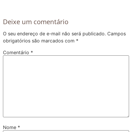
Deixe um comentário
O seu endereço de e-mail não será publicado.
Campos
obrigatórios são marcados com
*
Comentário
*
Nome
*