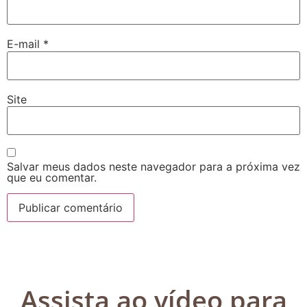
E-mail
*
Site
Salvar meus dados neste navegador para a próxima vez
que eu comentar.
Assista ao vídeo para