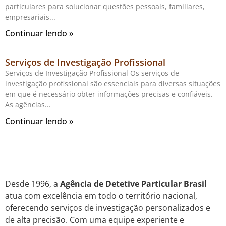
particulares para solucionar questões pessoais, familiares,
empresariais
Continuar lendo »
Serviços de Investigação Profissional
Serviços de Investigação Profissional Os serviços de
investigação profissional são essenciais para diversas situações
em que é necessário obter informações precisas e confiáveis.
As agências
Continuar lendo »
Desde 1996, a
Agência de Detetive Particular Brasil
atua com excelência em todo o território nacional,
oferecendo serviços de investigação personalizados e
de alta precisão. Com uma equipe experiente e