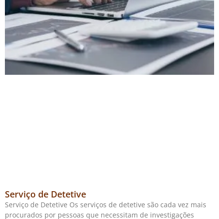
Serviço de Detetive
Serviço de Detetive Os serviços de detetive são cada vez mais
procurados por pessoas que necessitam de investigações