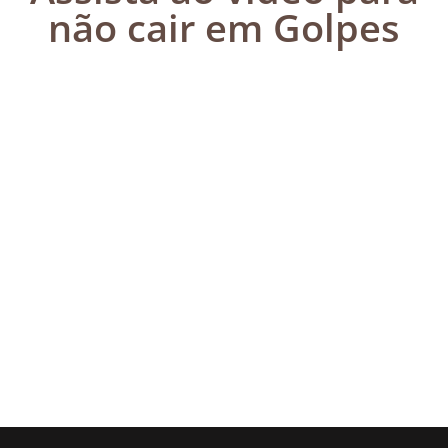
não cair em Golpes