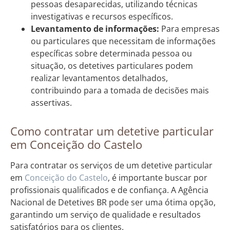
pessoas desaparecidas, utilizando técnicas
investigativas e recursos específicos.
Levantamento de informações:
Para empresas
ou particulares que necessitam de informações
específicas sobre determinada pessoa ou
situação, os detetives particulares podem
realizar levantamentos detalhados,
contribuindo para a tomada de decisões mais
assertivas.
Como contratar um detetive particular
em Conceição do Castelo
Para contratar os serviços de um detetive particular
em
Conceição do Castelo
, é importante buscar por
profissionais qualificados e de confiança. A Agência
Nacional de Detetives BR pode ser uma ótima opção,
garantindo um serviço de qualidade e resultados
satisfatórios para os clientes.