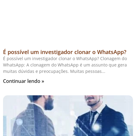
É possível um investigador clonar o WhatsApp?
É possível um investigador clonar o WhatsApp? Clonagem do
WhatsApp: A clonagem do WhatsApp é um assunto que gera
muitas dúvidas e preocupações. Muitas pessoas
Continuar lendo »