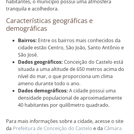
habitantes, o município possui uma atmosfera
tranquila e acolhedora.
Características geográficas e
demográficas
Bairros:
Entre os bairros mais conhecidos da
cidade estão Centro, São João, Santo Antônio e
São José.
Dados geográficos:
Conceição do Castelo está
situada a uma altitude de 650 metros acima do
nível do mar, o que proporciona um clima
ameno durante todo o ano.
Dados demográficos:
A cidade possui uma
densidade populacional de aproximadamente
40 habitantes por quilômetro quadrado.
Para mais informações sobre a cidade, acesse o site
da
Prefeitura de Conceição do Castelo
e da
Câmara