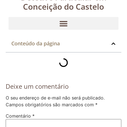
Conceição do Castelo
Conteúdo da página
Deixe um comentário
O seu endereço de e-mail não será publicado.
Campos obrigatórios são marcados com
*
Comentário
*