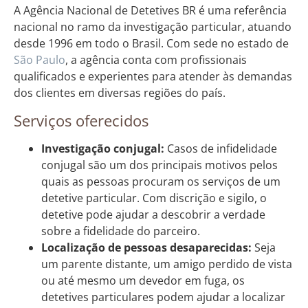
A Agência Nacional de Detetives BR é uma referência
nacional no ramo da investigação particular, atuando
desde 1996 em todo o Brasil. Com sede no estado de
São Paulo
, a agência conta com profissionais
qualificados e experientes para atender às demandas
dos clientes em diversas regiões do país.
Serviços oferecidos
Investigação conjugal:
Casos de infidelidade
conjugal são um dos principais motivos pelos
quais as pessoas procuram os serviços de um
detetive particular. Com discrição e sigilo, o
detetive pode ajudar a descobrir a verdade
sobre a fidelidade do parceiro.
Localização de pessoas desaparecidas:
Seja
um parente distante, um amigo perdido de vista
ou até mesmo um devedor em fuga, os
detetives particulares podem ajudar a localizar