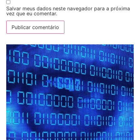
Salvar meus dados neste navegador para a próxima
vez que eu comentar.