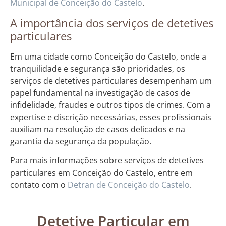
Municipal de Conceição do Castelo
.
A importância dos serviços de detetives
particulares
Em uma cidade como Conceição do Castelo, onde a
tranquilidade e segurança são prioridades, os
serviços de detetives particulares desempenham um
papel fundamental na investigação de casos de
infidelidade, fraudes e outros tipos de crimes. Com a
expertise e discrição necessárias, esses profissionais
auxiliam na resolução de casos delicados e na
garantia da segurança da população.
Para mais informações sobre serviços de detetives
particulares em Conceição do Castelo, entre em
contato com o
Detran de Conceição do Castelo
.
Detetive Particular em