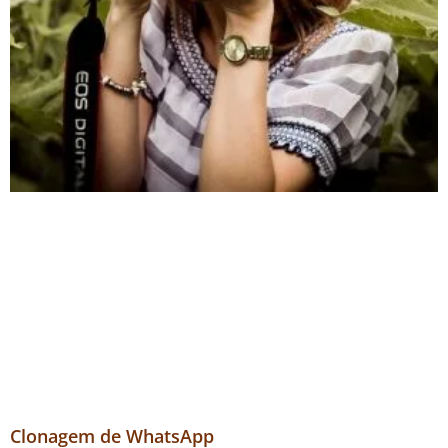
Clonagem de WhatsApp