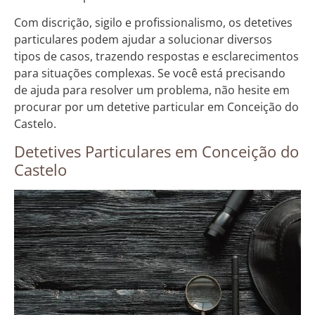
Com discrição, sigilo e profissionalismo, os detetives
particulares podem ajudar a solucionar diversos
tipos de casos, trazendo respostas e esclarecimentos
para situações complexas. Se você está precisando
de ajuda para resolver um problema, não hesite em
procurar por um detetive particular em Conceição do
Castelo.
Detetives Particulares em Conceição do
Castelo