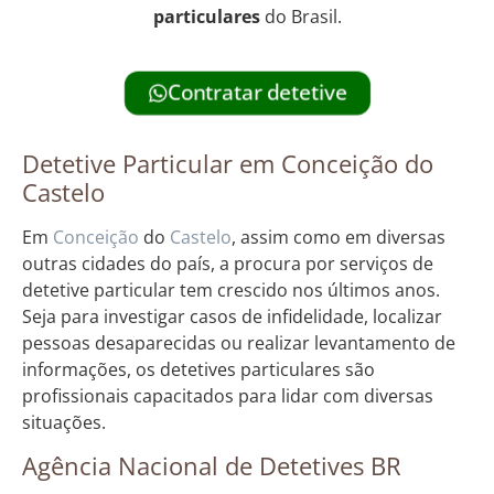
particulares
do Brasil.
Contratar detetive
Detetive Particular em Conceição do
Castelo
Em
Conceição
do
Castelo
, assim como em diversas
outras cidades do país, a procura por serviços de
detetive particular tem crescido nos últimos anos.
Seja para investigar casos de infidelidade, localizar
pessoas desaparecidas ou realizar levantamento de
informações, os detetives particulares são
profissionais capacitados para lidar com diversas
situações.
Agência Nacional de Detetives BR