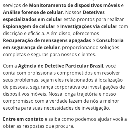
serviços de
Monitoramento de dispositivos móveis
e
Análise forense de celular
. Nossos
Detetives
especializados em celular
estão prontos para realizar
Espionagem de celular
e
Investigações via celular
com
discrição e eficácia. Além disso, oferecemos
Recuperação de mensagens apagadas
e
Consultoria
em segurança de celular
, proporcionando soluções
completas e seguras para nossos clientes.
Com a
Agência de Detetive Particular Brasil
, você
conta com profissionais comprometidos em resolver
seus problemas, sejam eles relacionados à localização
de pessoas, segurança corporativa ou investigações de
dispositivos móveis. Nossa longa trajetória e nosso
compromisso com a verdade fazem de nós a melhor
escolha para suas necessidades de investigação.
Entre em contato
e saiba como podemos ajudar você a
obter as respostas que procura.