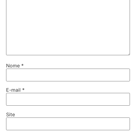
Nome
*
E-mail
*
Site