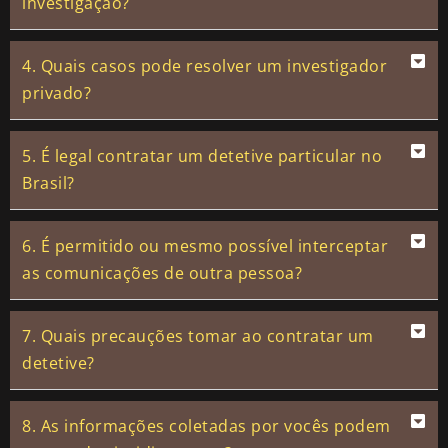
investigação?
4. Quais casos pode resolver um investigador
privado?
5. É legal contratar um detetive particular no
Brasil?
6. É permitido ou mesmo possível interceptar
as comunicações de outra pessoa?
7. Quais precauções tomar ao contratar um
detetive?
8. As informações coletadas por vocês podem