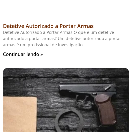
Detetive Autorizado a Portar Armas
Detetive Autorizado a Portar Armas O que é um detetive
autorizado a portar armas? Um detetive autorizado a portar
armas é um profissional de investigação
Continuar lendo »