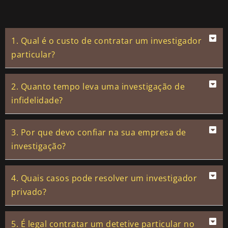
1. Qual é o custo de contratar um investigador
particular?
2. Quanto tempo leva uma investigação de
infidelidade?
3. Por que devo confiar na sua empresa de
investigação?
4. Quais casos pode resolver um investigador
privado?
5. É legal contratar um detetive particular no