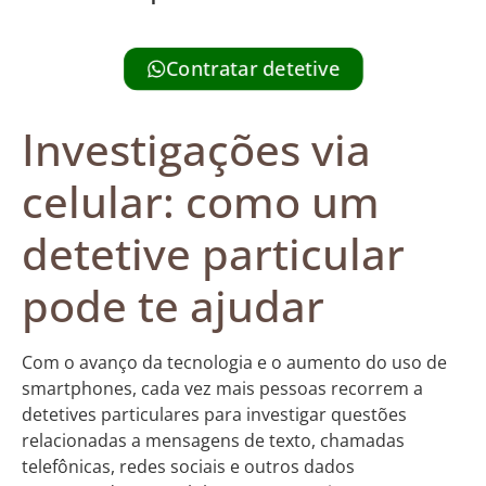
Contratar detetive
Investigações via
celular: como um
detetive particular
pode te ajudar
Com o avanço da tecnologia e o aumento do uso de
smartphones, cada vez mais pessoas recorrem a
detetives particulares para investigar questões
relacionadas a mensagens de texto, chamadas
telefônicas, redes sociais e outros dados