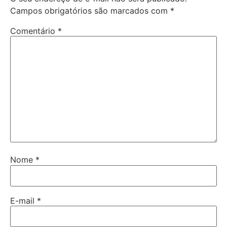
Campos obrigatórios são marcados com
*
Comentário
*
Nome
*
E-mail
*