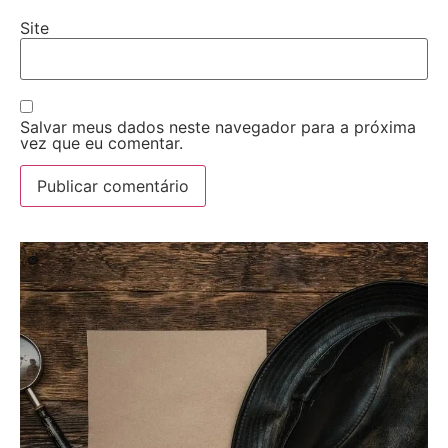
Site
Salvar meus dados neste navegador para a próxima
vez que eu comentar.