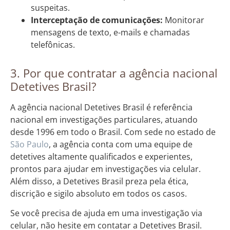
suspeitas.
Interceptação de comunicações:
Monitorar
mensagens de texto, e-mails e chamadas
telefônicas.
3. Por que contratar a agência nacional
Detetives Brasil?
A agência nacional Detetives Brasil é referência
nacional em investigações particulares, atuando
desde 1996 em todo o Brasil. Com sede no estado de
São Paulo
, a agência conta com uma equipe de
detetives altamente qualificados e experientes,
prontos para ajudar em investigações via celular.
Além disso, a Detetives Brasil preza pela ética,
discrição e sigilo absoluto em todos os casos.
Se você precisa de ajuda em uma investigação via
celular, não hesite em contatar a Detetives Brasil.