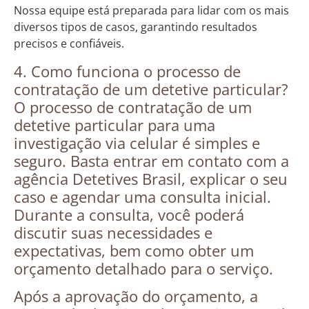
Nossa equipe está preparada para lidar com os mais
diversos tipos de casos, garantindo resultados
precisos e confiáveis.
4. Como funciona o processo de
contratação de um detetive particular?
O processo de contratação de um
detetive particular para uma
investigação via celular é simples e
seguro. Basta entrar em contato com a
agência Detetives Brasil, explicar o seu
caso e agendar uma consulta inicial.
Durante a consulta, você poderá
discutir suas necessidades e
expectativas, bem como obter um
orçamento detalhado para o serviço.
Após a aprovação do orçamento, a