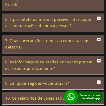
Brasil?
6. É permitido ou mesmo possível interceptar
as comunicações de outra pessoa?
7. Quais precauções tomar ao contratar um
detetive?
8. As informações coletadas por vocês podem
ser usadas juridicamente?
9. Em quais regiões vocês atuam?
10. Os relatórios de vocês são sigilosos?