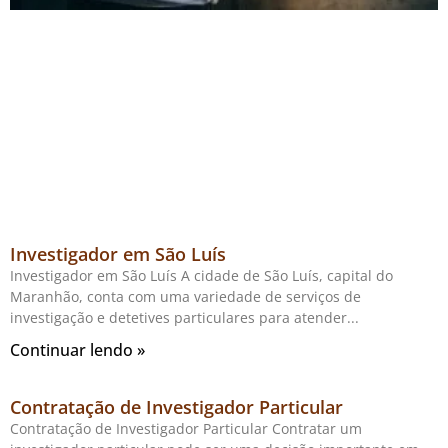
Investigador em São Luís
Investigador em São Luís A cidade de São Luís, capital do
Maranhão, conta com uma variedade de serviços de
investigação e detetives particulares para atender
Continuar lendo »
Contratação de Investigador Particular
Contratação de Investigador Particular Contratar um