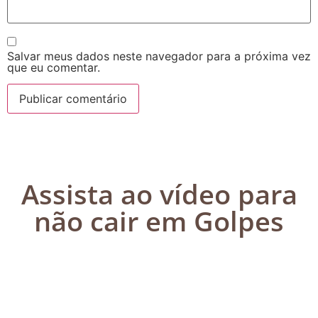
Salvar meus dados neste navegador para a próxima vez
que eu comentar.
Assista ao vídeo para
não cair em Golpes