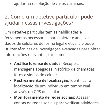
ajudar na resolução de casos criminais.
2. Como um detetive particular pode
ajudar nessas investigações?
Um detetive particular tem as habilidades e
ferramentas necessárias para coletar e analisar
dados de celulares de forma legal e ética. Ele pode
utilizar técnicas de investigação avançadas para obter
informações relevantes, tais como:
Análise forense de dados:
Recuperar
mensagens apagadas, histórico de chamadas,
fotos e vídeos do celular.
Rastreamento de localização:
Identificar a
localização de um indivíduo em tempo real
através do GPS do celular.
Monitoramento de redes sociais:
Acessar
contas de redes sociais para verificar atividades