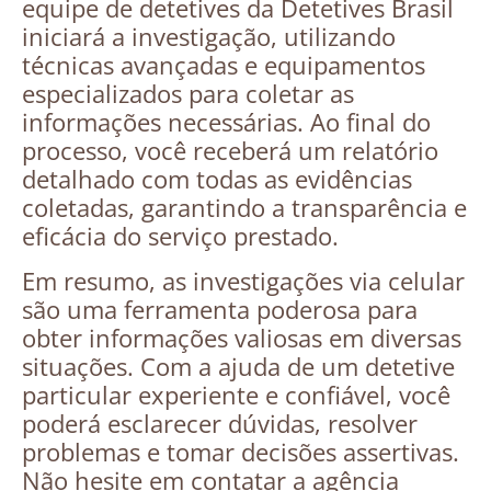
equipe de detetives da Detetives Brasil
iniciará a investigação, utilizando
técnicas avançadas e equipamentos
especializados para coletar as
informações necessárias. Ao final do
processo, você receberá um relatório
detalhado com todas as evidências
coletadas, garantindo a transparência e
eficácia do serviço prestado.
Em resumo, as investigações via celular
são uma ferramenta poderosa para
obter informações valiosas em diversas
situações. Com a ajuda de um detetive
particular experiente e confiável, você
poderá esclarecer dúvidas, resolver
problemas e tomar decisões assertivas.
Não hesite em contatar a agência