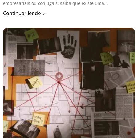
empresariais ou conjugais, saiba que existe uma
Continuar lendo »