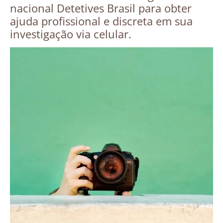
nacional Detetives Brasil para obter
ajuda profissional e discreta em sua
investigação via celular.