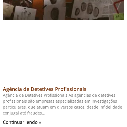
Agência de Detetives Profissionais
Agência de Detetives Profissionais As agências de detetives
profissionais são empresas especializadas em investigações
particulares, que atuam em diversos casos, desde infidelidade
conjugal até fraudes
Continuar lendo »