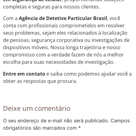
completas e seguras para nossos clientes.
Com a
Agência de Detetive Particular Brasil
, você
conta com profissionais comprometidos em resolver
seus problemas, sejam eles relacionados à localização
de pessoas, segurança corporativa ou investigações de
dispositivos móveis. Nossa longa trajetória e nosso
compromisso com a verdade fazem de nós a melhor
escolha para suas necessidades de investigação.
Entre em contato
e saiba como podemos ajudar você a
obter as respostas que procura.
Deixe um comentário
O seu endereço de e-mail não será publicado.
Campos
obrigatórios são marcados com
*