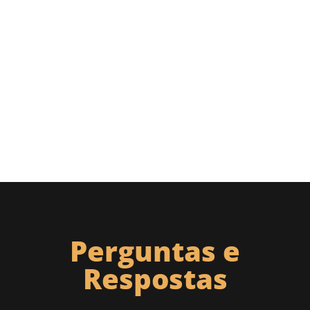
Perguntas e
Respostas