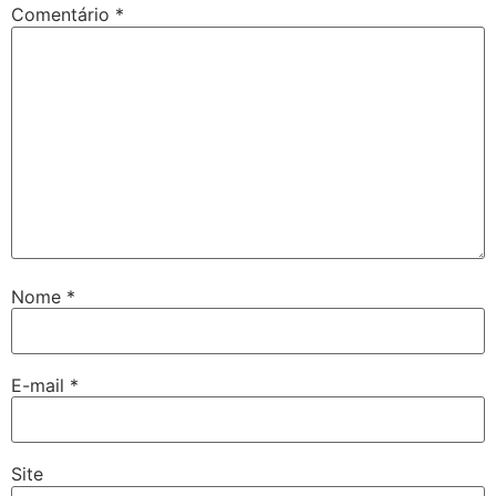
Comentário
*
Nome
*
E-mail
*
Site