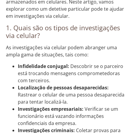
armazenados em celulares. Neste artigo, vamos
explorar como um detetive particular pode te ajudar
em investigações via celular.
1. Quais são os tipos de investigações
via celular?
As investigações via celular podem abranger uma
ampla gama de situações, tais como:
Infidelidade conjugal:
Descobrir se o parceiro
está trocando mensagens comprometedoras
com terceiros.
Localização de pessoas desaparecidas:
Rastrear o celular de uma pessoa desaparecida
para tentar localizá-la.
Investigações empresariais:
Verificar se um
funcionário está vazando informações
confidenciais da empresa.
Investigações criminais:
Coletar provas para