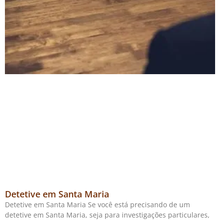
Detetive em Santa Maria
Detetive em Santa Maria Se você está precisando de um
detetive em Santa Maria, seja para investigações particulares,