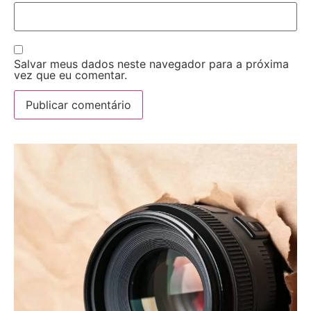
Salvar meus dados neste navegador para a próxima
vez que eu comentar.