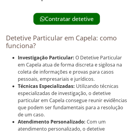
Contratar detetive
Detetive Particular em Capela: como
funciona?
Investigação Particular:
O Detetive Particular
em Capela atua de forma discreta e sigilosa na
coleta de informações e provas para casos
pessoais, empresariais e jurídicos.
Técnicas Especializadas:
Utilizando técnicas
especializadas de investigação, o detetive
particular em Capela consegue reunir evidências
que podem ser fundamentais para a resolução
de um caso.
Atendimento Personalizado:
Com um
atendimento personalizado, o detetive