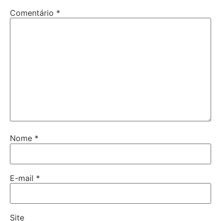
Comentário
*
Nome
*
E-mail
*
Site