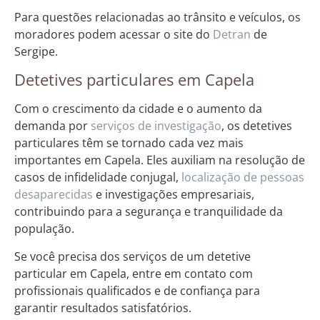
Para questões relacionadas ao trânsito e veículos, os
moradores podem acessar o site do
Detran
de
Sergipe.
Detetives particulares em Capela
Com o crescimento da cidade e o aumento da
demanda por
serviços de investigação
, os detetives
particulares têm se tornado cada vez mais
importantes em Capela. Eles auxiliam na resolução de
casos de infidelidade conjugal,
localização de pessoas
desaparecidas
e investigações empresariais,
contribuindo para a segurança e tranquilidade da
população.
Se você precisa dos serviços de um detetive
particular em Capela, entre em contato com
profissionais qualificados e de confiança para
garantir resultados satisfatórios.