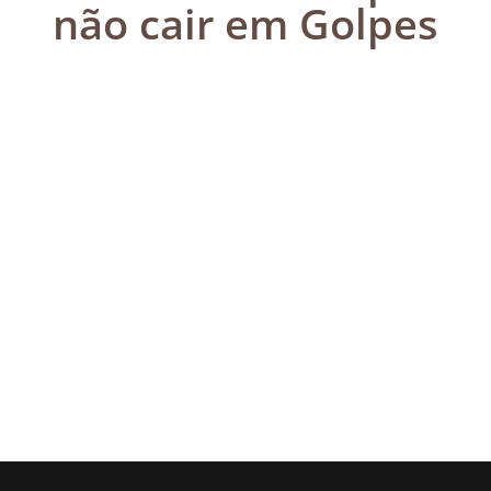
não cair em Golpes