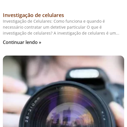
Investigação de celulares
Investigação de Celulares: Como funciona e quando é
necessário contratar um detetive particular O que é
investigação de celulares? A investigação de celulares é um
Continuar lendo »