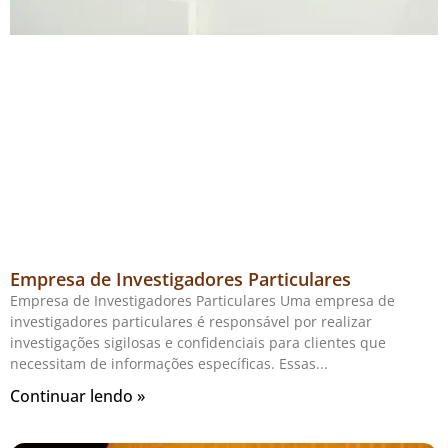
Empresa de Investigadores Particulares
Empresa de Investigadores Particulares Uma empresa de
investigadores particulares é responsável por realizar
investigações sigilosas e confidenciais para clientes que
necessitam de informações específicas. Essas
Continuar lendo »