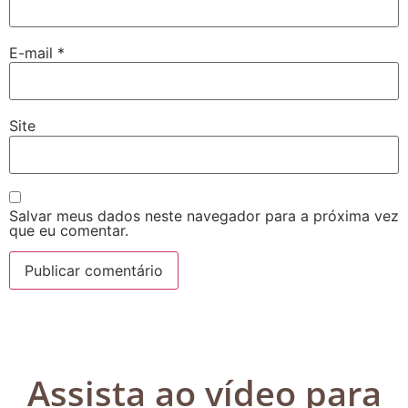
E-mail
*
Site
Salvar meus dados neste navegador para a próxima vez
que eu comentar.
Assista ao vídeo para