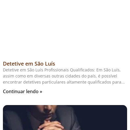
Detetive em São Luís
Detetive em São Luís Profissionais Qualificados: Em São Luís,
assim como em diversas outras cidades do país, é possível
encontrar detetives particulares altamente qualificados para
Continuar lendo »