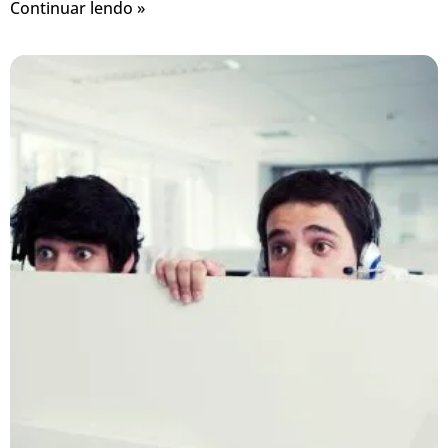
Continuar lendo »