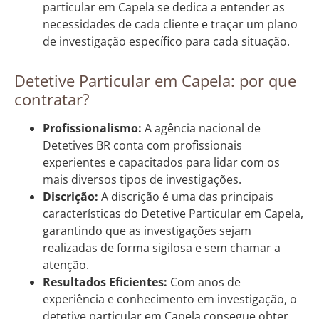
particular em Capela se dedica a entender as
necessidades de cada cliente e traçar um plano
de investigação específico para cada situação.
Detetive Particular em Capela: por que
contratar?
Profissionalismo:
A agência nacional de
Detetives BR conta com profissionais
experientes e capacitados para lidar com os
mais diversos tipos de investigações.
Discrição:
A discrição é uma das principais
características do Detetive Particular em Capela,
garantindo que as investigações sejam
realizadas de forma sigilosa e sem chamar a
atenção.
Resultados Eficientes:
Com anos de
experiência e conhecimento em investigação, o
detetive particular em Capela consegue obter