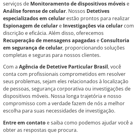
serviços de
Monitoramento de dispositivos móveis
e
Análise forense de celular
. Nossos
Detetives
especializados em celular
estão prontos para realizar
Espionagem de celular
e
Investigações via celular
com
discrição e eficácia. Além disso, oferecemos
Recuperação de mensagens apagadas
e
Consultoria
em segurança de celular
, proporcionando soluções
completas e seguras para nossos clientes.
Com a
Agência de Detetive Particular Brasil
, você
conta com profissionais comprometidos em resolver
seus problemas, sejam eles relacionados à localização
de pessoas, segurança corporativa ou investigações de
dispositivos móveis. Nossa longa trajetória e nosso
compromisso com a verdade fazem de nós a melhor
escolha para suas necessidades de investigação.
Entre em contato
e saiba como podemos ajudar você a
obter as respostas que procura.