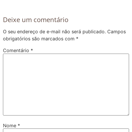
Deixe um comentário
O seu endereço de e-mail não será publicado.
Campos
obrigatórios são marcados com
*
Comentário
*
Nome
*