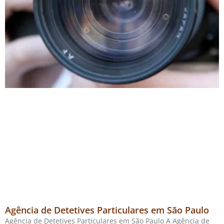
Agência de Detetives Particulares em São Paulo
Agência de Detetives Particulares em São Paulo A Agência de