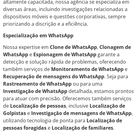
altamente capacitada, nossa agência se especializa em
diversas áreas, incluindo investigações relacionadas a
dispositivos móveis e questões corporativas, sempre
priorizando a discrição e a eficiência.
Especialização em WhatsApp
Nossa expertise em
Clone de WhatsApp
,
Clonagem de
WhatsApp
e
Espionagem de WhatsApp
garante a
detecção e solução rápida de problemas, oferecendo
também serviços de
Monitoramento de WhatsApp
e
Recuperação de mensagens do WhatsApp
. Seja para
Rastreamento de WhatsApp
ou para uma
Investigação de WhatsApp
detalhada, estamos prontos
para atuar com precisão. Oferecemos também serviços
de
Localização de pessoas
, inclusive
Localização de
Golpistas
e
Investigação de mensagens de WhatsApp
,
utilizando tecnologia de ponta para
Localização de
pessoas foragidas
e
Localização de familiares
.