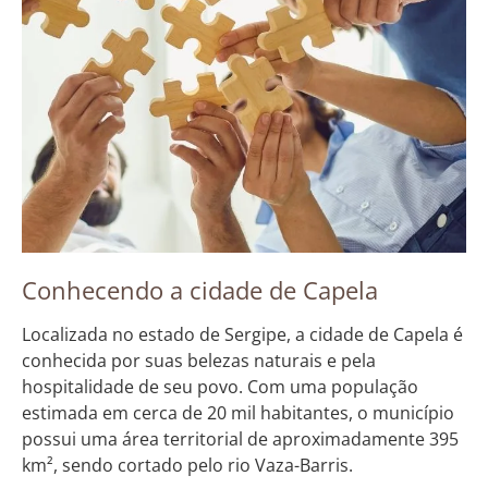
Conhecendo a cidade de Capela
Localizada no estado de Sergipe, a cidade de Capela é
conhecida por suas belezas naturais e pela
hospitalidade de seu povo. Com uma população
estimada em cerca de 20 mil habitantes, o município
possui uma área territorial de aproximadamente 395
km², sendo cortado pelo rio Vaza-Barris.