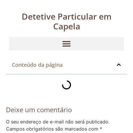
Detetive Particular em
Capela
Conteúdo da página
Deixe um comentário
O seu endereço de e-mail não será publicado.
Campos obrigatórios são marcados com
*