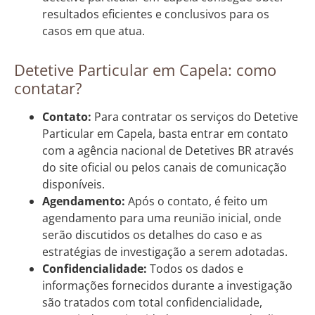
resultados eficientes e conclusivos para os
casos em que atua.
Detetive Particular em Capela: como
contatar?
Contato:
Para contratar os serviços do Detetive
Particular em Capela, basta entrar em contato
com a agência nacional de Detetives BR através
do site oficial ou pelos canais de comunicação
disponíveis.
Agendamento:
Após o contato, é feito um
agendamento para uma reunião inicial, onde
serão discutidos os detalhes do caso e as
estratégias de investigação a serem adotadas.
Confidencialidade:
Todos os dados e
informações fornecidos durante a investigação
são tratados com total confidencialidade,