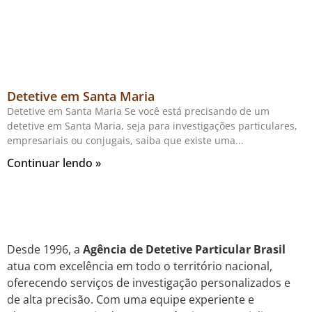
Detetive em Santa Maria
Detetive em Santa Maria Se você está precisando de um
detetive em Santa Maria, seja para investigações particulares,
empresariais ou conjugais, saiba que existe uma
Continuar lendo »
Desde 1996, a
Agência de Detetive Particular Brasil
atua com excelência em todo o território nacional,
oferecendo serviços de investigação personalizados e
de alta precisão. Com uma equipe experiente e