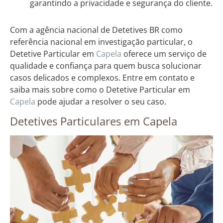
garantindo a privacidade e segurança do cliente.
Com a agência nacional de Detetives BR como
referência nacional em investigação particular, o
Detetive Particular em
Capela
oferece um serviço de
qualidade e confiança para quem busca solucionar
casos delicados e complexos. Entre em contato e
saiba mais sobre como o Detetive Particular em
Capela
pode ajudar a resolver o seu caso.
Detetives Particulares em Capela