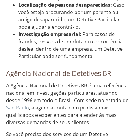
Localização de pessoas desaparecidas:
Caso
você esteja procurando por um parente ou
amigo desaparecido, um Detetive Particular
pode ajudar a encontrá-lo.
Investigação empresarial:
Para casos de
fraudes, desvios de conduta ou concorrência
desleal dentro de uma empresa, um Detetive
Particular pode ser fundamental.
Agência Nacional de Detetives BR
A Agência Nacional de Detetives BR é uma referência
nacional em investigações particulares, atuando
desde 1996 em todo o Brasil. Com sede no estado de
São Paulo
, a agência conta com profissionais
qualificados e experientes para atender às mais
diversas demandas de seus clientes.
Se você precisa dos serviços de um Detetive