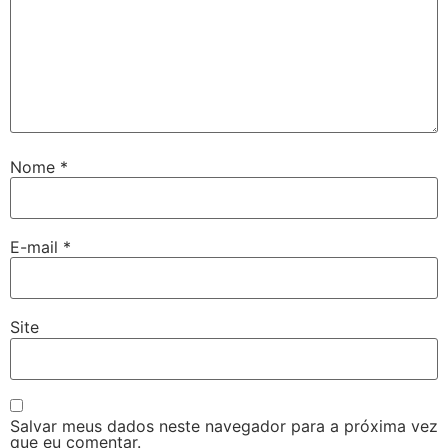
Nome
*
E-mail
*
Site
Salvar meus dados neste navegador para a próxima vez
que eu comentar.