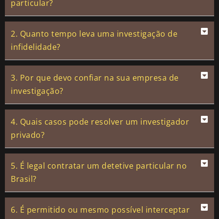
particular?
2. Quanto tempo leva uma investigação de
infidelidade?
3. Por que devo confiar na sua empresa de
investigação?
4. Quais casos pode resolver um investigador
privado?
5. É legal contratar um detetive particular no
Brasil?
6. É permitido ou mesmo possível interceptar