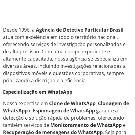
Desde 1996, a
Agência de Detetive Particular Brasil
atua com excelência em todo o território nacional,
oferecendo serviços de investigação personalizados e
de alta precisão. Com uma equipe experiente e
altamente capacitada, nossa agência se especializa em
diversas áreas, incluindo investigações relacionadas a
dispositivos móveis e questões corporativas, sempre
priorizando a discrição e a eficiência.
Especialização em WhatsApp
Nossa expertise em
Clone de WhatsApp
,
Clonagem de
WhatsApp
e
Espionagem de WhatsApp
garante a
detecção e solução rápida de problemas, oferecendo
também serviços de
Monitoramento de WhatsApp
e
Recuperação de mensagens do WhatsApp
. Seja para