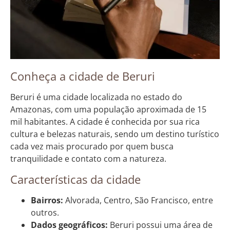
Conheça a cidade de Beruri
Beruri é uma cidade localizada no estado do
Amazonas, com uma população aproximada de 15
mil habitantes. A cidade é conhecida por sua rica
cultura e belezas naturais, sendo um destino turístico
cada vez mais procurado por quem busca
tranquilidade e contato com a natureza.
Características da cidade
Bairros:
Alvorada, Centro, São Francisco, entre
outros.
Dados geográficos:
Beruri possui uma área de