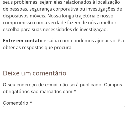
seus problemas, sejam eles relacionados à localização
de pessoas, segurança corporativa ou investigações de
dispositivos móveis. Nossa longa trajetória e nosso
compromisso com a verdade fazem de nós a melhor
escolha para suas necessidades de investigação.
Entre em contato
e saiba como podemos ajudar você a
obter as respostas que procura.
Deixe um comentário
O seu endereço de e-mail não será publicado.
Campos
obrigatórios são marcados com
*
Comentário
*