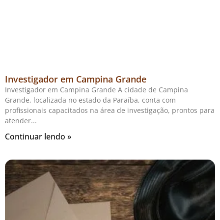
Investigador em Campina Grande
Investigador em Campina Grande A cidade de Campina
Grande, localizada no estado da Paraíba, conta com
profissionais capacitados na área de investigação, prontos para
atender
Continuar lendo »