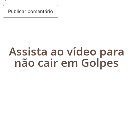
Assista ao vídeo para
não cair em Golpes