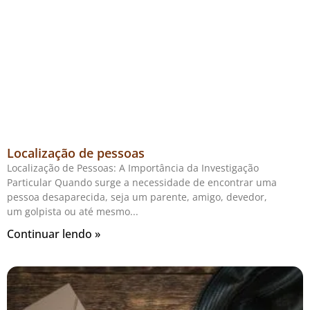
Localização de pessoas
Localização de Pessoas: A Importância da Investigação
Particular Quando surge a necessidade de encontrar uma
pessoa desaparecida, seja um parente, amigo, devedor,
um golpista ou até mesmo
Continuar lendo »