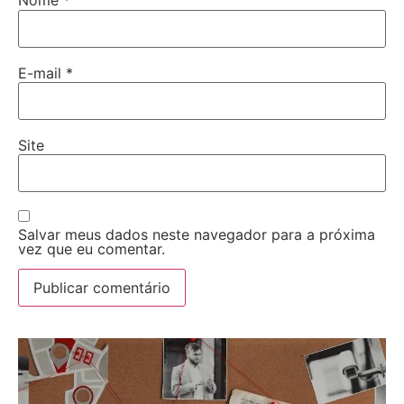
Nome
*
E-mail
*
Site
Salvar meus dados neste navegador para a próxima
vez que eu comentar.