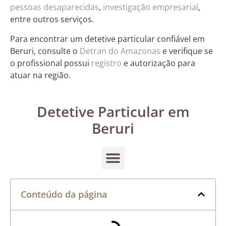
pessoas desaparecidas
,
investigação empresarial
,
entre outros serviços.
Para encontrar um detetive particular confiável em
Beruri, consulte o
Detran do Amazonas
e verifique se
o profissional possui
registro
e autorização para
atuar na região.
Detetive Particular em
Beruri
Conteúdo da página