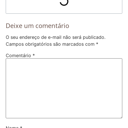
Deixe um comentário
O seu endereço de e-mail não será publicado.
Campos obrigatórios são marcados com
*
Comentário
*