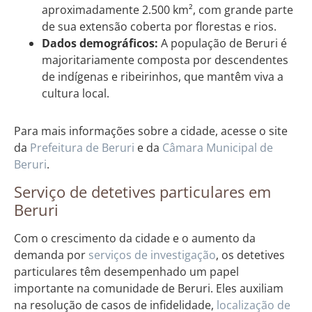
aproximadamente 2.500 km², com grande parte
de sua extensão coberta por florestas e rios.
Dados demográficos:
A população de Beruri é
majoritariamente composta por descendentes
de indígenas e ribeirinhos, que mantêm viva a
cultura local.
Para mais informações sobre a cidade, acesse o site
da
Prefeitura de Beruri
e da
Câmara Municipal de
Beruri
.
Serviço de detetives particulares em
Beruri
Com o crescimento da cidade e o aumento da
demanda por
serviços de investigação
, os detetives
particulares têm desempenhado um papel
importante na comunidade de Beruri. Eles auxiliam
na resolução de casos de infidelidade,
localização de