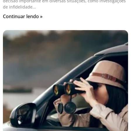
decisão importante em diversas situações, como investigações
de infidelidade
Continuar lendo »