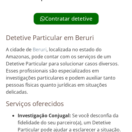
Contratar detetive
Detetive Particular em Beruri
A cidade de
Beruri
, localizada no estado do
Amazonas, pode contar com os serviços de um
Detetive Particular para solucionar casos diversos.
Esses profissionais são especializados em
investigações particulares e podem auxiliar tanto
pessoas físicas quanto jurídicas em situações
delicadas.
Serviços oferecidos
Investigação Conjugal:
Se você desconfia da
fidelidade do seu parceiro(a), um Detetive
Particular pode ajudar a esclarecer a situação.