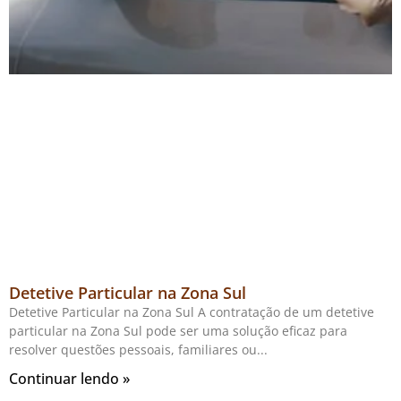
Detetive Particular na Zona Sul
Detetive Particular na Zona Sul A contratação de um detetive
particular na Zona Sul pode ser uma solução eficaz para
resolver questões pessoais, familiares ou
Continuar lendo »