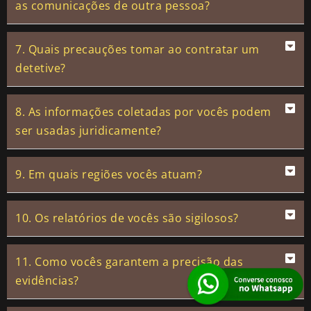
as comunicações de outra pessoa?
7. Quais precauções tomar ao contratar um
detetive?
8. As informações coletadas por vocês podem
ser usadas juridicamente?
9. Em quais regiões vocês atuam?
10. Os relatórios de vocês são sigilosos?
11. Como vocês garantem a precisão das
evidências?