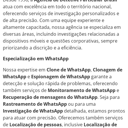
atua com excelência em todo o território nacional,
oferecendo serviços de investigação personalizados e
de alta precisão. Com uma equipe experiente e
altamente capacitada, nossa agência se especializa em
diversas áreas, incluindo investigações relacionadas a
dispositivos móveis e questões corporativas, sempre
priorizando a discrição e a eficiência.
Especialização em WhatsApp
Nossa expertise em
Clone de WhatsApp
,
Clonagem de
WhatsApp
e
Espionagem de WhatsApp
garante a
detecção e solução rápida de problemas, oferecendo
também serviços de
Monitoramento de WhatsApp
e
Recuperação de mensagens do WhatsApp
. Seja para
Rastreamento de WhatsApp
ou para uma
Investigação de WhatsApp
detalhada, estamos prontos
para atuar com precisão. Oferecemos também serviços
de
Localização de pessoas
, inclusive
Localização de