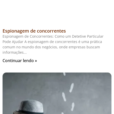
Espionagem de concorrentes
Espionagem de Concorrentes: Como um Detetive Particular
Pode Ajudar A espionagem de concorrentes é uma prática
comum no mundo dos negócios, onde empresas buscam
informações
Continuar lendo »