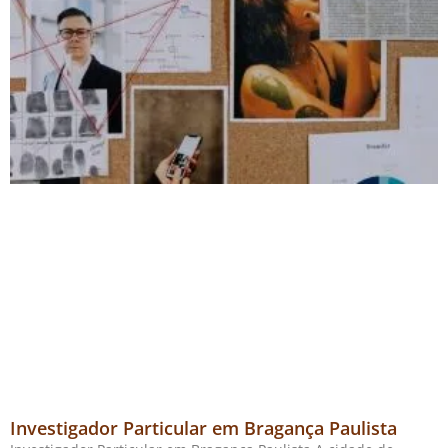
Investigador Particular em Bragança Paulista