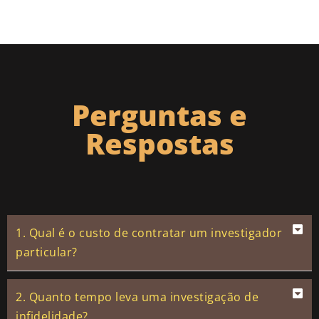
Perguntas e
Respostas
1. Qual é o custo de contratar um investigador
particular?
2. Quanto tempo leva uma investigação de
infidelidade?