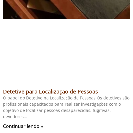
Detetive para Localização de Pessoas
O papel do Detetive na Localização de Pessoas Os detetives são
profissionais capacitados para realizar investigações com o
objetivo de localizar pessoas desaparecidas, fugitivas,
devedores
Continuar lendo »