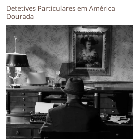
Detetives Particulares em América
Dourada