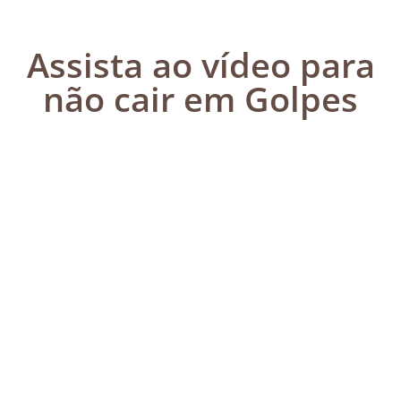
Assista ao vídeo para
não cair em Golpes