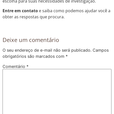
escolha para suas necessidades de investigação.
Entre em contato
e saiba como podemos ajudar você a
obter as respostas que procura.
Deixe um comentário
O seu endereço de e-mail não será publicado.
Campos
obrigatórios são marcados com
*
Comentário
*