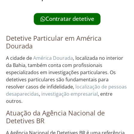
Contratar detetive
Detetive Particular em América
Dourada
A cidade de
América Dourada
, localizada no interior
da Bahia, também conta com profissionais
especializados em investigações particulares. Os
detetives particulares são fundamentais para
resolver casos de infidelidade,
localização de pessoas
desaparecidas
,
investigação empresarial
, entre
outros.
Atuação da Agência Nacional de
Detetives BR
A Agência Nacional de Detetives BR é uma referência