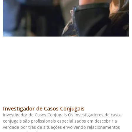
Investigador de Casos Conjugais
Investigador de Casos Conjugais Os investigadores de casos
conjugais são profissionais especializados em descobrir a
verdade por trás de situações envolvendo relacionamentos