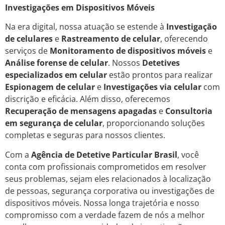
Investigações em Dispositivos Móveis
Na era digital, nossa atuação se estende à
Investigação
de celulares
e
Rastreamento de celular
, oferecendo
serviços de
Monitoramento de dispositivos móveis
e
Análise forense de celular
. Nossos
Detetives
especializados em celular
estão prontos para realizar
Espionagem de celular
e
Investigações via celular
com
discrição e eficácia. Além disso, oferecemos
Recuperação de mensagens apagadas
e
Consultoria
em segurança de celular
, proporcionando soluções
completas e seguras para nossos clientes.
Com a
Agência de Detetive Particular Brasil
, você
conta com profissionais comprometidos em resolver
seus problemas, sejam eles relacionados à localização
de pessoas, segurança corporativa ou investigações de
dispositivos móveis. Nossa longa trajetória e nosso
compromisso com a verdade fazem de nós a melhor