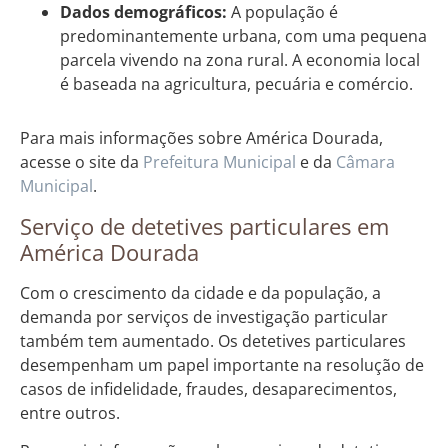
Dados demográficos:
A população é
predominantemente urbana, com uma pequena
parcela vivendo na zona rural. A economia local
é baseada na agricultura, pecuária e comércio.
Para mais informações sobre América Dourada,
acesse o site da
Prefeitura Municipal
e da
Câmara
Municipal
.
Serviço de detetives particulares em
América Dourada
Com o crescimento da cidade e da população, a
demanda por serviços de investigação particular
também tem aumentado. Os detetives particulares
desempenham um papel importante na resolução de
casos de infidelidade, fraudes, desaparecimentos,
entre outros.