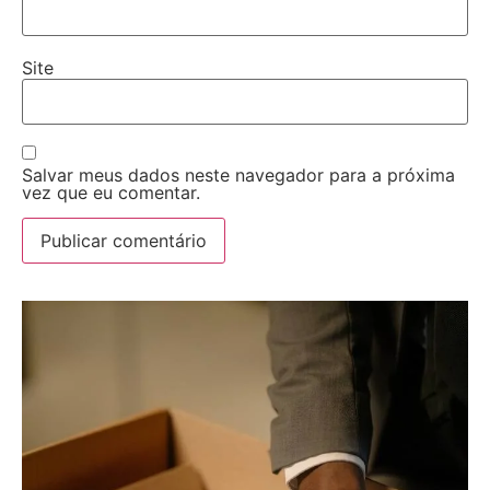
Site
Salvar meus dados neste navegador para a próxima
vez que eu comentar.