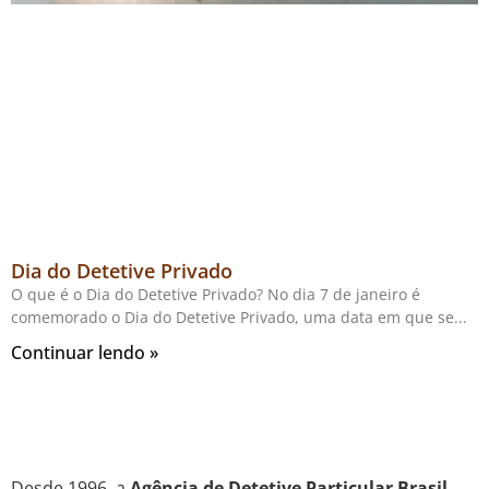
Dia do Detetive Privado
O que é o Dia do Detetive Privado? No dia 7 de janeiro é
comemorado o Dia do Detetive Privado, uma data em que se
Continuar lendo »
Desde 1996, a
Agência de Detetive Particular Brasil