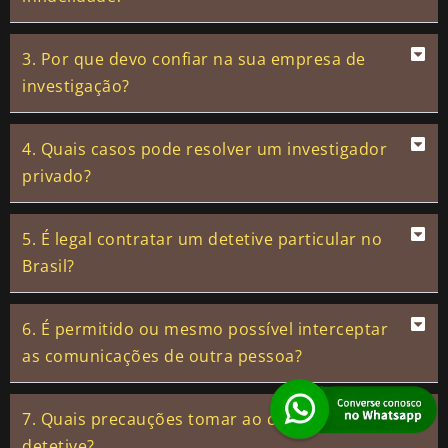
3. Por que devo confiar na sua empresa de
investigação?
4. Quais casos pode resolver um investigador
privado?
5. É legal contratar um detetive particular no
Brasil?
6. É permitido ou mesmo possível interceptar
as comunicações de outra pessoa?
7. Quais precauções tomar ao contratar um
detetive?