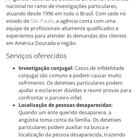
nacional no ramo de investigações particulares,
atuando desde 1996 em todo o Brasil. Com sede no
estado de
São Paulo
, a agência conta com uma
equipe de profissionais altamente qualificados e
experientes para atender às demandas dos clientes
em América Dourada e região.
Serviços oferecidos
Investigação conjugal:
Casos de infidelidade
conjugal são comuns e podem causar muito
sofrimento. Os detetives particulares podem
ajudar a esclarecer dúvidas e reunir provas para
confrontar o parceiro infiel.
Localização de pessoas desaparecidas:
Quando um ente querido desaparece, a
angústia toma conta da família. Os detetives
particulares podem auxiliar na busca e
localização da pessoa desaparecida, trazendo