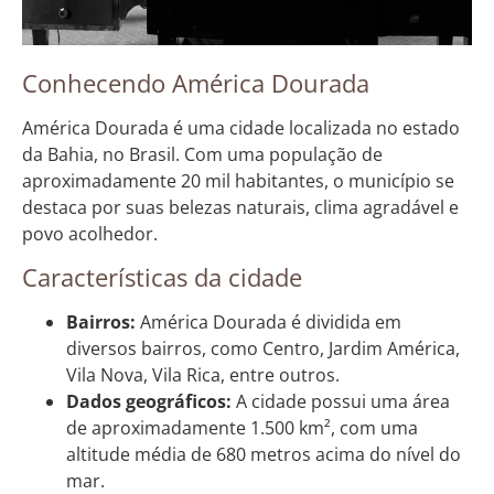
Conhecendo América Dourada
América Dourada é uma cidade localizada no estado
da Bahia, no Brasil. Com uma população de
aproximadamente 20 mil habitantes, o município se
destaca por suas belezas naturais, clima agradável e
povo acolhedor.
Características da cidade
Bairros:
América Dourada é dividida em
diversos bairros, como Centro, Jardim América,
Vila Nova, Vila Rica, entre outros.
Dados geográficos:
A cidade possui uma área
de aproximadamente 1.500 km², com uma
altitude média de 680 metros acima do nível do
mar.