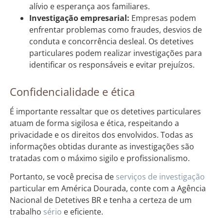
alívio e esperança aos familiares.
Investigação empresarial:
Empresas podem
enfrentar problemas como fraudes, desvios de
conduta e concorrência desleal. Os detetives
particulares podem realizar investigações para
identificar os responsáveis e evitar prejuízos.
Confidencialidade e ética
É importante ressaltar que os detetives particulares
atuam de forma sigilosa e ética, respeitando a
privacidade e os direitos dos envolvidos. Todas as
informações obtidas durante as investigações são
tratadas com o máximo sigilo e profissionalismo.
Portanto, se você precisa de
serviços de investigação
particular em América Dourada, conte com a Agência
Nacional de Detetives BR e tenha a certeza de um
trabalho
sério
e eficiente.