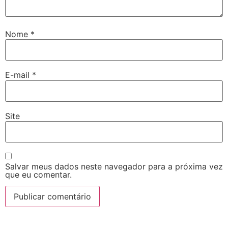
Nome
*
E-mail
*
Site
Salvar meus dados neste navegador para a próxima vez
que eu comentar.