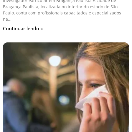
Investigador Particular em Bragança Paulista A cidade de
Bragança Paulista, localizada no interior do estado de São
Paulo, conta com profissionais capacitados e especializados
na
Continuar lendo »