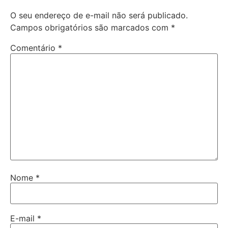
O seu endereço de e-mail não será publicado.
Campos obrigatórios são marcados com
*
Comentário
*
Nome
*
E-mail
*