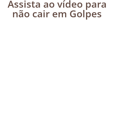
Assista ao vídeo para
não cair em Golpes