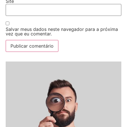
Site
Salvar meus dados neste navegador para a próxima
vez que eu comentar.