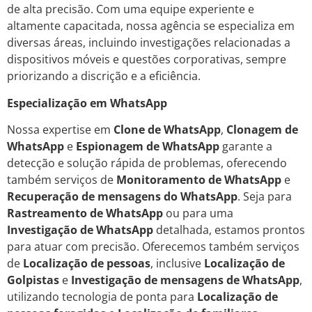
de alta precisão. Com uma equipe experiente e
altamente capacitada, nossa agência se especializa em
diversas áreas, incluindo investigações relacionadas a
dispositivos móveis e questões corporativas, sempre
priorizando a discrição e a eficiência.
Especialização em WhatsApp
Nossa expertise em
Clone de WhatsApp
,
Clonagem de
WhatsApp
e
Espionagem de WhatsApp
garante a
detecção e solução rápida de problemas, oferecendo
também serviços de
Monitoramento de WhatsApp
e
Recuperação de mensagens do WhatsApp
. Seja para
Rastreamento de WhatsApp
ou para uma
Investigação de WhatsApp
detalhada, estamos prontos
para atuar com precisão. Oferecemos também serviços
de
Localização de pessoas
, inclusive
Localização de
Golpistas
e
Investigação de mensagens de WhatsApp
,
utilizando tecnologia de ponta para
Localização de