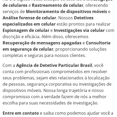
de celulares
e
Rastreamento de celular
, oferecendo
serviços de
Monitoramento de dispositivos móveis
e
Análise forense de celular
. Nossos
Detetives
especializados em celular
estão prontos para realizar
Espionagem de celular
e
Investigações via celular
com
discrição e eficácia. Além disso, oferecemos
Recuperação de mensagens apagadas
e
Consultoria
em segurança de celular
, proporcionando soluções
completas e seguras para nossos clientes.
Com a
Agência de Detetive Particular Brasil
, você
conta com profissionais comprometidos em resolver
seus problemas, sejam eles relacionados à localização
de pessoas, segurança corporativa ou investigações de
dispositivos móveis. Nossa longa trajetória e nosso
compromisso com a verdade fazem de nós a melhor
escolha para suas necessidades de investigação.
Entre em contato
e saiba como podemos ajudar você a