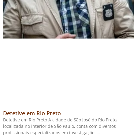
Detetive em Rio Preto
Detetive em Rio Preto A cidade de São José do Rio Preto,
localizada no interior de São Paulo, conta com diversos
profissionais especializados em investigações