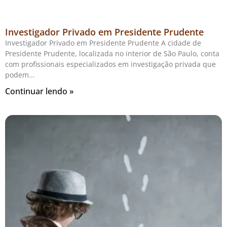
Investigador Privado em Presidente Prudente
Investigador Privado em Presidente Prudente A cidade de
Presidente Prudente, localizada no interior de São Paulo, conta
com profissionais especializados em investigação privada que
podem
Continuar lendo »