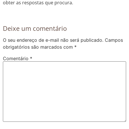
obter as respostas que procura.
Deixe um comentário
O seu endereço de e-mail não será publicado.
Campos
obrigatórios são marcados com
*
Comentário
*