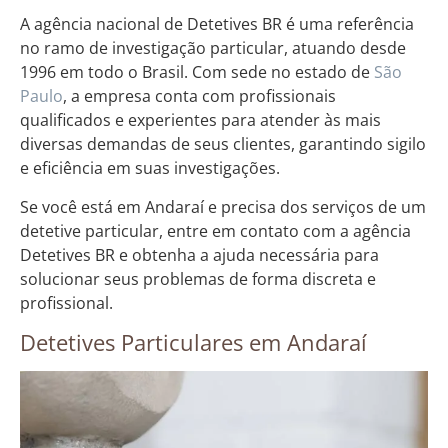
A agência nacional de Detetives BR é uma referência
no ramo de investigação particular, atuando desde
1996 em todo o Brasil. Com sede no estado de
São
Paulo
, a empresa conta com profissionais
qualificados e experientes para atender às mais
diversas demandas de seus clientes, garantindo sigilo
e eficiência em suas investigações.
Se você está em Andaraí e precisa dos serviços de um
detetive particular, entre em contato com a agência
Detetives BR e obtenha a ajuda necessária para
solucionar seus problemas de forma discreta e
profissional.
Detetives Particulares em Andaraí