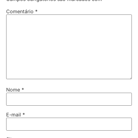
Comentário
*
Nome
*
E-mail
*