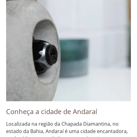
Conheça a cidade de Andaraí
Localizada na região da Chapada Diamantina, no
estado da Bahia, Andaraí é uma cidade encantadora,