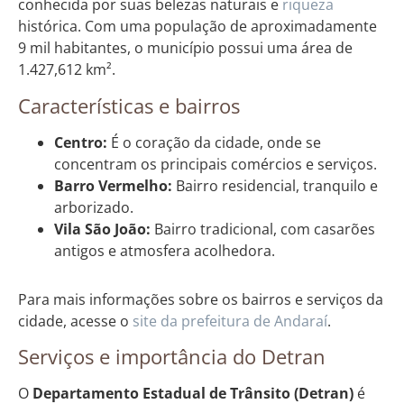
conhecida por suas belezas naturais e
riqueza
histórica. Com uma população de aproximadamente
9 mil habitantes, o município possui uma área de
1.427,612 km².
Características e bairros
Centro:
É o coração da cidade, onde se
concentram os principais comércios e serviços.
Barro Vermelho:
Bairro residencial, tranquilo e
arborizado.
Vila São João:
Bairro tradicional, com casarões
antigos e atmosfera acolhedora.
Para mais informações sobre os bairros e serviços da
cidade, acesse o
site da prefeitura de Andaraí
.
Serviços e importância do Detran
O
Departamento Estadual de Trânsito (Detran)
é