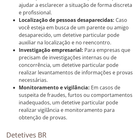
ajudar a esclarecer a situação de forma discreta
e profissional.
Localização de pessoas desaparecidas:
Caso
você esteja em busca de um parente ou amigo
desaparecido, um detetive particular pode
auxiliar na localização e no reencontro.
Investigação empresarial:
Para empresas que
precisam de investigações internas ou de
concorrência, um detetive particular pode
realizar levantamentos de informações e provas
necessárias.
Monitoramento e vigilância:
Em casos de
suspeita de fraudes, furtos ou comportamentos
inadequados, um detetive particular pode
realizar vigilância e monitoramento para
obtenção de provas.
Detetives BR