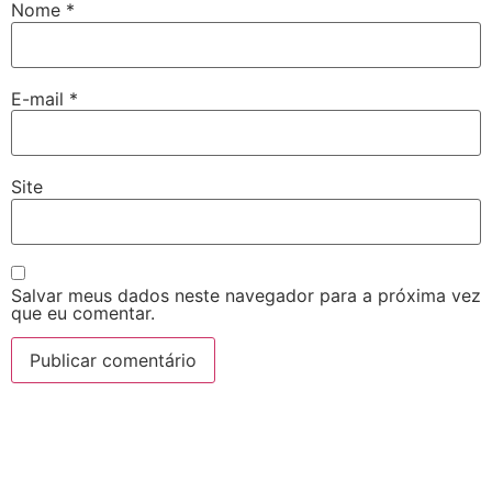
Nome
*
E-mail
*
Site
Salvar meus dados neste navegador para a próxima vez
que eu comentar.