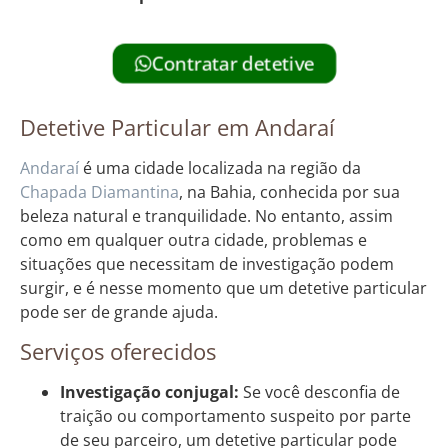
Contratar detetive
Detetive Particular em Andaraí
Andaraí
é uma cidade localizada na região da
Chapada
Diamantina
, na Bahia, conhecida por sua
beleza natural e tranquilidade. No entanto, assim
como em qualquer outra cidade, problemas e
situações que necessitam de investigação podem
surgir, e é nesse momento que um detetive particular
pode ser de grande ajuda.
Serviços oferecidos
Investigação conjugal:
Se você desconfia de
traição ou comportamento suspeito por parte
de seu parceiro, um detetive particular pode