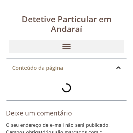
Detetive Particular em
Andaraí
Conteúdo da página
Deixe um comentário
O seu endereço de e-mail não será publicado.
Campos obrigatórios são marcados com
*