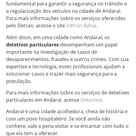
fundamental para garantir a segurança no trânsito e
a regularização dos veículos na cidade de Andaraí.
Para mais informações sobre os serviços oferecidos
pelo Detran, acesse o site
Detran Bahia
.
Além disso, em uma cidade como Andaraí, os
detetives particulares
desempenham um papel
importante na investigação de casos de
desaparecimentos, fraudes e outros crimes. Com sua
expertise e tecnologia, esses profissionais ajudam a
solucionar casos e trazer mais segurança para a
população.
Para mais informações sobre os serviços de detetives
particulares em Andaraí, acesse
Detective
.
Andaraí é uma cidade acolhedora, cheia de história e
com um povo hospitaleiro. Se você ainda não
conhece, vale a pena visitar e se encantar com tudo o
que ela tem a oferecer.