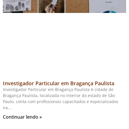
Investigador Particular em Bragança Paulista
Investigador Particular em Bragança Paulista A cidade de
Bragança Paulista, localizada no interior do estado de São
Paulo, conta com profissionais capacitados e especializados
na
Continuar lendo »