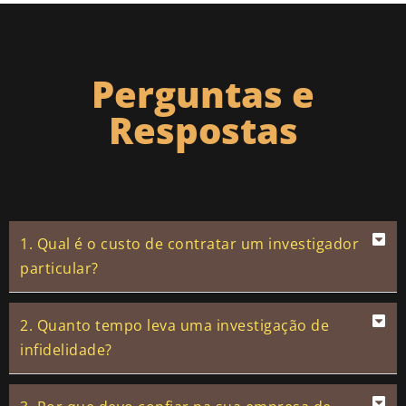
Perguntas e
Respostas
1. Qual é o custo de contratar um investigador
particular?
2. Quanto tempo leva uma investigação de
infidelidade?