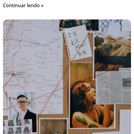
Continuar lendo »