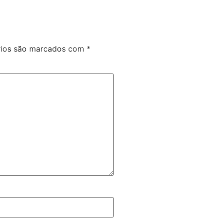
rios são marcados com
*