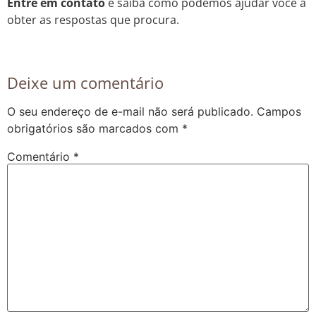
Entre em contato
e saiba como podemos ajudar você a
obter as respostas que procura.
Deixe um comentário
O seu endereço de e-mail não será publicado.
Campos
obrigatórios são marcados com
*
Comentário
*