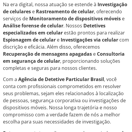
Na era digital, nossa atuação se estende à
Investigação
de celulares
e
Rastreamento de celular
, oferecendo
serviços de
Monitoramento de dispositivos móveis
e
Análise forense de celular
. Nossos
Detetives
especializados em celular
estão prontos para realizar
Espionagem de celular
e
Investigações via celular
com
discrição e eficácia. Além disso, oferecemos
Recuperação de mensagens apagadas
e
Consultoria
em segurança de celular
, proporcionando soluções
completas e seguras para nossos clientes.
Com a
Agência de Detetive Particular Brasil
, você
conta com profissionais comprometidos em resolver
seus problemas, sejam eles relacionados à localização
de pessoas, segurança corporativa ou investigações de
dispositivos móveis. Nossa longa trajetória e nosso
compromisso com a verdade fazem de nós a melhor
escolha para suas necessidades de investigação.