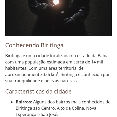
Conhecendo Biritinga
Biritinga é uma cidade localizada no estado da Bahia,
com uma população estimada em cerca de 14 mil
habitantes. Com uma área territorial de
aproximadamente 336 km², Biritinga é conhecida por
sua tranquilidade e belezas naturais.
Características da cidade
Bairros:
Alguns dos bairros mais conhecidos de
Biritinga são Centro, Alto da Colina, Nova
Esperança e São José.