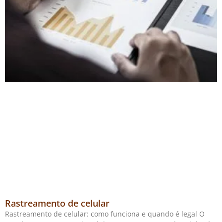
Rastreamento de celular
Rastreamento de celular: como funciona e quando é legal O