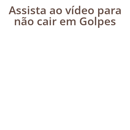
Assista ao vídeo para
não cair em Golpes