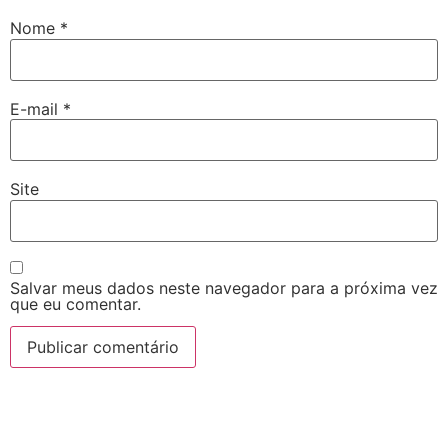
Nome
*
E-mail
*
Site
Salvar meus dados neste navegador para a próxima vez
que eu comentar.