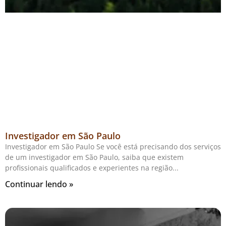
Investigador em São Paulo
Investigador em São Paulo Se você está precisando dos serviços
de um investigador em São Paulo, saiba que existem
profissionais qualificados e experientes na região
Continuar lendo »