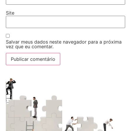
Site
Salvar meus dados neste navegador para a próxima
vez que eu comentar.