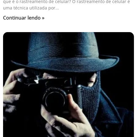
que é o rastreamento de celular? O rastreamento de celular é
uma técnica utilizada por
Continuar lendo »