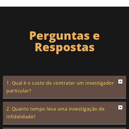
Perguntas e
Respostas
1. Qual é o custo de contratar um investigador
particular?
2. Quanto tempo leva uma investigação de
infidelidade?