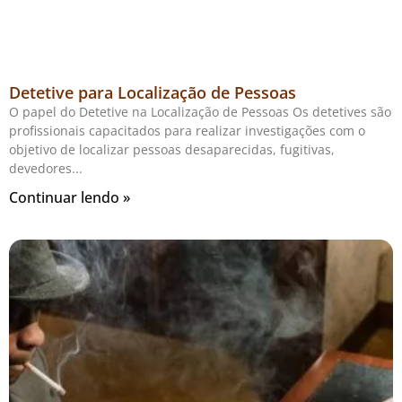
Detetive para Localização de Pessoas
O papel do Detetive na Localização de Pessoas Os detetives são
profissionais capacitados para realizar investigações com o
objetivo de localizar pessoas desaparecidas, fugitivas,
devedores
Continuar lendo »