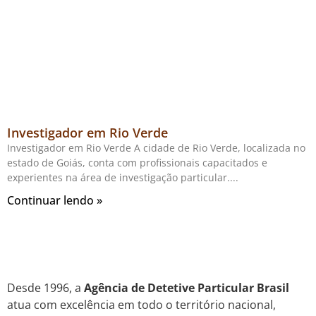
Investigador em Rio Verde
Investigador em Rio Verde A cidade de Rio Verde, localizada no
estado de Goiás, conta com profissionais capacitados e
experientes na área de investigação particular.
Continuar lendo »
Desde 1996, a
Agência de Detetive Particular Brasil
atua com excelência em todo o território nacional,