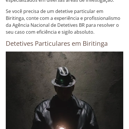
especializados em diversas áreas de investigação.
Se você precisa de um detetive particular em
Biritinga, conte com a experiência e profissionalismo
da Agência Nacional de Detetives BR para resolver o
seu caso com eficiência e sigilo absoluto.
Detetives Particulares em Biritinga