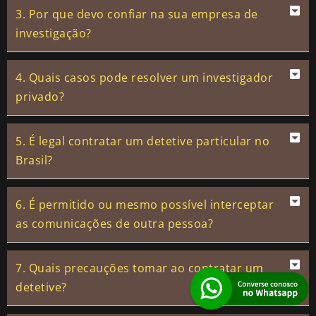
3. Por que devo confiar na sua empresa de
investigação?
4. Quais casos pode resolver um investigador
privado?
5. É legal contratar um detetive particular no
Brasil?
6. É permitido ou mesmo possível interceptar
as comunicações de outra pessoa?
7. Quais precauções tomar ao contratar um
detetive?