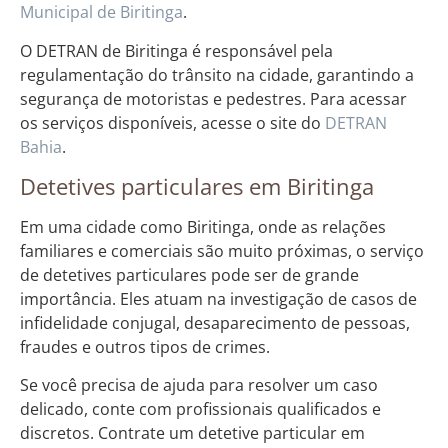
Municipal de Biritinga
.
O DETRAN de Biritinga é responsável pela
regulamentação do trânsito na cidade, garantindo a
segurança de motoristas e pedestres. Para acessar
os serviços disponíveis, acesse o site do
DETRAN
Bahia
.
Detetives particulares em Biritinga
Em uma cidade como Biritinga, onde as relações
familiares e comerciais são muito próximas, o serviço
de detetives particulares pode ser de grande
importância. Eles atuam na investigação de casos de
infidelidade conjugal, desaparecimento de pessoas,
fraudes e outros tipos de crimes.
Se você precisa de ajuda para resolver um caso
delicado, conte com profissionais qualificados e
discretos. Contrate um detetive particular em