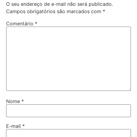
O seu endereço de e-mail não será publicado.
Campos obrigatórios são marcados com
*
Comentário
*
Nome
*
E-mail
*