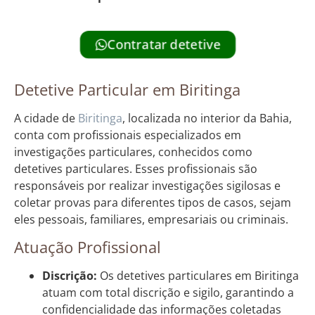
Contratar detetive
Detetive Particular em Biritinga
A cidade de
Biritinga
, localizada no interior da Bahia,
conta com profissionais especializados em
investigações particulares, conhecidos como
detetives particulares. Esses profissionais são
responsáveis por realizar investigações sigilosas e
coletar provas para diferentes tipos de casos, sejam
eles pessoais, familiares, empresariais ou criminais.
Atuação Profissional
Discrição:
Os detetives particulares em Biritinga
atuam com total discrição e sigilo, garantindo a
confidencialidade das informações coletadas