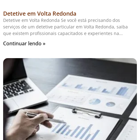
Detetive em Volta Redonda
Detetive em Volta Redonda Se você está precisando dos
serviços de um detetive particular em Volta Redonda, saiba
que existem profissionais capacitados e experientes na
Continuar lendo »