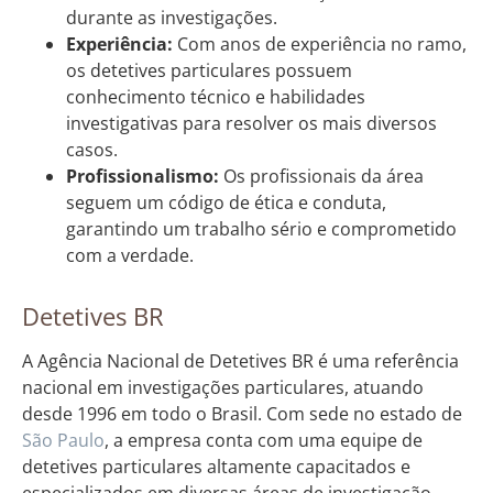
durante as investigações.
Experiência:
Com anos de experiência no ramo,
os detetives particulares possuem
conhecimento técnico e habilidades
investigativas para resolver os mais diversos
casos.
Profissionalismo:
Os profissionais da área
seguem um código de ética e conduta,
garantindo um trabalho sério e comprometido
com a verdade.
Detetives BR
A Agência Nacional de Detetives BR é uma referência
nacional em investigações particulares, atuando
desde 1996 em todo o Brasil. Com sede no estado de
São Paulo
, a empresa conta com uma equipe de
detetives particulares altamente capacitados e