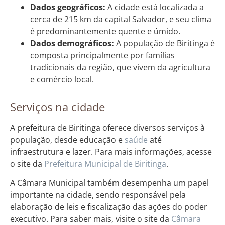
Dados geográficos:
A cidade está localizada a
cerca de 215 km da capital Salvador, e seu clima
é predominantemente quente e úmido.
Dados demográficos:
A população de Biritinga é
composta principalmente por famílias
tradicionais da região, que vivem da agricultura
e comércio local.
Serviços na cidade
A prefeitura de Biritinga oferece diversos serviços à
população, desde educação e
saúde
até
infraestrutura e lazer. Para mais informações, acesse
o site da
Prefeitura Municipal de Biritinga
.
A Câmara Municipal também desempenha um papel
importante na cidade, sendo responsável pela
elaboração de leis e fiscalização das ações do poder
executivo. Para saber mais, visite o site da
Câmara