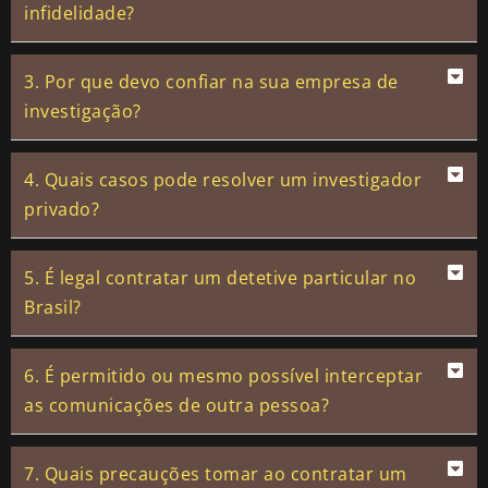
infidelidade?
3. Por que devo confiar na sua empresa de
investigação?
4. Quais casos pode resolver um investigador
privado?
5. É legal contratar um detetive particular no
Brasil?
6. É permitido ou mesmo possível interceptar
as comunicações de outra pessoa?
7. Quais precauções tomar ao contratar um