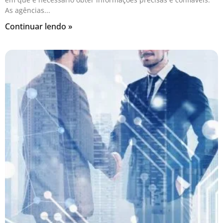
As agências
Continuar lendo »