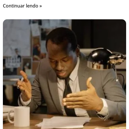
Continuar lendo »