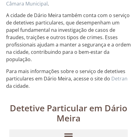
Câmara Municipal
.
A cidade de Dário Meira também conta com o serviço
de detetives particulares, que desempenham um
papel fundamental na investigação de casos de
fraudes, traições e outros tipos de crimes. Esses
profissionais ajudam a manter a segurança e a ordem
na cidade, contribuindo para o bem-estar da
população.
Para mais informações sobre o serviço de detetives
particulares em Dário Meira, acesse o site do
Detran
da cidade.
Detetive Particular em Dário
Meira