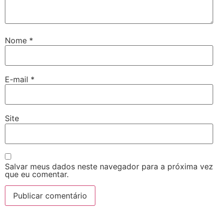
Nome
*
E-mail
*
Site
Salvar meus dados neste navegador para a próxima vez
que eu comentar.