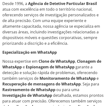
Desde 1996, a
Agência de Detetive Particular Brasil
atua com excelência em todo o território nacional,
oferecendo serviços de investigação personalizados e
de alta precisão. Com uma equipe experiente e
altamente capacitada, nossa agência se especializa em
diversas áreas, incluindo investigações relacionadas a
dispositivos móveis e questões corporativas, sempre
priorizando a discrição e a eficiência.
Especialização em WhatsApp
Nossa expertise em
Clone de WhatsApp
,
Clonagem de
WhatsApp
e
Espionagem de WhatsApp
garante a
detecção e solução rápida de problemas, oferecendo
também serviços de
Monitoramento de WhatsApp
e
Recuperação de mensagens do WhatsApp
. Seja para
Rastreamento de WhatsApp
ou para uma
Investigação de WhatsApp
detalhada, estamos prontos
para atuar com precisão. Oferecemos também serviços