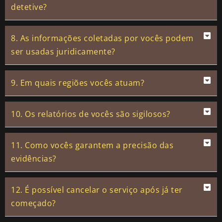
detetive?
8. As informações coletadas por vocês podem
ser usadas juridicamente?
9. Em quais regiões vocês atuam?
10. Os relatórios de vocês são sigilosos?
11. Como vocês garantem a precisão das
evidências?
12. É possível cancelar o serviço após já ter
começado?