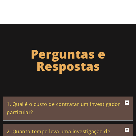
Perguntas e
Respostas
1. Qual é o custo de contratar um investigador
particular?
2. Quanto tempo leva uma investigação de