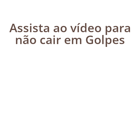
Assista ao vídeo para
não cair em Golpes