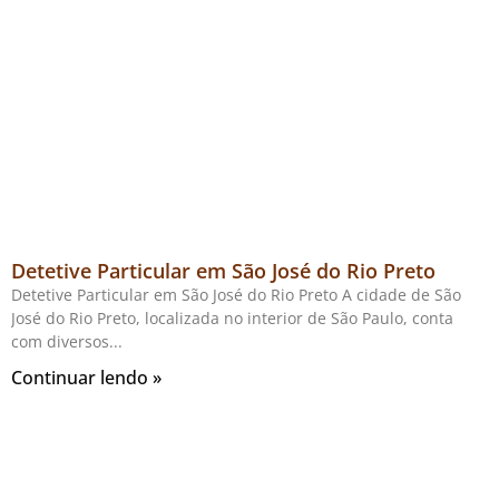
Detetive Particular em São José do Rio Preto
Detetive Particular em São José do Rio Preto A cidade de São
José do Rio Preto, localizada no interior de São Paulo, conta
com diversos
Continuar lendo »