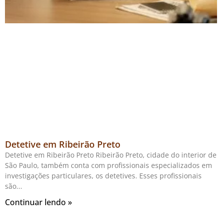
Detetive em Ribeirão Preto
Detetive em Ribeirão Preto Ribeirão Preto, cidade do interior de
São Paulo, também conta com profissionais especializados em
investigações particulares, os detetives. Esses profissionais
são
Continuar lendo »