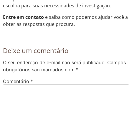
escolha para suas necessidades de investigação.
Entre em contato
e saiba como podemos ajudar você a
obter as respostas que procura.
Deixe um comentário
O seu endereço de e-mail não será publicado.
Campos
obrigatórios são marcados com
*
Comentário
*