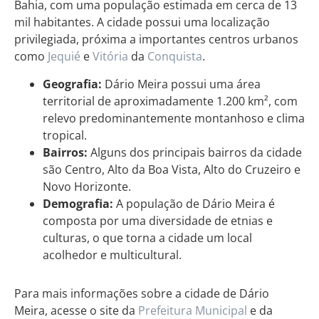
Bahia, com uma população estimada em cerca de 13
mil habitantes. A cidade possui uma localização
privilegiada, próxima a importantes centros urbanos
como
Jequié
e
Vitória
da
Conquista
.
Geografia:
Dário Meira possui uma área
territorial de aproximadamente 1.200 km², com
relevo predominantemente montanhoso e clima
tropical.
Bairros:
Alguns dos principais bairros da cidade
são Centro, Alto da Boa Vista, Alto do Cruzeiro e
Novo Horizonte.
Demografia:
A população de Dário Meira é
composta por uma diversidade de etnias e
culturas, o que torna a cidade um local
acolhedor e multicultural.
Para mais informações sobre a cidade de Dário
Meira, acesse o site da
Prefeitura Municipal
e da