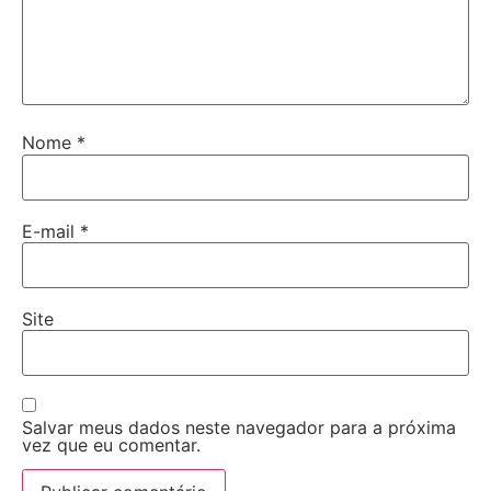
Nome
*
E-mail
*
Site
Salvar meus dados neste navegador para a próxima
vez que eu comentar.