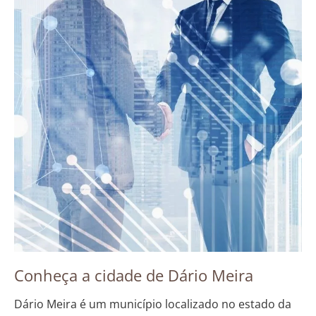
Conheça a cidade de Dário Meira
Dário Meira é um município localizado no estado da