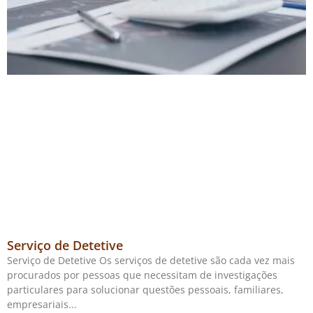
Serviço de Detetive
Serviço de Detetive Os serviços de detetive são cada vez mais
procurados por pessoas que necessitam de investigações
particulares para solucionar questões pessoais, familiares,
empresariais