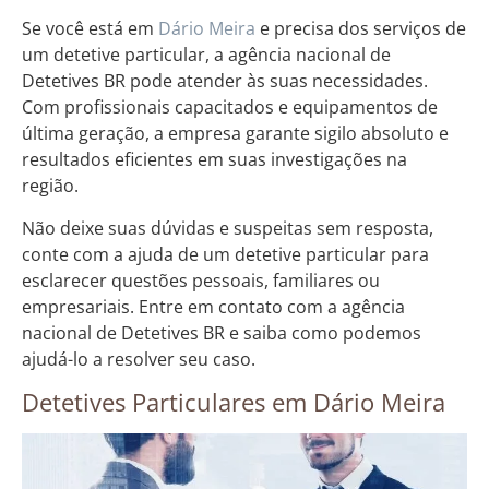
Se você está em
Dário Meira
e precisa dos serviços de
um detetive particular, a agência nacional de
Detetives BR pode atender às suas necessidades.
Com profissionais capacitados e equipamentos de
última geração, a empresa garante sigilo absoluto e
resultados eficientes em suas investigações na
região.
Não deixe suas dúvidas e suspeitas sem resposta,
conte com a ajuda de um detetive particular para
esclarecer questões pessoais, familiares ou
empresariais. Entre em contato com a agência
nacional de Detetives BR e saiba como podemos
ajudá-lo a resolver seu caso.
Detetives Particulares em Dário Meira