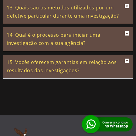
13. Quais são os métodos utilizados por um
detetive particular durante uma investigação?
14. Qual é o processo para iniciar uma
investigação com a sua agência?
15. Vocês oferecem garantias em relação aos
resultados das investigações?