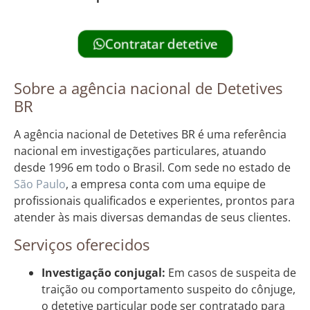
Contratar detetive
Sobre a agência nacional de Detetives
BR
A agência nacional de Detetives BR é uma referência
nacional em investigações particulares, atuando
desde 1996 em todo o Brasil. Com sede no estado de
São Paulo
, a empresa conta com uma equipe de
profissionais qualificados e experientes, prontos para
atender às mais diversas demandas de seus clientes.
Serviços oferecidos
Investigação conjugal:
Em casos de suspeita de
traição ou comportamento suspeito do cônjuge,
o detetive particular pode ser contratado para