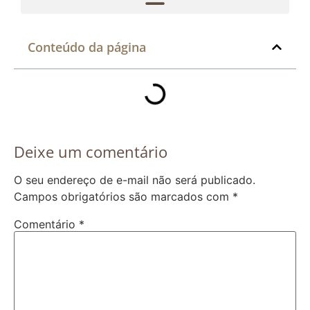
Conteúdo da página
Deixe um comentário
O seu endereço de e-mail não será publicado.
Campos obrigatórios são marcados com
*
Comentário
*