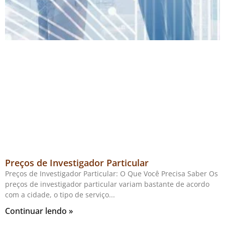
Preços de Investigador Particular
Preços de Investigador Particular: O Que Você Precisa Saber Os
preços de investigador particular variam bastante de acordo
com a cidade, o tipo de serviço
Continuar lendo »