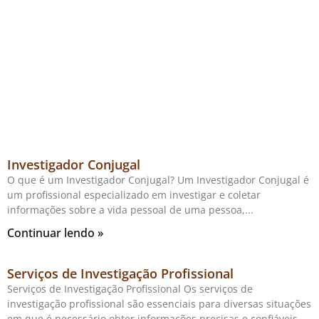
Investigador Conjugal
O que é um Investigador Conjugal? Um Investigador Conjugal é
um profissional especializado em investigar e coletar
informações sobre a vida pessoal de uma pessoa,
Continuar lendo »
Serviços de Investigação Profissional
Serviços de Investigação Profissional Os serviços de
investigação profissional são essenciais para diversas situações
em que é necessário obter informações precisas e confiáveis.