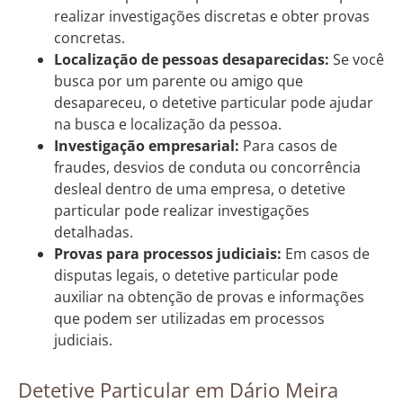
realizar investigações discretas e obter provas
concretas.
Localização de pessoas desaparecidas:
Se você
busca por um parente ou amigo que
desapareceu, o detetive particular pode ajudar
na busca e localização da pessoa.
Investigação empresarial:
Para casos de
fraudes, desvios de conduta ou concorrência
desleal dentro de uma empresa, o detetive
particular pode realizar investigações
detalhadas.
Provas para processos judiciais:
Em casos de
disputas legais, o detetive particular pode
auxiliar na obtenção de provas e informações
que podem ser utilizadas em processos
judiciais.
Detetive Particular em Dário Meira