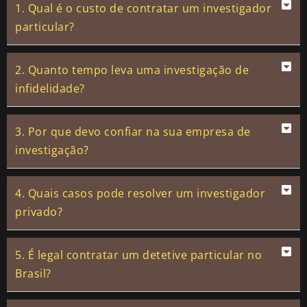
1. Qual é o custo de contratar um investigador
particular?
2. Quanto tempo leva uma investigação de
infidelidade?
3. Por que devo confiar na sua empresa de
investigação?
4. Quais casos pode resolver um investigador
privado?
5. É legal contratar um detetive particular no
Brasil?