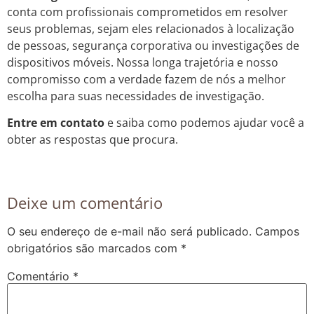
conta com profissionais comprometidos em resolver
seus problemas, sejam eles relacionados à localização
de pessoas, segurança corporativa ou investigações de
dispositivos móveis. Nossa longa trajetória e nosso
compromisso com a verdade fazem de nós a melhor
escolha para suas necessidades de investigação.
Entre em contato
e saiba como podemos ajudar você a
obter as respostas que procura.
Deixe um comentário
O seu endereço de e-mail não será publicado.
Campos
obrigatórios são marcados com
*
Comentário
*