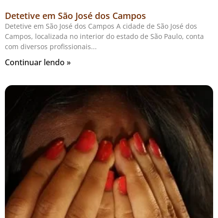
Detetive em São José dos Campos
Detetive em São José dos Campos A cidade de São José dos
Campos, localizada no interior do estado de São Paulo, conta
com diversos profissionais
Continuar lendo »