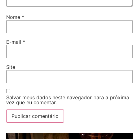
Nome
*
E-mail
*
Site
Salvar meus dados neste navegador para a próxima
vez que eu comentar.