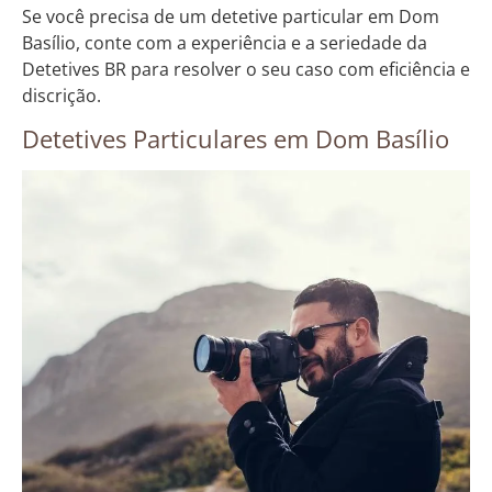
Se você precisa de um detetive particular em Dom
Basílio, conte com a experiência e a seriedade da
Detetives BR para resolver o seu caso com eficiência e
discrição.
Detetives Particulares em Dom Basílio