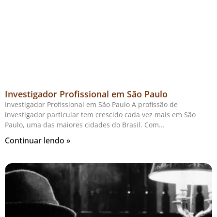
Investigador Profissional em São Paulo
Investigador Profissional em São Paulo A profissão de
investigador particular tem crescido cada vez mais em São
Paulo, uma das maiores cidades do Brasil. Com
Continuar lendo »