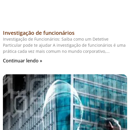
Investigação de funcionários
Investigação de Funcionários: Saiba como um Detetive
Particular pode te ajudar A investigação de funcionários é uma
prática cada vez mais comum no mundo corporativo,
Continuar lendo »