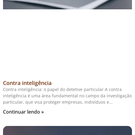
Contra inteligência
Contra inteligência: o papel do detetive particular A contra
inteligência é uma área fundamental no campo da investigação
particular, que visa proteger empresas, indivíduos e
Continuar lendo »