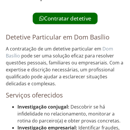
Contratar detetive
Detetive Particular em Dom Basílio
A contratação de um detetive particular em
Dom
Basílio
pode ser uma solução eficaz para resolver
questões pessoais, familiares ou empresariais. Com a
expertise e discrição necessárias, um profissional
qualificado pode ajudar a esclarecer situações
delicadas e complexas.
Serviços oferecidos
Investigação conjugal:
Descobrir se há
infidelidade no relacionamento, monitorar a
rotina do parceiro(a) e obter provas concretas.
Investigação empresarial:
Identificar fraudes,