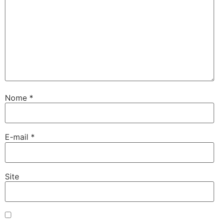
Nome
*
E-mail
*
Site