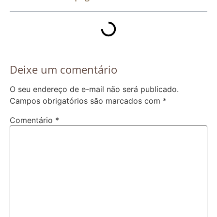
Deixe um comentário
O seu endereço de e-mail não será publicado.
Campos obrigatórios são marcados com
*
Comentário
*