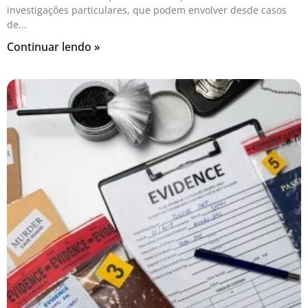
investigações particulares, que podem envolver desde casos
de
Continuar lendo »