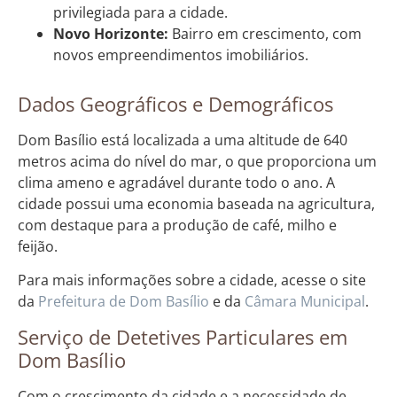
privilegiada para a cidade.
Novo Horizonte:
Bairro em crescimento, com
novos empreendimentos imobiliários.
Dados Geográficos e Demográficos
Dom Basílio está localizada a uma altitude de 640
metros acima do nível do mar, o que proporciona um
clima ameno e agradável durante todo o ano. A
cidade possui uma economia baseada na agricultura,
com destaque para a produção de café, milho e
feijão.
Para mais informações sobre a cidade, acesse o site
da
Prefeitura de Dom Basílio
e da
Câmara Municipal
.
Serviço de Detetives Particulares em
Dom Basílio
Com o crescimento da cidade e a necessidade de