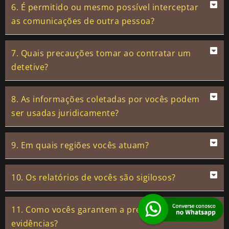
6. É permitido ou mesmo possível interceptar
as comunicações de outra pessoa?
7. Quais precauções tomar ao contratar um
detetive?
8. As informações coletadas por vocês podem
ser usadas juridicamente?
9. Em quais regiões vocês atuam?
10. Os relatórios de vocês são sigilosos?
11. Como vocês garantem a precisão das
evidências?