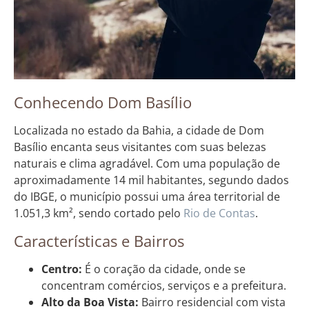
Conhecendo Dom Basílio
Localizada no estado da Bahia, a cidade de Dom
Basílio encanta seus visitantes com suas belezas
naturais e clima agradável. Com uma população de
aproximadamente 14 mil habitantes, segundo dados
do IBGE, o município possui uma área territorial de
1.051,3 km², sendo cortado pelo
Rio de Contas
.
Características e Bairros
Centro:
É o coração da cidade, onde se
concentram comércios, serviços e a prefeitura.
Alto da Boa Vista:
Bairro residencial com vista