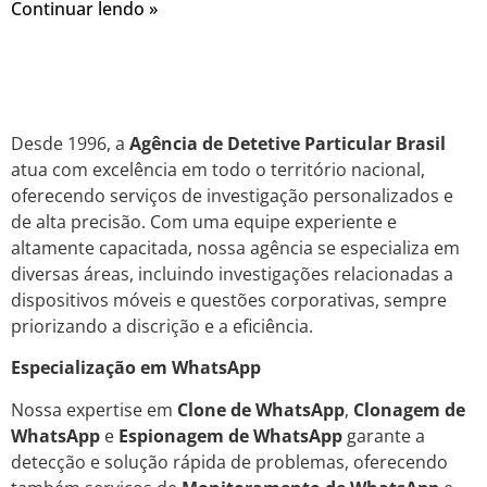
Continuar lendo »
Desde 1996, a
Agência de Detetive Particular Brasil
atua com excelência em todo o território nacional,
oferecendo serviços de investigação personalizados e
de alta precisão. Com uma equipe experiente e
altamente capacitada, nossa agência se especializa em
diversas áreas, incluindo investigações relacionadas a
dispositivos móveis e questões corporativas, sempre
priorizando a discrição e a eficiência.
Especialização em WhatsApp
Nossa expertise em
Clone de WhatsApp
,
Clonagem de
WhatsApp
e
Espionagem de WhatsApp
garante a
detecção e solução rápida de problemas, oferecendo