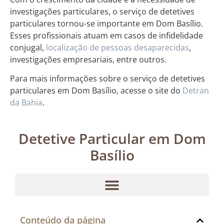
investigações particulares, o serviço de detetives
particulares tornou-se importante em Dom Basílio.
Esses profissionais atuam em casos de infidelidade
conjugal,
localização de pessoas desaparecidas
,
investigações empresariais, entre outros.
Para mais informações sobre o serviço de detetives
particulares em Dom Basílio, acesse o site do
Detran
da Bahia
.
Detetive Particular em Dom
Basílio
Conteúdo da página