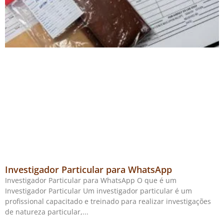
Investigador Particular para WhatsApp
Investigador Particular para WhatsApp O que é um
Investigador Particular Um investigador particular é um
profissional capacitado e treinado para realizar investigações
de natureza particular,