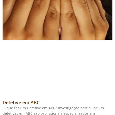
Detetive em ABC
O que faz um Detetive em ABC? Investigação particular: Os
detetives em ABC são profissionais especializados em