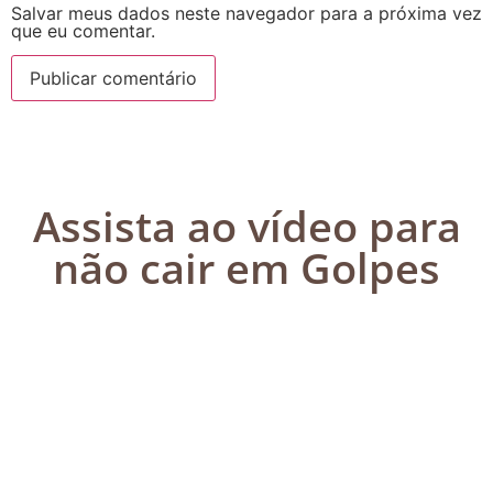
Salvar meus dados neste navegador para a próxima vez
que eu comentar.
Assista ao vídeo para
não cair em Golpes