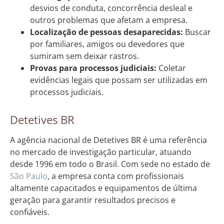
desvios de conduta, concorrência desleal e
outros problemas que afetam a empresa.
Localização de pessoas desaparecidas:
Buscar
por familiares, amigos ou devedores que
sumiram sem deixar rastros.
Provas para processos judiciais:
Coletar
evidências legais que possam ser utilizadas em
processos judiciais.
Detetives BR
A agência nacional de Detetives BR é uma referência
no mercado de investigação particular, atuando
desde 1996 em todo o Brasil. Com sede no estado de
São Paulo
, a empresa conta com profissionais
altamente capacitados e equipamentos de última
geração para garantir resultados precisos e
confiáveis.