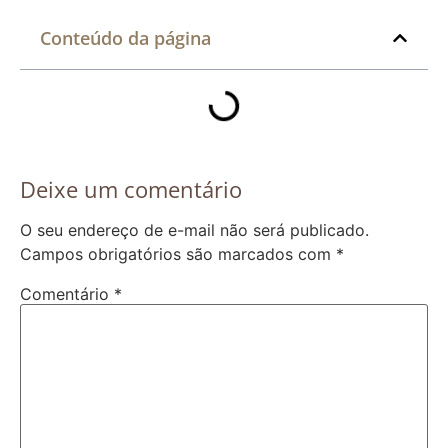
Conteúdo da página
Deixe um comentário
O seu endereço de e-mail não será publicado.
Campos obrigatórios são marcados com
*
Comentário
*