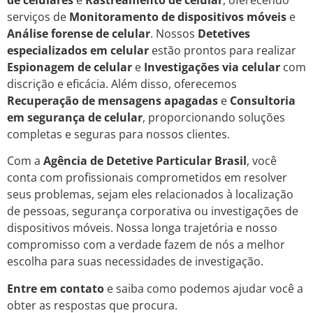
serviços de
Monitoramento de dispositivos móveis
e
Análise forense de celular
. Nossos
Detetives
especializados em celular
estão prontos para realizar
Espionagem de celular
e
Investigações via celular
com
discrição e eficácia. Além disso, oferecemos
Recuperação de mensagens apagadas
e
Consultoria
em segurança de celular
, proporcionando soluções
completas e seguras para nossos clientes.
Com a
Agência de Detetive Particular Brasil
, você
conta com profissionais comprometidos em resolver
seus problemas, sejam eles relacionados à localização
de pessoas, segurança corporativa ou investigações de
dispositivos móveis. Nossa longa trajetória e nosso
compromisso com a verdade fazem de nós a melhor
escolha para suas necessidades de investigação.
Entre em contato
e saiba como podemos ajudar você a
obter as respostas que procura.