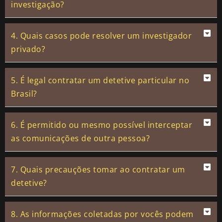
investigação?
4. Quais casos pode resolver um investigador
privado?
5. É legal contratar um detetive particular no
Brasil?
6. É permitido ou mesmo possível interceptar
as comunicações de outra pessoa?
7. Quais precauções tomar ao contratar um
detetive?
8. As informações coletadas por vocês podem