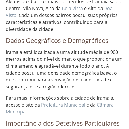
Alguns dos bairros mais conhecidos de Iramaia são o
Centro, Vila Nova, Alto da
Bela Vista
e Alto da
Boa
Vista
. Cada um desses bairros possui suas próprias
características e atrativos, contribuindo para a
diversidade da cidade.
Dados Geográficos e Demográficos
Iramaia está localizada a uma altitude média de 900
metros acima do nível do mar, o que proporciona um
clima ameno e agradável durante todo o ano. A
cidade possui uma densidade demográfica baixa, o
que contribui para a sensação de tranquilidade e
segurança que a região oferece.
Para mais informações sobre a cidade de Iramaia,
acesse o site da
Prefeitura Municipal
e da
Câmara
Municipal
.
Importância dos Detetives Particulares