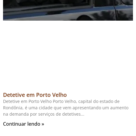
Detetive em Porto Velho
Detetive em Porto Velho Porto Velho, capital do estado de
Rondônia, é uma cidade que vem apresentando um aumento
na demanda por serviços de detetives
Continuar lendo »