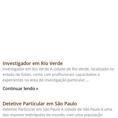
Investigador em Rio Verde
Investigador em Rio Verde A cidade de Rio Verde, localizada no
estado de Goiás, conta com profissionais capacitados e
experientes na área de investigação particular.
Continuar lendo »
Detetive Particular em São Paulo
Detetive Particular em São Paulo A cidade de São Paulo é uma
das maiores metrópoles do mundo, com uma população