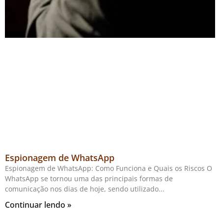
Espionagem de WhatsApp
Espionagem de WhatsApp: Como Funciona e Quais os Riscos O
WhatsApp se tornou uma das principais formas de
comunicação nos dias de hoje, sendo utilizado
Continuar lendo »