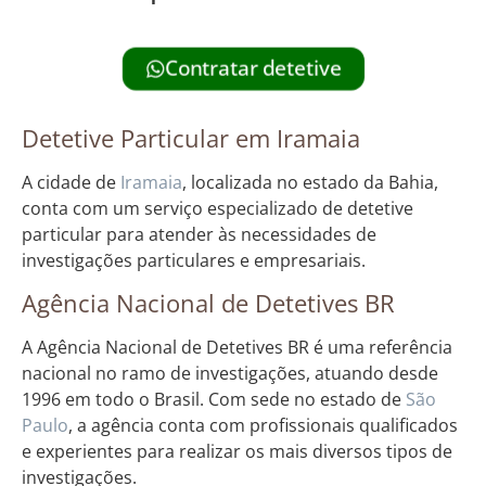
Contratar detetive
Detetive Particular em Iramaia
A cidade de
Iramaia
, localizada no estado da Bahia,
conta com um serviço especializado de detetive
particular para atender às necessidades de
investigações particulares e empresariais.
Agência Nacional de Detetives BR
A Agência Nacional de Detetives BR é uma referência
nacional no ramo de investigações, atuando desde
1996 em todo o Brasil. Com sede no estado de
São
Paulo
, a agência conta com profissionais qualificados
e experientes para realizar os mais diversos tipos de
investigações.