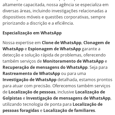
altamente capacitada, nossa agência se especializa em
diversas áreas, incluindo investigações relacionadas a
dispositivos móveis e questões corporativas, sempre
priorizando a discrição e a eficiência.
Especialização em WhatsApp
Nossa expertise em
Clone de WhatsApp
,
Clonagem de
WhatsApp
e
Espionagem de WhatsApp
garante a
detecção e solução rápida de problemas, oferecendo
também serviços de
Monitoramento de WhatsApp
e
Recuperação de mensagens do WhatsApp
. Seja para
Rastreamento de WhatsApp
ou para uma
Investigação de WhatsApp
detalhada, estamos prontos
para atuar com precisão. Oferecemos também serviços
de
Localização de pessoas
, inclusive
Localização de
Golpistas
e
Investigação de mensagens de WhatsApp
,
utilizando tecnologia de ponta para
Localização de
pessoas foragidas
e
Localização de familiares
.