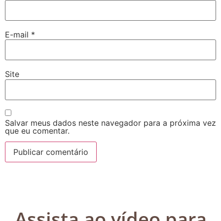
E-mail
*
Site
Salvar meus dados neste navegador para a próxima vez
que eu comentar.
Assista ao vídeo para