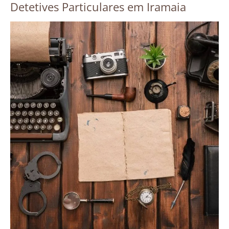
Detetives Particulares em Iramaia