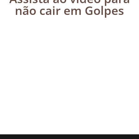
não cair em Golpes