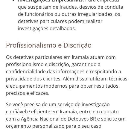
que suspeitam de fraudes, desvios de conduta
de funcionários ou outras irregularidades, os
detetives particulares podem realizar
investigações detalhadas.
Profissionalismo e Discrição
Os detetives particulares em Iramaia atuam com
profissionalismo e discrição, garantindo a
confidencialidade das informações e respeitando a
privacidade dos clientes. Além disso, utilizam técnicas
e equipamentos modernos para obter resultados
precisos e eficazes.
Se você precisa de um serviço de investigação
confiável e eficiente em Iramaia, entre em contato
com a Agência Nacional de Detetives BR e solicite um
orçamento personalizado para o seu caso.