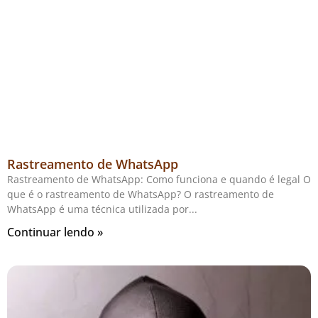
Rastreamento de WhatsApp
Rastreamento de WhatsApp: Como funciona e quando é legal O
que é o rastreamento de WhatsApp? O rastreamento de
WhatsApp é uma técnica utilizada por
Continuar lendo »