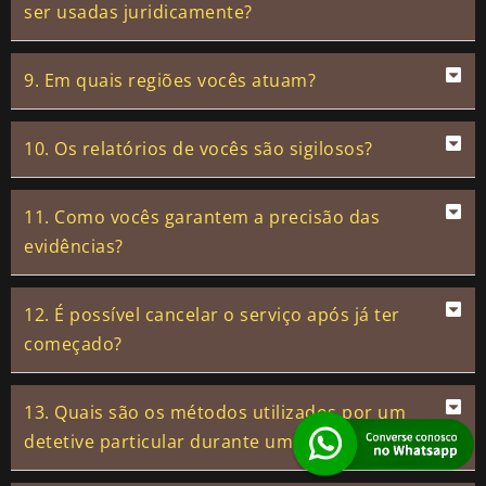
ser usadas juridicamente?
9. Em quais regiões vocês atuam?
10. Os relatórios de vocês são sigilosos?
11. Como vocês garantem a precisão das
evidências?
12. É possível cancelar o serviço após já ter
começado?
13. Quais são os métodos utilizados por um
detetive particular durante uma investigação?