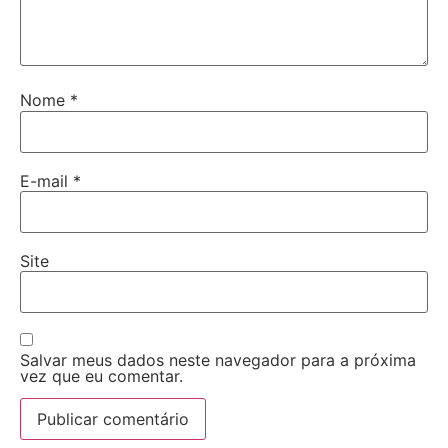
Nome
*
E-mail
*
Site
Salvar meus dados neste navegador para a próxima
vez que eu comentar.