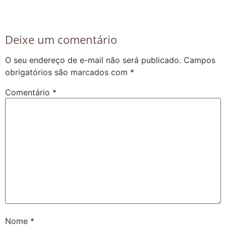
Deixe um comentário
O seu endereço de e-mail não será publicado.
Campos
obrigatórios são marcados com
*
Comentário
*
Nome
*