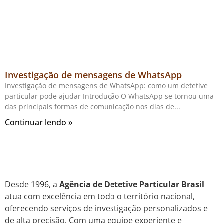
Investigação de mensagens de WhatsApp
Investigação de mensagens de WhatsApp: como um detetive
particular pode ajudar Introdução O WhatsApp se tornou uma
das principais formas de comunicação nos dias de
Continuar lendo »
Desde 1996, a
Agência de Detetive Particular Brasil
atua com excelência em todo o território nacional,
oferecendo serviços de investigação personalizados e
de alta precisão. Com uma equipe experiente e