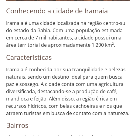
Conhecendo a cidade de Iramaia
Iramaia é uma cidade localizada na região centro-sul
do estado da Bahia. Com uma população estimada
em cerca de 7 mil habitantes, a cidade possui uma
área territorial de aproximadamente 1.290 km².
Características
Iramaia é conhecida por sua tranquilidade e belezas
naturais, sendo um destino ideal para quem busca
paz e sossego. A cidade conta com uma agricultura
diversificada, destacando-se a produção de café,
mandioca e feijão. Além disso, a região é rica em
recursos hídricos, com belas cachoeiras e rios que
atraem turistas em busca de contato com a natureza.
Bairros