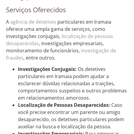
Serviços Oferecidos
A
agência de detetives
particulares em Iramaia
oferece uma ampla gama de serviços, como
investigações conjugais,
localização de pessoas
desaparecidas
, investigações empresariais,
monitoramento de funcionários,
investigação de
fraudes
, entre outros.
Investigações Conjugais:
Os detetives
particulares em Iramaia podem ajudar a
esclarecer dúvidas relacionadas a traições,
comportamentos suspeitos e outros problemas
em relacionamentos amorosos.
Localização de Pessoas Desaparecidas:
Caso
você precise encontrar um parente ou amigo
desaparecido, os detetives particulares podem
auxiliar na busca e localização da pessoa.
Investigações Empresariais:
Para empresas