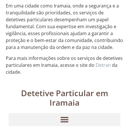
Em uma cidade como Iramaia, onde a segurança e a
tranquilidade são prioridades, os serviços de
detetives particulares desempenham um papel
fundamental. Com sua expertise em investigação e
vigilância, esses profissionais ajudam a garantir a
proteção e o bem-estar da comunidade, contribuindo
para a manutenção da ordem e da paz na cidade.
Para mais informações sobre os serviços de detetives
particulares em Iramaia, acesse o site do
Detran
da
cidade.
Detetive Particular em
Iramaia