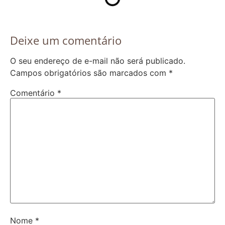
Deixe um comentário
O seu endereço de e-mail não será publicado.
Campos obrigatórios são marcados com
*
Comentário
*
Nome
*