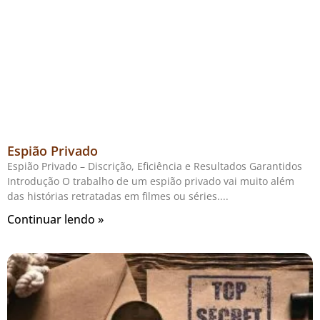
Espião Privado
Espião Privado – Discrição, Eficiência e Resultados Garantidos
Introdução O trabalho de um espião privado vai muito além
das histórias retratadas em filmes ou séries.
Continuar lendo »