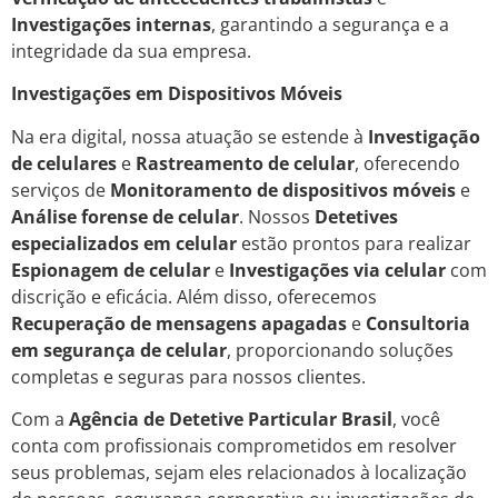
Investigações internas
, garantindo a segurança e a
integridade da sua empresa.
Investigações em Dispositivos Móveis
Na era digital, nossa atuação se estende à
Investigação
de celulares
e
Rastreamento de celular
, oferecendo
serviços de
Monitoramento de dispositivos móveis
e
Análise forense de celular
. Nossos
Detetives
especializados em celular
estão prontos para realizar
Espionagem de celular
e
Investigações via celular
com
discrição e eficácia. Além disso, oferecemos
Recuperação de mensagens apagadas
e
Consultoria
em segurança de celular
, proporcionando soluções
completas e seguras para nossos clientes.
Com a
Agência de Detetive Particular Brasil
, você
conta com profissionais comprometidos em resolver
seus problemas, sejam eles relacionados à localização