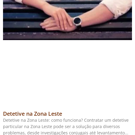
Detetive na Zona Leste
Detetive na Zona Leste: como funciona? Contratar um detetive
particular na Zona Leste pode ser a solução para diversos
problemas, desde investigações conjugais até levantamento