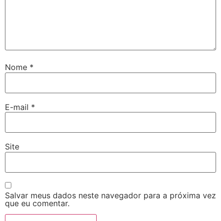
Nome
*
E-mail
*
Site
Salvar meus dados neste navegador para a próxima vez
que eu comentar.