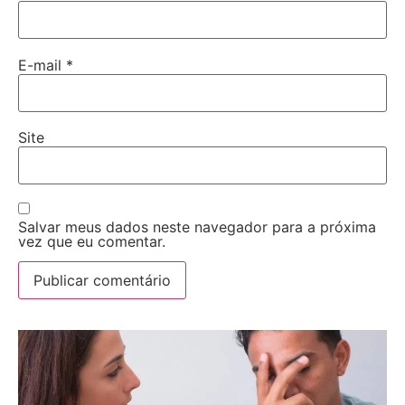
E-mail
*
Site
Salvar meus dados neste navegador para a próxima
vez que eu comentar.