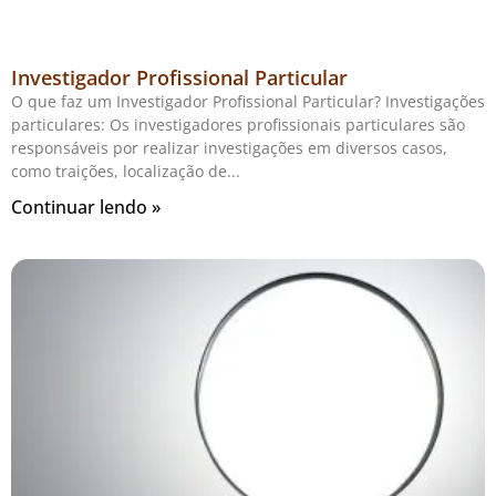
Investigador Profissional Particular
O que faz um Investigador Profissional Particular? Investigações
particulares: Os investigadores profissionais particulares são
responsáveis por realizar investigações em diversos casos,
como traições, localização de
Continuar lendo »