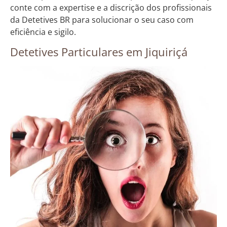
conte com a expertise e a discrição dos profissionais
da Detetives BR para solucionar o seu caso com
eficiência e sigilo.
Detetives Particulares em Jiquiriçá