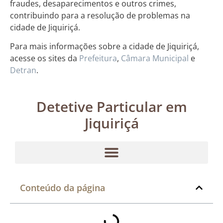
fraudes, desaparecimentos e outros crimes,
contribuindo para a resolução de problemas na
cidade de Jiquiriçá.
Para mais informações sobre a cidade de Jiquiriçá,
acesse os sites da
Prefeitura
,
Câmara Municipal
e
Detran
.
Detetive Particular em
Jiquiriçá
Conteúdo da página