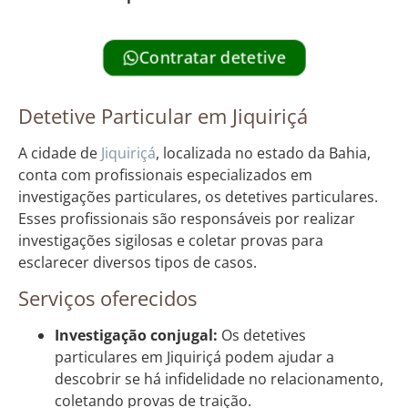
Contratar detetive
Detetive Particular em Jiquiriçá
A cidade de
Jiquiriçá
, localizada no estado da Bahia,
conta com profissionais especializados em
investigações particulares, os detetives particulares.
Esses profissionais são responsáveis por realizar
investigações sigilosas e coletar provas para
esclarecer diversos tipos de casos.
Serviços oferecidos
Investigação conjugal:
Os detetives
particulares em Jiquiriçá podem ajudar a
descobrir se há infidelidade no relacionamento,
coletando provas de traição.