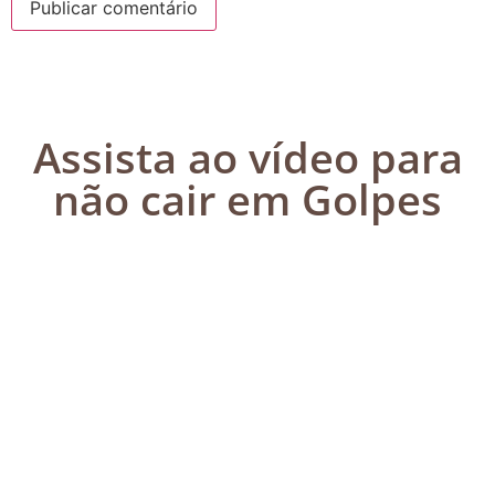
Assista ao vídeo para
não cair em Golpes