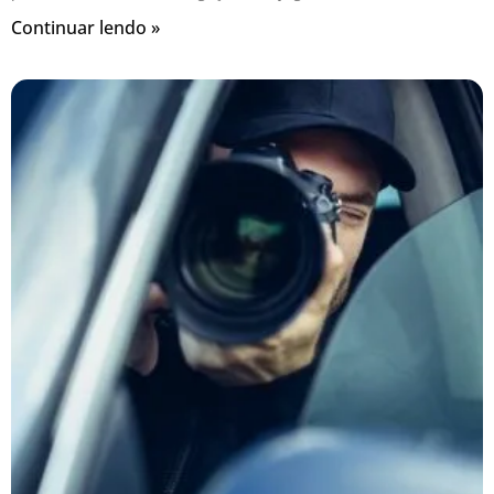
Continuar lendo »