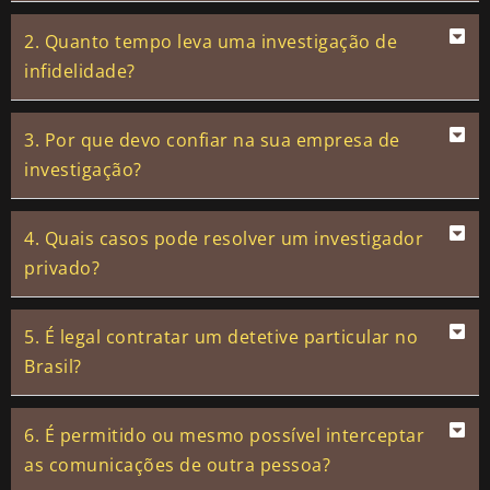
2. Quanto tempo leva uma investigação de
infidelidade?
3. Por que devo confiar na sua empresa de
investigação?
4. Quais casos pode resolver um investigador
privado?
5. É legal contratar um detetive particular no
Brasil?
6. É permitido ou mesmo possível interceptar
as comunicações de outra pessoa?