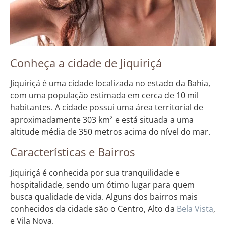
Conheça a cidade de Jiquiriçá
Jiquiriçá é uma cidade localizada no estado da Bahia,
com uma população estimada em cerca de 10 mil
habitantes. A cidade possui uma área territorial de
aproximadamente 303 km² e está situada a uma
altitude média de 350 metros acima do nível do mar.
Características e Bairros
Jiquiriçá é conhecida por sua tranquilidade e
hospitalidade, sendo um ótimo lugar para quem
busca qualidade de vida. Alguns dos bairros mais
conhecidos da cidade são o Centro, Alto da
Bela Vista
,
e Vila Nova.