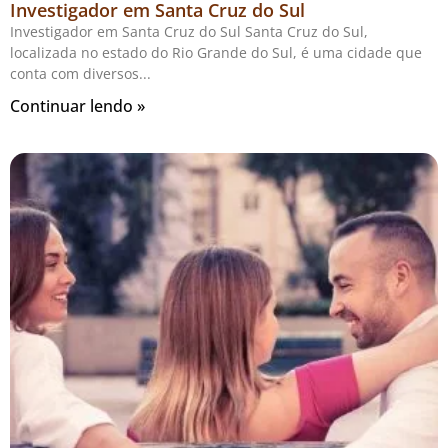
Investigador em Santa Cruz do Sul
Investigador em Santa Cruz do Sul Santa Cruz do Sul,
localizada no estado do Rio Grande do Sul, é uma cidade que
conta com diversos
Continuar lendo »