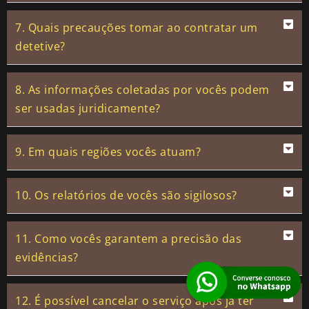
7. Quais precauções tomar ao contratar um
detetive?
8. As informações coletadas por vocês podem
ser usadas juridicamente?
9. Em quais regiões vocês atuam?
10. Os relatórios de vocês são sigilosos?
11. Como vocês garantem a precisão das
evidências?
12. É possível cancelar o serviço após já ter