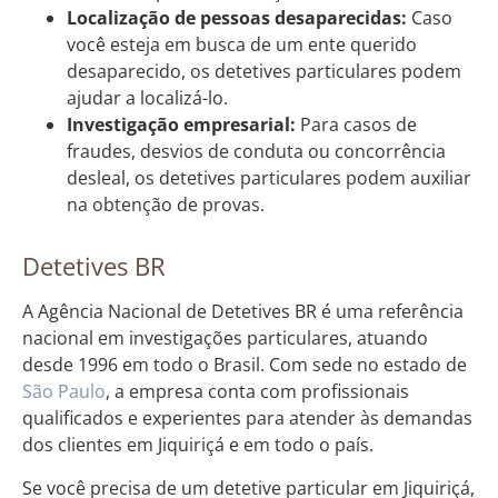
Localização de pessoas desaparecidas:
Caso
você esteja em busca de um ente querido
desaparecido, os detetives particulares podem
ajudar a localizá-lo.
Investigação empresarial:
Para casos de
fraudes, desvios de conduta ou concorrência
desleal, os detetives particulares podem auxiliar
na obtenção de provas.
Detetives BR
A Agência Nacional de Detetives BR é uma referência
nacional em investigações particulares, atuando
desde 1996 em todo o Brasil. Com sede no estado de
São Paulo
, a empresa conta com profissionais
qualificados e experientes para atender às demandas
dos clientes em Jiquiriçá e em todo o país.
Se você precisa de um detetive particular em Jiquiriçá,