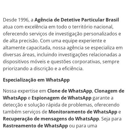
Desde 1996, a
Agência de Detetive Particular Brasil
atua com excelência em todo o território nacional,
oferecendo serviços de investigação personalizados e
de alta precisão. Com uma equipe experiente e
altamente capacitada, nossa agência se especializa em
diversas áreas, incluindo investigações relacionadas a
dispositivos móveis e questões corporativas, sempre
priorizando a discrição e a eficiência.
Especialização em WhatsApp
Nossa expertise em
Clone de WhatsApp
,
Clonagem de
WhatsApp
e
Espionagem de WhatsApp
garante a
detecção e solução rápida de problemas, oferecendo
também serviços de
Monitoramento de WhatsApp
e
Recuperação de mensagens do WhatsApp
. Seja para
Rastreamento de WhatsApp
ou para uma