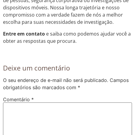
de pessoas, segurança corporativa ou investigações de
dispositivos móveis. Nossa longa trajetória e nosso
compromisso com a verdade fazem de nós a melhor
escolha para suas necessidades de investigação.
Entre em contato
e saiba como podemos ajudar você a
obter as respostas que procura.
Deixe um comentário
O seu endereço de e-mail não será publicado.
Campos
obrigatórios são marcados com
*
Comentário
*