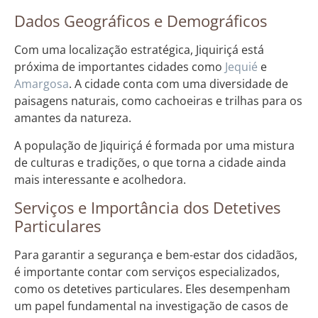
Dados Geográficos e Demográficos
Com uma localização estratégica, Jiquiriçá está
próxima de importantes cidades como
Jequié
e
Amargosa
. A cidade conta com uma diversidade de
paisagens naturais, como cachoeiras e trilhas para os
amantes da natureza.
A população de Jiquiriçá é formada por uma mistura
de culturas e tradições, o que torna a cidade ainda
mais interessante e acolhedora.
Serviços e Importância dos Detetives
Particulares
Para garantir a segurança e bem-estar dos cidadãos,
é importante contar com serviços especializados,
como os detetives particulares. Eles desempenham
um papel fundamental na investigação de casos de