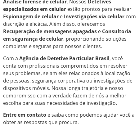
Análise forense de celular
. Nossos
Detetives
especializados em celular
estão prontos para realizar
Espionagem de celular
e
Investigações via celular
com
discrição e eficácia. Além disso, oferecemos
Recuperação de mensagens apagadas
e
Consultoria
em segurança de celular
, proporcionando soluções
completas e seguras para nossos clientes.
Com a
Agência de Detetive Particular Brasil
, você
conta com profissionais comprometidos em resolver
seus problemas, sejam eles relacionados à localização
de pessoas, segurança corporativa ou investigações de
dispositivos móveis. Nossa longa trajetória e nosso
compromisso com a verdade fazem de nós a melhor
escolha para suas necessidades de investigação.
Entre em contato
e saiba como podemos ajudar você a
obter as respostas que procura.