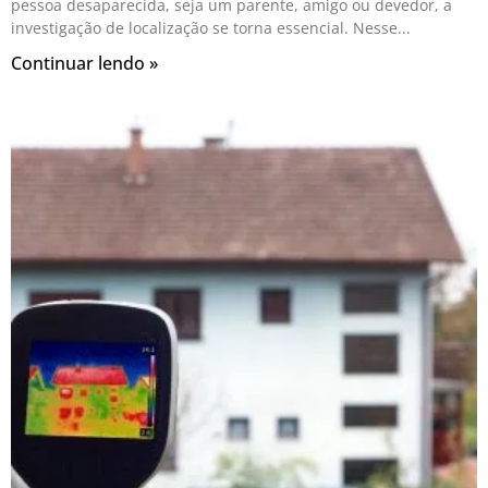
pessoa desaparecida, seja um parente, amigo ou devedor, a
investigação de localização se torna essencial. Nesse
Continuar lendo »