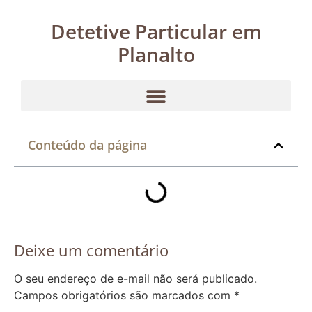
Detetive Particular em
Planalto
Conteúdo da página
Deixe um comentário
O seu endereço de e-mail não será publicado.
Campos obrigatórios são marcados com
*