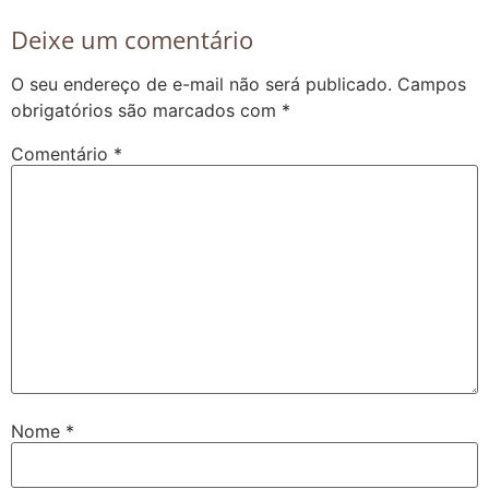
Deixe um comentário
O seu endereço de e-mail não será publicado.
Campos
obrigatórios são marcados com
*
Comentário
*
Nome
*