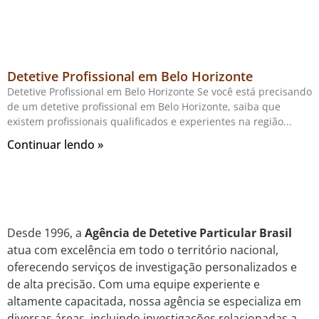
Detetive Profissional em Belo Horizonte
Detetive Profissional em Belo Horizonte Se você está precisando
de um detetive profissional em Belo Horizonte, saiba que
existem profissionais qualificados e experientes na região
Continuar lendo »
Desde 1996, a
Agência de Detetive Particular Brasil
atua com excelência em todo o território nacional,
oferecendo serviços de investigação personalizados e
de alta precisão. Com uma equipe experiente e
altamente capacitada, nossa agência se especializa em
diversas áreas, incluindo investigações relacionadas a