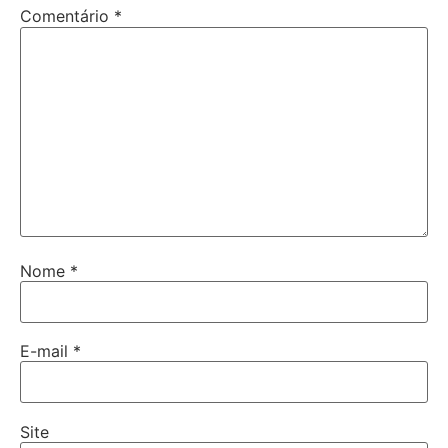
Comentário
*
Nome
*
E-mail
*
Site