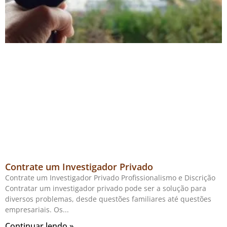
Contrate um Investigador Privado
Contrate um Investigador Privado Profissionalismo e Discrição
Contratar um investigador privado pode ser a solução para
diversos problemas, desde questões familiares até questões
empresariais. Os
Continuar lendo »