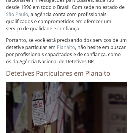
nacional em investigações particulares, atuando
desde 1996 em todo o Brasil. Com sede no estado de
São Paulo
, a agência conta com profissionais
qualificados e comprometidos em oferecer um
serviço de qualidade e confiança.
Portanto, se você está precisando dos serviços de um
detetive particular em
Planalto
, não hesite em buscar
por profissionais capacitados e de confiança, como
os da Agência Nacional de Detetives BR.
Detetives Particulares em Planalto