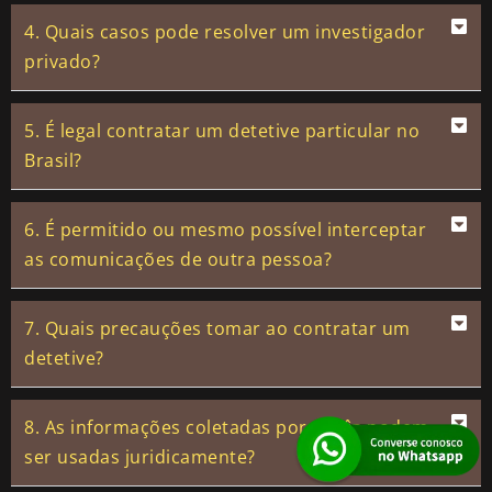
4. Quais casos pode resolver um investigador
privado?
5. É legal contratar um detetive particular no
Brasil?
6. É permitido ou mesmo possível interceptar
as comunicações de outra pessoa?
7. Quais precauções tomar ao contratar um
detetive?
8. As informações coletadas por vocês podem
ser usadas juridicamente?