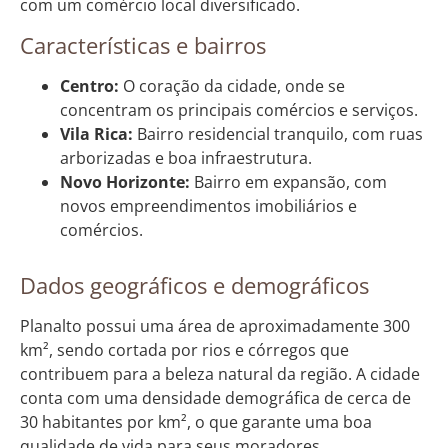
com um comércio local diversificado.
Características e bairros
Centro:
O coração da cidade, onde se
concentram os principais comércios e serviços.
Vila Rica:
Bairro residencial tranquilo, com ruas
arborizadas e boa infraestrutura.
Novo Horizonte:
Bairro em expansão, com
novos empreendimentos imobiliários e
comércios.
Dados geográficos e demográficos
Planalto possui uma área de aproximadamente 300
km², sendo cortada por rios e córregos que
contribuem para a beleza natural da região. A cidade
conta com uma densidade demográfica de cerca de
30 habitantes por km², o que garante uma boa
qualidade de vida para seus moradores.