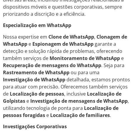
dispositivos móveis e questões corporativas, sempre
priorizando a discrição e a eficiência.
Especialização em WhatsApp
Nossa expertise em
Clone de WhatsApp
,
Clonagem de
WhatsApp
e
Espionagem de WhatsApp
garante a
detecção e solução rápida de problemas, oferecendo
também serviços de
Monitoramento de WhatsApp
e
Recuperação de mensagens do WhatsApp
. Seja para
Rastreamento de WhatsApp
ou para uma
Investigação de WhatsApp
detalhada, estamos prontos
para atuar com precisão. Oferecemos também serviços
de
Localização de pessoas
, inclusive
Localização de
Golpistas
e
Investigação de mensagens de WhatsApp
,
utilizando tecnologia de ponta para
Localização de
pessoas foragidas
e
Localização de familiares
.
Investigações Corporativas