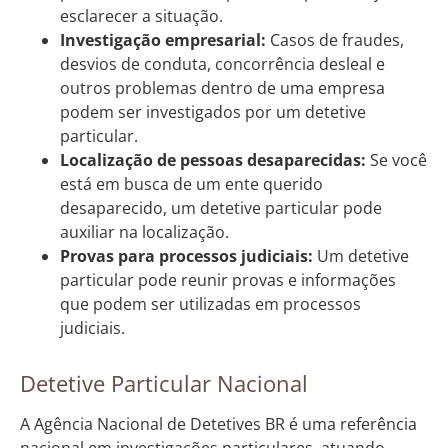
esclarecer a situação.
Investigação empresarial:
Casos de fraudes,
desvios de conduta, concorrência desleal e
outros problemas dentro de uma empresa
podem ser investigados por um detetive
particular.
Localização de pessoas desaparecidas:
Se você
está em busca de um ente querido
desaparecido, um detetive particular pode
auxiliar na localização.
Provas para processos judiciais:
Um detetive
particular pode reunir provas e informações
que podem ser utilizadas em processos
judiciais.
Detetive Particular Nacional
A Agência Nacional de Detetives BR é uma referência