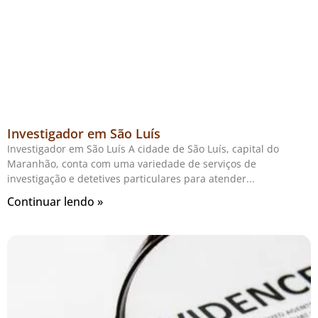
Investigador em São Luís
Investigador em São Luís A cidade de São Luís, capital do
Maranhão, conta com uma variedade de serviços de
investigação e detetives particulares para atender
Continuar lendo »