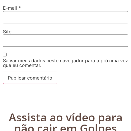
E-mail
*
Site
Salvar meus dados neste navegador para a próxima vez
que eu comentar.
Assista ao vídeo para
não cair em Golpes