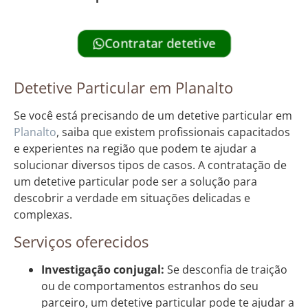
Contratar detetive
Detetive Particular em Planalto
Se você está precisando de um detetive particular em
Planalto
, saiba que existem profissionais capacitados
e experientes na região que podem te ajudar a
solucionar diversos tipos de casos. A contratação de
um detetive particular pode ser a solução para
descobrir a verdade em situações delicadas e
complexas.
Serviços oferecidos
Investigação conjugal:
Se desconfia de traição
ou de comportamentos estranhos do seu
parceiro, um detetive particular pode te ajudar a