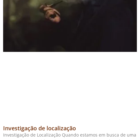
Investigação de localização
Investigação de Localização Quando estamos em busca de uma