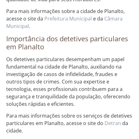
Para mais informações sobre a cidade de Planalto,
acesse o site da
Prefeitura Municipal
e da
Câmara
Municipal
.
Importância dos detetives particulares
em Planalto
Os detetives particulares desempenham um papel
fundamental na cidade de Planalto, auxiliando na
investigação de casos de infidelidade, fraudes e
outros tipos de crimes. Com sua expertise e
tecnologia, esses profissionais contribuem para a
segurança e tranquilidade da população, oferecendo
soluções rápidas e eficientes.
Para mais informações sobre os serviços de detetives
particulares em Planalto, acesse o site do
Detran
da
cidade.