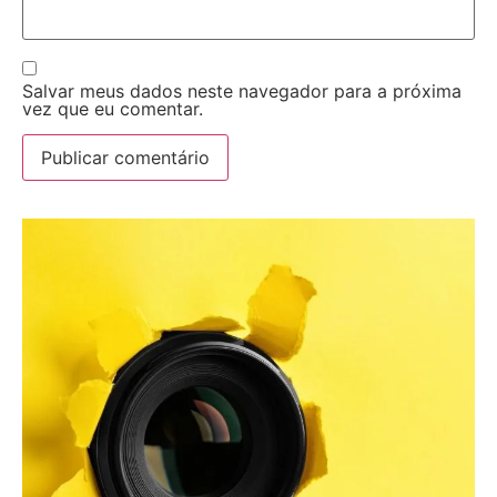
Salvar meus dados neste navegador para a próxima
vez que eu comentar.