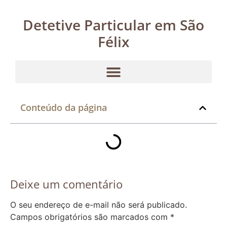
Detetive Particular em São
Félix
Conteúdo da página
Deixe um comentário
O seu endereço de e-mail não será publicado.
Campos obrigatórios são marcados com
*