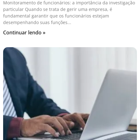
Monitoramento de funcionários: a importância da investigação
particular Quando se trata de gerir uma empresa, é
fundamental garantir que os funcionários estejam
desempenhando suas funções
Continuar lendo »