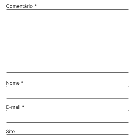
Comentário
*
Nome
*
E-mail
*
Site