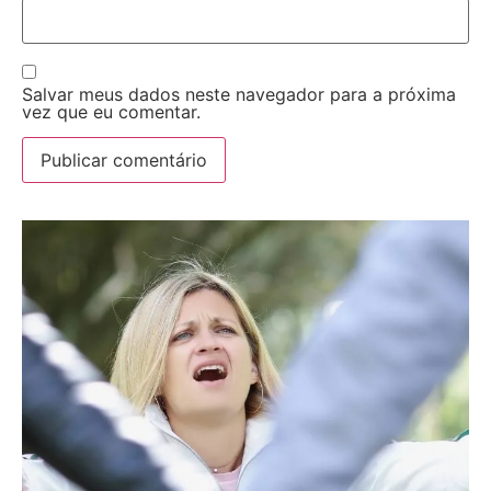
Salvar meus dados neste navegador para a próxima
vez que eu comentar.