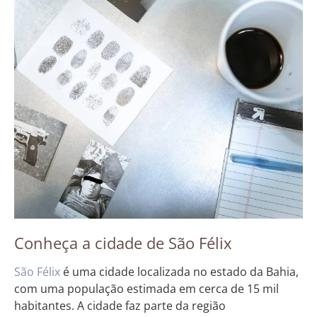
Conheça a cidade de São Félix
São Félix
é uma cidade localizada no estado da Bahia,
com uma população estimada em cerca de 15 mil
habitantes. A cidade faz parte da região