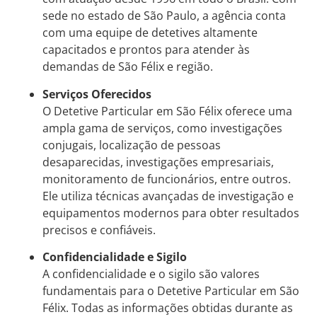
sede no estado de São Paulo, a agência conta
com uma equipe de detetives altamente
capacitados e prontos para atender às
demandas de São Félix e região.
Serviços Oferecidos
O Detetive Particular em São Félix oferece uma
ampla gama de serviços, como investigações
conjugais, localização de pessoas
desaparecidas, investigações empresariais,
monitoramento de funcionários, entre outros.
Ele utiliza técnicas avançadas de investigação e
equipamentos modernos para obter resultados
precisos e confiáveis.
Confidencialidade e Sigilo
A confidencialidade e o sigilo são valores
fundamentais para o Detetive Particular em São
Félix. Todas as informações obtidas durante as