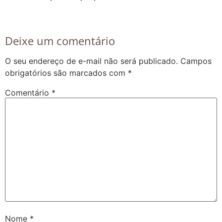
Deixe um comentário
O seu endereço de e-mail não será publicado.
Campos
obrigatórios são marcados com
*
Comentário
*
Nome
*