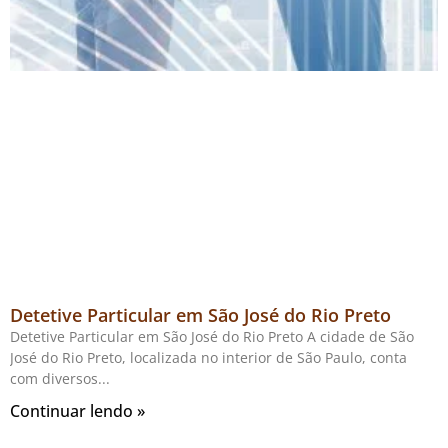
Detetive Particular em São José do Rio Preto
Detetive Particular em São José do Rio Preto A cidade de São
José do Rio Preto, localizada no interior de São Paulo, conta
com diversos
Continuar lendo »