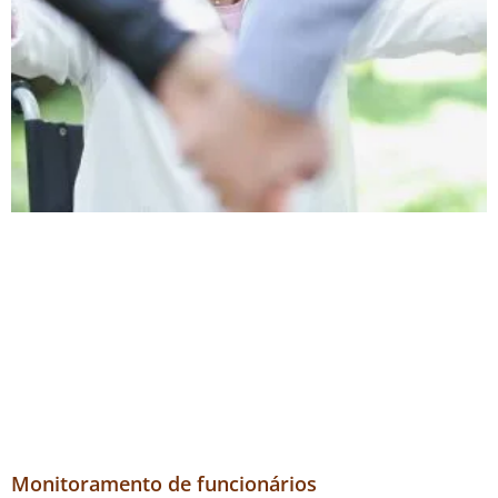
Monitoramento de funcionários