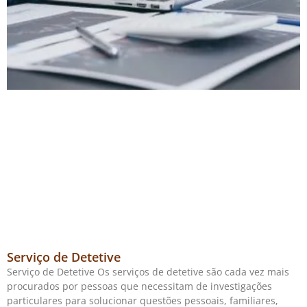
Serviço de Detetive
Serviço de Detetive Os serviços de detetive são cada vez mais
procurados por pessoas que necessitam de investigações
particulares para solucionar questões pessoais, familiares,