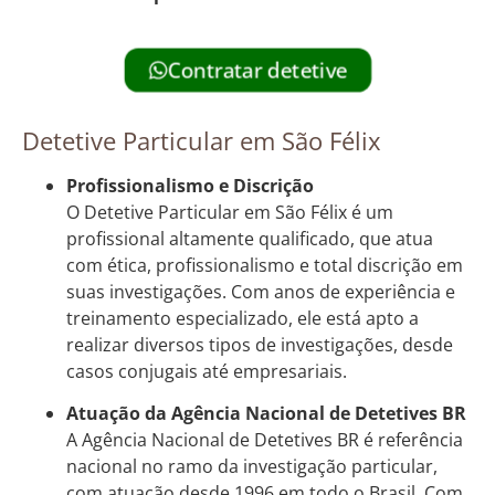
Contratar detetive
Detetive Particular em São Félix
Profissionalismo e Discrição
O Detetive Particular em São Félix é um
profissional altamente qualificado, que atua
com ética, profissionalismo e total discrição em
suas investigações. Com anos de experiência e
treinamento especializado, ele está apto a
realizar diversos tipos de investigações, desde
casos conjugais até empresariais.
Atuação da Agência Nacional de Detetives BR
A Agência Nacional de Detetives BR é referência
nacional no ramo da investigação particular,
com atuação desde 1996 em todo o Brasil. Com