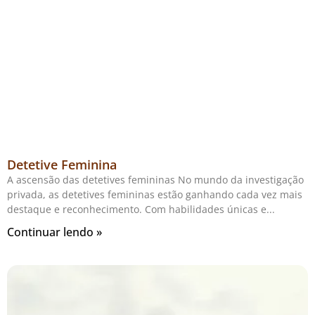
Detetive Feminina
A ascensão das detetives femininas No mundo da investigação
privada, as detetives femininas estão ganhando cada vez mais
destaque e reconhecimento. Com habilidades únicas e
Continuar lendo »