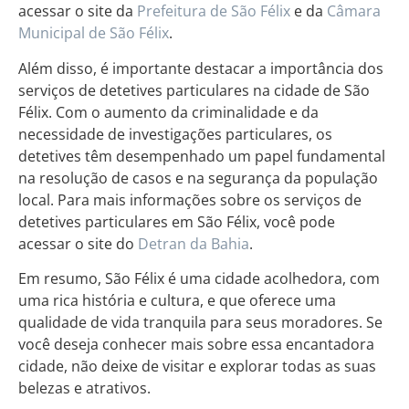
acessar o site da
Prefeitura de São Félix
e da
Câmara
Municipal de São Félix
.
Além disso, é importante destacar a importância dos
serviços de detetives particulares na cidade de São
Félix. Com o aumento da criminalidade e da
necessidade de investigações particulares, os
detetives têm desempenhado um papel fundamental
na resolução de casos e na segurança da população
local. Para mais informações sobre os serviços de
detetives particulares em São Félix, você pode
acessar o site do
Detran da Bahia
.
Em resumo, São Félix é uma cidade acolhedora, com
uma rica história e cultura, e que oferece uma
qualidade de vida tranquila para seus moradores. Se
você deseja conhecer mais sobre essa encantadora
cidade, não deixe de visitar e explorar todas as suas
belezas e atrativos.