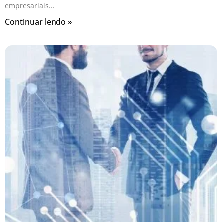
empresariais
Continuar lendo »