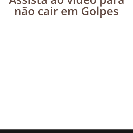
não cair em Golpes