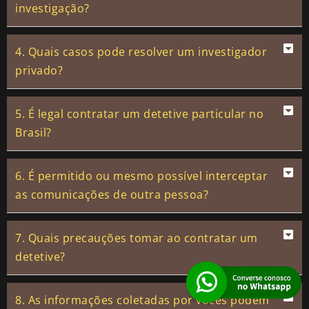
investigação?
4. Quais casos pode resolver um investigador
privado?
5. É legal contratar um detetive particular no
Brasil?
6. É permitido ou mesmo possível interceptar
as comunicações de outra pessoa?
7. Quais precauções tomar ao contratar um
detetive?
8. As informações coletadas por vocês podem