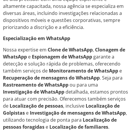
altamente capacitada, nossa agência se especializa em
diversas áreas, incluindo investigações relacionadas a
dispositivos móveis e questões corporativas, sempre
priorizando a discrição e a eficiência.
Especialização em WhatsApp
Nossa expertise em
Clone de WhatsApp
,
Clonagem de
WhatsApp
e
Espionagem de WhatsApp
garante a
detecção e solução rápida de problemas, oferecendo
também serviços de
Monitoramento de WhatsApp
e
Recuperação de mensagens do WhatsApp
. Seja para
Rastreamento de WhatsApp
ou para uma
Investigação de WhatsApp
detalhada, estamos prontos
para atuar com precisão. Oferecemos também serviços
de
Localização de pessoas
, inclusive
Localização de
Golpistas
e
Investigação de mensagens de WhatsApp
,
utilizando tecnologia de ponta para
Localização de
pessoas foragidas
e
Localização de familiares
.