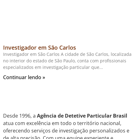
Investigador em São Carlos
Investigador em São Carlos A cidade de São Carlos, localizada
no interior do estado de São Paulo, conta com profissionais
especializados em investigação particular que
Continuar lendo »
Desde 1996, a
Agência de Detetive Particular Brasil
atua com excelência em todo o território nacional,
oferecendo serviços de investigação personalizados e
de alta precisão. Com uma equipe experiente e