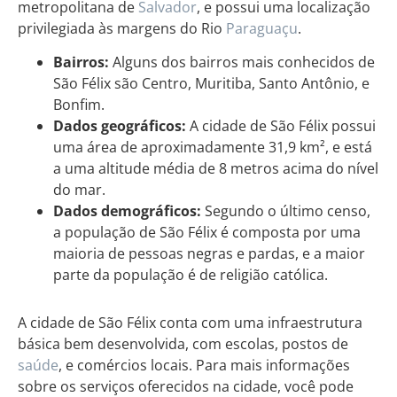
metropolitana de
Salvador
, e possui uma localização
privilegiada às margens do Rio
Paraguaçu
.
Bairros:
Alguns dos bairros mais conhecidos de
São Félix são Centro, Muritiba, Santo Antônio, e
Bonfim.
Dados geográficos:
A cidade de São Félix possui
uma área de aproximadamente 31,9 km², e está
a uma altitude média de 8 metros acima do nível
do mar.
Dados demográficos:
Segundo o último censo,
a população de São Félix é composta por uma
maioria de pessoas negras e pardas, e a maior
parte da população é de religião católica.
A cidade de São Félix conta com uma infraestrutura
básica bem desenvolvida, com escolas, postos de
saúde
, e comércios locais. Para mais informações
sobre os serviços oferecidos na cidade, você pode