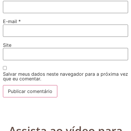
E-mail
*
Site
Salvar meus dados neste navegador para a próxima vez
que eu comentar.
Assista ao vídeo para