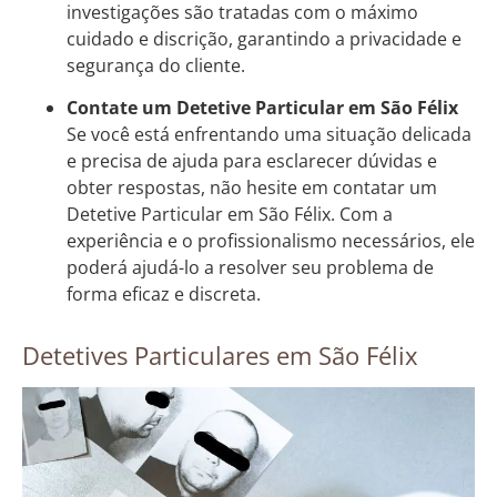
investigações são tratadas com o máximo
cuidado e discrição, garantindo a privacidade e
segurança do cliente.
Contate um Detetive Particular em São Félix
Se você está enfrentando uma situação delicada
e precisa de ajuda para esclarecer dúvidas e
obter respostas, não hesite em contatar um
Detetive Particular em São Félix. Com a
experiência e o profissionalismo necessários, ele
poderá ajudá-lo a resolver seu problema de
forma eficaz e discreta.
Detetives Particulares em São Félix