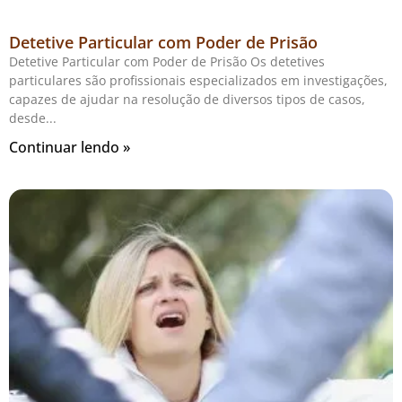
Detetive Particular com Poder de Prisão
Detetive Particular com Poder de Prisão Os detetives
particulares são profissionais especializados em investigações,
capazes de ajudar na resolução de diversos tipos de casos,
desde
Continuar lendo »