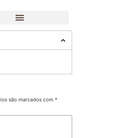
rios são marcados com
*