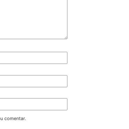
eu comentar.