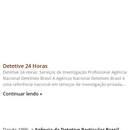
Detetive 24 Horas
Detetive 24 Horas: Serviços de Investigação Profissional Agência
Nacional Detetives Brasil A Agência Nacional Detetives Brasil é
uma referência nacional em serviços de investigação privada,
Continuar lendo »
Desde 1996, a
Agência de Detetive Particular Brasil