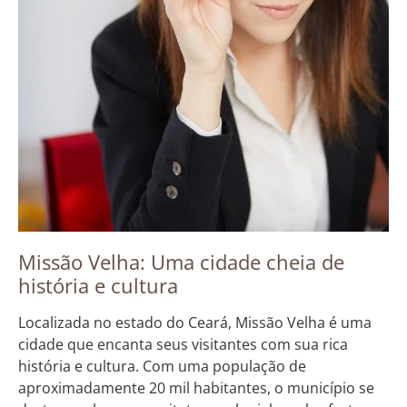
Missão Velha: Uma cidade cheia de
história e cultura
Localizada no estado do Ceará, Missão Velha é uma
cidade que encanta seus visitantes com sua rica
história e cultura. Com uma população de
aproximadamente 20 mil habitantes, o município se