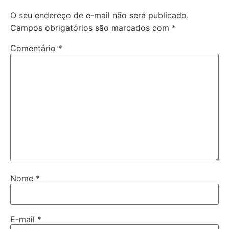
O seu endereço de e-mail não será publicado.
Campos obrigatórios são marcados com
*
Comentário
*
Nome
*
E-mail
*