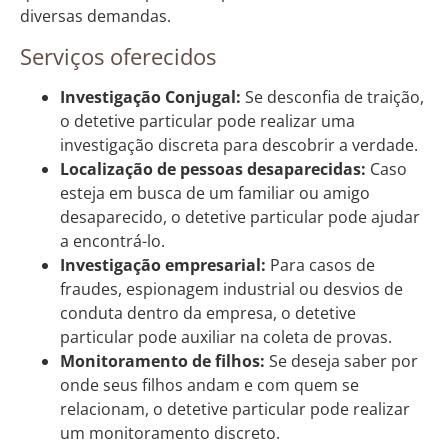
diversas demandas.
Serviços oferecidos
Investigação Conjugal:
Se desconfia de traição,
o detetive particular pode realizar uma
investigação discreta para descobrir a verdade.
Localização de pessoas desaparecidas:
Caso
esteja em busca de um familiar ou amigo
desaparecido, o detetive particular pode ajudar
a encontrá-lo.
Investigação empresarial:
Para casos de
fraudes, espionagem industrial ou desvios de
conduta dentro da empresa, o detetive
particular pode auxiliar na coleta de provas.
Monitoramento de filhos:
Se deseja saber por
onde seus filhos andam e com quem se
relacionam, o detetive particular pode realizar
um monitoramento discreto.