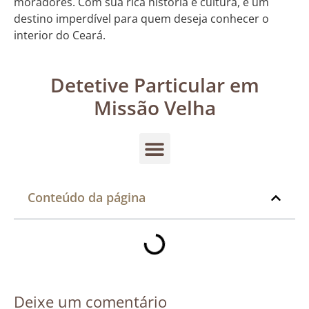
moradores. Com sua rica história e cultura, é um
destino imperdível para quem deseja conhecer o
interior do Ceará.
Detetive Particular em
Missão Velha
Conteúdo da página
Deixe um comentário