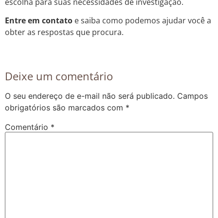
escolha para suas necessidades de investigação.
Entre em contato
e saiba como podemos ajudar você a
obter as respostas que procura.
Deixe um comentário
O seu endereço de e-mail não será publicado.
Campos
obrigatórios são marcados com
*
Comentário
*