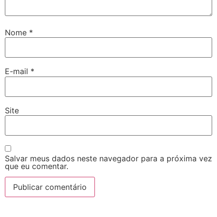
Nome
*
E-mail
*
Site
Salvar meus dados neste navegador para a próxima vez
que eu comentar.