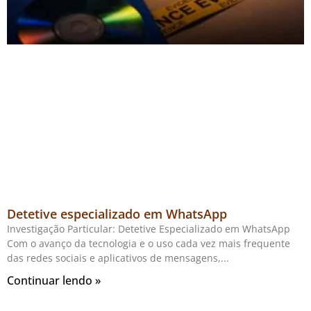
Detetive especializado em WhatsApp
Investigação Particular: Detetive Especializado em WhatsApp
Com o avanço da tecnologia e o uso cada vez mais frequente
das redes sociais e aplicativos de mensagens,
Continuar lendo »