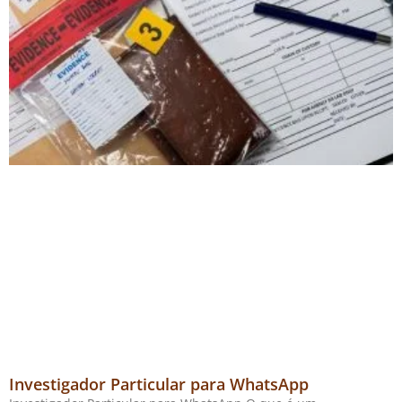
Investigador Particular para WhatsApp