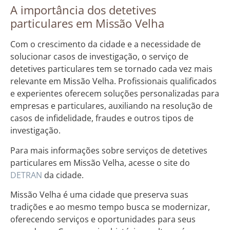
A importância dos detetives
particulares em Missão Velha
Com o crescimento da cidade e a necessidade de
solucionar casos de investigação, o serviço de
detetives particulares tem se tornado cada vez mais
relevante em Missão Velha. Profissionais qualificados
e experientes oferecem soluções personalizadas para
empresas e particulares, auxiliando na resolução de
casos de infidelidade, fraudes e outros tipos de
investigação.
Para mais informações sobre serviços de detetives
particulares em Missão Velha, acesse o site do
DETRAN
da cidade.
Missão Velha é uma cidade que preserva suas
tradições e ao mesmo tempo busca se modernizar,
oferecendo serviços e oportunidades para seus