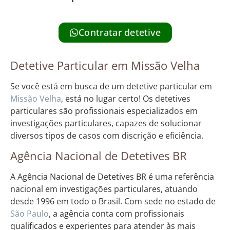
Contratar detetive
Detetive Particular em Missão Velha
Se você está em busca de um detetive particular em
Missão Velha
, está no lugar certo! Os detetives
particulares são profissionais especializados em
investigações particulares, capazes de solucionar
diversos tipos de casos com discrição e eficiência.
Agência Nacional de Detetives BR
A Agência Nacional de Detetives BR é uma referência
nacional em investigações particulares, atuando
desde 1996 em todo o Brasil. Com sede no estado de
São Paulo
, a agência conta com profissionais
qualificados e experientes para atender às mais