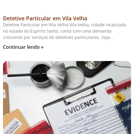
Detetive Particular em Vila Velha
Detetive Particular em Vila Velha Vila Velha, cidade localizada
no estado do Espírito Santo, conta com uma demanda
crescente por serviços de detetives particulares. Seja
Continuar lendo »