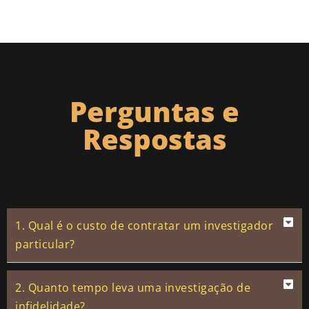
Perguntas e
Respostas
1. Qual é o custo de contratar um investigador
particular?
2. Quanto tempo leva uma investigação de
infidelidade?