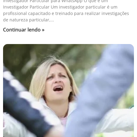
Investigador Particular para WhatsApp O que é um
Investigador Particular Um investigador particular é um
profissional capacitado e treinado para realizar investigações
de natureza particular,
Continuar lendo »