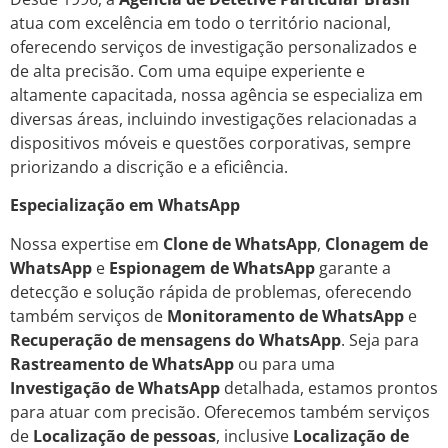
atua com excelência em todo o território nacional,
oferecendo serviços de investigação personalizados e
de alta precisão. Com uma equipe experiente e
altamente capacitada, nossa agência se especializa em
diversas áreas, incluindo investigações relacionadas a
dispositivos móveis e questões corporativas, sempre
priorizando a discrição e a eficiência.
Especialização em WhatsApp
Nossa expertise em
Clone de WhatsApp
,
Clonagem de
WhatsApp
e
Espionagem de WhatsApp
garante a
detecção e solução rápida de problemas, oferecendo
também serviços de
Monitoramento de WhatsApp
e
Recuperação de mensagens do WhatsApp
. Seja para
Rastreamento de WhatsApp
ou para uma
Investigação de WhatsApp
detalhada, estamos prontos
para atuar com precisão. Oferecemos também serviços
de
Localização de pessoas
, inclusive
Localização de