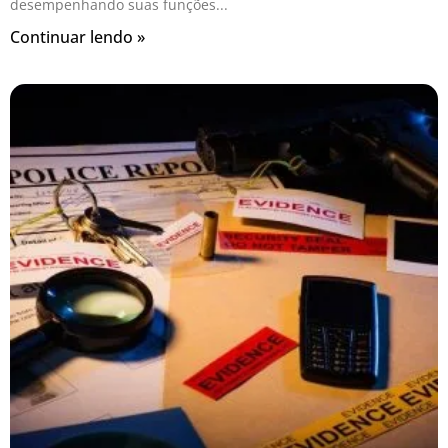
desempenhando suas funções
Continuar lendo »