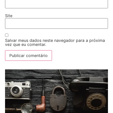
Site
Salvar meus dados neste navegador para a próxima
vez que eu comentar.