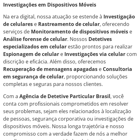
Investigações em Dispositivos Móveis
Na era digital, nossa atuação se estende à
Investigação
de celulares
e
Rastreamento de celular
, oferecendo
serviços de
Monitoramento de dispositivos móveis
e
Análise forense de celular
. Nossos
Detetives
especializados em celular
estão prontos para realizar
Espionagem de celular
e
Investigações via celular
com
discrição e eficácia. Além disso, oferecemos
Recuperação de mensagens apagadas
e
Consultoria
em segurança de celular
, proporcionando soluções
completas e seguras para nossos clientes.
Com a
Agência de Detetive Particular Brasil
, você
conta com profissionais comprometidos em resolver
seus problemas, sejam eles relacionados à localização
de pessoas, segurança corporativa ou investigações de
dispositivos móveis. Nossa longa trajetória e nosso
compromisso com a verdade fazem de nós a melhor