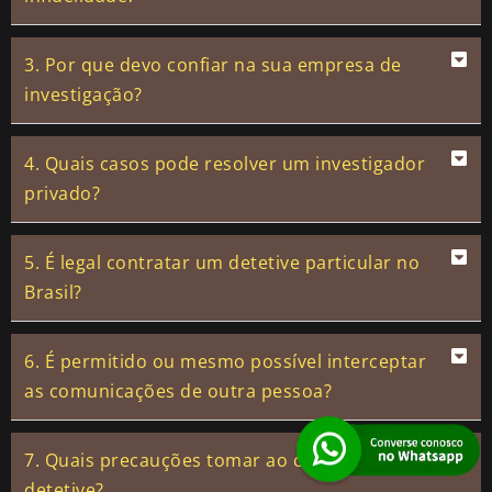
3. Por que devo confiar na sua empresa de
investigação?
4. Quais casos pode resolver um investigador
privado?
5. É legal contratar um detetive particular no
Brasil?
6. É permitido ou mesmo possível interceptar
as comunicações de outra pessoa?
7. Quais precauções tomar ao contratar um
detetive?