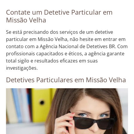
Contate um Detetive Particular em
Missão Velha
Se está precisando dos serviços de um detetive
particular em Missão Velha, não hesite em entrar em
contato com a Agência Nacional de Detetives BR. Com
profissionais capacitados e éticos, a agência garante
total sigilo e resultados eficazes em suas
investigações.
Detetives Particulares em Missão Velha