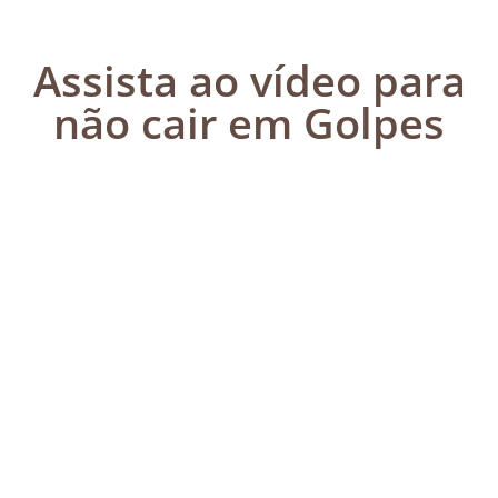
Assista ao vídeo para
não cair em Golpes