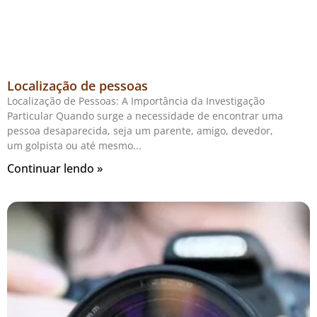
Localização de pessoas
Localização de Pessoas: A Importância da Investigação
Particular Quando surge a necessidade de encontrar uma
pessoa desaparecida, seja um parente, amigo, devedor,
um golpista ou até mesmo
Continuar lendo »