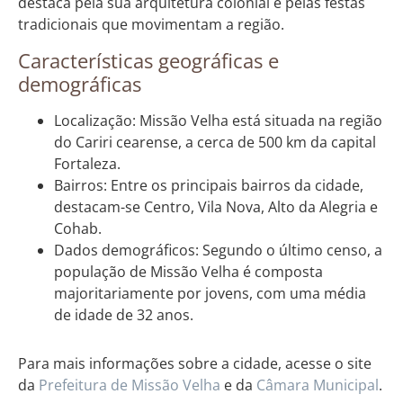
destaca pela sua arquitetura colonial e pelas festas
tradicionais que movimentam a região.
Características geográficas e
demográficas
Localização: Missão Velha está situada na região
do Cariri cearense, a cerca de 500 km da capital
Fortaleza.
Bairros: Entre os principais bairros da cidade,
destacam-se Centro, Vila Nova, Alto da Alegria e
Cohab.
Dados demográficos: Segundo o último censo, a
população de Missão Velha é composta
majoritariamente por jovens, com uma média
de idade de 32 anos.
Para mais informações sobre a cidade, acesse o site
da
Prefeitura de Missão Velha
e da
Câmara Municipal
.