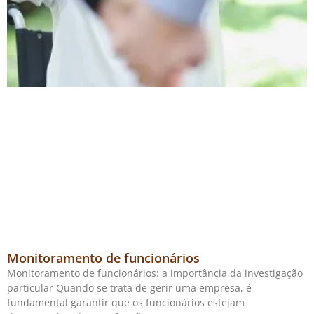
Monitoramento de funcionários
Monitoramento de funcionários: a importância da investigação
particular Quando se trata de gerir uma empresa, é
fundamental garantir que os funcionários estejam