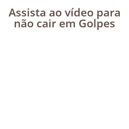
Assista ao vídeo para
não cair em Golpes