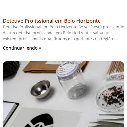
Detetive Profissional em Belo Horizonte
Detetive Profissional em Belo Horizonte Se você está precisando
de um detetive profissional em Belo Horizonte, saiba que
existem profissionais qualificados e experientes na região
Continuar lendo »