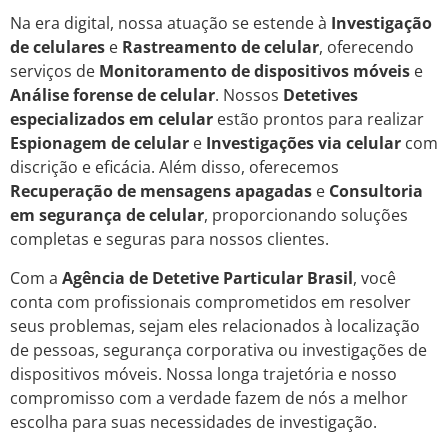
Na era digital, nossa atuação se estende à
Investigação
de celulares
e
Rastreamento de celular
, oferecendo
serviços de
Monitoramento de dispositivos móveis
e
Análise forense de celular
. Nossos
Detetives
especializados em celular
estão prontos para realizar
Espionagem de celular
e
Investigações via celular
com
discrição e eficácia. Além disso, oferecemos
Recuperação de mensagens apagadas
e
Consultoria
em segurança de celular
, proporcionando soluções
completas e seguras para nossos clientes.
Com a
Agência de Detetive Particular Brasil
, você
conta com profissionais comprometidos em resolver
seus problemas, sejam eles relacionados à localização
de pessoas, segurança corporativa ou investigações de
dispositivos móveis. Nossa longa trajetória e nosso
compromisso com a verdade fazem de nós a melhor
escolha para suas necessidades de investigação.