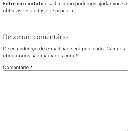
Entre em contato
e saiba como podemos ajudar você a
obter as respostas que procura.
Deixe um comentário
O seu endereço de e-mail não será publicado.
Campos
obrigatórios são marcados com
*
Comentário
*