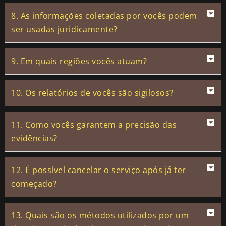
8. As informações coletadas por vocês podem
ser usadas juridicamente?
9. Em quais regiões vocês atuam?
10. Os relatórios de vocês são sigilosos?
11. Como vocês garantem a precisão das
evidências?
12. É possível cancelar o serviço após já ter
começado?
13. Quais são os métodos utilizados por um