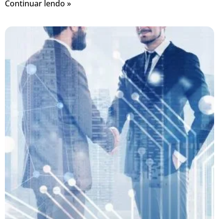
Continuar lendo »