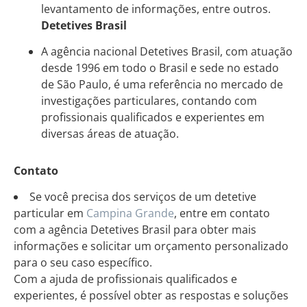
levantamento de informações, entre outros.
Detetives Brasil
A agência nacional Detetives Brasil, com atuação
desde 1996 em todo o Brasil e sede no estado
de São Paulo, é uma referência no mercado de
investigações particulares, contando com
profissionais qualificados e experientes em
diversas áreas de atuação.
Contato
Se você precisa dos serviços de um detetive
particular em
Campina Grande
, entre em contato
com a agência Detetives Brasil para obter mais
informações e solicitar um orçamento personalizado
para o seu caso específico.
Com a ajuda de profissionais qualificados e
experientes, é possível obter as respostas e soluções