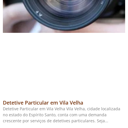
Detetive Particular em Vila Velha
Detetive Particular em Vila Velha Vila Velha, cidade localizada
no estado do Espírito Santo, conta com uma demanda
crescente por serviços de detetives particulares. Seja