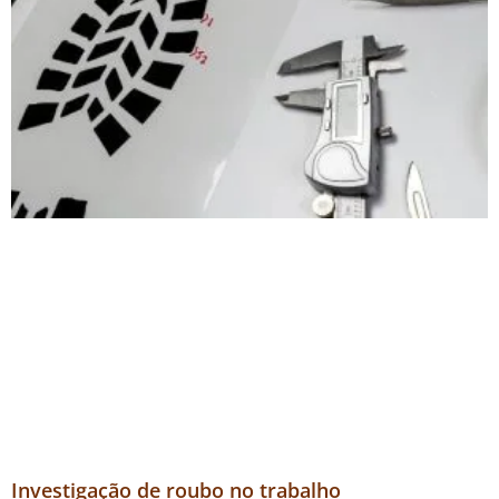
Investigação de roubo no trabalho