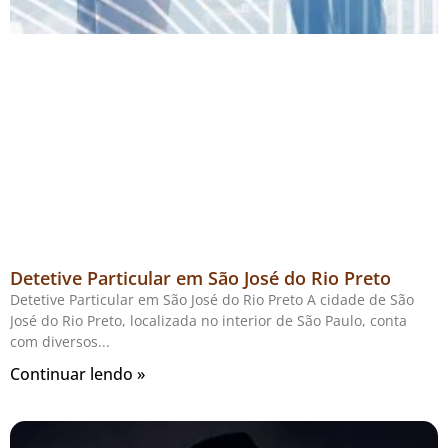
Detetive Particular em São José do Rio Preto
Detetive Particular em São José do Rio Preto A cidade de São
José do Rio Preto, localizada no interior de São Paulo, conta
com diversos
Continuar lendo »