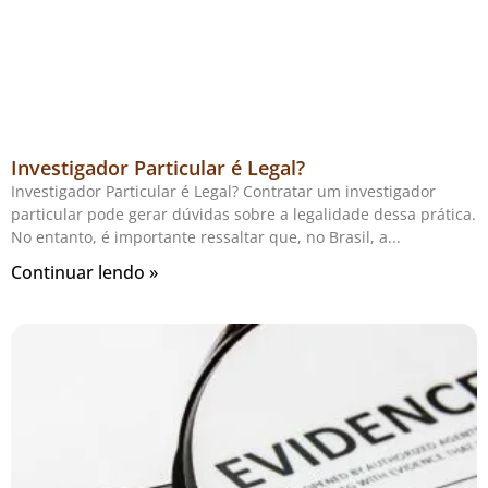
Investigador Particular é Legal?
Investigador Particular é Legal? Contratar um investigador
particular pode gerar dúvidas sobre a legalidade dessa prática.
No entanto, é importante ressaltar que, no Brasil, a
Continuar lendo »