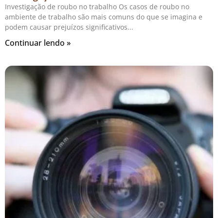
Investigação de roubo no trabalho Os casos de roubo no
ambiente de trabalho são mais comuns do que se imagina e
podem causar prejuízos significativos
Continuar lendo »