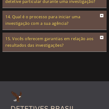
detetive particular durante uma investigação?
14. Qual é o processo para iniciar uma
investigação com a sua agência?
15. Vocês oferecem garantias em relação aos
resultados das investigações?