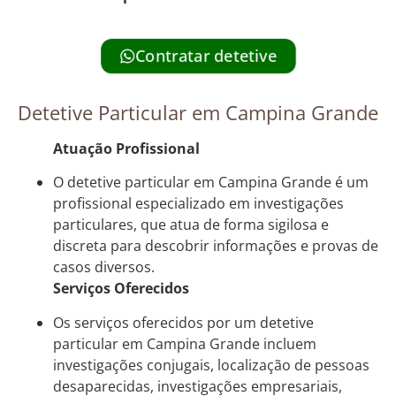
Contratar detetive
Detetive Particular em Campina Grande
Atuação Profissional
O detetive particular em Campina Grande é um
profissional especializado em investigações
particulares, que atua de forma sigilosa e
discreta para descobrir informações e provas de
casos diversos.
Serviços Oferecidos
Os serviços oferecidos por um detetive
particular em Campina Grande incluem
investigações conjugais, localização de pessoas
desaparecidas, investigações empresariais,