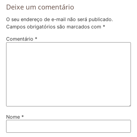
Deixe um comentário
O seu endereço de e-mail não será publicado.
Campos obrigatórios são marcados com
*
Comentário
*
Nome
*