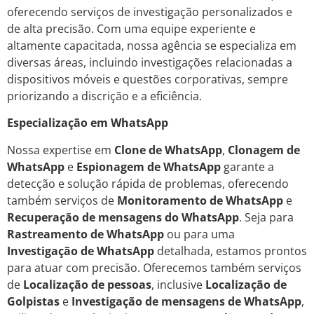
oferecendo serviços de investigação personalizados e
de alta precisão. Com uma equipe experiente e
altamente capacitada, nossa agência se especializa em
diversas áreas, incluindo investigações relacionadas a
dispositivos móveis e questões corporativas, sempre
priorizando a discrição e a eficiência.
Especialização em WhatsApp
Nossa expertise em
Clone de WhatsApp
,
Clonagem de
WhatsApp
e
Espionagem de WhatsApp
garante a
detecção e solução rápida de problemas, oferecendo
também serviços de
Monitoramento de WhatsApp
e
Recuperação de mensagens do WhatsApp
. Seja para
Rastreamento de WhatsApp
ou para uma
Investigação de WhatsApp
detalhada, estamos prontos
para atuar com precisão. Oferecemos também serviços
de
Localização de pessoas
, inclusive
Localização de
Golpistas
e
Investigação de mensagens de WhatsApp
,