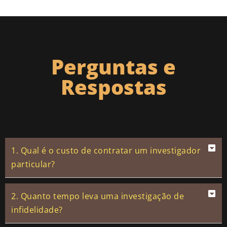
Perguntas e
Respostas
1. Qual é o custo de contratar um investigador
particular?
2. Quanto tempo leva uma investigação de
infidelidade?