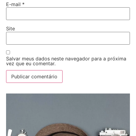
E-mail
*
Site
Salvar meus dados neste navegador para a próxima
vez que eu comentar.