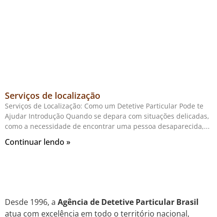
Serviços de localização
Serviços de Localização: Como um Detetive Particular Pode te
Ajudar Introdução Quando se depara com situações delicadas,
como a necessidade de encontrar uma pessoa desaparecida,
Continuar lendo »
Desde 1996, a
Agência de Detetive Particular Brasil
atua com excelência em todo o território nacional,