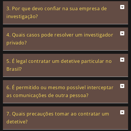
3. Por que devo confiar na sua empresa de
investigação?
4. Quais casos pode resolver um investigador
privado?
5. É legal contratar um detetive particular no
Brasil?
6. É permitido ou mesmo possível interceptar
as comunicações de outra pessoa?
7. Quais precauções tomar ao contratar um
detetive?