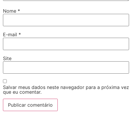
Nome
*
E-mail
*
Site
Salvar meus dados neste navegador para a próxima vez
que eu comentar.