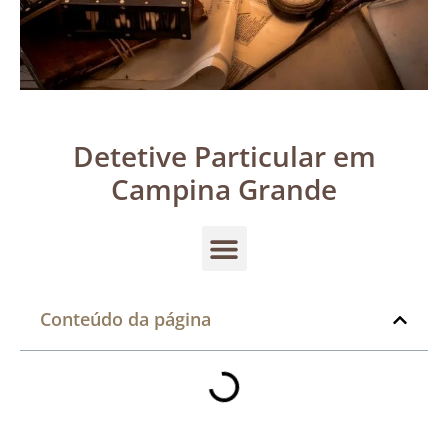
Detetive Particular em
Campina Grande
Conteúdo da página