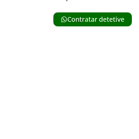
Contratar detetive