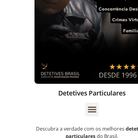
Detetives Particulares
Descubra a verdade com os melhores
dete
particulares
do Brasil.