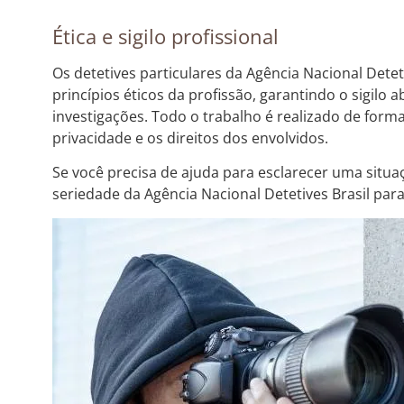
Ética e sigilo profissional
Os detetives particulares da Agência Nacional Dete
princípios éticos da profissão, garantindo o sigilo
investigações. Todo o trabalho é realizado de forma
privacidade e os direitos dos envolvidos.
Se você precisa de ajuda para esclarecer uma situa
seriedade da Agência Nacional Detetives Brasil par