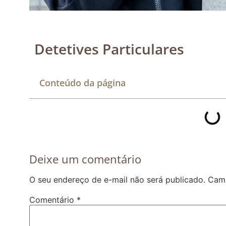
Detetives Particulares
Conteúdo da página
Deixe um comentário
O seu endereço de e-mail não será publicado.
Camp
Comentário
*