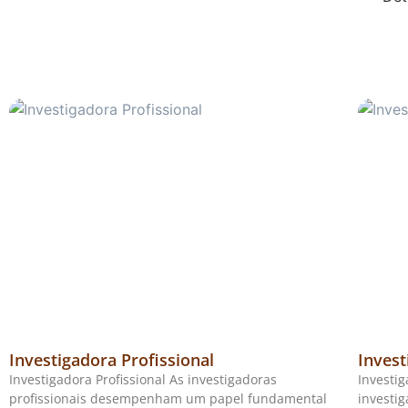
Investigadora Profissional
Invest
Investigadora Profissional As investigadoras
Investi
profissionais desempenham um papel fundamental
investi