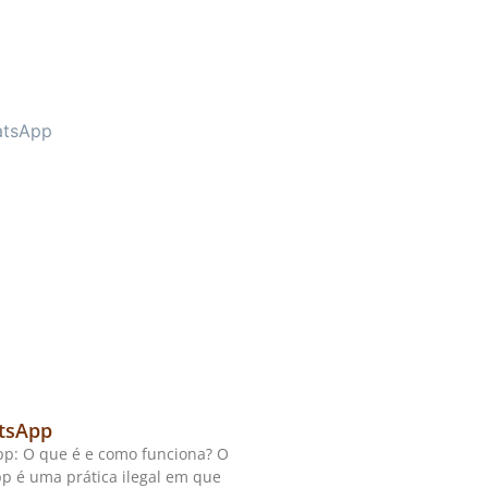
tsApp
p: O que é e como funciona? O
p é uma prática ilegal em que