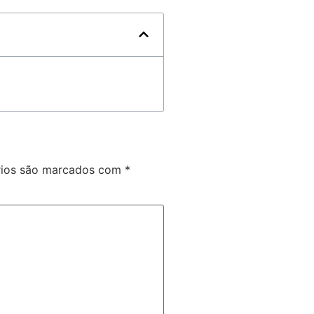
rios são marcados com
*