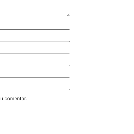
eu comentar.