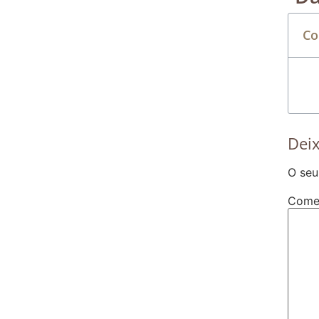
Co
Dei
O seu
Come