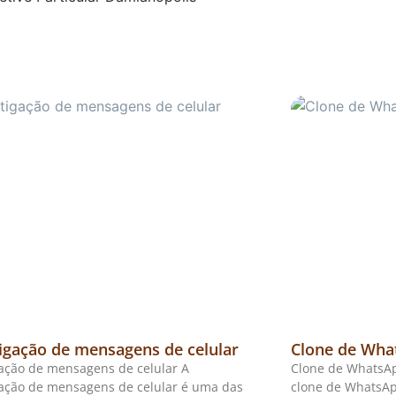
igação de mensagens de celular
Clone de Wha
gação de mensagens de celular A
Clone de WhatsAp
gação de mensagens de celular é uma das
clone de WhatsAp