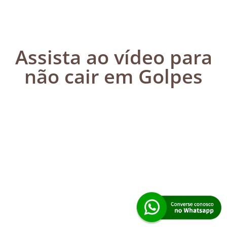
Assista ao vídeo para
não cair em Golpes