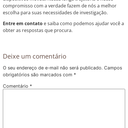
compromisso com a verdade fazem de nós a melhor
escolha para suas necessidades de investigação.
Entre em contato
e saiba como podemos ajudar você a
obter as respostas que procura.
Deixe um comentário
O seu endereço de e-mail não será publicado.
Campos
obrigatórios são marcados com
*
Comentário
*