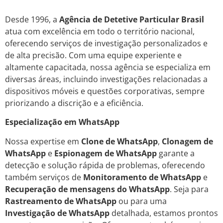
Desde 1996, a
Agência de Detetive Particular Brasil
atua com excelência em todo o território nacional,
oferecendo serviços de investigação personalizados e
de alta precisão. Com uma equipe experiente e
altamente capacitada, nossa agência se especializa em
diversas áreas, incluindo investigações relacionadas a
dispositivos móveis e questões corporativas, sempre
priorizando a discrição e a eficiência.
Especialização em WhatsApp
Nossa expertise em
Clone de WhatsApp
,
Clonagem de
WhatsApp
e
Espionagem de WhatsApp
garante a
detecção e solução rápida de problemas, oferecendo
também serviços de
Monitoramento de WhatsApp
e
Recuperação de mensagens do WhatsApp
. Seja para
Rastreamento de WhatsApp
ou para uma
Investigação de WhatsApp
detalhada, estamos prontos