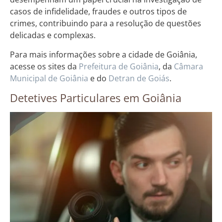
casos de infidelidade, fraudes e outros tipos de
crimes, contribuindo para a resolução de questões
delicadas e complexas.
Para mais informações sobre a cidade de Goiânia,
acesse os sites da
Prefeitura de Goiânia
, da
Câmara
Municipal de Goiânia
e do
Detran de Goiás
.
Detetives Particulares em Goiânia