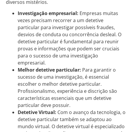
diversos mistérios.
Investigação empresarial:
Empresas muitas
vezes precisam recorrer a um detetive
particular para investigar possíveis fraudes,
desvios de conduta ou concorrência desleal. O
detetive particular é fundamental para reunir
provas e informações que podem ser cruciais
para o sucesso de uma investigação
empresarial.
Melhor detetive particular:
Para garantir o
sucesso de uma investigação, é essencial
escolher o melhor detetive particular.
Profissionalismo, experiência e discrição são
características essenciais que um detetive
particular deve possuir.
Detetive Virtual:
Com o avanço da tecnologia, o
detetive particular também se adaptou ao
mundo virtual. O detetive virtual é especializado