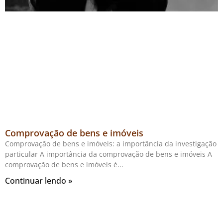
Comprovação de bens e imóveis
Comprovação de bens e imóveis: a importância da investigação
particular A importância da comprovação de bens e imóveis A
comprovação de bens e imóveis é
Continuar lendo »