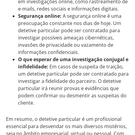
em investigações online, como rastreamento de
e-mails, redes sociais e informações digitais.
Segurança online:
A segurança online é uma
preocupação constante nos dias de hoje. Um
detetive particular pode ser contratado para
investigar possíveis ameaças cibernéticas,
invasões de privacidade ou vazamento de
informações confidenciais.
O que esperar de uma investigação conjugal e
infidelidade:
Em casos de suspeita de traição,
um detetive particular pode ser contratado para
investigar a fidelidade do parceiro. O detetive
particular irá reunir provas e evidências que
podem confirmar ou desmentir as suspeitas do
cliente.
Em resumo, o detetive particular é um profissional
essencial para desvendar os mais diversos mistérios,
seja no âmbito empresarial, virtual ou pessoal. Com