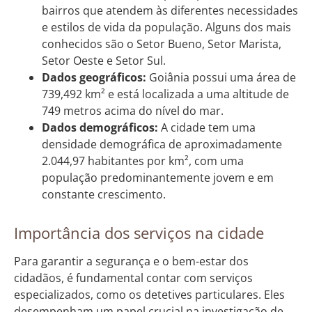
bairros que atendem às diferentes necessidades
e estilos de vida da população. Alguns dos mais
conhecidos são o Setor Bueno, Setor Marista,
Setor Oeste e Setor Sul.
Dados geográficos:
Goiânia possui uma área de
739,492 km² e está localizada a uma altitude de
749 metros acima do nível do mar.
Dados demográficos:
A cidade tem uma
densidade demográfica de aproximadamente
2.044,97 habitantes por km², com uma
população predominantemente jovem e em
constante crescimento.
Importância dos serviços na cidade
Para garantir a segurança e o bem-estar dos
cidadãos, é fundamental contar com serviços
especializados, como os detetives particulares. Eles
desempenham um papel crucial na investigação de