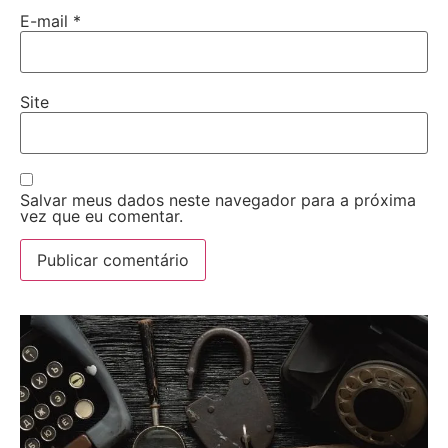
E-mail
*
Site
Salvar meus dados neste navegador para a próxima
vez que eu comentar.