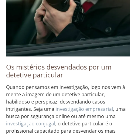
Os mistérios desvendados por um
detetive particular
Quando pensamos em investigação, logo nos vem à
mente a imagem de um detetive particular,
habilidoso e perspicaz, desvendando casos
intrigantes. Seja uma
investigação empresarial
, uma
busca por segurança online ou até mesmo uma
investigação conjugal
, o detetive particular é o
profissional capacitado para desvendar os mais