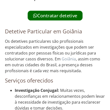
Contratar detetive
Detetive Particular em Goiânia
Os detetives particulares são profissionais
especializados em investigações que podem ser
contratados por pessoas físicas ou jurídicas para
solucionar casos diversos. Em
Goiânia
, assim como
em outras cidades do Brasil, a presença desses
profissionais é cada vez mais requisitada.
Serviços oferecidos
Investigação Conjugal:
Muitas vezes,
desconfianças em relacionamentos podem levar
à necessidade de investigação para esclarecer
dúvidas e tomar decisões.