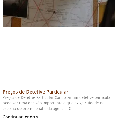
Preços de Detetive Particular
Preços de Detetive Particular Contratar um detetive particular
pode ser uma decisão importante e que exige cuidado na
escolha do profissional e da agência. Os
Continuar lendo »