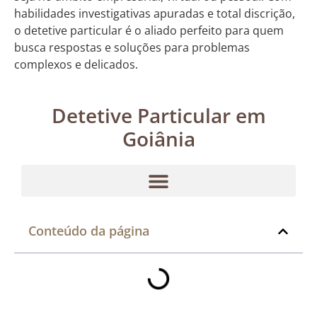
habilidades investigativas apuradas e total discrição,
o detetive particular é o aliado perfeito para quem
busca respostas e soluções para problemas
complexos e delicados.
Detetive Particular em
Goiânia
Conteúdo da página