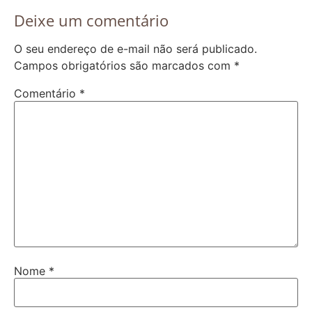
Deixe um comentário
O seu endereço de e-mail não será publicado.
Campos obrigatórios são marcados com
*
Comentário
*
Nome
*