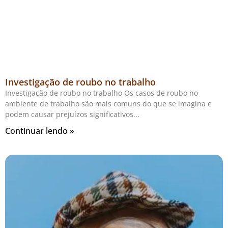
Investigação de roubo no trabalho
Investigação de roubo no trabalho Os casos de roubo no
ambiente de trabalho são mais comuns do que se imagina e
podem causar prejuízos significativos
Continuar lendo »