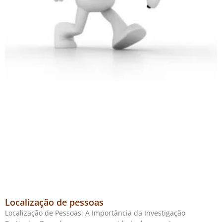
Localização de pessoas
Localização de Pessoas: A Importância da Investigação