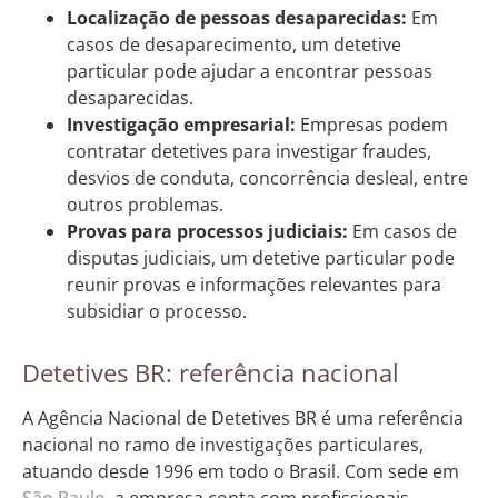
Localização de pessoas desaparecidas:
Em
casos de desaparecimento, um detetive
particular pode ajudar a encontrar pessoas
desaparecidas.
Investigação empresarial:
Empresas podem
contratar detetives para investigar fraudes,
desvios de conduta, concorrência desleal, entre
outros problemas.
Provas para processos judiciais:
Em casos de
disputas judiciais, um detetive particular pode
reunir provas e informações relevantes para
subsidiar o processo.
Detetives BR: referência nacional
A Agência Nacional de Detetives BR é uma referência
nacional no ramo de investigações particulares,
atuando desde 1996 em todo o Brasil. Com sede em