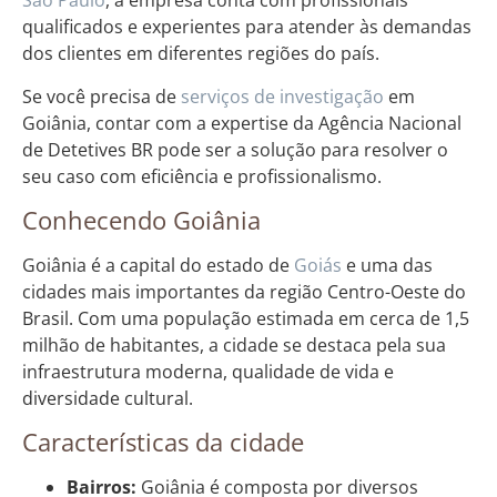
São Paulo
, a empresa conta com profissionais
qualificados e experientes para atender às demandas
dos clientes em diferentes regiões do país.
Se você precisa de
serviços de investigação
em
Goiânia, contar com a expertise da Agência Nacional
de Detetives BR pode ser a solução para resolver o
seu caso com eficiência e profissionalismo.
Conhecendo Goiânia
Goiânia é a capital do estado de
Goiás
e uma das
cidades mais importantes da região Centro-Oeste do
Brasil. Com uma população estimada em cerca de 1,5
milhão de habitantes, a cidade se destaca pela sua
infraestrutura moderna, qualidade de vida e
diversidade cultural.
Características da cidade
Bairros:
Goiânia é composta por diversos