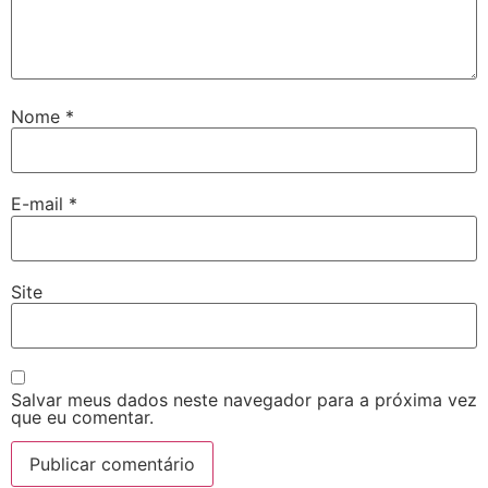
Nome
*
E-mail
*
Site
Salvar meus dados neste navegador para a próxima vez
que eu comentar.