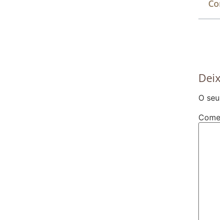
Co
Dei
O seu
Come