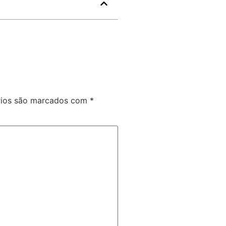
rios são marcados com
*