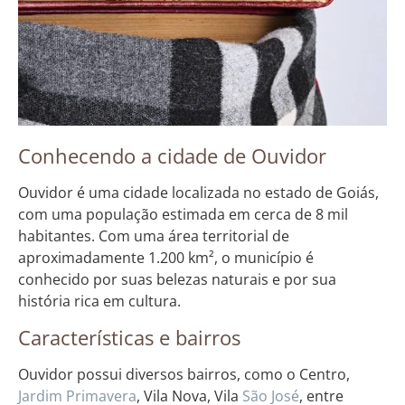
Conhecendo a cidade de Ouvidor
Ouvidor é uma cidade localizada no estado de Goiás,
com uma população estimada em cerca de 8 mil
habitantes. Com uma área territorial de
aproximadamente 1.200 km², o município é
conhecido por suas belezas naturais e por sua
história rica em cultura.
Características e bairros
Ouvidor possui diversos bairros, como o Centro,
Jardim
Primavera
, Vila Nova, Vila
São José
, entre