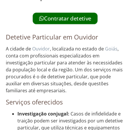
Contratar detetive
Detetive Particular em Ouvidor
A cidade de
Ouvidor
, localizada no estado de
Goiás
,
conta com profissionais especializados em
investigação particular para atender às necessidades
da população local e da região. Um dos serviços mais
procurados é o de detetive particular, que pode
auxiliar em diversas situações, desde questões
familiares até empresariais.
Serviços oferecidos
Investigação conjugal:
Casos de infidelidade e
traição podem ser investigados por um detetive
particular, que utiliza técnicas e equipamentos