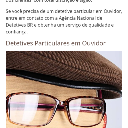
dos clientes, com total discrição e sigilo.
Se você precisa de um detetive particular em Ouvidor,
entre em contato com a Agência Nacional de
Detetives BR e obtenha um serviço de qualidade e
confiança.
Detetives Particulares em Ouvidor