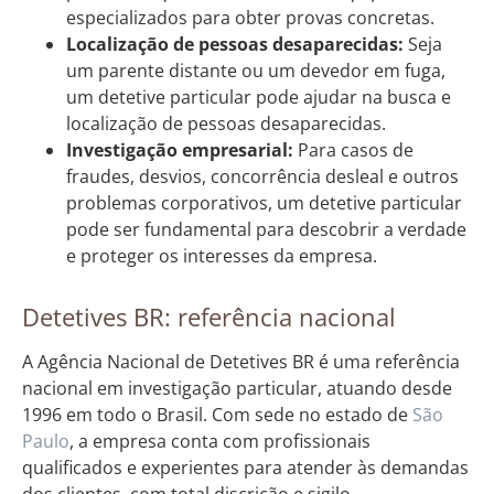
especializados para obter provas concretas.
Localização de pessoas desaparecidas:
Seja
um parente distante ou um devedor em fuga,
um detetive particular pode ajudar na busca e
localização de pessoas desaparecidas.
Investigação empresarial:
Para casos de
fraudes, desvios, concorrência desleal e outros
problemas corporativos, um detetive particular
pode ser fundamental para descobrir a verdade
e proteger os interesses da empresa.
Detetives BR: referência nacional
A Agência Nacional de Detetives BR é uma referência
nacional em investigação particular, atuando desde
1996 em todo o Brasil. Com sede no estado de
São
Paulo
, a empresa conta com profissionais
qualificados e experientes para atender às demandas