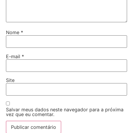
Nome
*
E-mail
*
Site
Salvar meus dados neste navegador para a próxima
vez que eu comentar.