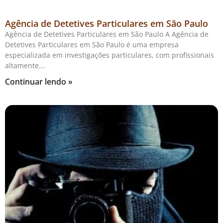
Agência de Detetives Particulares em São Paulo
Agência de Detetives Particulares em São Paulo A Agência de
Detetives Particulares em São Paulo é uma empresa
especializada em investigações particulares, com profissionais
altamente
Continuar lendo »