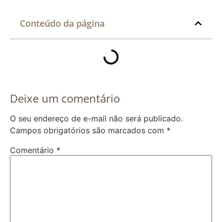
Conteúdo da página
Deixe um comentário
O seu endereço de e-mail não será publicado.
Campos obrigatórios são marcados com
*
Comentário
*