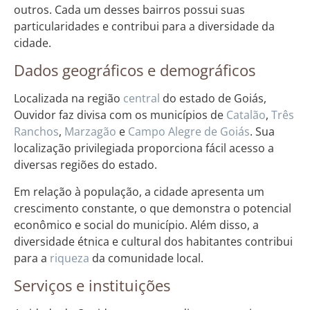
outros. Cada um desses bairros possui suas
particularidades e contribui para a diversidade da
cidade.
Dados geográficos e demográficos
Localizada na região
central
do estado de Goiás,
Ouvidor faz divisa com os municípios de
Catalão
,
Três
Ranchos
,
Marzagão
e
Campo Alegre de Goiás
. Sua
localização privilegiada proporciona fácil acesso a
diversas regiões do estado.
Em relação à população, a cidade apresenta um
crescimento constante, o que demonstra o potencial
econômico e social do município. Além disso, a
diversidade étnica e cultural dos habitantes contribui
para a
riqueza
da comunidade local.
Serviços e instituições