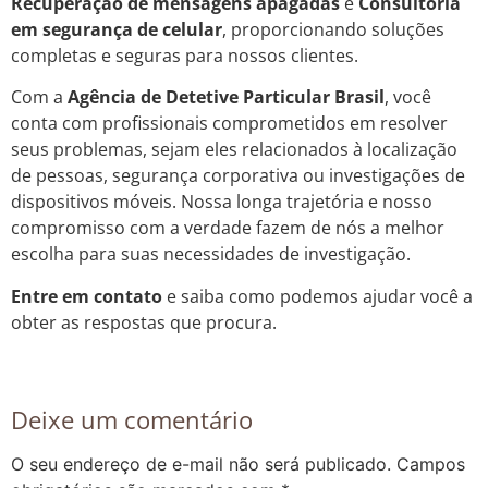
Recuperação de mensagens apagadas
e
Consultoria
em segurança de celular
, proporcionando soluções
completas e seguras para nossos clientes.
Com a
Agência de Detetive Particular Brasil
, você
conta com profissionais comprometidos em resolver
seus problemas, sejam eles relacionados à localização
de pessoas, segurança corporativa ou investigações de
dispositivos móveis. Nossa longa trajetória e nosso
compromisso com a verdade fazem de nós a melhor
escolha para suas necessidades de investigação.
Entre em contato
e saiba como podemos ajudar você a
obter as respostas que procura.
Deixe um comentário
O seu endereço de e-mail não será publicado.
Campos