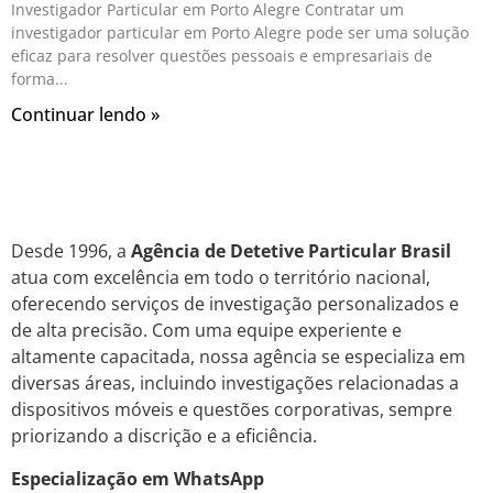
Investigador Particular em Porto Alegre Contratar um
investigador particular em Porto Alegre pode ser uma solução
eficaz para resolver questões pessoais e empresariais de
forma
Continuar lendo »
Desde 1996, a
Agência de Detetive Particular Brasil
atua com excelência em todo o território nacional,
oferecendo serviços de investigação personalizados e
de alta precisão. Com uma equipe experiente e
altamente capacitada, nossa agência se especializa em
diversas áreas, incluindo investigações relacionadas a
dispositivos móveis e questões corporativas, sempre
priorizando a discrição e a eficiência.
Especialização em WhatsApp