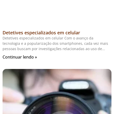
Detetives especializados em celular
Detetives especializados em celular Com o avanço da
tecnologia e a popularização dos smartphones, cada vez mais
pessoas buscam por investigações relacionadas ao uso de
Continuar lendo »