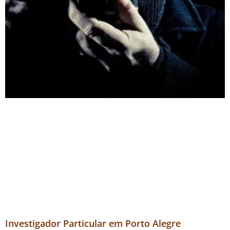
Investigador Particular em Porto Alegre