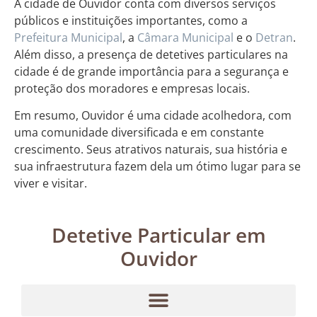
A cidade de Ouvidor conta com diversos serviços
públicos e instituições importantes, como a
Prefeitura Municipal
, a
Câmara Municipal
e o
Detran
.
Além disso, a presença de detetives particulares na
cidade é de grande importância para a segurança e
proteção dos moradores e empresas locais.
Em resumo, Ouvidor é uma cidade acolhedora, com
uma comunidade diversificada e em constante
crescimento. Seus atrativos naturais, sua história e
sua infraestrutura fazem dela um ótimo lugar para se
viver e visitar.
Detetive Particular em
Ouvidor