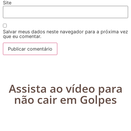
Site
Salvar meus dados neste navegador para a próxima vez
que eu comentar.
Assista ao vídeo para
não cair em Golpes