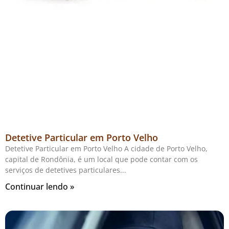
Detetive Particular em Porto Velho
Detetive Particular em Porto Velho A cidade de Porto Velho,
capital de Rondônia, é um local que pode contar com os
serviços de detetives particulares
Continuar lendo »