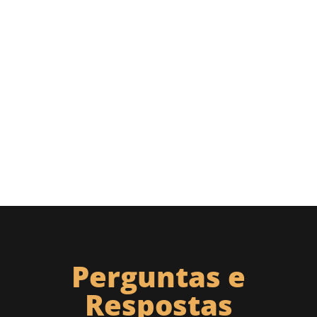
Perguntas e
Respostas