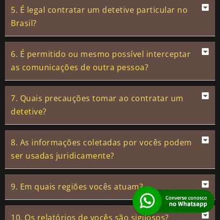
5. É legal contratar um detetive particular no
Brasil?
6. É permitido ou mesmo possível interceptar
as comunicações de outra pessoa?
7. Quais precauções tomar ao contratar um
detetive?
8. As informações coletadas por vocês podem
ser usadas juridicamente?
9. Em quais regiões vocês atuam?
10. Os relatórios de vocês são sigilosos?