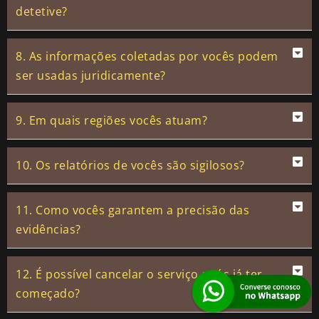
detetive?
8. As informações coletadas por vocês podem
ser usadas juridicamente?
9. Em quais regiões vocês atuam?
10. Os relatórios de vocês são sigilosos?
11. Como vocês garantem a precisão das
evidências?
12. É possível cancelar o serviço após já ter
começado?