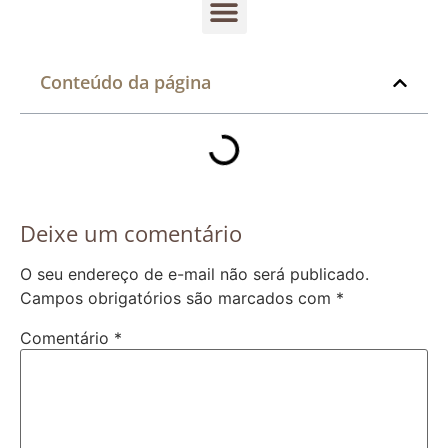
Conteúdo da página
Deixe um comentário
O seu endereço de e-mail não será publicado.
Campos obrigatórios são marcados com
*
Comentário
*