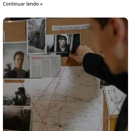
Continuar lendo »