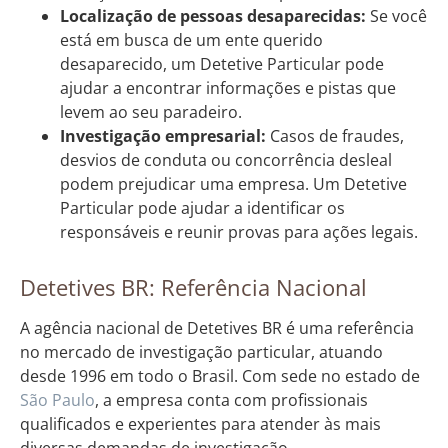
Localização de pessoas desaparecidas:
Se você
está em busca de um ente querido
desaparecido, um Detetive Particular pode
ajudar a encontrar informações e pistas que
levem ao seu paradeiro.
Investigação empresarial:
Casos de fraudes,
desvios de conduta ou concorrência desleal
podem prejudicar uma empresa. Um Detetive
Particular pode ajudar a identificar os
responsáveis e reunir provas para ações legais.
Detetives BR: Referência Nacional
A agência nacional de Detetives BR é uma referência
no mercado de investigação particular, atuando
desde 1996 em todo o Brasil. Com sede no estado de
São Paulo
, a empresa conta com profissionais
qualificados e experientes para atender às mais