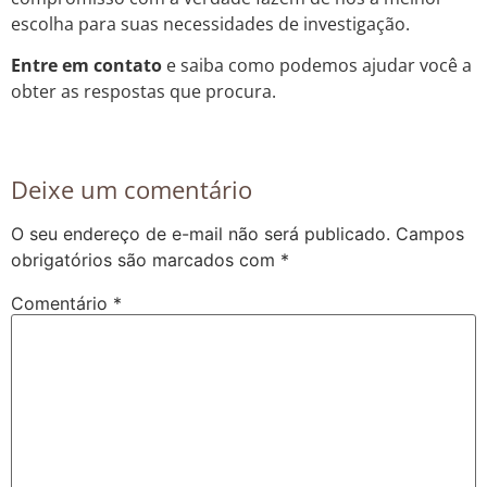
escolha para suas necessidades de investigação.
Entre em contato
e saiba como podemos ajudar você a
obter as respostas que procura.
Deixe um comentário
O seu endereço de e-mail não será publicado.
Campos
obrigatórios são marcados com
*
Comentário
*