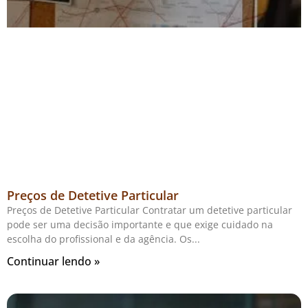
Preços de Detetive Particular
Preços de Detetive Particular Contratar um detetive particular
pode ser uma decisão importante e que exige cuidado na
escolha do profissional e da agência. Os
Continuar lendo »