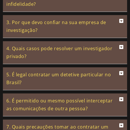
infidelidade?
3. Por que devo confiar na sua empresa de
investigação?
4. Quais casos pode resolver um investigador
privado?
5. É legal contratar um detetive particular no
Brasil?
6. É permitido ou mesmo possível interceptar
as comunicações de outra pessoa?
7. Quais precauções tomar ao contratar um