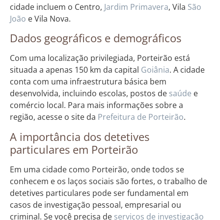
cidade incluem o Centro,
Jardim
Primavera
, Vila
São
João
e Vila Nova.
Dados geográficos e demográficos
Com uma localização privilegiada, Porteirão está
situada a apenas 150 km da capital
Goiânia
. A cidade
conta com uma infraestrutura básica bem
desenvolvida, incluindo escolas, postos de
saúde
e
comércio local. Para mais informações sobre a
região, acesse o site da
Prefeitura de Porteirão
.
A importância dos detetives
particulares em Porteirão
Em uma cidade como Porteirão, onde todos se
conhecem e os laços sociais são fortes, o trabalho de
detetives particulares pode ser fundamental em
casos de investigação pessoal, empresarial ou
criminal. Se você precisa de
serviços de investigação