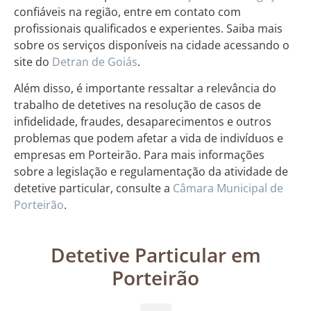
confiáveis na região, entre em contato com
profissionais qualificados e experientes. Saiba mais
sobre os serviços disponíveis na cidade acessando o
site do
Detran de Goiás
.
Além disso, é importante ressaltar a relevância do
trabalho de detetives na resolução de casos de
infidelidade, fraudes, desaparecimentos e outros
problemas que podem afetar a vida de indivíduos e
empresas em Porteirão. Para mais informações
sobre a legislação e regulamentação da atividade de
detetive particular, consulte a
Câmara Municipal de
Porteirão
.
Detetive Particular em
Porteirão