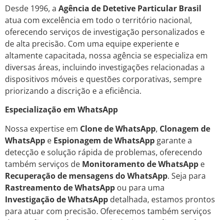
Desde 1996, a
Agência de Detetive Particular Brasil
atua com excelência em todo o território nacional,
oferecendo serviços de investigação personalizados e
de alta precisão. Com uma equipe experiente e
altamente capacitada, nossa agência se especializa em
diversas áreas, incluindo investigações relacionadas a
dispositivos móveis e questões corporativas, sempre
priorizando a discrição e a eficiência.
Especialização em WhatsApp
Nossa expertise em
Clone de WhatsApp
,
Clonagem de
WhatsApp
e
Espionagem de WhatsApp
garante a
detecção e solução rápida de problemas, oferecendo
também serviços de
Monitoramento de WhatsApp
e
Recuperação de mensagens do WhatsApp
. Seja para
Rastreamento de WhatsApp
ou para uma
Investigação de WhatsApp
detalhada, estamos prontos
para atuar com precisão. Oferecemos também serviços