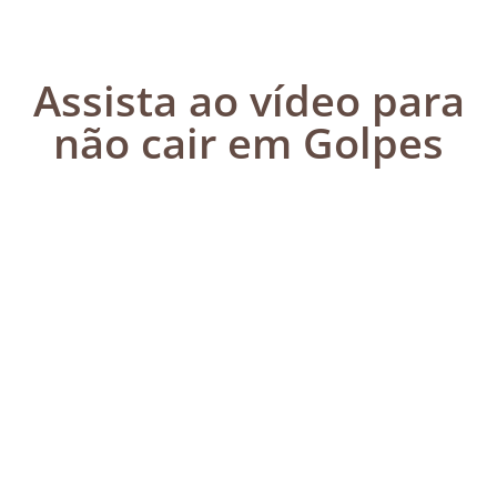
Assista ao vídeo para
não cair em Golpes