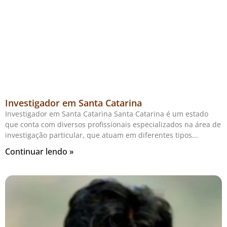
Investigador em Santa Catarina
Investigador em Santa Catarina Santa Catarina é um estado
que conta com diversos profissionais especializados na área de
investigação particular, que atuam em diferentes tipos
Continuar lendo »