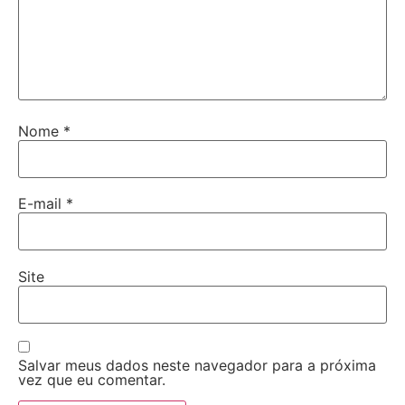
Nome
*
E-mail
*
Site
Salvar meus dados neste navegador para a próxima
vez que eu comentar.