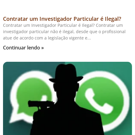
Contratar um Investigador Particular é Ilegal?
Contratar um Investigador Particular é Ilegal? Contratar um
investigador particular não é ilegal, desde que o profissional
atue de acordo com a legislação vigente e
Continuar lendo »