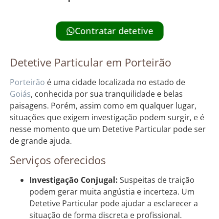
Contratar detetive
Detetive Particular em Porteirão
Porteirão
é uma cidade localizada no estado de
Goiás
, conhecida por sua tranquilidade e belas
paisagens. Porém, assim como em qualquer lugar,
situações que exigem investigação podem surgir, e é
nesse momento que um Detetive Particular pode ser
de grande ajuda.
Serviços oferecidos
Investigação Conjugal:
Suspeitas de traição
podem gerar muita angústia e incerteza. Um
Detetive Particular pode ajudar a esclarecer a
situação de forma discreta e profissional.