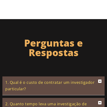
Perguntas e
Respostas
1. Qual é o custo de contratar um investigador
particular?
2. Quanto tempo leva uma investigação de