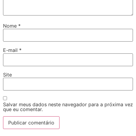
Nome
*
E-mail
*
Site
Salvar meus dados neste navegador para a próxima vez
que eu comentar.