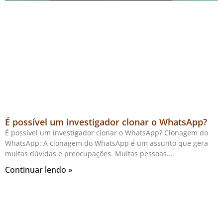
É possível um investigador clonar o WhatsApp?
É possível um investigador clonar o WhatsApp? Clonagem do
WhatsApp: A clonagem do WhatsApp é um assunto que gera
muitas dúvidas e preocupações. Muitas pessoas
Continuar lendo »