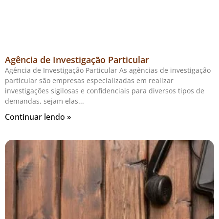
Agência de Investigação Particular
Agência de Investigação Particular As agências de investigação
particular são empresas especializadas em realizar
investigações sigilosas e confidenciais para diversos tipos de
demandas, sejam elas
Continuar lendo »