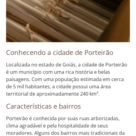
Conhecendo a cidade de Porteirão
Localizada no estado de Goiás, a cidade de Porteirão
é um município com uma rica história e belas
paisagens. Com uma população estimada em cerca
de 5 mil habitantes, a cidade possui uma área
territorial de aproximadamente 240 km².
Características e bairros
Porteirão é conhecida por suas ruas arborizadas,
clima agradável e pela hospitalidade de seus
moradores. Alguns dos bairros mais tradicionais da