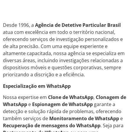
Desde 1996, a
Agência de Detetive Particular Brasil
atua com excelência em todo o território nacional,
oferecendo serviços de investigação personalizados e
de alta precisão. Com uma equipe experiente e
altamente capacitada, nossa agência se especializa em
diversas áreas, incluindo investigações relacionadas a
dispositivos móveis e questões corporativas, sempre
priorizando a discrição e a eficiência.
Especialização em WhatsApp
Nossa expertise em
Clone de WhatsApp
,
Clonagem de
WhatsApp
e
Espionagem de WhatsApp
garante a
detecção e solução rápida de problemas, oferecendo
também serviços de
Monitoramento de WhatsApp
e
Recuperação de mensagens do WhatsApp
. Seja para