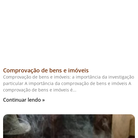
Comprovação de bens e imóveis
Comprovação de bens e imóveis: a importância da investigação
particular A importância da comprovação de bens e imóveis A
comprovação de bens e imóveis é
Continuar lendo »