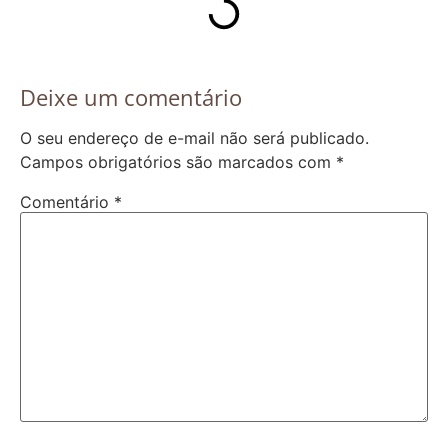
Deixe um comentário
O seu endereço de e-mail não será publicado.
Campos obrigatórios são marcados com
*
Comentário
*