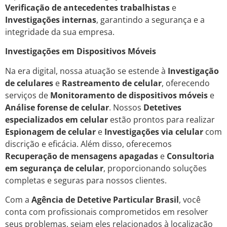
Verificação de antecedentes trabalhistas
e
Investigações internas
, garantindo a segurança e a
integridade da sua empresa.
Investigações em Dispositivos Móveis
Na era digital, nossa atuação se estende à
Investigação
de celulares
e
Rastreamento de celular
, oferecendo
serviços de
Monitoramento de dispositivos móveis
e
Análise forense de celular
. Nossos
Detetives
especializados em celular
estão prontos para realizar
Espionagem de celular
e
Investigações via celular
com
discrição e eficácia. Além disso, oferecemos
Recuperação de mensagens apagadas
e
Consultoria
em segurança de celular
, proporcionando soluções
completas e seguras para nossos clientes.
Com a
Agência de Detetive Particular Brasil
, você
conta com profissionais comprometidos em resolver
seus problemas, sejam eles relacionados à localização