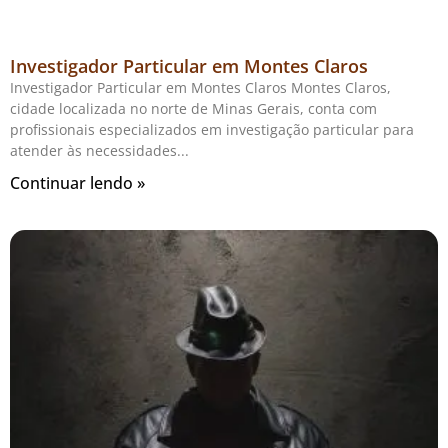
Investigador Particular em Montes Claros
Investigador Particular em Montes Claros Montes Claros,
cidade localizada no norte de Minas Gerais, conta com
profissionais especializados em investigação particular para
atender às necessidades
Continuar lendo »