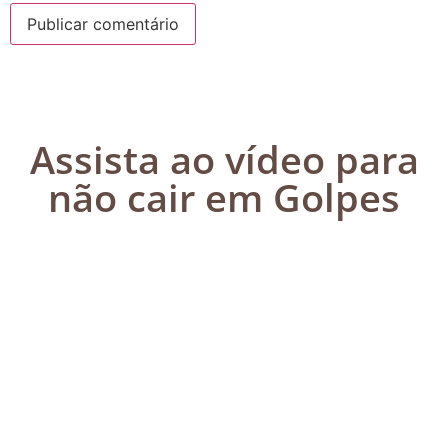
Assista ao vídeo para
não cair em Golpes