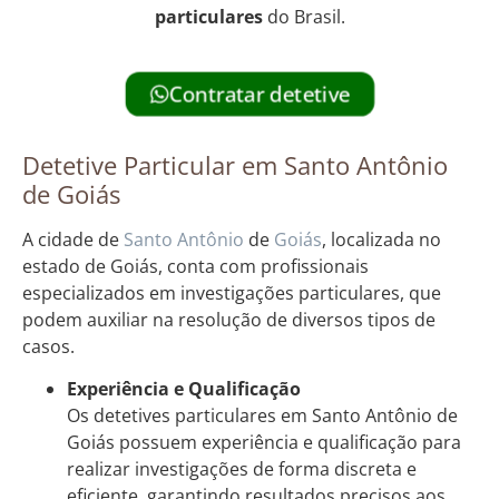
particulares
do Brasil.
Contratar detetive
Detetive Particular em Santo Antônio
de Goiás
A cidade de
Santo Antônio
de
Goiás
, localizada no
estado de Goiás, conta com profissionais
especializados em investigações particulares, que
podem auxiliar na resolução de diversos tipos de
casos.
Experiência e Qualificação
Os detetives particulares em Santo Antônio de
Goiás possuem experiência e qualificação para
realizar investigações de forma discreta e
eficiente, garantindo resultados precisos aos