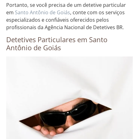
Portanto, se você precisa de um detetive particular
em
Santo Antônio de Goiás
, conte com os serviços
especializados e confiáveis oferecidos pelos
profissionais da Agência Nacional de Detetives BR.
Detetives Particulares em Santo
Antônio de Goiás