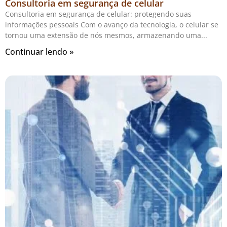
Consultoria em segurança de celular
Consultoria em segurança de celular: protegendo suas
informações pessoais Com o avanço da tecnologia, o celular se
tornou uma extensão de nós mesmos, armazenando uma
Continuar lendo »