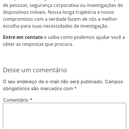
de pessoas, segurança corporativa ou investigações de
dispositivos móveis. Nossa longa trajetória e nosso
compromisso com a verdade fazem de nós a melhor
escolha para suas necessidades de investigação.
Entre em contato
e saiba como podemos ajudar você a
obter as respostas que procura.
Deixe um comentário
O seu endereço de e-mail não será publicado.
Campos
obrigatórios são marcados com
*
Comentário
*