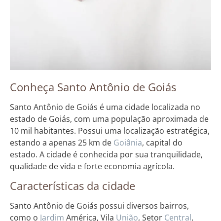
Conheça Santo Antônio de Goiás
Santo Antônio de Goiás é uma cidade localizada no
estado de Goiás, com uma população aproximada de
10 mil habitantes. Possui uma localização estratégica,
estando a apenas 25 km de
Goiânia
, capital do
estado. A cidade é conhecida por sua tranquilidade,
qualidade de vida e forte economia agrícola.
Características da cidade
Santo Antônio de Goiás possui diversos bairros,
como o
Jardim
América, Vila
União
, Setor
Central
,