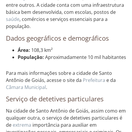
entre outros. A cidade conta com uma infraestrutura
básica bem desenvolvida, com escolas, postos de
saúde
, comércios e serviços essenciais para a
população.
Dados geográficos e demográficos
Área:
108,3 km²
População:
Aproximadamente 10 mil habitantes
Para mais informações sobre a cidade de Santo
Antônio de Goiás, acesse o site da
Prefeitura
e da
Câmara Municipal
.
Serviço de detetives particulares
Na cidade de Santo Antônio de Goiás, assim como em
qualquer outra, o serviço de detetives particulares é
de
extrema
importância para auxiliar em
investigações pessoais, empresariais e criminais. Os