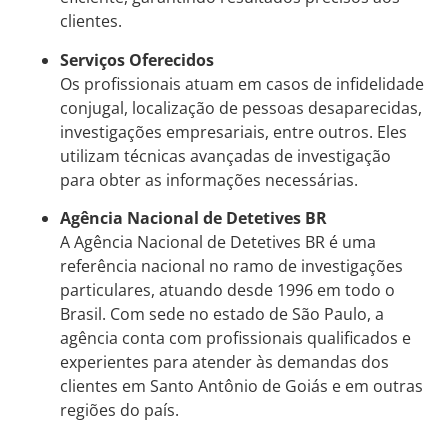
clientes.
Serviços Oferecidos
Os profissionais atuam em casos de infidelidade
conjugal, localização de pessoas desaparecidas,
investigações empresariais, entre outros. Eles
utilizam técnicas avançadas de investigação
para obter as informações necessárias.
Agência Nacional de Detetives BR
A Agência Nacional de Detetives BR é uma
referência nacional no ramo de investigações
particulares, atuando desde 1996 em todo o
Brasil. Com sede no estado de São Paulo, a
agência conta com profissionais qualificados e
experientes para atender às demandas dos
clientes em Santo Antônio de Goiás e em outras
regiões do país.