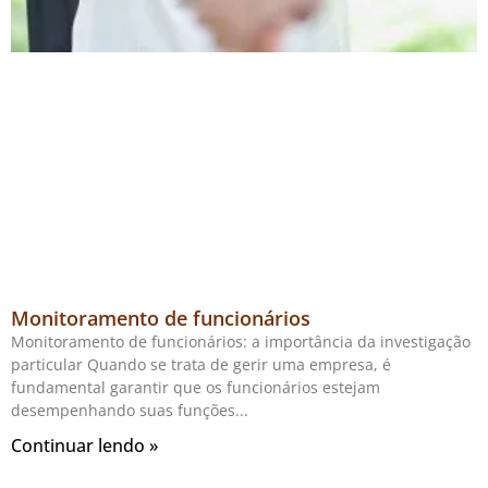
Monitoramento de funcionários
Monitoramento de funcionários: a importância da investigação
particular Quando se trata de gerir uma empresa, é
fundamental garantir que os funcionários estejam
desempenhando suas funções
Continuar lendo »