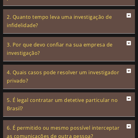
2. Quanto tempo leva uma investigação de
infidelidade?
3. Por que devo confiar na sua empresa de
investigação?
4. Quais casos pode resolver um investigador
privado?
5. É legal contratar um detetive particular no
Brasil?
6. É permitido ou mesmo possível interceptar
as comunicações de outra pessoa?