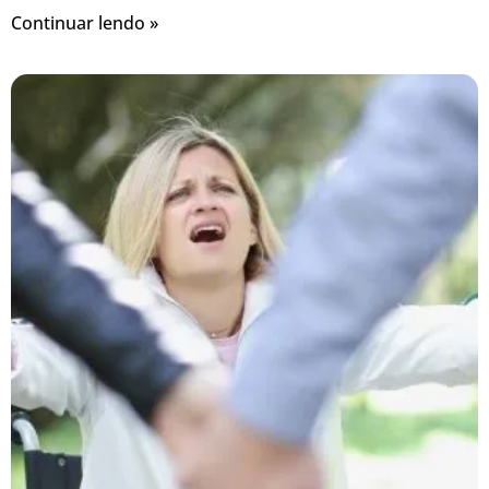
Continuar lendo »