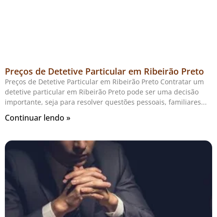
Preços de Detetive Particular em Ribeirão Preto
Preços de Detetive Particular em Ribeirão Preto Contratar um
detetive particular em Ribeirão Preto pode ser uma decisão
importante, seja para resolver questões pessoais, familiares
Continuar lendo »