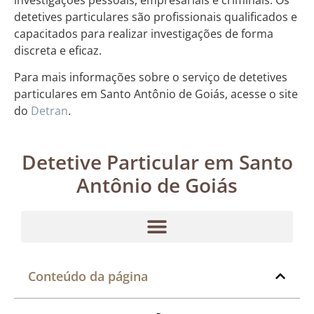
detetives particulares são profissionais qualificados e
capacitados para realizar investigações de forma
discreta e eficaz.
Para mais informações sobre o serviço de detetives
particulares em Santo Antônio de Goiás, acesse o site
do
Detran
.
Detetive Particular em Santo
Antônio de Goiás
Conteúdo da página