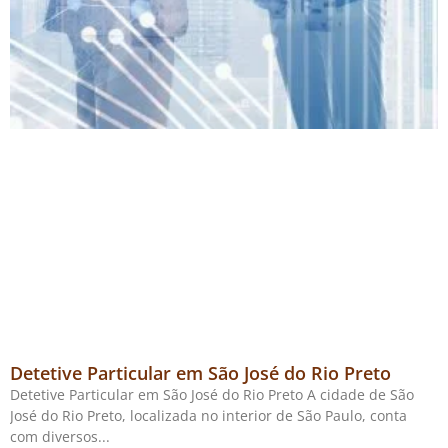
Detetive Particular em São José do Rio Preto
Detetive Particular em São José do Rio Preto A cidade de São
José do Rio Preto, localizada no interior de São Paulo, conta
com diversos