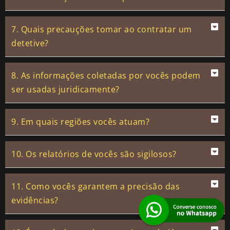
7. Quais precauções tomar ao contratar um
detetive?
8. As informações coletadas por vocês podem
ser usadas juridicamente?
9. Em quais regiões vocês atuam?
10. Os relatórios de vocês são sigilosos?
11. Como vocês garantem a precisão das
evidências?