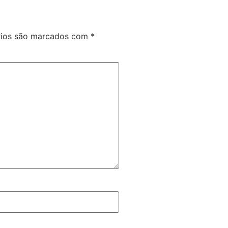
rios são marcados com
*