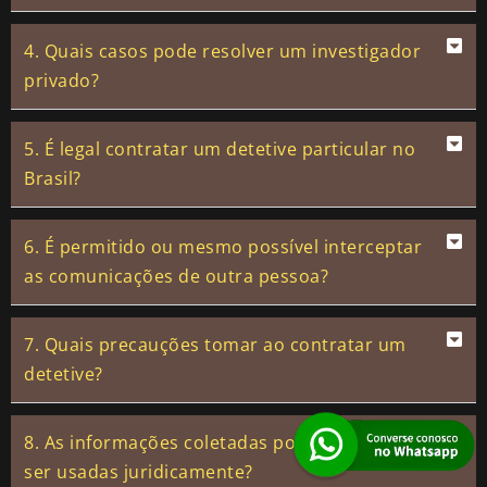
4. Quais casos pode resolver um investigador
privado?
5. É legal contratar um detetive particular no
Brasil?
6. É permitido ou mesmo possível interceptar
as comunicações de outra pessoa?
7. Quais precauções tomar ao contratar um
detetive?
8. As informações coletadas por vocês podem
ser usadas juridicamente?