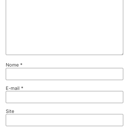
Nome
*
E-mail
*
Site