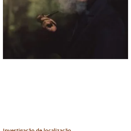
Investigação de localização