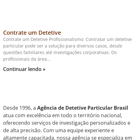
Contrate um Detetive
Contrate um Detetive Profissionalismo: Contratar um detetive
particular pode ser a solução para diversos casos, desde
questões familiares até investigações corporativas. Os
profissionais da área
Continuar lendo »
Desde 1996, a
Agência de Detetive Particular Brasil
atua com excelência em todo o território nacional,
oferecendo serviços de investigação personalizados e
de alta precisão. Com uma equipe experiente e
altamente capacitada, nossa agência se especializa em