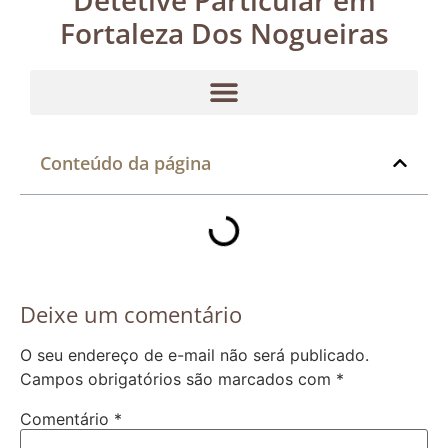
Fortaleza Dos Nogueiras
Conteúdo da página
Deixe um comentário
O seu endereço de e-mail não será publicado.
Campos obrigatórios são marcados com
*
Comentário
*