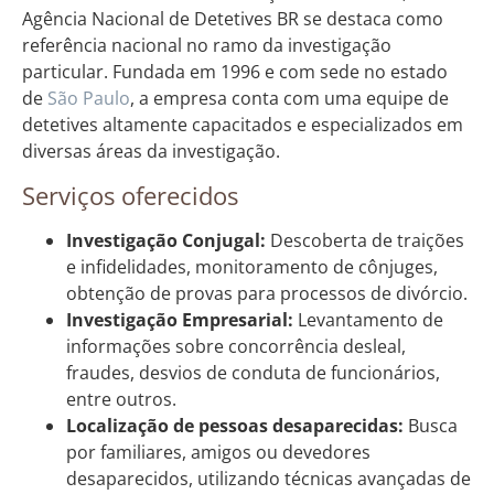
Agência Nacional de Detetives BR se destaca como
referência nacional no ramo da investigação
particular. Fundada em 1996 e com sede no estado
de
São Paulo
, a empresa conta com uma equipe de
detetives altamente capacitados e especializados em
diversas áreas da investigação.
Serviços oferecidos
Investigação Conjugal:
Descoberta de traições
e infidelidades, monitoramento de cônjuges,
obtenção de provas para processos de divórcio.
Investigação Empresarial:
Levantamento de
informações sobre concorrência desleal,
fraudes, desvios de conduta de funcionários,
entre outros.
Localização de pessoas desaparecidas:
Busca
por familiares, amigos ou devedores
desaparecidos, utilizando técnicas avançadas de