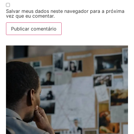
Salvar meus dados neste navegador para a próxima
vez que eu comentar.