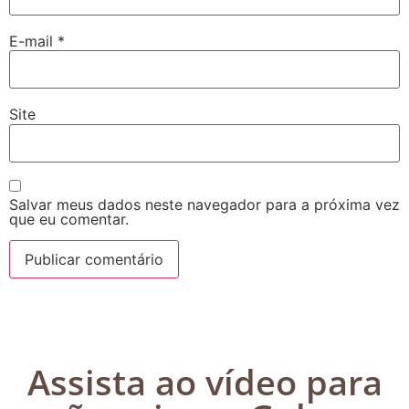
E-mail
*
Site
Salvar meus dados neste navegador para a próxima vez
que eu comentar.
Assista ao vídeo para