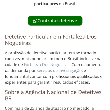
particulares
do Brasil.
Contratar detetive
Detetive Particular em Fortaleza Dos
Nogueiras
A profissão de detetive particular tem se tornado
cada vez mais popular em todo o Brasil, inclusive na
cidade de
Fortaleza Dos Nogueiras
. Com o aumento
da demanda por
serviços de investigação
, é
fundamental contar com profissionais qualificados e
experientes para garantir resultados eficazes.
Sobre a Agência Nacional de Detetives
BR
Com mais de 25 anos de atuação no mercado, a