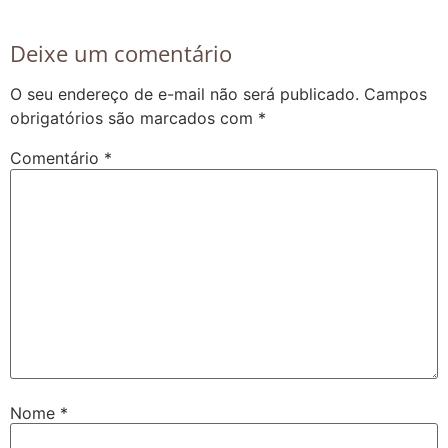
Deixe um comentário
O seu endereço de e-mail não será publicado.
Campos
obrigatórios são marcados com
*
Comentário
*
Nome
*