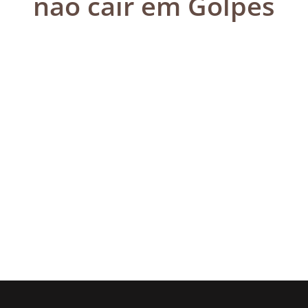
não cair em Golpes