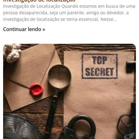
Investigação de Localização Quando estamos em busca de uma
pessoa desaparecida, seja um parente, amigo ou devedor, a
investigação de localização se torna essencial. Nesse
Continuar lendo »