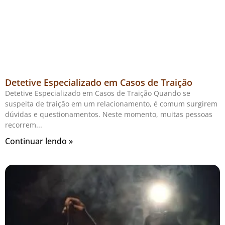
Detetive Especializado em Casos de Traição
Detetive Especializado em Casos de Traição Quando se
suspeita de traição em um relacionamento, é comum surgirem
dúvidas e questionamentos. Neste momento, muitas pessoas
recorrem
Continuar lendo »