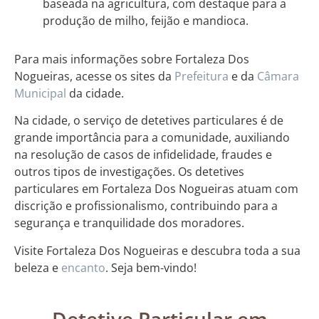
baseada na agricultura, com destaque para a
produção de milho, feijão e mandioca.
Para mais informações sobre Fortaleza Dos
Nogueiras, acesse os sites da
Prefeitura
e da
Câmara
Municipal
da cidade.
Na cidade, o serviço de detetives particulares é de
grande importância para a comunidade, auxiliando
na resolução de casos de infidelidade, fraudes e
outros tipos de investigações. Os detetives
particulares em Fortaleza Dos Nogueiras atuam com
discrição e profissionalismo, contribuindo para a
segurança e tranquilidade dos moradores.
Visite Fortaleza Dos Nogueiras e descubra toda a sua
beleza e
encanto
. Seja bem-vindo!
Detetive Particular em