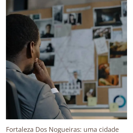
Fortaleza Dos Nogueiras: uma cidade