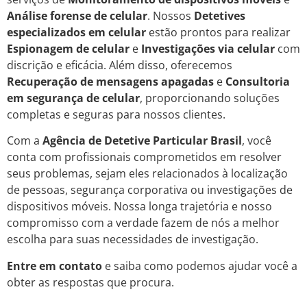
Análise forense de celular
. Nossos
Detetives
especializados em celular
estão prontos para realizar
Espionagem de celular
e
Investigações via celular
com
discrição e eficácia. Além disso, oferecemos
Recuperação de mensagens apagadas
e
Consultoria
em segurança de celular
, proporcionando soluções
completas e seguras para nossos clientes.
Com a
Agência de Detetive Particular Brasil
, você
conta com profissionais comprometidos em resolver
seus problemas, sejam eles relacionados à localização
de pessoas, segurança corporativa ou investigações de
dispositivos móveis. Nossa longa trajetória e nosso
compromisso com a verdade fazem de nós a melhor
escolha para suas necessidades de investigação.
Entre em contato
e saiba como podemos ajudar você a
obter as respostas que procura.