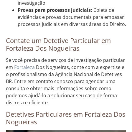
investigação.
Provas para processos judiciais:
Coleta de
evidências e provas documentais para embasar
processos judiciais em diversas áreas do Direito.
Contate um Detetive Particular em
Fortaleza Dos Nogueiras
Se você precisa de serviços de investigação particular
em
Fortaleza
Dos Nogueiras, conte com a expertise e
o profissionalismo da Agência Nacional de Detetives
BR. Entre em contato conosco para agendar uma
consulta e obter mais informações sobre como
podemos ajudá-lo a solucionar seu caso de forma
discreta e eficiente.
Detetives Particulares em Fortaleza Dos
Nogueiras