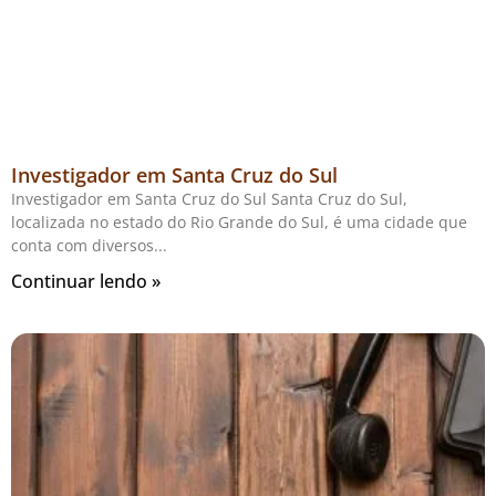
Investigador em Santa Cruz do Sul
Investigador em Santa Cruz do Sul Santa Cruz do Sul,
localizada no estado do Rio Grande do Sul, é uma cidade que
conta com diversos
Continuar lendo »