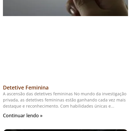
Detetive Feminina
A ascensão das detetives femininas No mundo da investigação
privada, as detetives femininas estão ganhando cada vez mais
destaque e reconhecimento. Com habilidades únicas e
Continuar lendo »