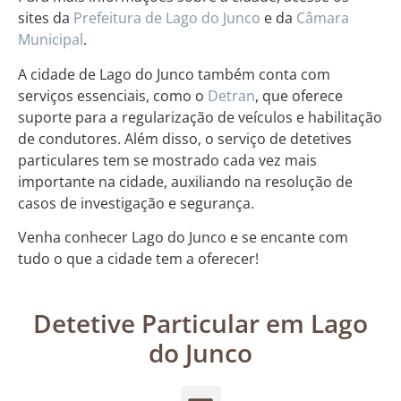
sites da
Prefeitura de Lago do Junco
e da
Câmara
Municipal
.
A cidade de Lago do Junco também conta com
serviços essenciais, como o
Detran
, que oferece
suporte para a regularização de veículos e habilitação
de condutores. Além disso, o serviço de detetives
particulares tem se mostrado cada vez mais
importante na cidade, auxiliando na resolução de
casos de investigação e segurança.
Venha conhecer Lago do Junco e se encante com
tudo o que a cidade tem a oferecer!
Detetive Particular em Lago
do Junco