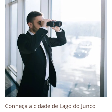
Conheça a cidade de Lago do Junco