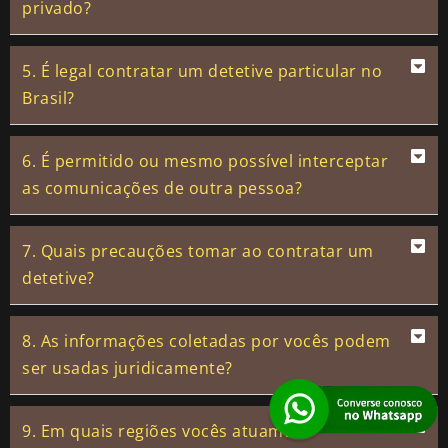
privado?
5. É legal contratar um detetive particular no
Brasil?
6. É permitido ou mesmo possível interceptar
as comunicações de outra pessoa?
7. Quais precauções tomar ao contratar um
detetive?
8. As informações coletadas por vocês podem
ser usadas juridicamente?
9. Em quais regiões vocês atuam?