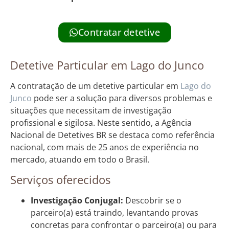
Contratar detetive
Detetive Particular em Lago do Junco
A contratação de um detetive particular em
Lago do
Junco
pode ser a solução para diversos problemas e
situações que necessitam de investigação
profissional e sigilosa. Neste sentido, a Agência
Nacional de Detetives BR se destaca como referência
nacional, com mais de 25 anos de experiência no
mercado, atuando em todo o Brasil.
Serviços oferecidos
Investigação Conjugal:
Descobrir se o
parceiro(a) está traindo, levantando provas
concretas para confrontar o parceiro(a) ou para