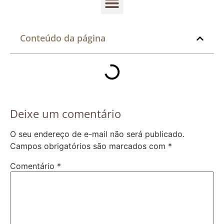
Conteúdo da página
Deixe um comentário
O seu endereço de e-mail não será publicado.
Campos obrigatórios são marcados com
*
Comentário
*