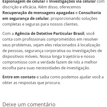
Espionagem de celular
e
Investigações via celular
com
discrição e eficácia. Além disso, oferecemos
Recuperação de mensagens apagadas
e
Consultoria
em segurança de celular
, proporcionando soluções
completas e seguras para nossos clientes.
Com a
Agência de Detetive Particular Brasil
, você
conta com profissionais comprometidos em resolver
seus problemas, sejam eles relacionados à localização
de pessoas, segurança corporativa ou investigações de
dispositivos móveis. Nossa longa trajetória e nosso
compromisso com a verdade fazem de nós a melhor
escolha para suas necessidades de investigação.
Entre em contato
e saiba como podemos ajudar você a
obter as respostas que procura.
Deixe um comentário