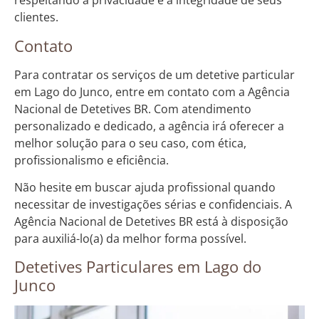
respeitando a privacidade e a integridade de seus
clientes.
Contato
Para contratar os serviços de um detetive particular
em Lago do Junco, entre em contato com a Agência
Nacional de Detetives BR. Com atendimento
personalizado e dedicado, a agência irá oferecer a
melhor solução para o seu caso, com ética,
profissionalismo e eficiência.
Não hesite em buscar ajuda profissional quando
necessitar de investigações sérias e confidenciais. A
Agência Nacional de Detetives BR está à disposição
para auxiliá-lo(a) da melhor forma possível.
Detetives Particulares em Lago do
Junco