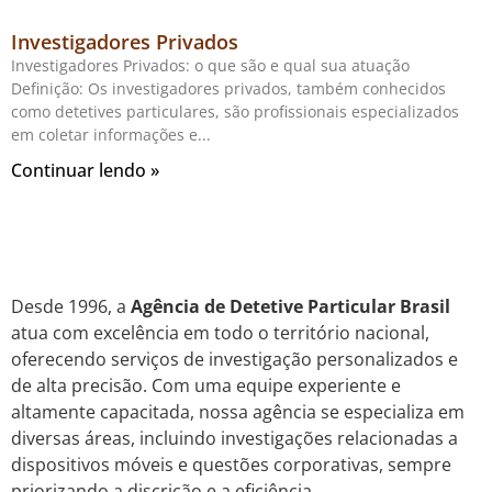
Investigadores Privados
Investigadores Privados: o que são e qual sua atuação
Definição: Os investigadores privados, também conhecidos
como detetives particulares, são profissionais especializados
em coletar informações e
Continuar lendo »
Desde 1996, a
Agência de Detetive Particular Brasil
atua com excelência em todo o território nacional,
oferecendo serviços de investigação personalizados e
de alta precisão. Com uma equipe experiente e
altamente capacitada, nossa agência se especializa em
diversas áreas, incluindo investigações relacionadas a
dispositivos móveis e questões corporativas, sempre
priorizando a discrição e a eficiência.