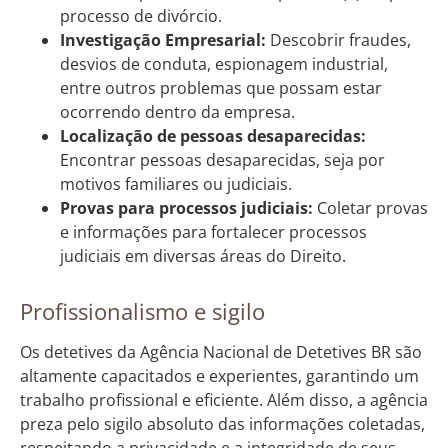
processo de divórcio.
Investigação Empresarial:
Descobrir fraudes,
desvios de conduta, espionagem industrial,
entre outros problemas que possam estar
ocorrendo dentro da empresa.
Localização de pessoas desaparecidas:
Encontrar pessoas desaparecidas, seja por
motivos familiares ou judiciais.
Provas para processos judiciais:
Coletar provas
e informações para fortalecer processos
judiciais em diversas áreas do Direito.
Profissionalismo e sigilo
Os detetives da Agência Nacional de Detetives BR são
altamente capacitados e experientes, garantindo um
trabalho profissional e eficiente. Além disso, a agência
preza pelo sigilo absoluto das informações coletadas,