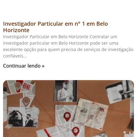
Investigador Particular em n° 1 em Belo
Horizonte
Investigador Particular em Belo Horizonte Contratar um
investigador particular em Belo Horizonte pode ser uma
excelente opção para quem precisa de serviços de investigação
confiáveis
Continuar lendo »