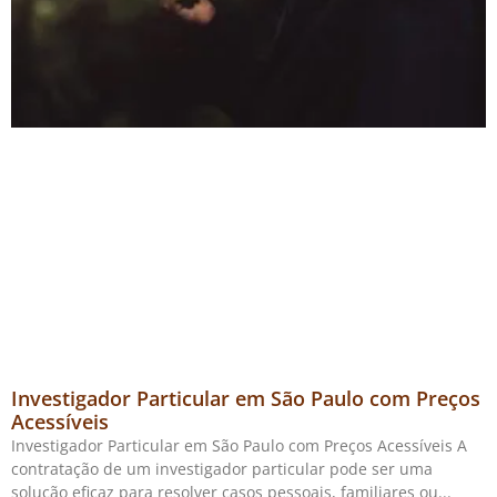
Investigador Particular em São Paulo com Preços
Acessíveis
Investigador Particular em São Paulo com Preços Acessíveis A
contratação de um investigador particular pode ser uma
solução eficaz para resolver casos pessoais, familiares ou