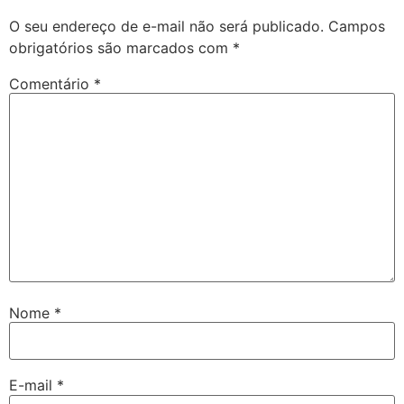
O seu endereço de e-mail não será publicado.
Campos
obrigatórios são marcados com
*
Comentário
*
Nome
*
E-mail
*