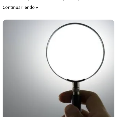
Continuar lendo »