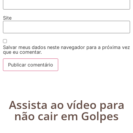
Site
Salvar meus dados neste navegador para a próxima vez
que eu comentar.
Assista ao vídeo para
não cair em Golpes