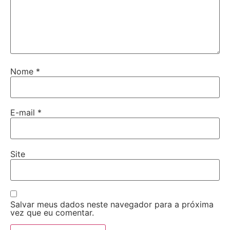
Nome
*
E-mail
*
Site
Salvar meus dados neste navegador para a próxima
vez que eu comentar.