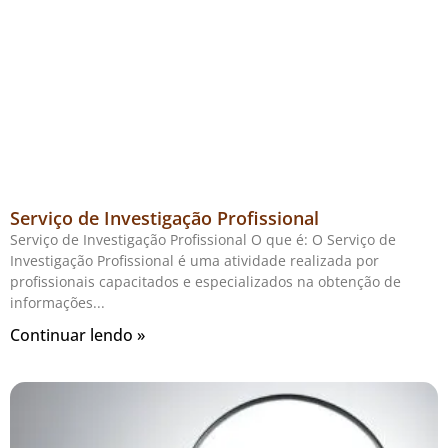
Serviço de Investigação Profissional
Serviço de Investigação Profissional O que é: O Serviço de
Investigação Profissional é uma atividade realizada por
profissionais capacitados e especializados na obtenção de
informações
Continuar lendo »