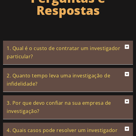
Respostas
1. Qual é o custo de contratar um investigador
particular?
2. Quanto tempo leva uma investigação de
infidelidade?
3. Por que devo confiar na sua empresa de
investigação?
4. Quais casos pode resolver um investigador