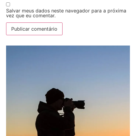
Salvar meus dados neste navegador para a próxima
vez que eu comentar.