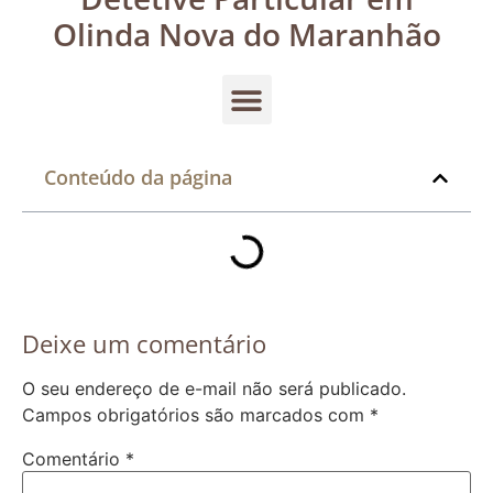
Olinda Nova do Maranhão
Conteúdo da página
Deixe um comentário
O seu endereço de e-mail não será publicado.
Campos obrigatórios são marcados com
*
Comentário
*