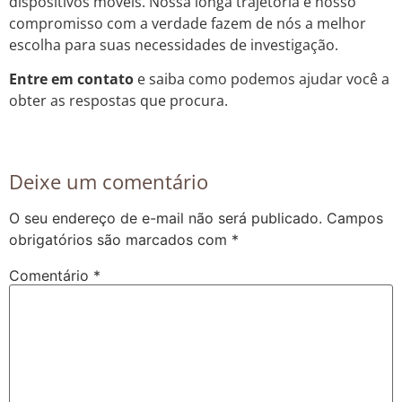
dispositivos móveis. Nossa longa trajetória e nosso
compromisso com a verdade fazem de nós a melhor
escolha para suas necessidades de investigação.
Entre em contato
e saiba como podemos ajudar você a
obter as respostas que procura.
Deixe um comentário
O seu endereço de e-mail não será publicado.
Campos
obrigatórios são marcados com
*
Comentário
*