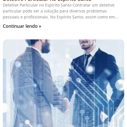
Detetive Particular no Espírito Santo Contratar um detetive
particular pode ser a solução para diversos problemas
pessoais e profissionais. No Espírito Santo, assim como em
Continuar lendo »