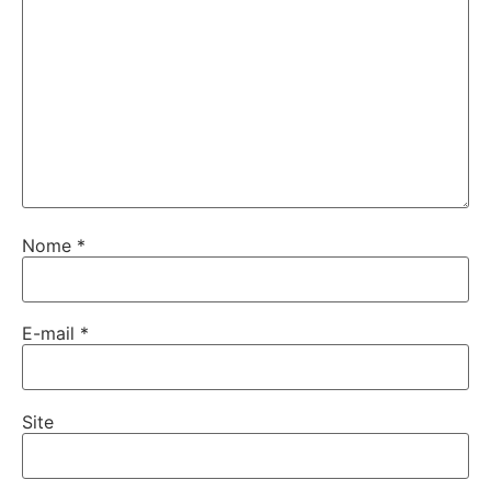
Nome
*
E-mail
*
Site