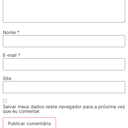
Nome
*
E-mail
*
Site
Salvar meus dados neste navegador para a próxima vez
que eu comentar.