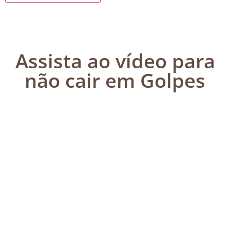
Assista ao vídeo para
não cair em Golpes