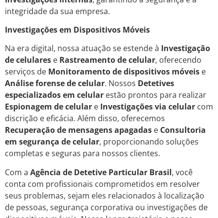
integridade da sua empresa.
Investigações em Dispositivos Móveis
Na era digital, nossa atuação se estende à
Investigação
de celulares
e
Rastreamento de celular
, oferecendo
serviços de
Monitoramento de dispositivos móveis
e
Análise forense de celular
. Nossos
Detetives
especializados em celular
estão prontos para realizar
Espionagem de celular
e
Investigações via celular
com
discrição e eficácia. Além disso, oferecemos
Recuperação de mensagens apagadas
e
Consultoria
em segurança de celular
, proporcionando soluções
completas e seguras para nossos clientes.
Com a
Agência de Detetive Particular Brasil
, você
conta com profissionais comprometidos em resolver
seus problemas, sejam eles relacionados à localização
de pessoas, segurança corporativa ou investigações de