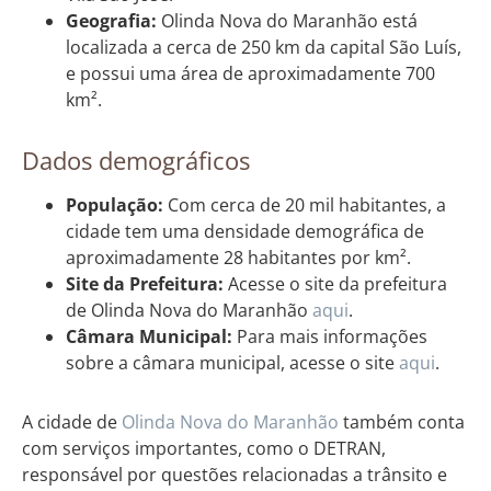
Geografia:
Olinda Nova do Maranhão está
localizada a cerca de 250 km da capital São Luís,
e possui uma área de aproximadamente 700
km².
Dados demográficos
População:
Com cerca de 20 mil habitantes, a
cidade tem uma densidade demográfica de
aproximadamente 28 habitantes por km².
Site da Prefeitura:
Acesse o site da prefeitura
de Olinda Nova do Maranhão
aqui
.
Câmara Municipal:
Para mais informações
sobre a câmara municipal, acesse o site
aqui
.
A cidade de
Olinda Nova do Maranhão
também conta
com serviços importantes, como o DETRAN,
responsável por questões relacionadas a trânsito e