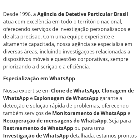
Desde 1996, a
Agência de Detetive Particular Brasil
atua com excelência em todo o território nacional,
oferecendo serviços de investigação personalizados e
de alta precisão. Com uma equipe experiente e
altamente capacitada, nossa agência se especializa em
diversas áreas, incluindo investigações relacionadas a
dispositivos móveis e questões corporativas, sempre
priorizando a discrição e a eficiência.
Especialização em WhatsApp
Nossa expertise em
Clone de WhatsApp
,
Clonagem de
WhatsApp
e
Espionagem de WhatsApp
garante a
detecção e solução rápida de problemas, oferecendo
também serviços de
Monitoramento de WhatsApp
e
Recuperação de mensagens do WhatsApp
. Seja para
Rastreamento de WhatsApp
ou para uma
Investigação de WhatsApp
detalhada, estamos prontos