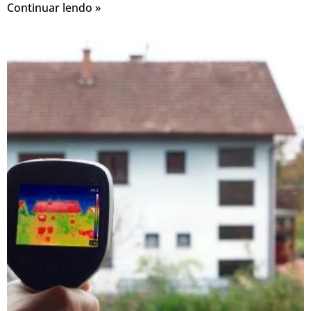
Continuar lendo »