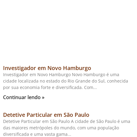
Investigador em Novo Hamburgo
Investigador em Novo Hamburgo Novo Hamburgo é uma
cidade localizada no estado do Rio Grande do Sul, conhecida
por sua economia forte e diversificada. Com
Continuar lendo »
Detetive Particular em São Paulo
Detetive Particular em São Paulo A cidade de São Paulo é uma
das maiores metrópoles do mundo, com uma população
diversificada e uma vasta gama