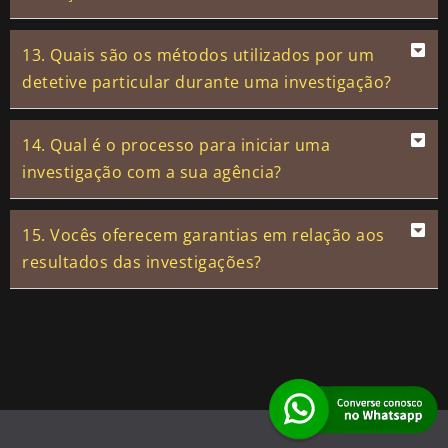
13. Quais são os métodos utilizados por um
detetive particular durante uma investigação?
14. Qual é o processo para iniciar uma
investigação com a sua agência?
15. Vocês oferecem garantias em relação aos
resultados das investigações?