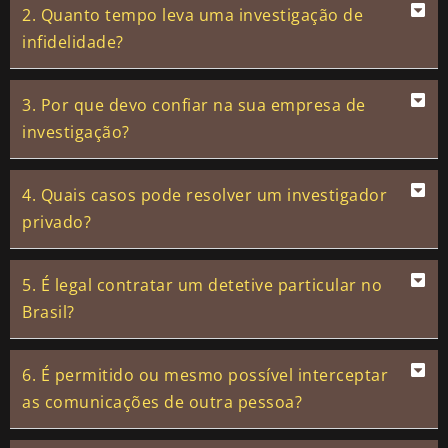
2. Quanto tempo leva uma investigação de
infidelidade?
3. Por que devo confiar na sua empresa de
investigação?
4. Quais casos pode resolver um investigador
privado?
5. É legal contratar um detetive particular no
Brasil?
6. É permitido ou mesmo possível interceptar
as comunicações de outra pessoa?