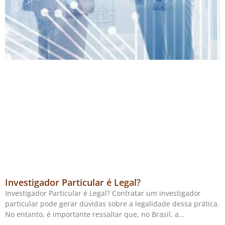
Investigador Particular é Legal?
Investigador Particular é Legal? Contratar um investigador
particular pode gerar dúvidas sobre a legalidade dessa prática.
No entanto, é importante ressaltar que, no Brasil, a