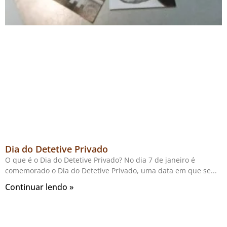
Dia do Detetive Privado
O que é o Dia do Detetive Privado? No dia 7 de janeiro é
comemorado o Dia do Detetive Privado, uma data em que se
Continuar lendo »