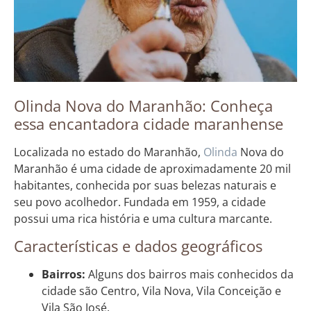
Olinda Nova do Maranhão: Conheça
essa encantadora cidade maranhense
Localizada no estado do Maranhão,
Olinda
Nova do
Maranhão é uma cidade de aproximadamente 20 mil
habitantes, conhecida por suas belezas naturais e
seu povo acolhedor. Fundada em 1959, a cidade
possui uma rica história e uma cultura marcante.
Características e dados geográficos
Bairros:
Alguns dos bairros mais conhecidos da
cidade são Centro, Vila Nova, Vila Conceição e
Vila São José.