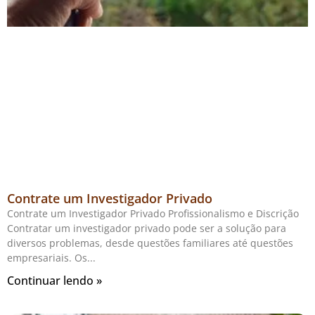
Contrate um Investigador Privado
Contrate um Investigador Privado Profissionalismo e Discrição
Contratar um investigador privado pode ser a solução para
diversos problemas, desde questões familiares até questões
empresariais. Os
Continuar lendo »