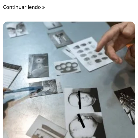
Continuar lendo »