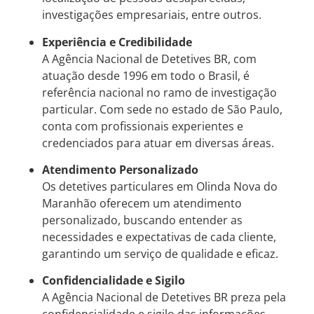
investigações empresariais, entre outros.
Experiência e Credibilidade
A Agência Nacional de Detetives BR, com
atuação desde 1996 em todo o Brasil, é
referência nacional no ramo de investigação
particular. Com sede no estado de São Paulo,
conta com profissionais experientes e
credenciados para atuar em diversas áreas.
Atendimento Personalizado
Os detetives particulares em Olinda Nova do
Maranhão oferecem um atendimento
personalizado, buscando entender as
necessidades e expectativas de cada cliente,
garantindo um serviço de qualidade e eficaz.
Confidencialidade e Sigilo
A Agência Nacional de Detetives BR preza pela