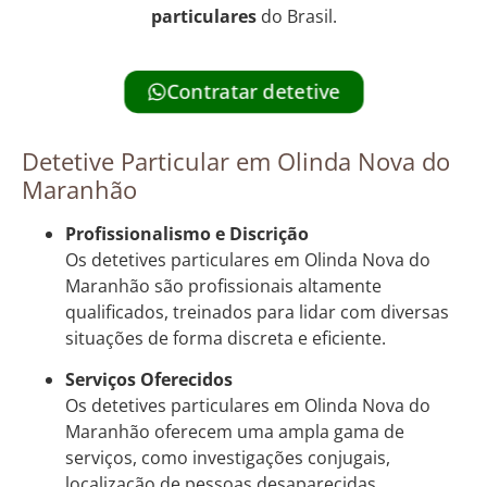
particulares
do Brasil.
Contratar detetive
Detetive Particular em Olinda Nova do
Maranhão
Profissionalismo e Discrição
Os detetives particulares em Olinda Nova do
Maranhão são profissionais altamente
qualificados, treinados para lidar com diversas
situações de forma discreta e eficiente.
Serviços Oferecidos
Os detetives particulares em Olinda Nova do
Maranhão oferecem uma ampla gama de
serviços, como investigações conjugais,
localização de pessoas desaparecidas,