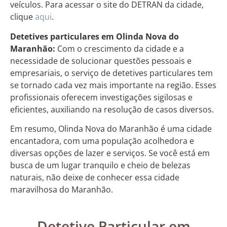
veículos. Para acessar o site do DETRAN da cidade,
clique
aqui
.
Detetives particulares em Olinda Nova do
Maranhão:
Com o crescimento da cidade e a
necessidade de solucionar questões pessoais e
empresariais, o serviço de detetives particulares tem
se tornado cada vez mais importante na região. Esses
profissionais oferecem investigações sigilosas e
eficientes, auxiliando na resolução de casos diversos.
Em resumo, Olinda Nova do Maranhão é uma cidade
encantadora, com uma população acolhedora e
diversas opções de lazer e serviços. Se você está em
busca de um lugar tranquilo e cheio de belezas
naturais, não deixe de conhecer essa cidade
maravilhosa do Maranhão.
Detetive Particular em