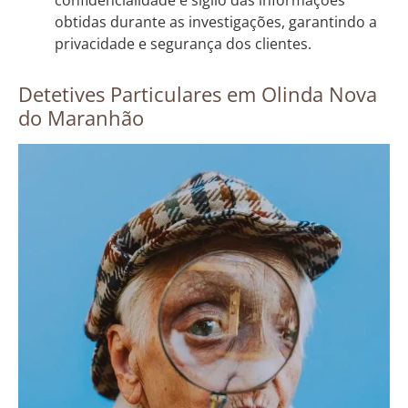
confidencialidade e sigilo das informações
obtidas durante as investigações, garantindo a
privacidade e segurança dos clientes.
Detetives Particulares em Olinda Nova
do Maranhão