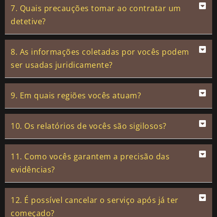
7. Quais precauções tomar ao contratar um
detetive?
8. As informações coletadas por vocês podem
ser usadas juridicamente?
9. Em quais regiões vocês atuam?
10. Os relatórios de vocês são sigilosos?
11. Como vocês garantem a precisão das
evidências?
12. É possível cancelar o serviço após já ter
começado?