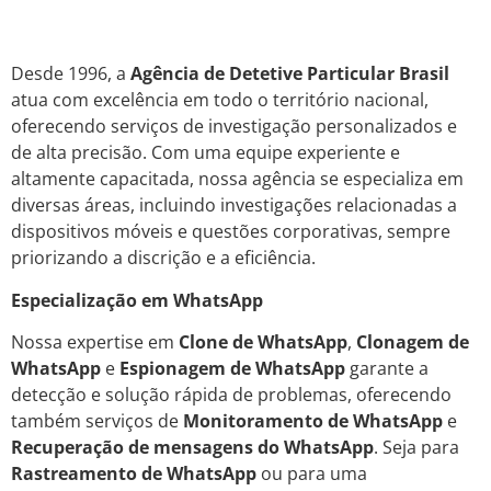
Desde 1996, a
Agência de Detetive Particular Brasil
atua com excelência em todo o território nacional,
oferecendo serviços de investigação personalizados e
de alta precisão. Com uma equipe experiente e
altamente capacitada, nossa agência se especializa em
diversas áreas, incluindo investigações relacionadas a
dispositivos móveis e questões corporativas, sempre
priorizando a discrição e a eficiência.
Especialização em WhatsApp
Nossa expertise em
Clone de WhatsApp
,
Clonagem de
WhatsApp
e
Espionagem de WhatsApp
garante a
detecção e solução rápida de problemas, oferecendo
também serviços de
Monitoramento de WhatsApp
e
Recuperação de mensagens do WhatsApp
. Seja para
Rastreamento de WhatsApp
ou para uma