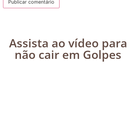
Assista ao vídeo para
não cair em Golpes