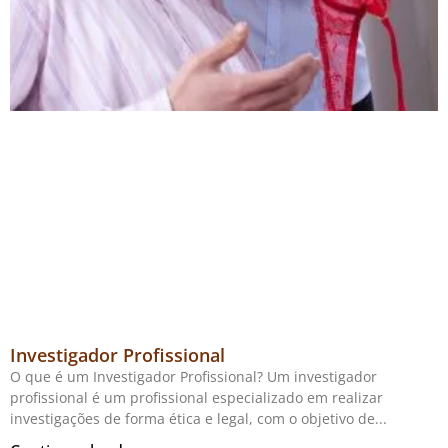
Investigador Profissional
O que é um Investigador Profissional? Um investigador
profissional é um profissional especializado em realizar
investigações de forma ética e legal, com o objetivo de