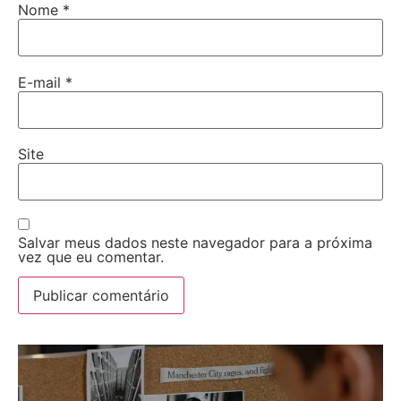
Nome
*
E-mail
*
Site
Salvar meus dados neste navegador para a próxima
vez que eu comentar.