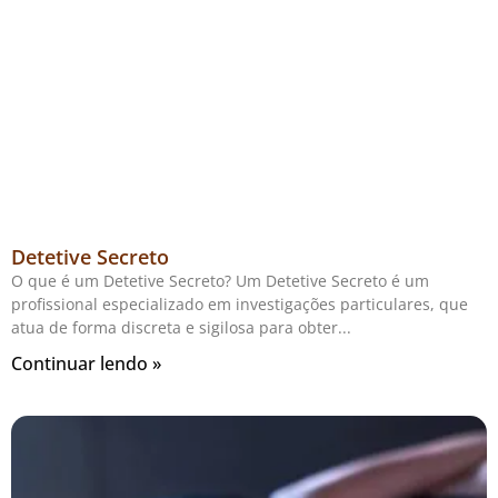
Detetive Secreto
O que é um Detetive Secreto? Um Detetive Secreto é um
profissional especializado em investigações particulares, que
atua de forma discreta e sigilosa para obter
Continuar lendo »