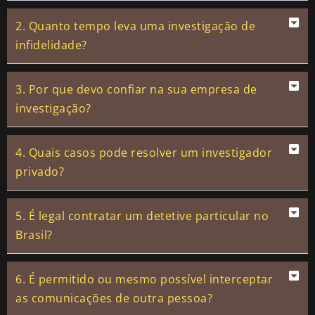
2. Quanto tempo leva uma investigação de
infidelidade?
3. Por que devo confiar na sua empresa de
investigação?
4. Quais casos pode resolver um investigador
privado?
5. É legal contratar um detetive particular no
Brasil?
6. É permitido ou mesmo possível interceptar
as comunicações de outra pessoa?