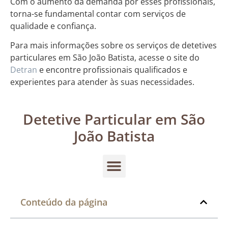
Com o aumento da demanda por esses profissionais,
torna-se fundamental contar com serviços de
qualidade e confiança.
Para mais informações sobre os serviços de detetives
particulares em São João Batista, acesse o site do
Detran
e encontre profissionais qualificados e
experientes para atender às suas necessidades.
Detetive Particular em São
João Batista
Conteúdo da página