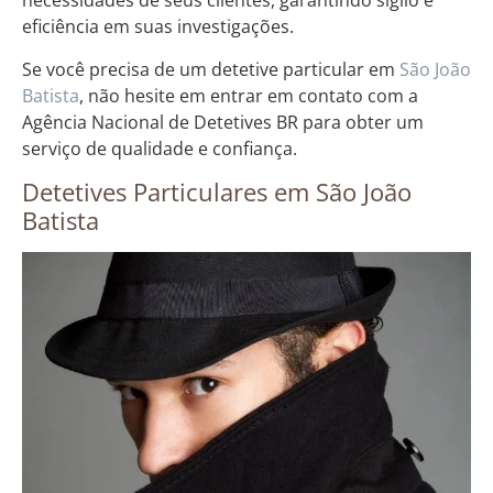
necessidades de seus clientes, garantindo sigilo e
eficiência em suas investigações.
Se você precisa de um detetive particular em
São João
Batista
, não hesite em entrar em contato com a
Agência Nacional de Detetives BR para obter um
serviço de qualidade e confiança.
Detetives Particulares em São João
Batista