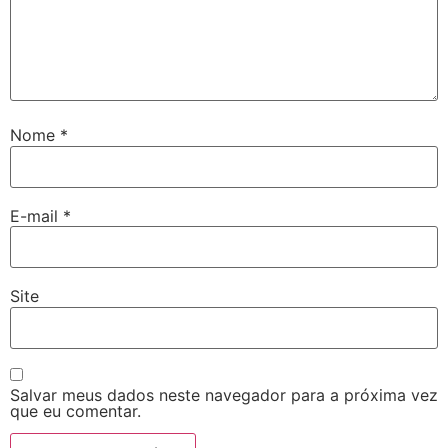
Nome
*
E-mail
*
Site
Salvar meus dados neste navegador para a próxima vez
que eu comentar.