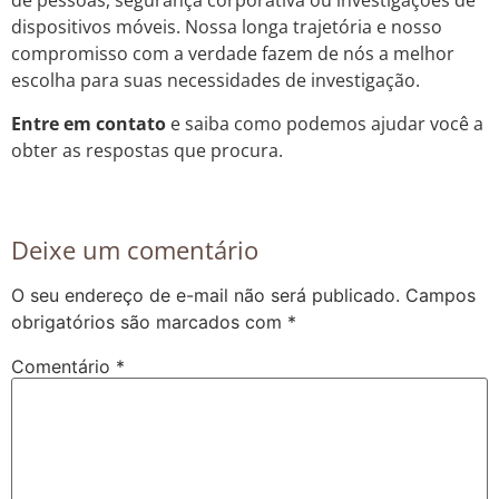
de pessoas, segurança corporativa ou investigações de
dispositivos móveis. Nossa longa trajetória e nosso
compromisso com a verdade fazem de nós a melhor
escolha para suas necessidades de investigação.
Entre em contato
e saiba como podemos ajudar você a
obter as respostas que procura.
Deixe um comentário
O seu endereço de e-mail não será publicado.
Campos
obrigatórios são marcados com
*
Comentário
*