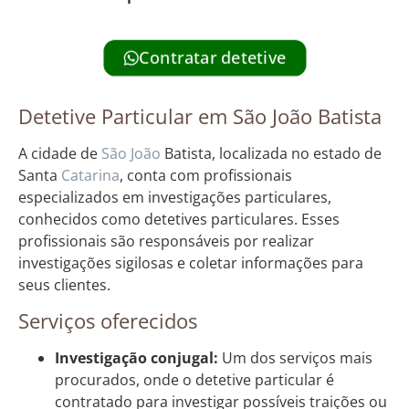
Contratar detetive
Detetive Particular em São João Batista
A cidade de
São João
Batista, localizada no estado de
Santa
Catarina
, conta com profissionais
especializados em investigações particulares,
conhecidos como detetives particulares. Esses
profissionais são responsáveis por realizar
investigações sigilosas e coletar informações para
seus clientes.
Serviços oferecidos
Investigação conjugal:
Um dos serviços mais
procurados, onde o detetive particular é
contratado para investigar possíveis traições ou