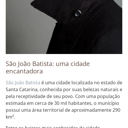
São João Batista: uma cidade
encantadora
São João Batista
é uma cidade localizada no estado de
Santa Catarina, conhecida por suas belezas naturais e
pela receptividade de seu povo. Com uma população
estimada em cerca de 30 mil habitantes, o município
possui uma área territorial de aproximadamente 290
km².
Entre os bairros mais conhecidos da cidade,