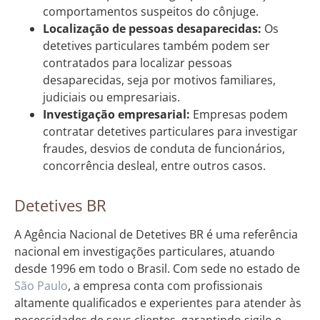
comportamentos suspeitos do cônjuge.
Localização de pessoas desaparecidas:
Os
detetives particulares também podem ser
contratados para localizar pessoas
desaparecidas, seja por motivos familiares,
judiciais ou empresariais.
Investigação empresarial:
Empresas podem
contratar detetives particulares para investigar
fraudes, desvios de conduta de funcionários,
concorrência desleal, entre outros casos.
Detetives BR
A Agência Nacional de Detetives BR é uma referência
nacional em investigações particulares, atuando
desde 1996 em todo o Brasil. Com sede no estado de
São Paulo
, a empresa conta com profissionais
altamente qualificados e experientes para atender às