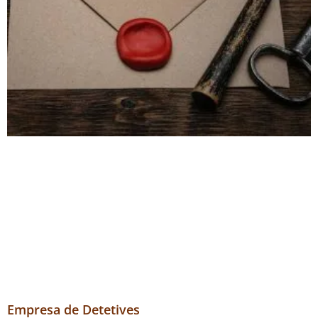
Empresa de Detetives