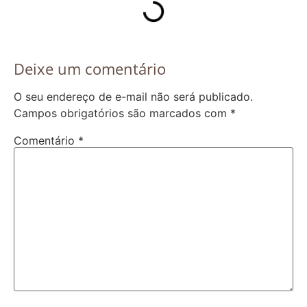
Deixe um comentário
O seu endereço de e-mail não será publicado.
Campos obrigatórios são marcados com
*
Comentário
*