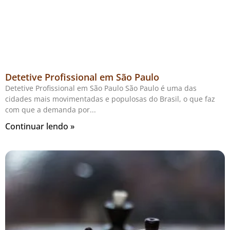
Detetive Profissional em São Paulo
Detetive Profissional em São Paulo São Paulo é uma das
cidades mais movimentadas e populosas do Brasil, o que faz
com que a demanda por
Continuar lendo »