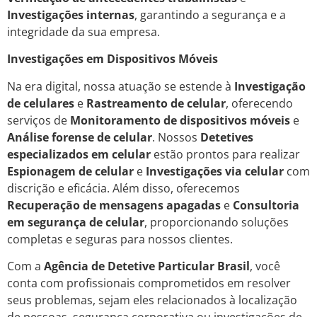
Investigações internas
, garantindo a segurança e a
integridade da sua empresa.
Investigações em Dispositivos Móveis
Na era digital, nossa atuação se estende à
Investigação
de celulares
e
Rastreamento de celular
, oferecendo
serviços de
Monitoramento de dispositivos móveis
e
Análise forense de celular
. Nossos
Detetives
especializados em celular
estão prontos para realizar
Espionagem de celular
e
Investigações via celular
com
discrição e eficácia. Além disso, oferecemos
Recuperação de mensagens apagadas
e
Consultoria
em segurança de celular
, proporcionando soluções
completas e seguras para nossos clientes.
Com a
Agência de Detetive Particular Brasil
, você
conta com profissionais comprometidos em resolver
seus problemas, sejam eles relacionados à localização