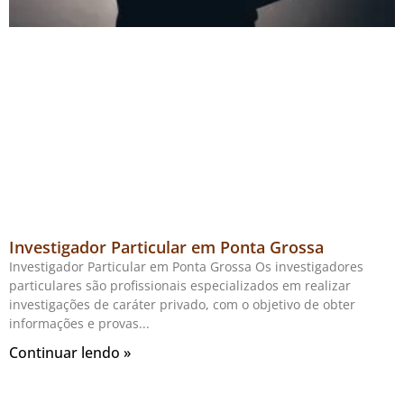
Investigador Particular em Ponta Grossa
Investigador Particular em Ponta Grossa Os investigadores
particulares são profissionais especializados em realizar
investigações de caráter privado, com o objetivo de obter
informações e provas
Continuar lendo »