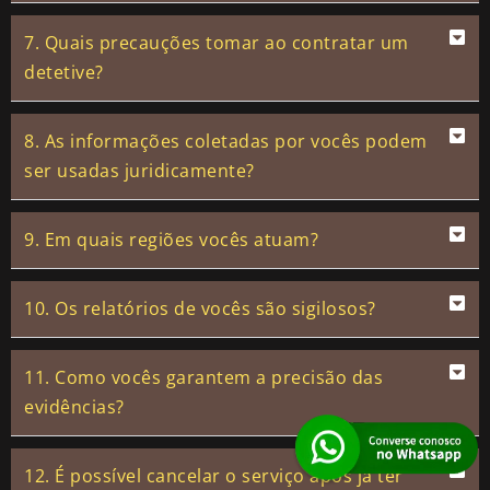
7. Quais precauções tomar ao contratar um
detetive?
8. As informações coletadas por vocês podem
ser usadas juridicamente?
9. Em quais regiões vocês atuam?
10. Os relatórios de vocês são sigilosos?
11. Como vocês garantem a precisão das
evidências?
12. É possível cancelar o serviço após já ter