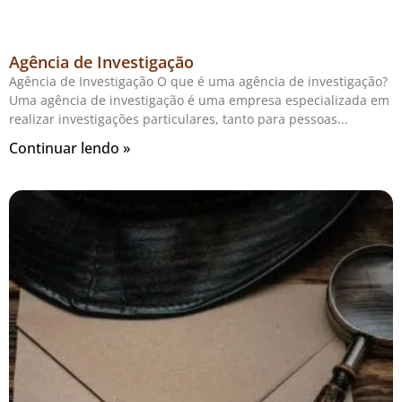
Agência de Investigação
Agência de Investigação O que é uma agência de investigação?
Uma agência de investigação é uma empresa especializada em
realizar investigações particulares, tanto para pessoas
Continuar lendo »