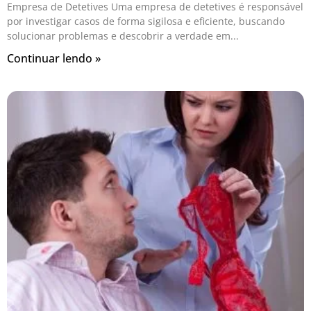
Empresa de Detetives Uma empresa de detetives é responsável
por investigar casos de forma sigilosa e eficiente, buscando
solucionar problemas e descobrir a verdade em
Continuar lendo »