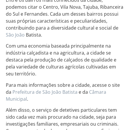
podemos citar o Centro, Vila Nova, Tajuba, Ribanceira
do Sul e Fernandes. Cada um desses bairros possui
suas próprias características e peculiaridades,
contribuindo para a diversidade cultural e social de
São João
Batista.
Com uma economia baseada principalmente na
indústria calçadista e na agricultura, a cidade se
destaca pela produção de calçados de qualidade e
pela variedade de culturas agrícolas cultivadas em
seu território.
Para mais informações sobre a cidade, acesse o site
da
Prefeitura de São João Batista
e da
Câmara
Municipal
.
Além disso, o serviço de detetives particulares tem
sido cada vez mais procurado na cidade, seja para
investigações familiares, empresariais ou criminais.