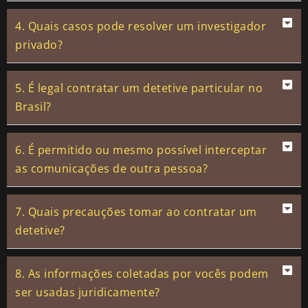
4. Quais casos pode resolver um investigador
privado?
5. É legal contratar um detetive particular no
Brasil?
6. É permitido ou mesmo possível interceptar
as comunicações de outra pessoa?
7. Quais precauções tomar ao contratar um
detetive?
8. As informações coletadas por vocês podem
ser usadas juridicamente?