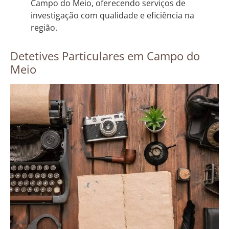
Campo do Meio, oferecendo serviços de
investigação com qualidade e eficiência na
região.
Detetives Particulares em Campo do
Meio