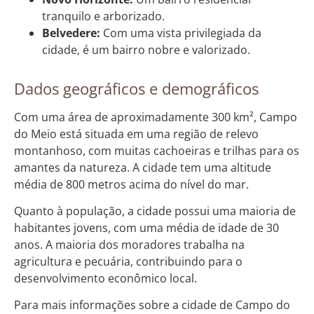
tranquilo e arborizado.
Belvedere:
Com uma vista privilegiada da
cidade, é um bairro nobre e valorizado.
Dados geográficos e demográficos
Com uma área de aproximadamente 300 km², Campo
do Meio está situada em uma região de relevo
montanhoso, com muitas cachoeiras e trilhas para os
amantes da natureza. A cidade tem uma altitude
média de 800 metros acima do nível do mar.
Quanto à população, a cidade possui uma maioria de
habitantes jovens, com uma média de idade de 30
anos. A maioria dos moradores trabalha na
agricultura e pecuária, contribuindo para o
desenvolvimento econômico local.
Para mais informações sobre a cidade de Campo do