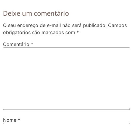
Deixe um comentário
O seu endereço de e-mail não será publicado.
Campos
obrigatórios são marcados com
*
Comentário
*
Nome
*