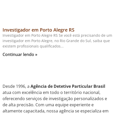
Investigador em Porto Alegre RS
Investigador em Porto Alegre RS Se você está precisando de um
investigador em Porto Alegre, no Rio Grande do Sul, saiba que
existem profissionais qualificados
Continuar lendo »
Desde 1996, a
Agência de Detetive Particular Brasil
atua com excelência em todo o território nacional,
oferecendo serviços de investigação personalizados e
de alta precisão. Com uma equipe experiente e
altamente capacitada, nossa agência se especializa em