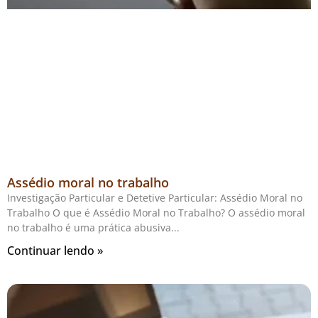
Assédio moral no trabalho
Investigação Particular e Detetive Particular: Assédio Moral no
Trabalho O que é Assédio Moral no Trabalho? O assédio moral
no trabalho é uma prática abusiva
Continuar lendo »