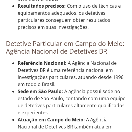
Resultados precisos:
Com o uso de técnicas e
equipamentos adequados, os detetives
particulares conseguem obter resultados
precisos em suas investigações.
Detetive Particular em Campo do Meio:
Agência Nacional de Detetives BR
Referência Nacional:
A Agência Nacional de
Detetives BR é uma referência nacional em
investigações particulares, atuando desde 1996
em todo o Brasil.
Sede em São Paulo:
A agência possui sede no
estado de São Paulo, contando com uma equipe
de detetives particulares altamente qualificados
e experientes.
Atuação em Campo do Meio:
A Agência
Nacional de Detetives BR também atua em