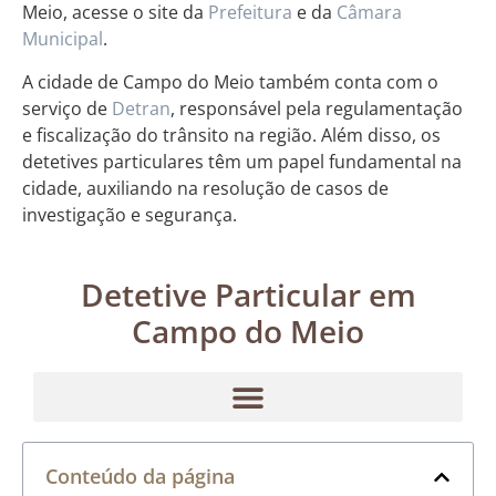
Meio, acesse o site da
Prefeitura
e da
Câmara
Municipal
.
A cidade de Campo do Meio também conta com o
serviço de
Detran
, responsável pela regulamentação
e fiscalização do trânsito na região. Além disso, os
detetives particulares têm um papel fundamental na
cidade, auxiliando na resolução de casos de
investigação e segurança.
Detetive Particular em
Campo do Meio
Conteúdo da página