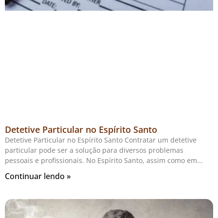
Detetive Particular no Espírito Santo
Detetive Particular no Espírito Santo Contratar um detetive
particular pode ser a solução para diversos problemas
pessoais e profissionais. No Espírito Santo, assim como em
Continuar lendo »