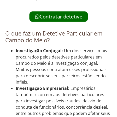
Contratar detetive
O que faz um Detetive Particular em
Campo do Meio?
Investigação Conjugal:
Um dos serviços mais
procurados pelos detetives particulares em
Campo do Meio é a investigação conjugal.
Muitas pessoas contratam esses profissionais
para descobrir se seus parceiros estão sendo
infiéis.
Investigação Empresarial:
Empresários
também recorrem aos detetives particulares
para investigar possíveis fraudes, desvio de
conduta de funcionários, concorrência desleal,
entre outros problemas que podem afetar seus