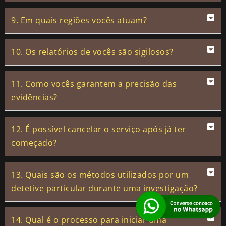
9. Em quais regiões vocês atuam?
10. Os relatórios de vocês são sigilosos?
11. Como vocês garantem a precisão das
evidências?
12. É possível cancelar o serviço após já ter
começado?
13. Quais são os métodos utilizados por um
detetive particular durante uma investigação?
14. Qual é o processo para iniciar uma