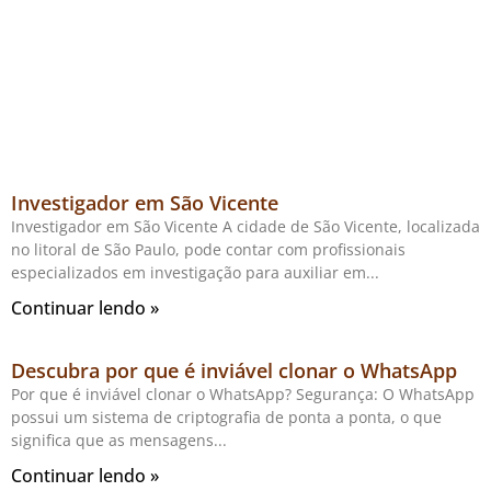
Investigador em São Vicente
Investigador em São Vicente A cidade de São Vicente, localizada
no litoral de São Paulo, pode contar com profissionais
especializados em investigação para auxiliar em
Continuar lendo »
Descubra por que é inviável clonar o WhatsApp
Por que é inviável clonar o WhatsApp? Segurança: O WhatsApp
possui um sistema de criptografia de ponta a ponta, o que
significa que as mensagens
Continuar lendo »