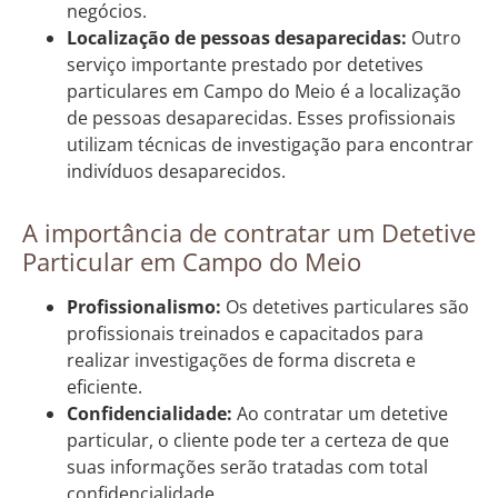
negócios.
Localização de pessoas desaparecidas:
Outro
serviço importante prestado por detetives
particulares em Campo do Meio é a localização
de pessoas desaparecidas. Esses profissionais
utilizam técnicas de investigação para encontrar
indivíduos desaparecidos.
A importância de contratar um Detetive
Particular em Campo do Meio
Profissionalismo:
Os detetives particulares são
profissionais treinados e capacitados para
realizar investigações de forma discreta e
eficiente.
Confidencialidade:
Ao contratar um detetive
particular, o cliente pode ter a certeza de que
suas informações serão tratadas com total
confidencialidade.