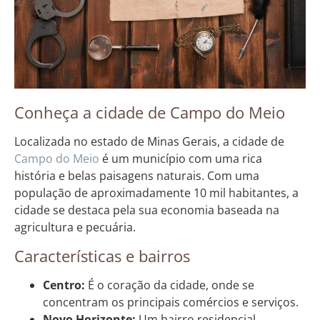
Conheça a cidade de Campo do Meio
Localizada no estado de Minas Gerais, a cidade de
Campo do Meio
é um município com uma rica
história e belas paisagens naturais. Com uma
população de aproximadamente 10 mil habitantes, a
cidade se destaca pela sua economia baseada na
agricultura e pecuária.
Características e bairros
Centro:
É o coração da cidade, onde se
concentram os principais comércios e serviços.
Novo Horizonte:
Um bairro residencial