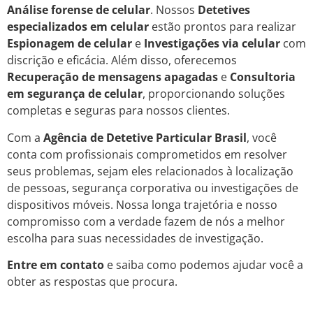
Análise forense de celular
. Nossos
Detetives
especializados em celular
estão prontos para realizar
Espionagem de celular
e
Investigações via celular
com
discrição e eficácia. Além disso, oferecemos
Recuperação de mensagens apagadas
e
Consultoria
em segurança de celular
, proporcionando soluções
completas e seguras para nossos clientes.
Com a
Agência de Detetive Particular Brasil
, você
conta com profissionais comprometidos em resolver
seus problemas, sejam eles relacionados à localização
de pessoas, segurança corporativa ou investigações de
dispositivos móveis. Nossa longa trajetória e nosso
compromisso com a verdade fazem de nós a melhor
escolha para suas necessidades de investigação.
Entre em contato
e saiba como podemos ajudar você a
obter as respostas que procura.