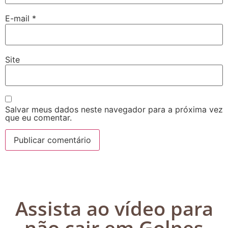
E-mail
*
Site
Salvar meus dados neste navegador para a próxima vez
que eu comentar.
Assista ao vídeo para
não cair em Golpes