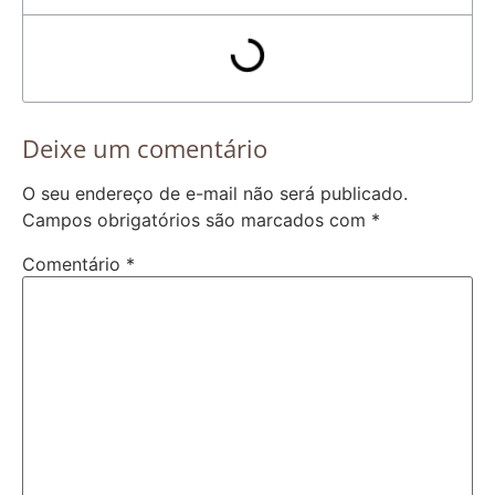
Deixe um comentário
O seu endereço de e-mail não será publicado.
Campos obrigatórios são marcados com
*
Comentário
*