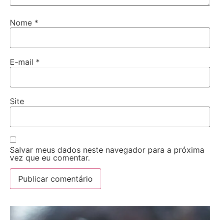
Nome
*
E-mail
*
Site
Salvar meus dados neste navegador para a próxima
vez que eu comentar.