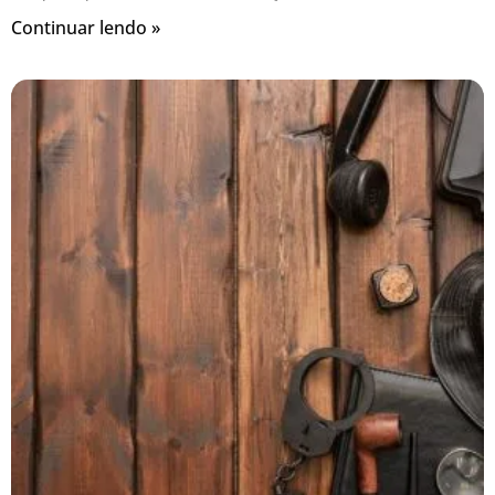
Continuar lendo »