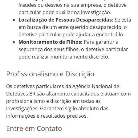
fraudes ou desvios na sua empresa, o detetive
particular pode auxiliar na investigação.
Localização de Pessoas Desaparecidas:
Se está
em busca de um ente querido desaparecido, o
detetive particular pode ajudar a encontrá-lo.
Monitoramento de Filhos:
Para garantir a
segurança dos seus filhos, o detetive particular
pode realizar monitoramento discreto.
Profissionalismo e Discrição
Os detetives particulares da Agência Nacional de
Detetives BR são altamente capacitados e atuam com
profissionalismo e discrição em todas as
investigações. Garantem sigilo absoluto das
informações e resultados precisos.
Entre em Contato