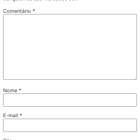
Comentário
*
Nome
*
E-mail
*