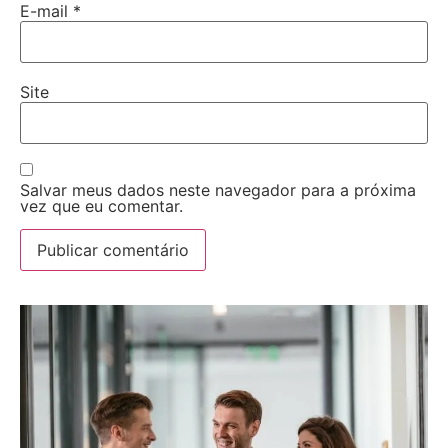
E-mail
*
Site
Salvar meus dados neste navegador para a próxima
vez que eu comentar.