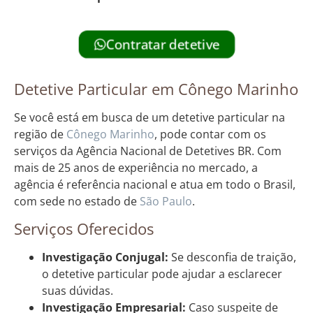
Contratar detetive
Detetive Particular em Cônego Marinho
Se você está em busca de um detetive particular na
região de
Cônego Marinho
, pode contar com os
serviços da Agência Nacional de Detetives BR. Com
mais de 25 anos de experiência no mercado, a
agência é referência nacional e atua em todo o Brasil,
com sede no estado de
São Paulo
.
Serviços Oferecidos
Investigação Conjugal:
Se desconfia de traição,
o detetive particular pode ajudar a esclarecer
suas dúvidas.
Investigação Empresarial:
Caso suspeite de