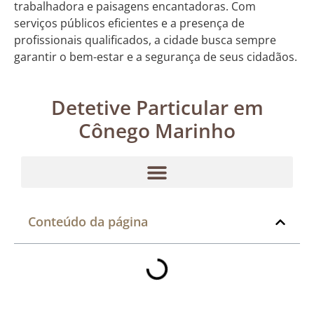
trabalhadora e paisagens encantadoras. Com
serviços públicos eficientes e a presença de
profissionais qualificados, a cidade busca sempre
garantir o bem-estar e a segurança de seus cidadãos.
Detetive Particular em
Cônego Marinho
Conteúdo da página