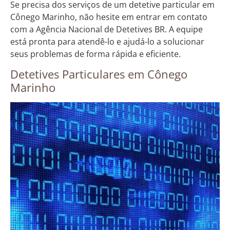
Se precisa dos serviços de um detetive particular em
Cônego Marinho, não hesite em entrar em contato
com a Agência Nacional de Detetives BR. A equipe
está pronta para atendê-lo e ajudá-lo a solucionar
seus problemas de forma rápida e eficiente.
Detetives Particulares em Cônego
Marinho