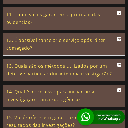
11. Como vocês garantem a precisão das
evidências?
12. É possível cancelar o serviço após já ter
começado?
13. Quais são os métodos utilizados por um
detetive particular durante uma investigação?
14. Qual é o processo para iniciar uma
investigação com a sua agência?
15. Vocês oferecem garantias em relação aos
resultados das investigações?