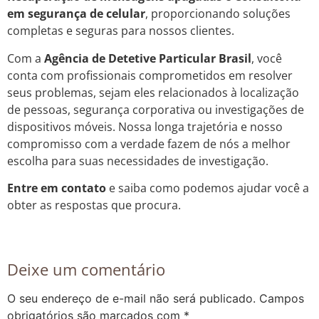
em segurança de celular
, proporcionando soluções
completas e seguras para nossos clientes.
Com a
Agência de Detetive Particular Brasil
, você
conta com profissionais comprometidos em resolver
seus problemas, sejam eles relacionados à localização
de pessoas, segurança corporativa ou investigações de
dispositivos móveis. Nossa longa trajetória e nosso
compromisso com a verdade fazem de nós a melhor
escolha para suas necessidades de investigação.
Entre em contato
e saiba como podemos ajudar você a
obter as respostas que procura.
Deixe um comentário
O seu endereço de e-mail não será publicado.
Campos
obrigatórios são marcados com
*