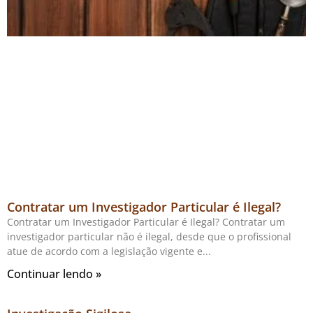
Contratar um Investigador Particular é Ilegal?
Contratar um Investigador Particular é Ilegal? Contratar um
investigador particular não é ilegal, desde que o profissional
atue de acordo com a legislação vigente e
Continuar lendo »