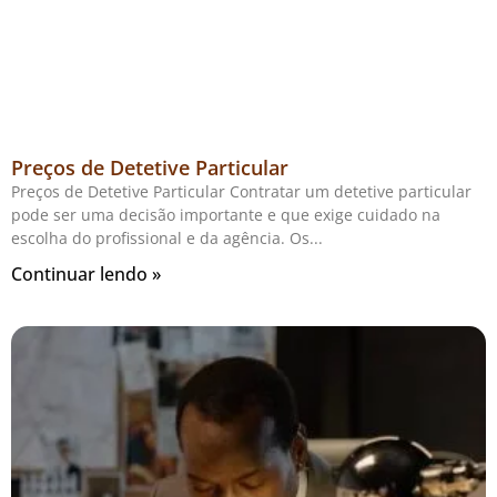
Preços de Detetive Particular
Preços de Detetive Particular Contratar um detetive particular
pode ser uma decisão importante e que exige cuidado na
escolha do profissional e da agência. Os
Continuar lendo »