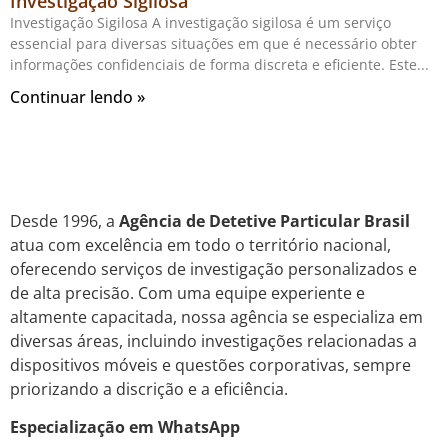
Investigação Sigilosa
Investigação Sigilosa A investigação sigilosa é um serviço
essencial para diversas situações em que é necessário obter
informações confidenciais de forma discreta e eficiente. Este
Continuar lendo »
Desde 1996, a
Agência de Detetive Particular Brasil
atua com excelência em todo o território nacional,
oferecendo serviços de investigação personalizados e
de alta precisão. Com uma equipe experiente e
altamente capacitada, nossa agência se especializa em
diversas áreas, incluindo investigações relacionadas a
dispositivos móveis e questões corporativas, sempre
priorizando a discrição e a eficiência.
Especialização em WhatsApp