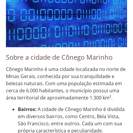
Sobre a cidade de Cônego Marinho
Cônego Marinho é uma cidade localizada no norte de
Minas Gerais, conhecida por sua tranquilidade e
belezas naturais. Com uma população estimada em
cerca de 6.000 habitantes, o município possui uma
área territorial de aproximadamente 1.300 km².
Bairros:
A cidade de Cônego Marinho é dividida
em diversos bairros, como Centro, Bela Vista,
São Francisco, entre outros. Cada um com sua
própria característica e peculiaridade.