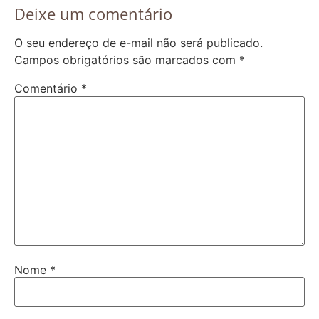
Deixe um comentário
O seu endereço de e-mail não será publicado.
Campos obrigatórios são marcados com
*
Comentário
*
Nome
*