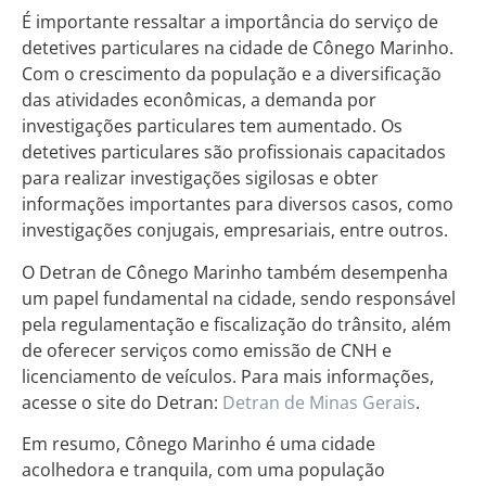
É importante ressaltar a importância do serviço de
detetives particulares na cidade de Cônego Marinho.
Com o crescimento da população e a diversificação
das atividades econômicas, a demanda por
investigações particulares tem aumentado. Os
detetives particulares são profissionais capacitados
para realizar investigações sigilosas e obter
informações importantes para diversos casos, como
investigações conjugais, empresariais, entre outros.
O Detran de Cônego Marinho também desempenha
um papel fundamental na cidade, sendo responsável
pela regulamentação e fiscalização do trânsito, além
de oferecer serviços como emissão de CNH e
licenciamento de veículos. Para mais informações,
acesse o site do Detran:
Detran de Minas Gerais
.
Em resumo, Cônego Marinho é uma cidade
acolhedora e tranquila, com uma população