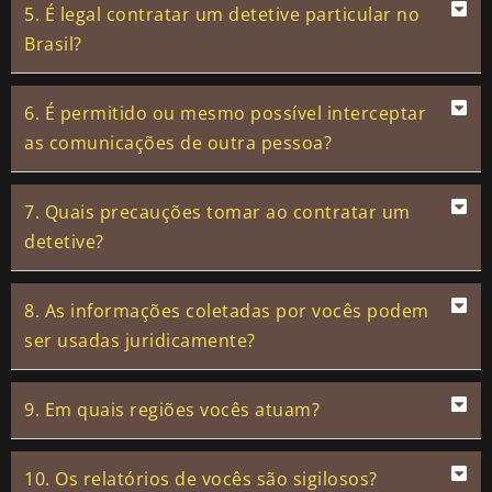
5. É legal contratar um detetive particular no
Brasil?
6. É permitido ou mesmo possível interceptar
as comunicações de outra pessoa?
7. Quais precauções tomar ao contratar um
detetive?
8. As informações coletadas por vocês podem
ser usadas juridicamente?
9. Em quais regiões vocês atuam?
10. Os relatórios de vocês são sigilosos?