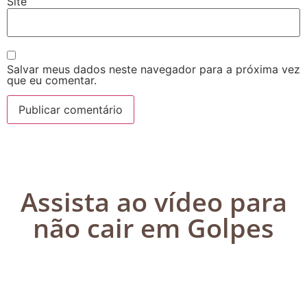
Site
Salvar meus dados neste navegador para a próxima vez
que eu comentar.
Assista ao vídeo para
não cair em Golpes