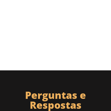
Perguntas e
Respostas