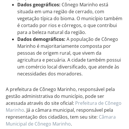
Dados geográficos:
Cônego Marinho está
situada em uma região de cerrado, com
vegetação típica do bioma. O município também
é cortado por rios e córregos, o que contribui
para a beleza natural da região.
Dados demográficos:
A população de Cônego
Marinho é majoritariamente composta por
pessoas de origem rural, que vivem da
agricultura e pecuária. A cidade também possui
um comércio local diversificado, que atende às
necessidades dos moradores.
A prefeitura de Cônego Marinho, responsável pela
gestão administrativa do município, pode ser
acessada através do site oficial:
Prefeitura de Cônego
Marinho
. Já a câmara municipal, responsável pela
representação dos cidadãos, tem seu site:
Câmara
Municipal de Cônego Marinho
.