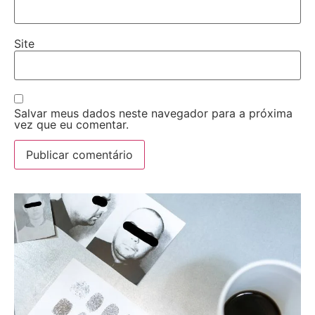
Site
Salvar meus dados neste navegador para a próxima
vez que eu comentar.