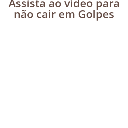
Assista ao vídeo para
não cair em Golpes