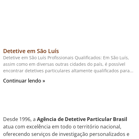
Detetive em São Luís
Detetive em São Luís Profissionais Qualificados: Em São Luís,
assim como em diversas outras cidades do país, é possível
encontrar detetives particulares altamente qualificados para
Continuar lendo »
Desde 1996, a
Agência de Detetive Particular Brasil
atua com excelência em todo o território nacional,
oferecendo serviços de investigação personalizados e