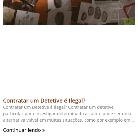
Contratar um Detetive é Ilegal?
Contratar um Detetive é Ilegal? Contratar um detetive
particular para investigar determinado assunto pode ser uma
alternativa viável em muitas situações, como por exemplo em
Continuar lendo »