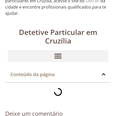
particulares em Cruzília, acesse o site do
Detran
da
cidade e encontre profissionais qualificados para te
ajudar.
Detetive Particular em
Cruzília
Conteúdo da página
Deixe um comentário