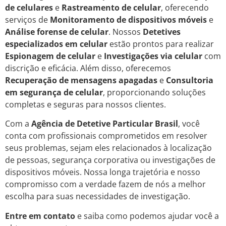
de celulares
e
Rastreamento de celular
, oferecendo
serviços de
Monitoramento de dispositivos móveis
e
Análise forense de celular
. Nossos
Detetives
especializados em celular
estão prontos para realizar
Espionagem de celular
e
Investigações via celular
com
discrição e eficácia. Além disso, oferecemos
Recuperação de mensagens apagadas
e
Consultoria
em segurança de celular
, proporcionando soluções
completas e seguras para nossos clientes.
Com a
Agência de Detetive Particular Brasil
, você
conta com profissionais comprometidos em resolver
seus problemas, sejam eles relacionados à localização
de pessoas, segurança corporativa ou investigações de
dispositivos móveis. Nossa longa trajetória e nosso
compromisso com a verdade fazem de nós a melhor
escolha para suas necessidades de investigação.
Entre em contato
e saiba como podemos ajudar você a