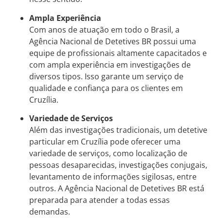
Ampla Experiência
Com anos de atuação em todo o Brasil, a
Agência Nacional de Detetives BR possui uma
equipe de profissionais altamente capacitados e
com ampla experiência em investigações de
diversos tipos. Isso garante um serviço de
qualidade e confiança para os clientes em
Cruzília.
Variedade de Serviços
Além das investigações tradicionais, um detetive
particular em Cruzília pode oferecer uma
variedade de serviços, como localização de
pessoas desaparecidas, investigações conjugais,
levantamento de informações sigilosas, entre
outros. A Agência Nacional de Detetives BR está
preparada para atender a todas essas
demandas.