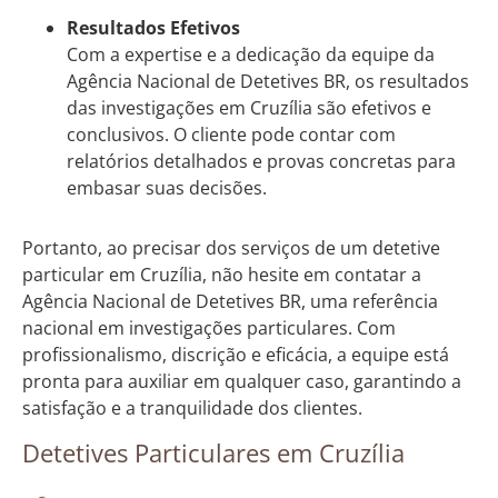
Resultados Efetivos
Com a expertise e a dedicação da equipe da
Agência Nacional de Detetives BR, os resultados
das investigações em Cruzília são efetivos e
conclusivos. O cliente pode contar com
relatórios detalhados e provas concretas para
embasar suas decisões.
Portanto, ao precisar dos serviços de um detetive
particular em Cruzília, não hesite em contatar a
Agência Nacional de Detetives BR, uma referência
nacional em investigações particulares. Com
profissionalismo, discrição e eficácia, a equipe está
pronta para auxiliar em qualquer caso, garantindo a
satisfação e a tranquilidade dos clientes.
Detetives Particulares em Cruzília