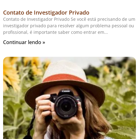
Contato de Investigador Privado
Contato de Investigador Privado Se você está precisando de um
investigador privado para resolver algum problema pessoal ou
profissional, é importante saber como entrar em
Continuar lendo »