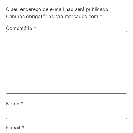
O seu endereço de e-mail não será publicado.
Campos obrigatórios são marcados com
*
Comentário
*
Nome
*
E-mail
*