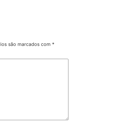
rios são marcados com
*