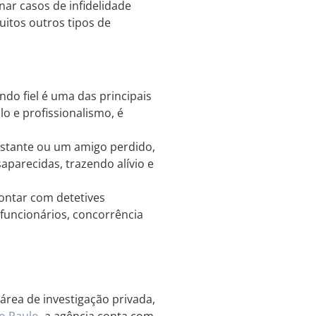
nar casos de infidelidade
uitos outros tipos de
ndo fiel é uma das principais
o e profissionalismo, é
istante ou um amigo perdido,
aparecidas, trazendo alívio e
ntar com detetives
 funcionários, concorrência
área de investigação privada,