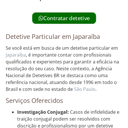
Contratar detetive
Detetive Particular em Japaraíba
Se você está em busca de um detetive particular em
Japaraíba
, é importante contar com profissionais
qualificados e experientes para garantir a eficácia na
resolução do seu caso. Neste contexto, a Agência
Nacional de Detetives BR se destaca como uma
referência nacional, atuando desde 1996 em todo o
Brasil e com sede no estado de
São Paulo
.
Serviços Oferecidos
Investigação Conjugal:
Casos de infidelidade e
traição conjugal podem ser resolvidos com
discrição e profissionalismo por um detetive