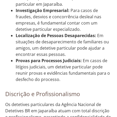
particular em Japaraíba.
Investigação Empresarial:
Para casos de
fraudes, desvios e concorrência desleal nas
empresas, é fundamental contar com um
detetive particular especializado.
Localização de Pessoas Desaparecidas:
Em
situações de desaparecimento de familiares ou
amigos, um detetive particular pode ajudar a
encontrar essas pessoas.
Provas para Processos Judiciais:
Em casos de
litígios judiciais, um detetive particular pode
reunir provas e evidências fundamentais para o
desfecho do processo.
Discrição e Profissionalismo
Os detetives particulares da Agência Nacional de
Detetives BR em Japaraíba atuam com total discrição