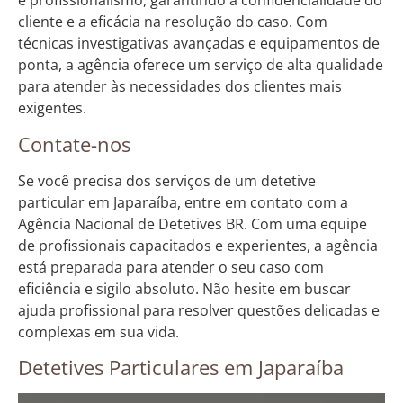
e profissionalismo, garantindo a confidencialidade do
cliente e a eficácia na resolução do caso. Com
técnicas investigativas avançadas e equipamentos de
ponta, a agência oferece um serviço de alta qualidade
para atender às necessidades dos clientes mais
exigentes.
Contate-nos
Se você precisa dos serviços de um detetive
particular em Japaraíba, entre em contato com a
Agência Nacional de Detetives BR. Com uma equipe
de profissionais capacitados e experientes, a agência
está preparada para atender o seu caso com
eficiência e sigilo absoluto. Não hesite em buscar
ajuda profissional para resolver questões delicadas e
complexas em sua vida.
Detetives Particulares em Japaraíba