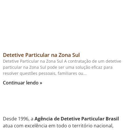
Detetive Particular na Zona Sul
Detetive Particular na Zona Sul A contratação de um detetive
particular na Zona Sul pode ser uma solução eficaz para
resolver questões pessoais, familiares ou
Continuar lendo »
Desde 1996, a
Agência de Detetive Particular Brasil
atua com excelência em todo o território nacional,