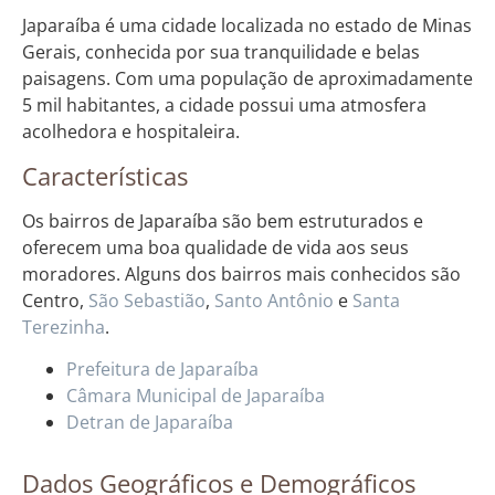
Japaraíba é uma cidade localizada no estado de Minas
Gerais, conhecida por sua tranquilidade e belas
paisagens. Com uma população de aproximadamente
5 mil habitantes, a cidade possui uma atmosfera
acolhedora e hospitaleira.
Características
Os bairros de Japaraíba são bem estruturados e
oferecem uma boa qualidade de vida aos seus
moradores. Alguns dos bairros mais conhecidos são
Centro,
São Sebastião
,
Santo Antônio
e
Santa
Terezinha
.
Prefeitura de Japaraíba
Câmara Municipal de Japaraíba
Detran de Japaraíba
Dados Geográficos e Demográficos