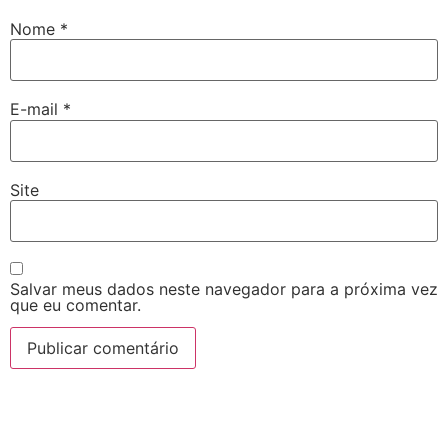
Nome
*
E-mail
*
Site
Salvar meus dados neste navegador para a próxima vez
que eu comentar.