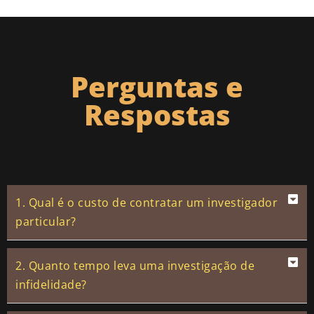
Perguntas e
Respostas
1. Qual é o custo de contratar um investigador
particular?
2. Quanto tempo leva uma investigação de
infidelidade?