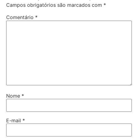
Campos obrigatórios são marcados com
*
Comentário
*
Nome
*
E-mail
*