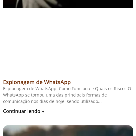
Espionagem de WhatsApp
Espionagem de WhatsApp: Como Funciona e Quais os Riscos O
WhatsApp se tornou uma das principais formas de
comunicação nos dias de hoje, sendo utilizado
Continuar lendo »