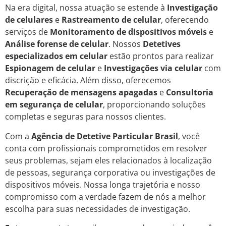
Na era digital, nossa atuação se estende à
Investigação
de celulares
e
Rastreamento de celular
, oferecendo
serviços de
Monitoramento de dispositivos móveis
e
Análise forense de celular
. Nossos
Detetives
especializados em celular
estão prontos para realizar
Espionagem de celular
e
Investigações via celular
com
discrição e eficácia. Além disso, oferecemos
Recuperação de mensagens apagadas
e
Consultoria
em segurança de celular
, proporcionando soluções
completas e seguras para nossos clientes.
Com a
Agência de Detetive Particular Brasil
, você
conta com profissionais comprometidos em resolver
seus problemas, sejam eles relacionados à localização
de pessoas, segurança corporativa ou investigações de
dispositivos móveis. Nossa longa trajetória e nosso
compromisso com a verdade fazem de nós a melhor
escolha para suas necessidades de investigação.