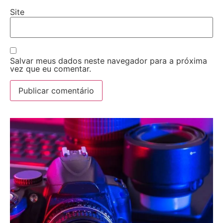
Site
Salvar meus dados neste navegador para a próxima
vez que eu comentar.