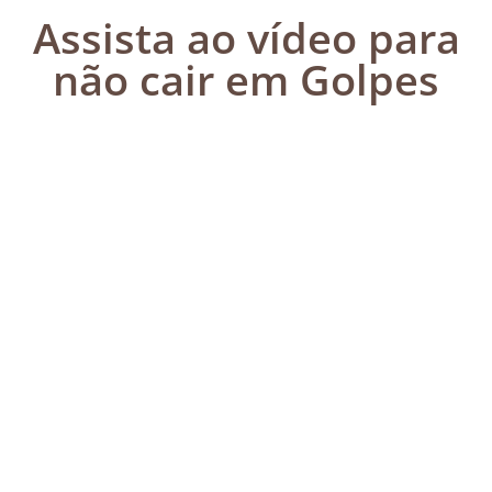
Assista ao vídeo para
não cair em Golpes