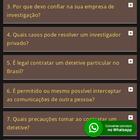
3. Por que devo confiar na sua empresa de
investigação?
4. Quais casos pode resolver um investigador
privado?
5. É legal contratar um detetive particular no
Brasil?
6. É permitido ou mesmo possível interceptar
as comunicações de outra pessoa?
7. Quais precauções tomar ao contratar um
detetive?