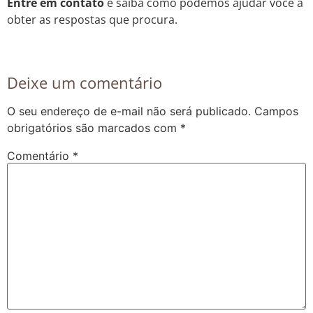
Entre em contato
e saiba como podemos ajudar você a
obter as respostas que procura.
Deixe um comentário
O seu endereço de e-mail não será publicado.
Campos
obrigatórios são marcados com
*
Comentário
*