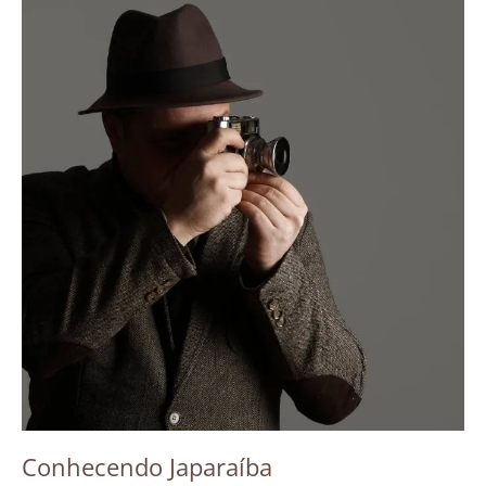
Conhecendo Japaraíba