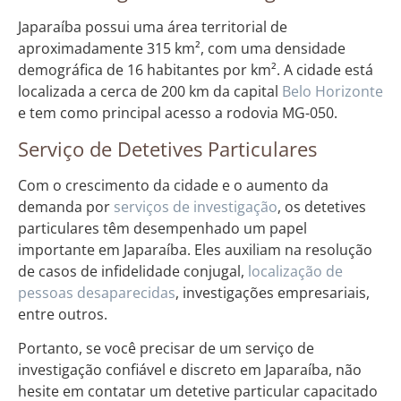
Japaraíba possui uma área territorial de
aproximadamente 315 km², com uma densidade
demográfica de 16 habitantes por km². A cidade está
localizada a cerca de 200 km da capital
Belo Horizonte
e tem como principal acesso a rodovia MG-050.
Serviço de Detetives Particulares
Com o crescimento da cidade e o aumento da
demanda por
serviços de investigação
, os detetives
particulares têm desempenhado um papel
importante em Japaraíba. Eles auxiliam na resolução
de casos de infidelidade conjugal,
localização de
pessoas desaparecidas
, investigações empresariais,
entre outros.
Portanto, se você precisar de um serviço de
investigação confiável e discreto em Japaraíba, não
hesite em contatar um detetive particular capacitado