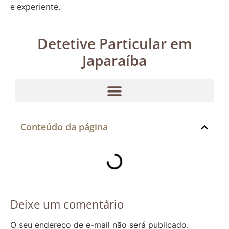
e experiente.
Detetive Particular em
Japaraíba
Conteúdo da página
Deixe um comentário
O seu endereço de e-mail não será publicado.