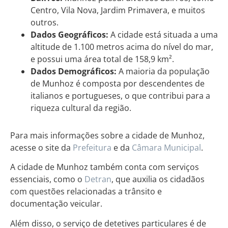
Centro, Vila Nova, Jardim Primavera, e muitos
outros.
Dados Geográficos:
A cidade está situada a uma
altitude de 1.100 metros acima do nível do mar,
e possui uma área total de 158,9 km².
Dados Demográficos:
A maioria da população
de Munhoz é composta por descendentes de
italianos e portugueses, o que contribui para a
riqueza cultural da região.
Para mais informações sobre a cidade de Munhoz,
acesse o site da
Prefeitura
e da
Câmara Municipal
.
A cidade de Munhoz também conta com serviços
essenciais, como o
Detran
, que auxilia os cidadãos
com questões relacionadas a trânsito e
documentação veicular.
Além disso, o serviço de detetives particulares é de