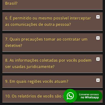
Brasil?
6. É permitido ou mesmo possível interceptar
as comunicações de outra pessoa?
7. Quais precauções tomar ao contratar um
detetive?
8. As informações coletadas por vocês podem
ser usadas juridicamente?
9. Em quais regiões vocês atuam?
10. Os relatórios de vocês são sigilosos?