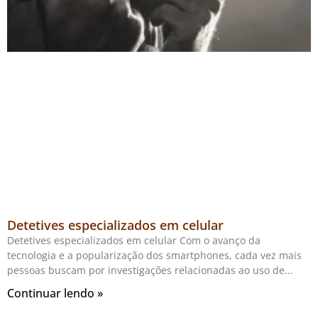
Detetives especializados em celular
Detetives especializados em celular Com o avanço da
tecnologia e a popularização dos smartphones, cada vez mais
pessoas buscam por investigações relacionadas ao uso de
Continuar lendo »