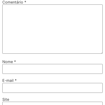
Comentário
*
Nome
*
E-mail
*
Site