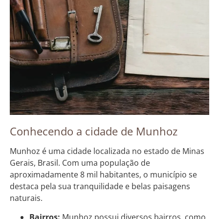
Conhecendo a cidade de Munhoz
Munhoz é uma cidade localizada no estado de Minas
Gerais, Brasil. Com uma população de
aproximadamente 8 mil habitantes, o município se
destaca pela sua tranquilidade e belas paisagens
naturais.
Bairros:
Munhoz possui diversos bairros, como