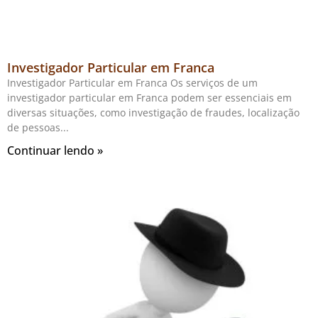
Investigador Particular em Franca
Investigador Particular em Franca Os serviços de um
investigador particular em Franca podem ser essenciais em
diversas situações, como investigação de fraudes, localização
de pessoas
Continuar lendo »