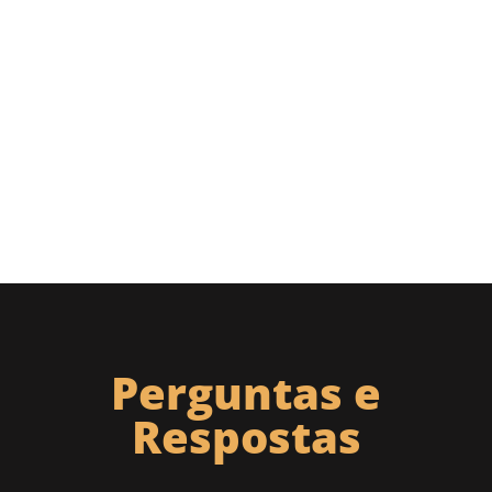
Perguntas e
Respostas