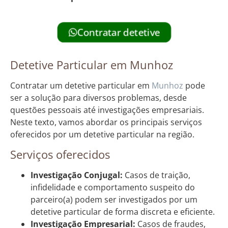
Contratar detetive
Detetive Particular em Munhoz
Contratar um detetive particular em
Munhoz
pode
ser a solução para diversos problemas, desde
questões pessoais até investigações empresariais.
Neste texto, vamos abordar os principais serviços
oferecidos por um detetive particular na região.
Serviços oferecidos
Investigação Conjugal:
Casos de traição,
infidelidade e comportamento suspeito do
parceiro(a) podem ser investigados por um
detetive particular de forma discreta e eficiente.
Investigação Empresarial:
Casos de fraudes,