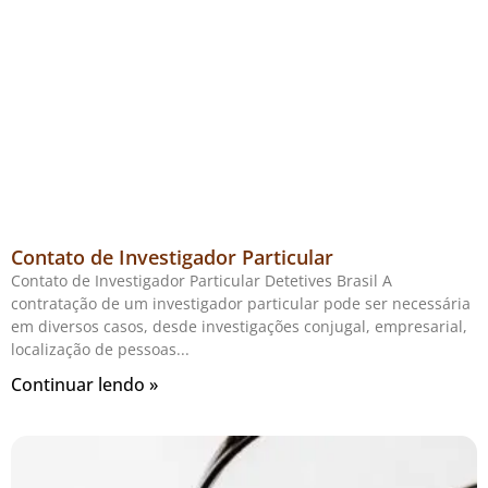
Contato de Investigador Particular
Contato de Investigador Particular Detetives Brasil A
contratação de um investigador particular pode ser necessária
em diversos casos, desde investigações conjugal, empresarial,
localização de pessoas
Continuar lendo »