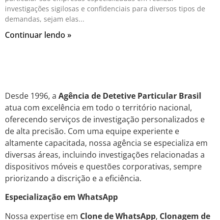
investigações sigilosas e confidenciais para diversos tipos de
demandas, sejam elas
Continuar lendo »
Desde 1996, a
Agência de Detetive Particular Brasil
atua com excelência em todo o território nacional,
oferecendo serviços de investigação personalizados e
de alta precisão. Com uma equipe experiente e
altamente capacitada, nossa agência se especializa em
diversas áreas, incluindo investigações relacionadas a
dispositivos móveis e questões corporativas, sempre
priorizando a discrição e a eficiência.
Especialização em WhatsApp
Nossa expertise em
Clone de WhatsApp
,
Clonagem de