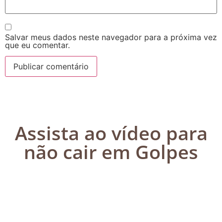
Salvar meus dados neste navegador para a próxima vez
que eu comentar.
Assista ao vídeo para
não cair em Golpes