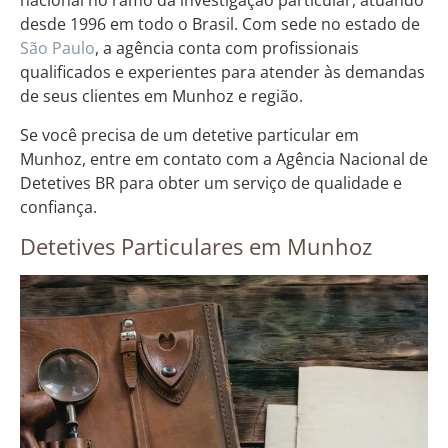
nacional no ramo da investigação particular, atuando
desde 1996 em todo o Brasil. Com sede no estado de
São Paulo
, a agência conta com profissionais
qualificados e experientes para atender às demandas
de seus clientes em Munhoz e região.
Se você precisa de um detetive particular em
Munhoz, entre em contato com a Agência Nacional de
Detetives BR para obter um serviço de qualidade e
confiança.
Detetives Particulares em Munhoz