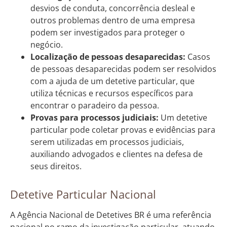
desvios de conduta, concorrência desleal e
outros problemas dentro de uma empresa
podem ser investigados para proteger o
negócio.
Localização de pessoas desaparecidas:
Casos
de pessoas desaparecidas podem ser resolvidos
com a ajuda de um detetive particular, que
utiliza técnicas e recursos específicos para
encontrar o paradeiro da pessoa.
Provas para processos judiciais:
Um detetive
particular pode coletar provas e evidências para
serem utilizadas em processos judiciais,
auxiliando advogados e clientes na defesa de
seus direitos.
Detetive Particular Nacional
A Agência Nacional de Detetives BR é uma referência