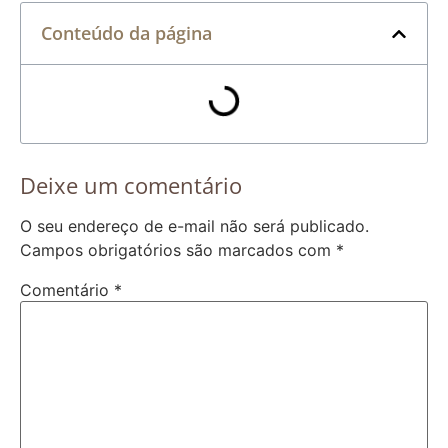
Conteúdo da página
Deixe um comentário
O seu endereço de e-mail não será publicado.
Campos obrigatórios são marcados com
*
Comentário
*