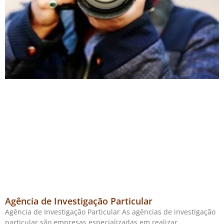
Agência de Investigação Particular
Agência de Investigação Particular As agências de investigação
particular são empresas especializadas em realizar