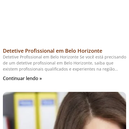
Detetive Profissional em Belo Horizonte
Detetive Profissional em Belo Horizonte Se você está precisando
de um detetive profissional em Belo Horizonte, saiba que
existem profissionais qualificados e experientes na região
Continuar lendo »