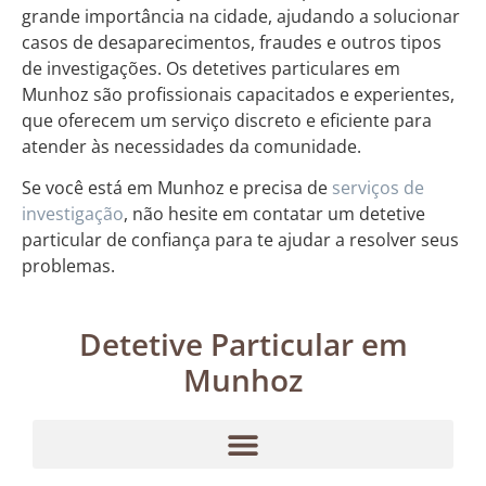
grande importância na cidade, ajudando a solucionar
casos de desaparecimentos, fraudes e outros tipos
de investigações. Os detetives particulares em
Munhoz são profissionais capacitados e experientes,
que oferecem um serviço discreto e eficiente para
atender às necessidades da comunidade.
Se você está em Munhoz e precisa de
serviços de
investigação
, não hesite em contatar um detetive
particular de confiança para te ajudar a resolver seus
problemas.
Detetive Particular em
Munhoz