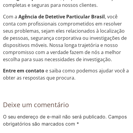
completas e seguras para nossos clientes.
Com a
Agência de Detetive Particular Brasil
, você
conta com profissionais comprometidos em resolver
seus problemas, sejam eles relacionados à localização
de pessoas, segurança corporativa ou investigações de
dispositivos móveis. Nossa longa trajetória e nosso
compromisso com a verdade fazem de nós a melhor
escolha para suas necessidades de investigação.
Entre em contato
e saiba como podemos ajudar você a
obter as respostas que procura.
Deixe um comentário
O seu endereço de e-mail não será publicado.
Campos
obrigatórios são marcados com
*