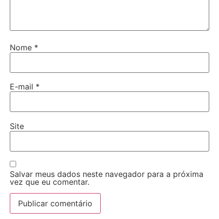
Nome
*
E-mail
*
Site
Salvar meus dados neste navegador para a próxima
vez que eu comentar.