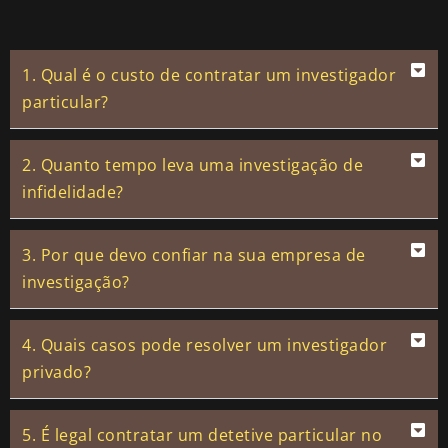
1. Qual é o custo de contratar um investigador
particular?
2. Quanto tempo leva uma investigação de
infidelidade?
3. Por que devo confiar na sua empresa de
investigação?
4. Quais casos pode resolver um investigador
privado?
5. É legal contratar um detetive particular no