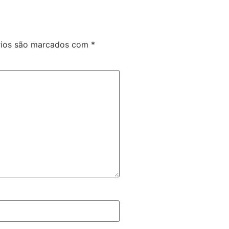
rios são marcados com
*