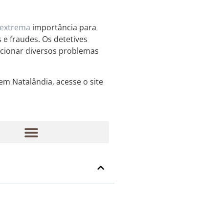
extrema
importância para
 e fraudes. Os detetives
lucionar diversos problemas
em Natalândia, acesse o site