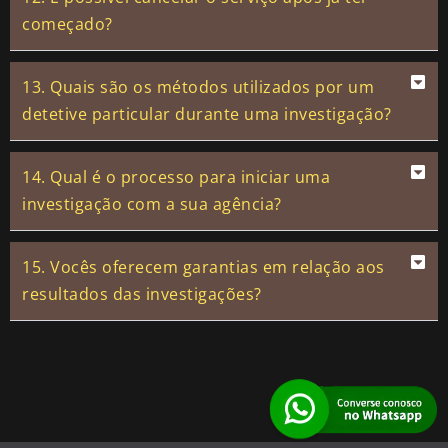
começado?
13. Quais são os métodos utilizados por um
detetive particular durante uma investigação?
14. Qual é o processo para iniciar uma
investigação com a sua agência?
15. Vocês oferecem garantias em relação aos
resultados das investigações?