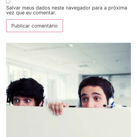
Salvar meus dados neste navegador para a próxima
vez que eu comentar.