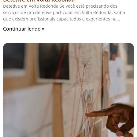
Detetive em Volta Redonda Se você está precisando dos
serviços de um detetive particular em Volta Redonda, saiba
que existem profissionais capacitados e experientes na
Continuar lendo »