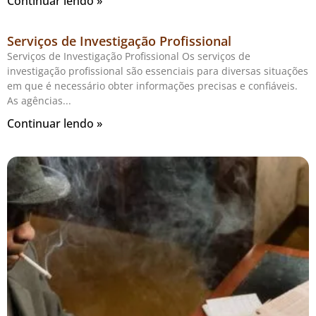
Continuar lendo »
Serviços de Investigação Profissional
Serviços de Investigação Profissional Os serviços de
investigação profissional são essenciais para diversas situações
em que é necessário obter informações precisas e confiáveis.
As agências
Continuar lendo »