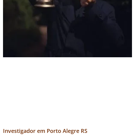
Investigador em Porto Alegre RS