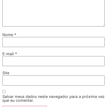
Nome
*
E-mail
*
Site
Salvar meus dados neste navegador para a próxima vez
que eu comentar.