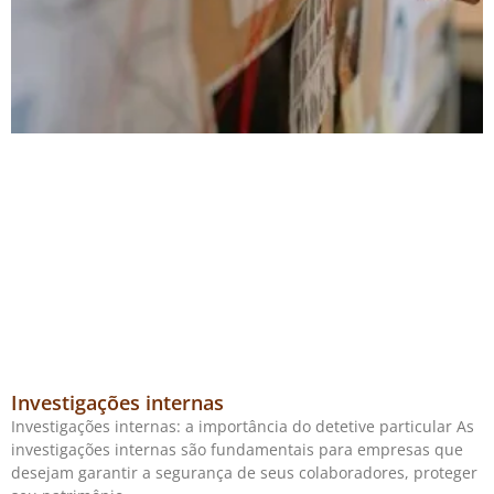
Investigações internas
Investigações internas: a importância do detetive particular As
investigações internas são fundamentais para empresas que
desejam garantir a segurança de seus colaboradores, proteger