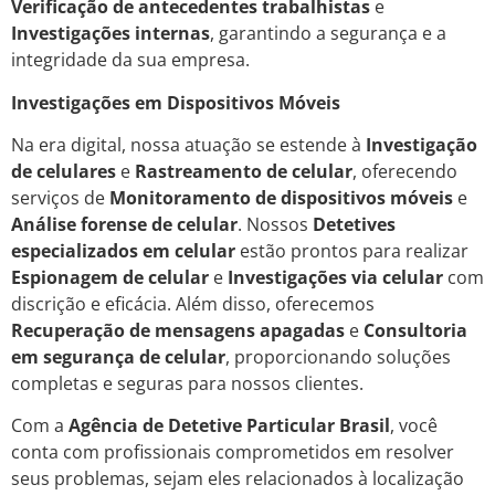
Verificação de antecedentes trabalhistas
e
Investigações internas
, garantindo a segurança e a
integridade da sua empresa.
Investigações em Dispositivos Móveis
Na era digital, nossa atuação se estende à
Investigação
de celulares
e
Rastreamento de celular
, oferecendo
serviços de
Monitoramento de dispositivos móveis
e
Análise forense de celular
. Nossos
Detetives
especializados em celular
estão prontos para realizar
Espionagem de celular
e
Investigações via celular
com
discrição e eficácia. Além disso, oferecemos
Recuperação de mensagens apagadas
e
Consultoria
em segurança de celular
, proporcionando soluções
completas e seguras para nossos clientes.
Com a
Agência de Detetive Particular Brasil
, você
conta com profissionais comprometidos em resolver
seus problemas, sejam eles relacionados à localização