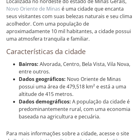
Localizada no nordeste do estado de Minas Gerais,
Novo Oriente de Minas
é uma cidade que encanta
seus visitantes com suas belezas naturais e seu clima
acolhedor. Com uma população de
aproximadamente 10 mil habitantes, a cidade possui
uma atmosfera tranquila e familiar.
Características da cidade
Bairros:
Alvorada, Centro, Bela Vista, Vila Nova,
entre outros.
Dados geográficos:
Novo Oriente de Minas
possui uma área de 479,518 km² e está a uma
altitude de 415 metros.
Dados demográficos:
A população da cidade é
predominantemente rural, com uma economia
baseada na agricultura e pecuária.
Para mais informações sobre a cidade, acesse o site