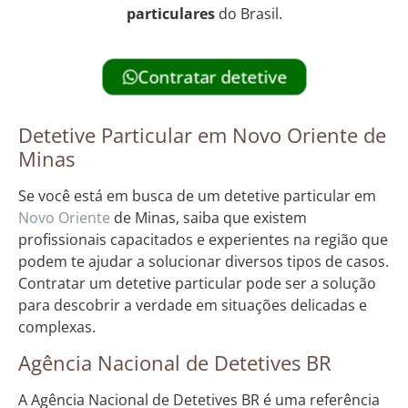
particulares
do Brasil.
Contratar detetive
Detetive Particular em Novo Oriente de
Minas
Se você está em busca de um detetive particular em
Novo Oriente
de Minas, saiba que existem
profissionais capacitados e experientes na região que
podem te ajudar a solucionar diversos tipos de casos.
Contratar um detetive particular pode ser a solução
para descobrir a verdade em situações delicadas e
complexas.
Agência Nacional de Detetives BR
A Agência Nacional de Detetives BR é uma referência