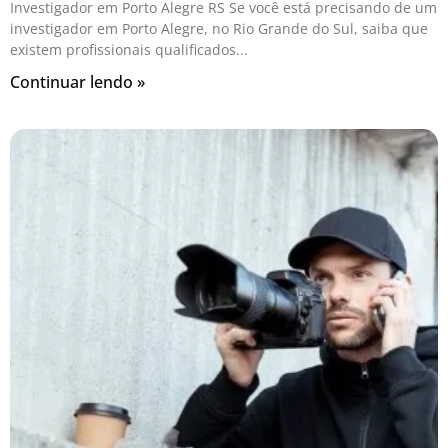
Investigador em Porto Alegre RS Se você está precisando de um
investigador em Porto Alegre, no Rio Grande do Sul, saiba que
existem profissionais qualificados
Continuar lendo »