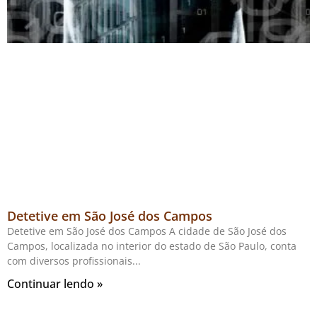
Detetive em São José dos Campos
Detetive em São José dos Campos A cidade de São José dos
Campos, localizada no interior do estado de São Paulo, conta
com diversos profissionais
Continuar lendo »