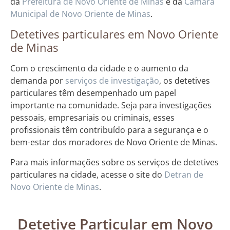
da
Prefeitura de Novo Oriente de Minas
e da
Câmara
Municipal de Novo Oriente de Minas
.
Detetives particulares em Novo Oriente
de Minas
Com o crescimento da cidade e o aumento da
demanda por
serviços de investigação
, os detetives
particulares têm desempenhado um papel
importante na comunidade. Seja para investigações
pessoais, empresariais ou criminais, esses
profissionais têm contribuído para a segurança e o
bem-estar dos moradores de Novo Oriente de Minas.
Para mais informações sobre os serviços de detetives
particulares na cidade, acesse o site do
Detran de
Novo Oriente de Minas
.
Detetive Particular em Novo