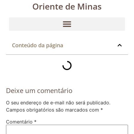
Oriente de Minas
Conteúdo da página
Deixe um comentário
O seu endereço de e-mail não será publicado.
Campos obrigatórios são marcados com
*
Comentário
*