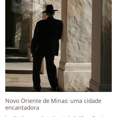
Novo Oriente de Minas: uma cidade
encantadora