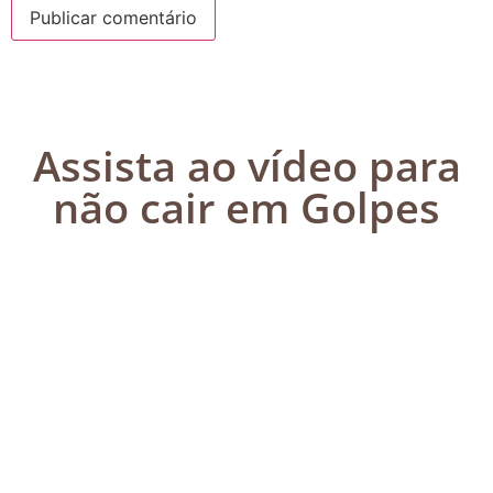
Assista ao vídeo para
não cair em Golpes