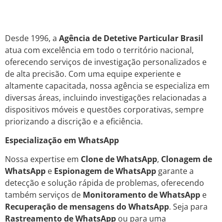
Desde 1996, a
Agência de Detetive Particular Brasil
atua com excelência em todo o território nacional,
oferecendo serviços de investigação personalizados e
de alta precisão. Com uma equipe experiente e
altamente capacitada, nossa agência se especializa em
diversas áreas, incluindo investigações relacionadas a
dispositivos móveis e questões corporativas, sempre
priorizando a discrição e a eficiência.
Especialização em WhatsApp
Nossa expertise em
Clone de WhatsApp
,
Clonagem de
WhatsApp
e
Espionagem de WhatsApp
garante a
detecção e solução rápida de problemas, oferecendo
também serviços de
Monitoramento de WhatsApp
e
Recuperação de mensagens do WhatsApp
. Seja para
Rastreamento de WhatsApp
ou para uma