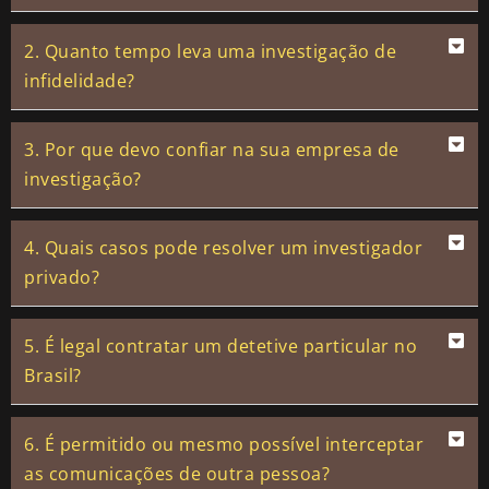
2. Quanto tempo leva uma investigação de
infidelidade?
3. Por que devo confiar na sua empresa de
investigação?
4. Quais casos pode resolver um investigador
privado?
5. É legal contratar um detetive particular no
Brasil?
6. É permitido ou mesmo possível interceptar
as comunicações de outra pessoa?