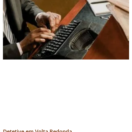
Detetive em Volta Redonda