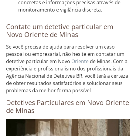
concretas e informações precisas através de
monitoramento e vigilância discreta.
Contate um detetive particular em
Novo Oriente de Minas
Se você precisa de ajuda para resolver um caso
pessoal ou empresarial, não hesite em contatar um
detetive particular em Novo
Oriente
de Minas. Com a
experiência e profissionalismo dos profissionais da
Agência Nacional de Detetives BR, você terá a certeza
de obter resultados satisfatórios e solucionar seus
problemas da melhor forma possível.
Detetives Particulares em Novo Oriente
de Minas