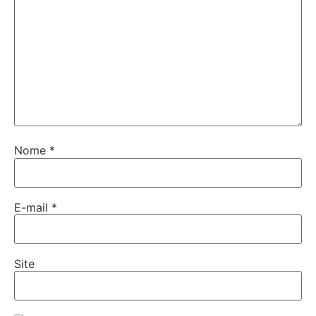
Nome
*
E-mail
*
Site