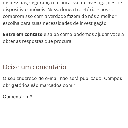
de pessoas, segurança corporativa ou investigações de
dispositivos móveis. Nossa longa trajetória e nosso
compromisso com a verdade fazem de nós a melhor
escolha para suas necessidades de investigação.
Entre em contato
e saiba como podemos ajudar você a
obter as respostas que procura.
Deixe um comentário
O seu endereço de e-mail não será publicado.
Campos
obrigatórios são marcados com
*
Comentário
*