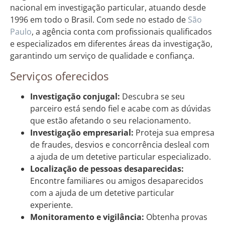
nacional em investigação particular, atuando desde
1996 em todo o Brasil. Com sede no estado de
São
Paulo
, a agência conta com profissionais qualificados
e especializados em diferentes áreas da investigação,
garantindo um serviço de qualidade e confiança.
Serviços oferecidos
Investigação conjugal:
Descubra se seu
parceiro está sendo fiel e acabe com as dúvidas
que estão afetando o seu relacionamento.
Investigação empresarial:
Proteja sua empresa
de fraudes, desvios e concorrência desleal com
a ajuda de um detetive particular especializado.
Localização de pessoas desaparecidas:
Encontre familiares ou amigos desaparecidos
com a ajuda de um detetive particular
experiente.
Monitoramento e vigilância:
Obtenha provas