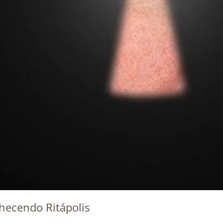
hecendo Ritápolis