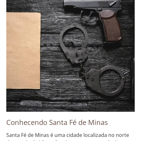
Conhecendo Santa Fé de Minas
Santa Fé de Minas é uma cidade localizada no norte