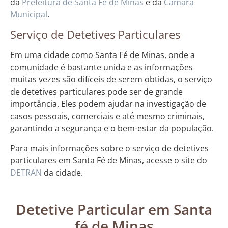
da
Prefeitura de Santa Fé de Minas
e da
Câmara
Municipal
.
Serviço de Detetives Particulares
Em uma cidade como Santa Fé de Minas, onde a
comunidade é bastante unida e as informações
muitas vezes são difíceis de serem obtidas, o serviço
de detetives particulares pode ser de grande
importância. Eles podem ajudar na investigação de
casos pessoais, comerciais e até mesmo criminais,
garantindo a segurança e o bem-estar da população.
Para mais informações sobre o serviço de detetives
particulares em Santa Fé de Minas, acesse o site do
DETRAN
da cidade.
Detetive Particular em Santa
fé de Minas