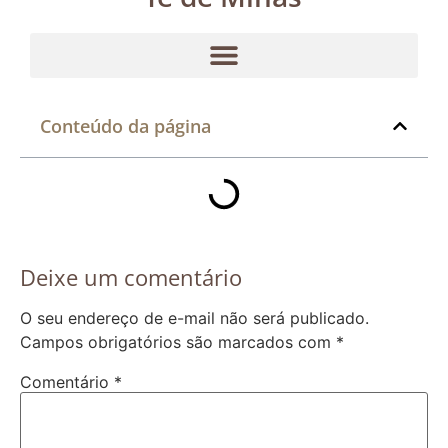
Conteúdo da página
Deixe um comentário
O seu endereço de e-mail não será publicado.
Campos obrigatórios são marcados com
*
Comentário
*