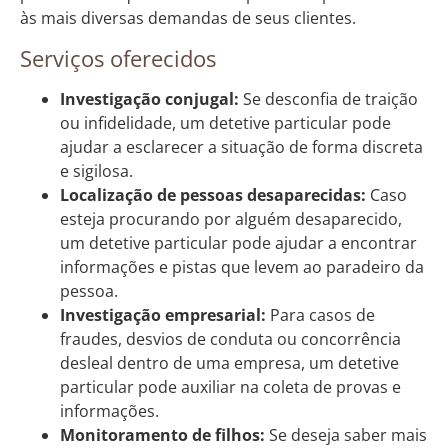
às mais diversas demandas de seus clientes.
Serviços oferecidos
Investigação conjugal:
Se desconfia de traição
ou infidelidade, um detetive particular pode
ajudar a esclarecer a situação de forma discreta
e sigilosa.
Localização de pessoas desaparecidas:
Caso
esteja procurando por alguém desaparecido,
um detetive particular pode ajudar a encontrar
informações e pistas que levem ao paradeiro da
pessoa.
Investigação empresarial:
Para casos de
fraudes, desvios de conduta ou concorrência
desleal dentro de uma empresa, um detetive
particular pode auxiliar na coleta de provas e
informações.
Monitoramento de filhos:
Se deseja saber mais