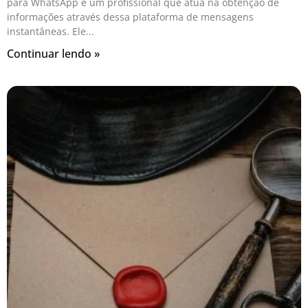
para WhatsApp é um profissional que atua na obtenção de
informações através dessa plataforma de mensagens
instantâneas. Ele
Continuar lendo »