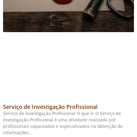
Serviço de Investigação Profissional
Serviço de Investigação Profissional O que é: O Serviço de
Investigação Profissional é uma atividade realizada por
profissionais capacitados e especializados na obtenção de
informações