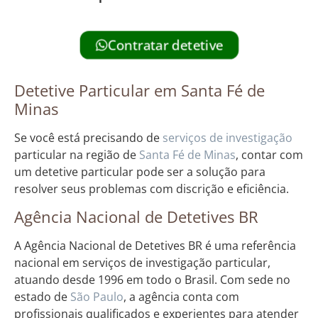
Contratar detetive
Detetive Particular em Santa Fé de
Minas
Se você está precisando de
serviços de investigação
particular na região de
Santa Fé de Minas
, contar com
um detetive particular pode ser a solução para
resolver seus problemas com discrição e eficiência.
Agência Nacional de Detetives BR
A Agência Nacional de Detetives BR é uma referência
nacional em serviços de investigação particular,
atuando desde 1996 em todo o Brasil. Com sede no
estado de
São Paulo
, a agência conta com
profissionais qualificados e experientes para atender