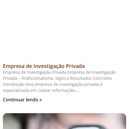
Empresa de Investigação Privada
Empresa de Investigação Privada Empresa de Investigação
Privada – Profissionalismo, Sigilo e Resultados Concretos
Introdução Uma empresa de investigação privada é
especializada em coletar informações,
Continuar lendo »