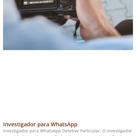
Investigador para WhatsApp
Investigador para WhatsApp Detetive Particular: O investigador