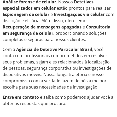
Análise forense de celular
. Nossos
Detetives
especializados em celular
estão prontos para realizar
Espionagem de celular
e
Investigações via celular
com
discrição e eficácia. Além disso, oferecemos
Recuperação de mensagens apagadas
e
Consultoria
em segurança de celular
, proporcionando soluções
completas e seguras para nossos clientes.
Com a
Agência de Detetive Particular Brasil
, você
conta com profissionais comprometidos em resolver
seus problemas, sejam eles relacionados à localização
de pessoas, segurança corporativa ou investigações de
dispositivos móveis. Nossa longa trajetória e nosso
compromisso com a verdade fazem de nós a melhor
escolha para suas necessidades de investigação.
Entre em contato
e saiba como podemos ajudar você a
obter as respostas que procura.