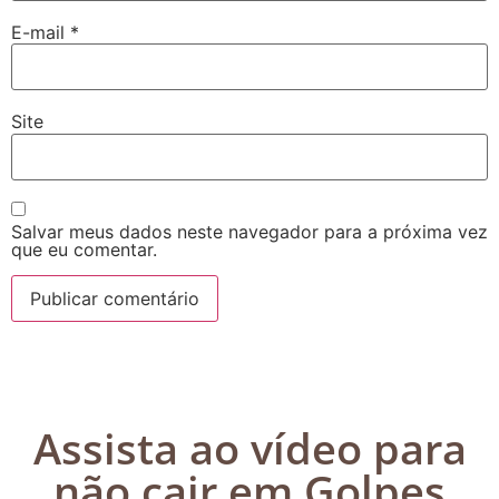
E-mail
*
Site
Salvar meus dados neste navegador para a próxima vez
que eu comentar.
Assista ao vídeo para
não cair em Golpes