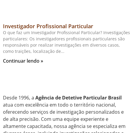
Investigador Profissional Particular
O que faz um Investigador Profissional Particular? Investigações
particulares: Os investigadores profissionais particulares são
responsáveis por realizar investigações em diversos casos,
como traições, localização de
Continuar lendo »
Desde 1996, a
Agência de Detetive Particular Brasil
atua com excelência em todo o território nacional,
oferecendo serviços de investigação personalizados e
de alta precisão. Com uma equipe experiente e
altamente capacitada, nossa agência se especializa em