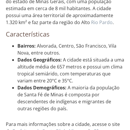
do estado de Minas Gerais, com uma população
estimada em cerca de 8 mil habitantes. A cidade
possui uma área territorial de aproximadamente
1.320 km² e faz parte da região do Alto
Rio Pardo
.
Características
Bairros:
Alvorada, Centro, São Francisco, Vila
Nova, entre outros.
Dados Geográficos:
A cidade está situada a uma
altitude média de 657 metros e possui um clima
tropical semiárido, com temperaturas que
variam entre 20°C e 35°C.
Dados Demográficos:
A maioria da população
de Santa Fé de Minas é composta por
descendentes de indígenas e migrantes de
outras regiões do país.
Para mais informações sobre a cidade, acesse o site