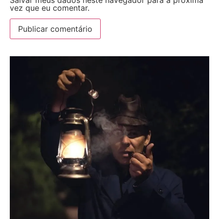
vez que eu comentar.