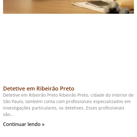
Detetive em Ribeirão Preto
Detetive em Ribeirão Preto Ribeirão Preto, cidade do interior de
São Paulo, também conta com profissionais especializados em
investigações particulares, os detetives. Esses profissionais
são
Continuar lendo »