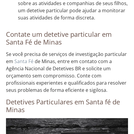
sobre as atividades e companhias de seus filhos,
um detetive particular pode ajudar a monitorar
suas atividades de forma discreta.
Contate um detetive particular em
Santa Fé de Minas
Se você precisa de serviços de investigação particular
em
Santa Fé
de Minas, entre em contato com a
Agência Nacional de Detetives BR e solicite um
orçamento sem compromisso. Conte com
profissionais experientes e qualificados para resolver
seus problemas de forma eficiente e sigilosa.
Detetives Particulares em Santa fé de
Minas