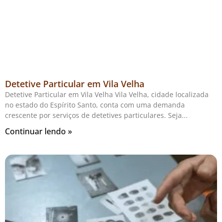
Detetive Particular em Vila Velha
Detetive Particular em Vila Velha Vila Velha, cidade localizada
no estado do Espírito Santo, conta com uma demanda
crescente por serviços de detetives particulares. Seja
Continuar lendo »