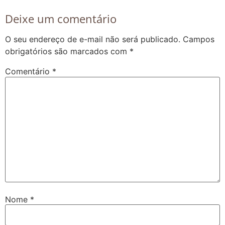
Deixe um comentário
O seu endereço de e-mail não será publicado.
Campos
obrigatórios são marcados com
*
Comentário
*
Nome
*