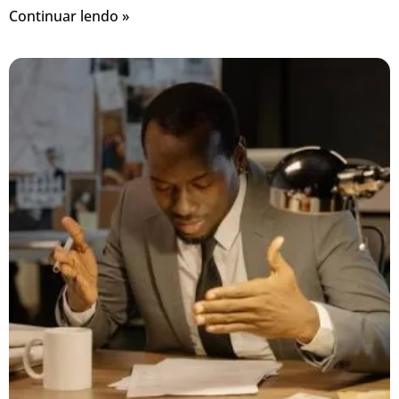
Continuar lendo »