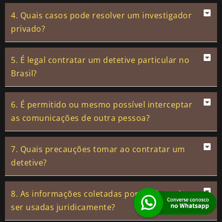
4. Quais casos pode resolver um investigador
privado?
5. É legal contratar um detetive particular no
Brasil?
6. É permitido ou mesmo possível interceptar
as comunicações de outra pessoa?
7. Quais precauções tomar ao contratar um
detetive?
8. As informações coletadas por vocês podem
ser usadas juridicamente?