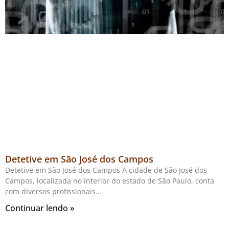
Detetive em São José dos Campos
Detetive em São José dos Campos A cidade de São José dos
Campos, localizada no interior do estado de São Paulo, conta
com diversos profissionais
Continuar lendo »