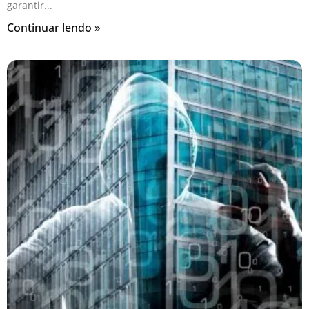
garantir
Continuar lendo »