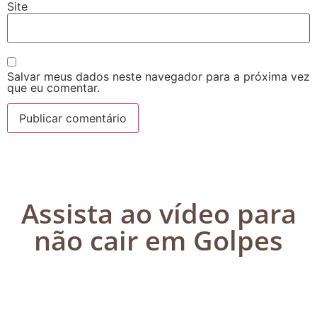
Site
Salvar meus dados neste navegador para a próxima vez
que eu comentar.
Assista ao vídeo para
não cair em Golpes