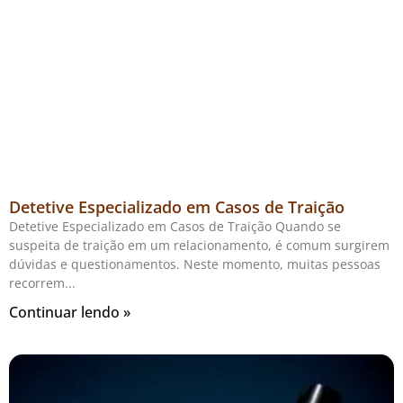
Detetive Especializado em Casos de Traição
Detetive Especializado em Casos de Traição Quando se
suspeita de traição em um relacionamento, é comum surgirem
dúvidas e questionamentos. Neste momento, muitas pessoas
recorrem
Continuar lendo »