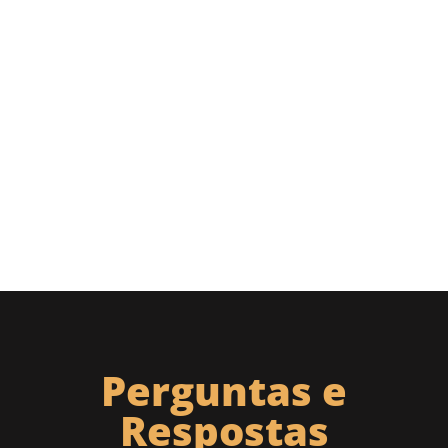
Perguntas e
Respostas