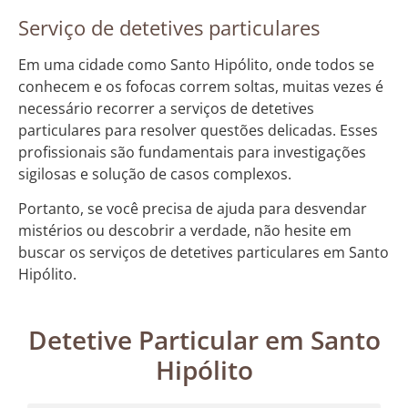
Serviço de detetives particulares
Em uma cidade como Santo Hipólito, onde todos se
conhecem e os fofocas correm soltas, muitas vezes é
necessário recorrer a serviços de detetives
particulares para resolver questões delicadas. Esses
profissionais são fundamentais para investigações
sigilosas e solução de casos complexos.
Portanto, se você precisa de ajuda para desvendar
mistérios ou descobrir a verdade, não hesite em
buscar os serviços de detetives particulares em Santo
Hipólito.
Detetive Particular em Santo
Hipólito