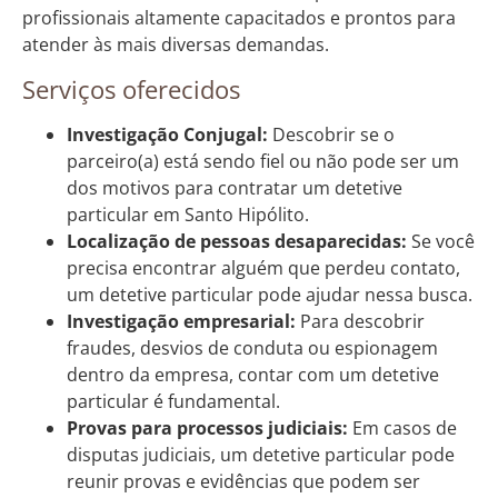
profissionais altamente capacitados e prontos para
atender às mais diversas demandas.
Serviços oferecidos
Investigação Conjugal:
Descobrir se o
parceiro(a) está sendo fiel ou não pode ser um
dos motivos para contratar um detetive
particular em Santo Hipólito.
Localização de pessoas desaparecidas:
Se você
precisa encontrar alguém que perdeu contato,
um detetive particular pode ajudar nessa busca.
Investigação empresarial:
Para descobrir
fraudes, desvios de conduta ou espionagem
dentro da empresa, contar com um detetive
particular é fundamental.
Provas para processos judiciais:
Em casos de
disputas judiciais, um detetive particular pode
reunir provas e evidências que podem ser