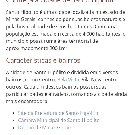
Santo Hipólito é uma cidade localizada no estado de
Minas Gerais, conhecida por suas belezas naturais e
pela hospitalidade de seus habitantes. Com uma
população estimada em cerca de 4.000 habitantes, o
município possui uma área territorial de
aproximadamente 200 km².
Características e bairros
A cidade de Santo Hipólito é dividida em diversos
bairros, como Centro,
Bela Vista
, Vila Nova, entre
outros. Cada um desses bairros possui suas
particularidades e atrativos, tornando a cidade ainda
mais encantadora.
Site da Prefeitura de Santo Hipólito
Câmara Municipal de Santo Hipólito
Detran de Minas Gerais