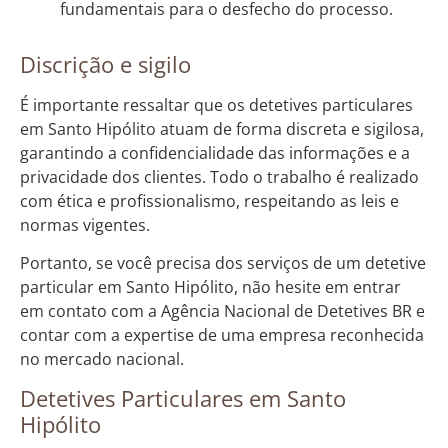
fundamentais para o desfecho do processo.
Discrição e sigilo
É importante ressaltar que os detetives particulares
em Santo Hipólito atuam de forma discreta e sigilosa,
garantindo a confidencialidade das informações e a
privacidade dos clientes. Todo o trabalho é realizado
com ética e profissionalismo, respeitando as leis e
normas vigentes.
Portanto, se você precisa dos serviços de um detetive
particular em Santo Hipólito, não hesite em entrar
em contato com a Agência Nacional de Detetives BR e
contar com a expertise de uma empresa reconhecida
no mercado nacional.
Detetives Particulares em Santo
Hipólito