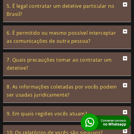
5. É legal contratar um detetive particular no
Brasil?
6. É permitido ou mesmo possível interceptar
as comunicações de outra pessoa?
7. Quais precauções tomar ao contratar um
detetive?
8. As informações coletadas por vocês podem
ser usadas juridicamente?
9. Em quais regiões vocês atuam?
10. Os relatórios de vocês são sigilosos?