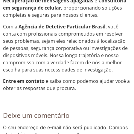
Recuperação de mensagens apagadas
e
Consultoria
em segurança de celular
, proporcionando soluções
completas e seguras para nossos clientes.
Com a
Agência de Detetive Particular Brasil
, você
conta com profissionais comprometidos em resolver
seus problemas, sejam eles relacionados à localização
de pessoas, segurança corporativa ou investigações de
dispositivos móveis. Nossa longa trajetória e nosso
compromisso com a verdade fazem de nós a melhor
escolha para suas necessidades de investigação.
Entre em contato
e saiba como podemos ajudar você a
obter as respostas que procura.
Deixe um comentário
O seu endereço de e-mail não será publicado.
Campos