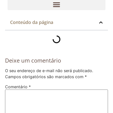
Conteúdo da página
Deixe um comentário
O seu endereço de e-mail não será publicado.
Campos obrigatórios são marcados com
*
Comentário
*