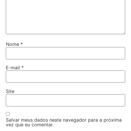
Nome
*
E-mail
*
Site
Salvar meus dados neste navegador para a próxima
vez que eu comentar.