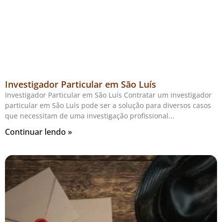
Investigador Particular em São Luís
Investigador Particular em São Luís Contratar um investigador
particular em São Luís pode ser a solução para diversos casos
que necessitam de uma investigação profissional
Continuar lendo »