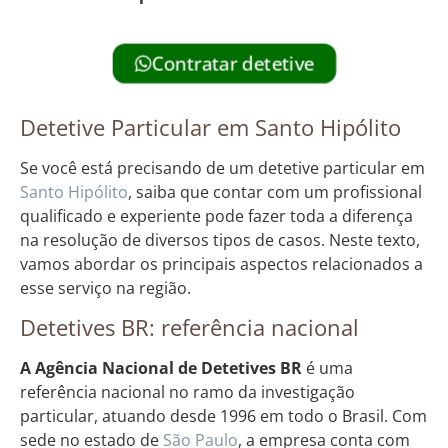
Contratar detetive
Detetive Particular em Santo Hipólito
Se você está precisando de um detetive particular em
Santo Hipólito
, saiba que contar com um profissional
qualificado e experiente pode fazer toda a diferença
na resolução de diversos tipos de casos. Neste texto,
vamos abordar os principais aspectos relacionados a
esse serviço na região.
Detetives BR: referência nacional
A Agência Nacional de Detetives BR
é uma
referência nacional no ramo da investigação
particular, atuando desde 1996 em todo o Brasil. Com
sede no estado de
São Paulo
, a empresa conta com