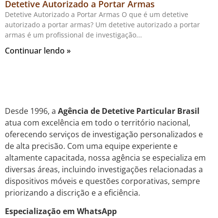
Detetive Autorizado a Portar Armas
Detetive Autorizado a Portar Armas O que é um detetive
autorizado a portar armas? Um detetive autorizado a portar
armas é um profissional de investigação
Continuar lendo »
Desde 1996, a
Agência de Detetive Particular Brasil
atua com excelência em todo o território nacional,
oferecendo serviços de investigação personalizados e
de alta precisão. Com uma equipe experiente e
altamente capacitada, nossa agência se especializa em
diversas áreas, incluindo investigações relacionadas a
dispositivos móveis e questões corporativas, sempre
priorizando a discrição e a eficiência.
Especialização em WhatsApp