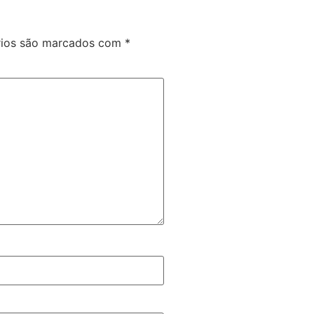
rios são marcados com
*