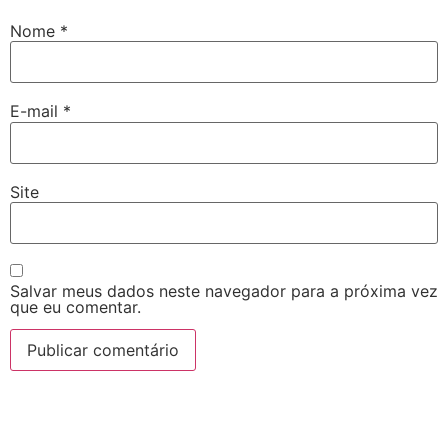
Nome
*
E-mail
*
Site
Salvar meus dados neste navegador para a próxima vez
que eu comentar.