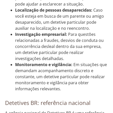
pode ajudar a esclarecer a situação.
Localização de pessoas desaparecidas:
Caso
você esteja em busca de um parente ou amigo
desaparecido, um detetive particular pode
auxiliar na localização e no reencontro.
Investigação empresarial:
Para questões
relacionadas a fraudes, desvios de conduta ou
concorrência desleal dentro da sua empresa,
um detetive particular pode realizar
investigações detalhadas.
Monitoramento e vigilância:
Em situações que
demandam acompanhamento discreto e
constante, um detetive particular pode realizar
monitoramento e vigilância para obter
informações relevantes.
Detetives BR: referência nacional