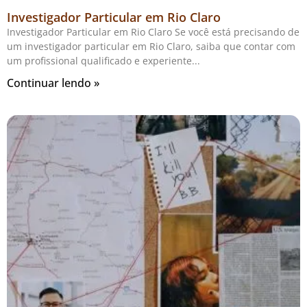
Investigador Particular em Rio Claro
Investigador Particular em Rio Claro Se você está precisando de
um investigador particular em Rio Claro, saiba que contar com
um profissional qualificado e experiente
Continuar lendo »