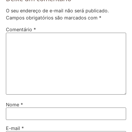
O seu endereço de e-mail não será publicado.
Campos obrigatórios são marcados com
*
Comentário
*
Nome
*
E-mail
*