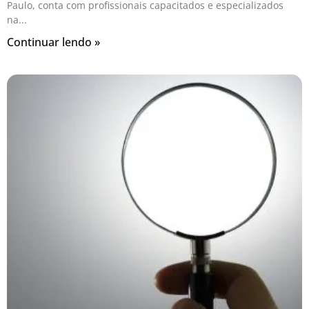
Paulo, conta com profissionais capacitados e especializados
na
Continuar lendo »