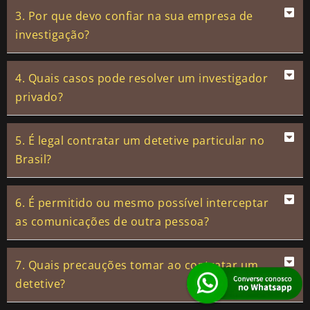
3. Por que devo confiar na sua empresa de
investigação?
4. Quais casos pode resolver um investigador
privado?
5. É legal contratar um detetive particular no
Brasil?
6. É permitido ou mesmo possível interceptar
as comunicações de outra pessoa?
7. Quais precauções tomar ao contratar um
detetive?