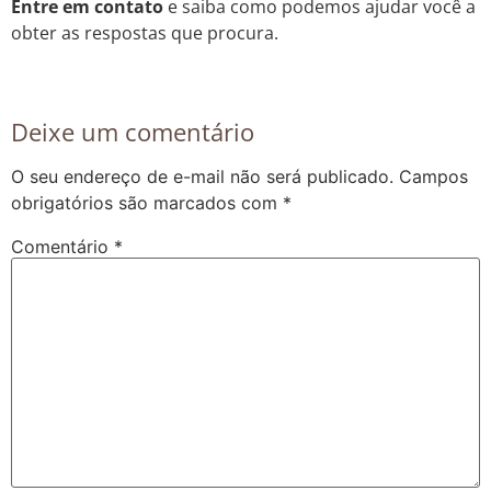
Entre em contato
e saiba como podemos ajudar você a
obter as respostas que procura.
Deixe um comentário
O seu endereço de e-mail não será publicado.
Campos
obrigatórios são marcados com
*
Comentário
*