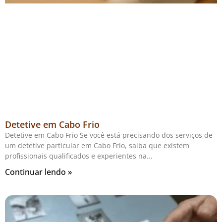
Detetive em Cabo Frio
Detetive em Cabo Frio Se você está precisando dos serviços de
um detetive particular em Cabo Frio, saiba que existem
profissionais qualificados e experientes na
Continuar lendo »