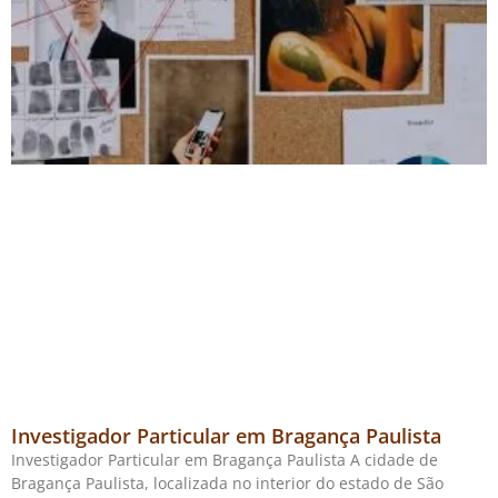
Investigador Particular em Bragança Paulista
Investigador Particular em Bragança Paulista A cidade de
Bragança Paulista, localizada no interior do estado de São