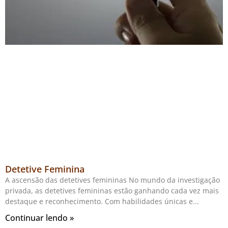
Detetive Feminina
A ascensão das detetives femininas No mundo da investigação
privada, as detetives femininas estão ganhando cada vez mais
destaque e reconhecimento. Com habilidades únicas e
Continuar lendo »