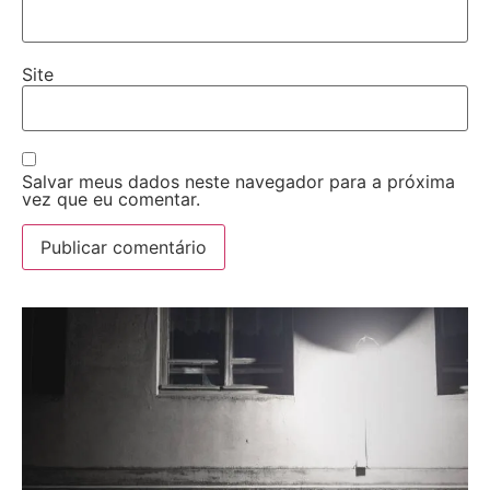
Site
Salvar meus dados neste navegador para a próxima
vez que eu comentar.