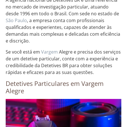
A agência nacional de Detetives BR é uma referência
no mercado de investigação particular, atuando
desde 1996 em todo o Brasil. Com sede no estado de
São Paulo
, a empresa conta com profissionais
qualificados e experientes, capazes de atender às
demandas mais complexas e delicadas com eficiência
e discrição.
Se você está em
Vargem
Alegre e precisa dos serviços
de um detetive particular, conte com a experiência e
credibilidade da Detetives BR para obter soluções
rápidas e eficazes para as suas questões.
Detetives Particulares em Vargem
Alegre