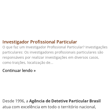
Investigador Profissional Particular
O que faz um Investigador Profissional Particular? Investigações
particulares: Os investigadores profissionais particulares são
responsáveis por realizar investigações em diversos casos,
como traições, localização de
Continuar lendo »
Desde 1996, a
Agência de Detetive Particular Brasil
atua com excelência em todo o território nacional,