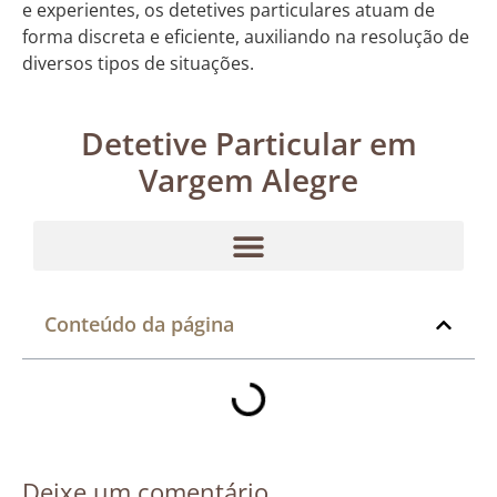
e experientes, os detetives particulares atuam de
forma discreta e eficiente, auxiliando na resolução de
diversos tipos de situações.
Detetive Particular em
Vargem Alegre
Conteúdo da página
Deixe um comentário