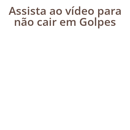
Assista ao vídeo para
não cair em Golpes