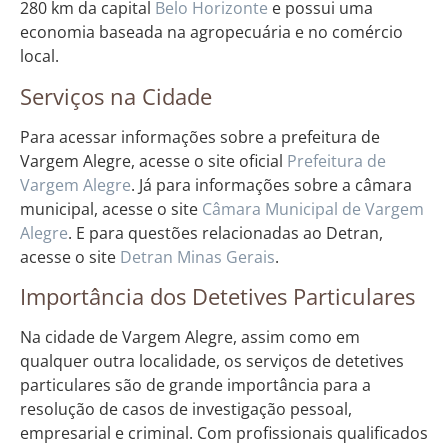
280 km da capital
Belo Horizonte
e possui uma
economia baseada na agropecuária e no comércio
local.
Serviços na Cidade
Para acessar informações sobre a prefeitura de
Vargem Alegre, acesse o site oficial
Prefeitura de
Vargem Alegre
. Já para informações sobre a câmara
municipal, acesse o site
Câmara Municipal de Vargem
Alegre
. E para questões relacionadas ao Detran,
acesse o site
Detran Minas Gerais
.
Importância dos Detetives Particulares
Na cidade de Vargem Alegre, assim como em
qualquer outra localidade, os serviços de detetives
particulares são de grande importância para a
resolução de casos de investigação pessoal,
empresarial e criminal. Com profissionais qualificados