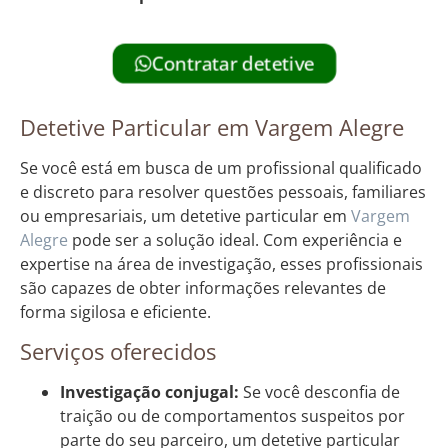
Contratar detetive
Detetive Particular em Vargem Alegre
Se você está em busca de um profissional qualificado
e discreto para resolver questões pessoais, familiares
ou empresariais, um detetive particular em
Vargem
Alegre
pode ser a solução ideal. Com experiência e
expertise na área de investigação, esses profissionais
são capazes de obter informações relevantes de
forma sigilosa e eficiente.
Serviços oferecidos
Investigação conjugal:
Se você desconfia de
traição ou de comportamentos suspeitos por
parte do seu parceiro, um detetive particular