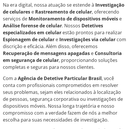
Na era digital, nossa atuação se estende à
Investigação
de celulares
e
Rastreamento de celular
, oferecendo
serviços de
Monitoramento de dispositivos móveis
e
Análise forense de celular
. Nossos
Detetives
especializados em celular
estão prontos para realizar
Espionagem de celular
e
Investigações via celular
com
discrição e eficácia. Além disso, oferecemos
Recuperação de mensagens apagadas
e
Consultoria
em segurança de celular
, proporcionando soluções
completas e seguras para nossos clientes.
Com a
Agência de Detetive Particular Brasil
, você
conta com profissionais comprometidos em resolver
seus problemas, sejam eles relacionados à localização
de pessoas, segurança corporativa ou investigações de
dispositivos móveis. Nossa longa trajetória e nosso
compromisso com a verdade fazem de nós a melhor
escolha para suas necessidades de investigação.