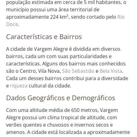
população estimada em cerca de 5 mil habitantes, o
município possui uma área territorial de
aproximadamente 224 km², sendo cortado pelo
Rio
Doce
.
Características e Bairros
A cidade de Vargem Alegre é dividida em diversos
bairros, cada um com suas particularidades e
características. Alguns dos bairros mais conhecidos
são o Centro, Vila Nova,
São Sebastião
e
Bela Vista
.
Cada um desses bairros contribui para a diversidade
e
riqueza
cultural da cidade.
Dados Geográficos e Demográficos
Com uma altitude média de 650 metros, Vargem
Alegre possui um clima tropical de altitude, com
verões quentes e chuvosos e invernos secos e
amenos. A cidade está localizada a aproximadamente