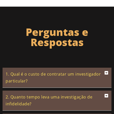
Perguntas e
Respostas
1. Qual é o custo de contratar um investigador
particular?
2. Quanto tempo leva uma investigação de
infidelidade?