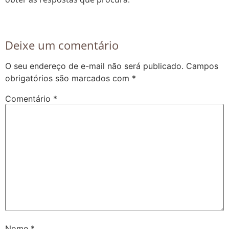
Deixe um comentário
O seu endereço de e-mail não será publicado.
Campos
obrigatórios são marcados com
*
Comentário
*
Nome
*