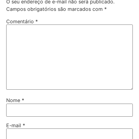
O seu endereço de e-mail não será publicado.
Campos obrigatórios são marcados com
*
Comentário
*
Nome
*
E-mail
*