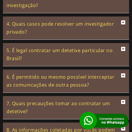
investigação?
4. Quais casos pode resolver um investigador
privado?
5. É legal contratar um detetive particular no
Brasil?
6. É permitido ou mesmo possível interceptar
as comunicações de outra pessoa?
7. Quais precauções tomar ao contratar um
detetive?
8. As informações coletadas por vocês podem