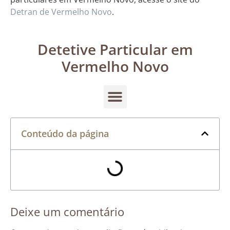
Detran de Vermelho Novo
.
Detetive Particular em
Vermelho Novo
Conteúdo da página
Deixe um comentário