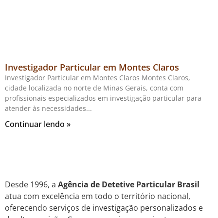
Investigador Particular em Montes Claros
Investigador Particular em Montes Claros Montes Claros,
cidade localizada no norte de Minas Gerais, conta com
profissionais especializados em investigação particular para
atender às necessidades
Continuar lendo »
Desde 1996, a
Agência de Detetive Particular Brasil
atua com excelência em todo o território nacional,
oferecendo serviços de investigação personalizados e