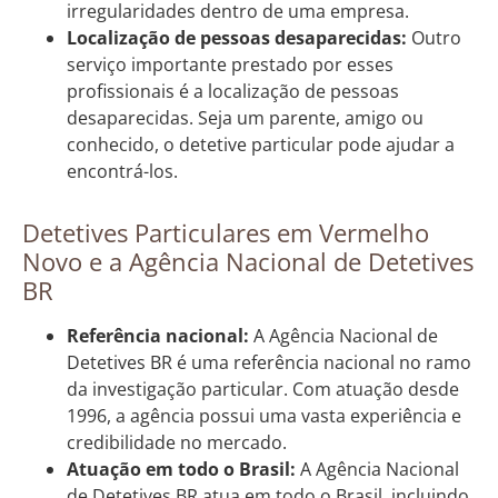
irregularidades dentro de uma empresa.
Localização de pessoas desaparecidas:
Outro
serviço importante prestado por esses
profissionais é a localização de pessoas
desaparecidas. Seja um parente, amigo ou
conhecido, o detetive particular pode ajudar a
encontrá-los.
Detetives Particulares em Vermelho
Novo e a Agência Nacional de Detetives
BR
Referência nacional:
A Agência Nacional de
Detetives BR é uma referência nacional no ramo
da investigação particular. Com atuação desde
1996, a agência possui uma vasta experiência e
credibilidade no mercado.
Atuação em todo o Brasil:
A Agência Nacional
de Detetives BR atua em todo o Brasil, incluindo