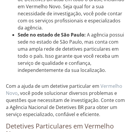
em Vermelho Novo. Seja qual for a sua
necessidade de investigação, você pode contar
com os serviços profissionais e especializados
da agência.
Sede no estado de São Paulo:
A agência possui
sede no estado de São Paulo, mas conta com
uma ampla rede de detetives particulares em
todo o país. Isso garante que você receba um
serviço de qualidade e confiança,
independentemente da sua localização.
Com a ajuda de um detetive particular em
Vermelho
Novo
, você pode solucionar diversos problemas e
questões que necessitam de investigação. Conte com
a Agência Nacional de Detetives BR para obter um
serviço especializado, confiável e eficiente.
Detetives Particulares em Vermelho