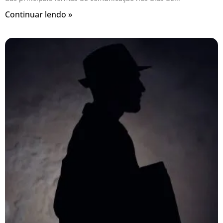
Continuar lendo »