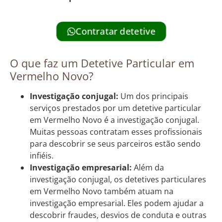
Contratar detetive
O que faz um Detetive Particular em
Vermelho Novo?
Investigação conjugal:
Um dos principais
serviços prestados por um detetive particular
em Vermelho Novo é a investigação conjugal.
Muitas pessoas contratam esses profissionais
para descobrir se seus parceiros estão sendo
infiéis.
Investigação empresarial:
Além da
investigação conjugal, os detetives particulares
em Vermelho Novo também atuam na
investigação empresarial. Eles podem ajudar a
descobrir fraudes, desvios de conduta e outras