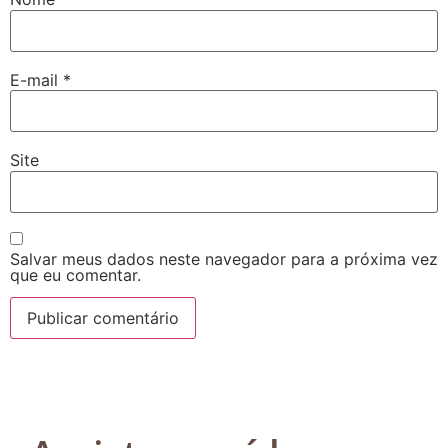
E-mail
*
Site
Salvar meus dados neste navegador para a próxima vez
que eu comentar.