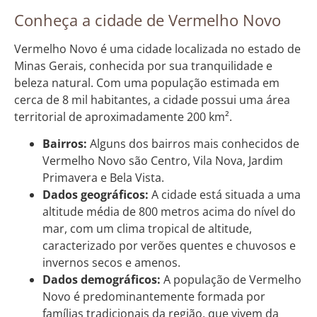
Conheça a cidade de Vermelho Novo
Vermelho Novo é uma cidade localizada no estado de
Minas Gerais, conhecida por sua tranquilidade e
beleza natural. Com uma população estimada em
cerca de 8 mil habitantes, a cidade possui uma área
territorial de aproximadamente 200 km².
Bairros:
Alguns dos bairros mais conhecidos de
Vermelho Novo são Centro, Vila Nova, Jardim
Primavera e Bela Vista.
Dados geográficos:
A cidade está situada a uma
altitude média de 800 metros acima do nível do
mar, com um clima tropical de altitude,
caracterizado por verões quentes e chuvosos e
invernos secos e amenos.
Dados demográficos:
A população de Vermelho
Novo é predominantemente formada por
famílias tradicionais da região, que vivem da