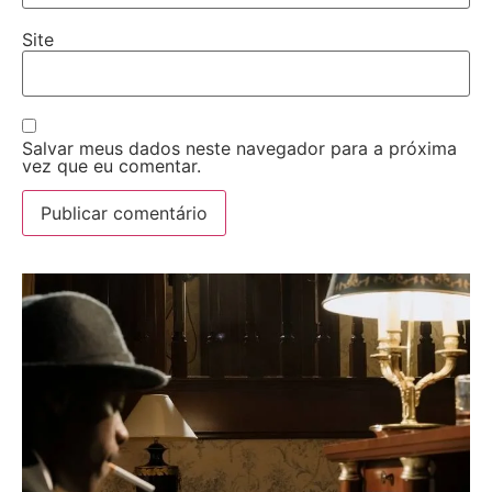
Site
Salvar meus dados neste navegador para a próxima
vez que eu comentar.