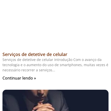
Serviços de detetive de celular
Serviços de detetive de celular Introdução Com o avanço da
tecnologia e o aumento do uso de smartphones, muitas vezes é
necessário recorrer a serviços
Continuar lendo »