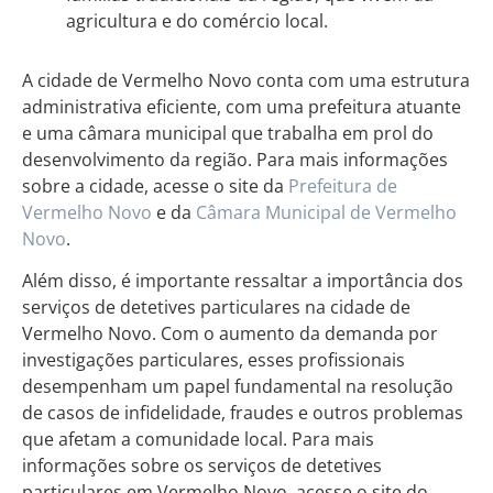
agricultura e do comércio local.
A cidade de Vermelho Novo conta com uma estrutura
administrativa eficiente, com uma prefeitura atuante
e uma câmara municipal que trabalha em prol do
desenvolvimento da região. Para mais informações
sobre a cidade, acesse o site da
Prefeitura de
Vermelho Novo
e da
Câmara Municipal de Vermelho
Novo
.
Além disso, é importante ressaltar a importância dos
serviços de detetives particulares na cidade de
Vermelho Novo. Com o aumento da demanda por
investigações particulares, esses profissionais
desempenham um papel fundamental na resolução
de casos de infidelidade, fraudes e outros problemas
que afetam a comunidade local. Para mais
informações sobre os serviços de detetives
particulares em Vermelho Novo, acesse o site do