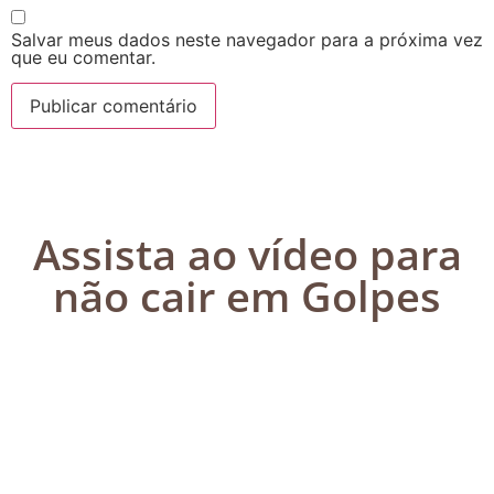
Salvar meus dados neste navegador para a próxima vez
que eu comentar.
Assista ao vídeo para
não cair em Golpes