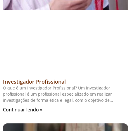
Investigador Profissional
O que é um Investigador Profissional? Um investigador
profissional é um profissional especializado em realizar
investigações de forma ética e legal, com o objetivo de
Continuar lendo »