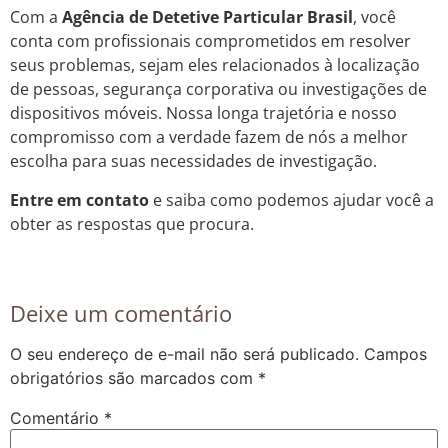
Com a
Agência de Detetive Particular Brasil
, você
conta com profissionais comprometidos em resolver
seus problemas, sejam eles relacionados à localização
de pessoas, segurança corporativa ou investigações de
dispositivos móveis. Nossa longa trajetória e nosso
compromisso com a verdade fazem de nós a melhor
escolha para suas necessidades de investigação.
Entre em contato
e saiba como podemos ajudar você a
obter as respostas que procura.
Deixe um comentário
O seu endereço de e-mail não será publicado.
Campos
obrigatórios são marcados com
*
Comentário
*