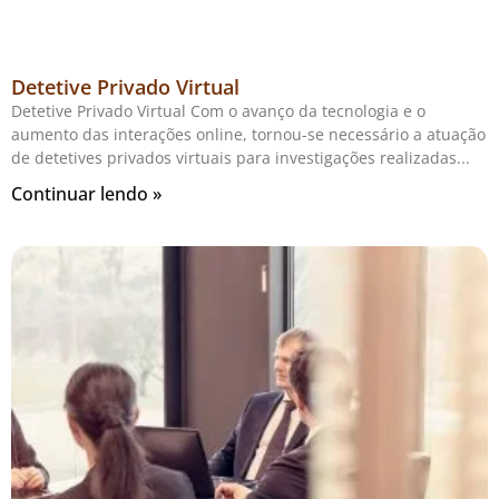
Detetive Privado Virtual
Detetive Privado Virtual Com o avanço da tecnologia e o
aumento das interações online, tornou-se necessário a atuação
de detetives privados virtuais para investigações realizadas
Continuar lendo »