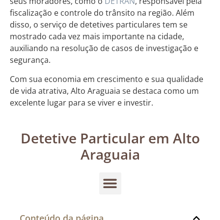
seus moradores, como o
DETRAN
, responsável pela
fiscalização e controle do trânsito na região. Além
disso, o serviço de detetives particulares tem se
mostrado cada vez mais importante na cidade,
auxiliando na resolução de casos de investigação e
segurança.
Com sua economia em crescimento e sua qualidade
de vida atrativa, Alto Araguaia se destaca como um
excelente lugar para se viver e investir.
Detetive Particular em Alto
Araguaia
Conteúdo da página