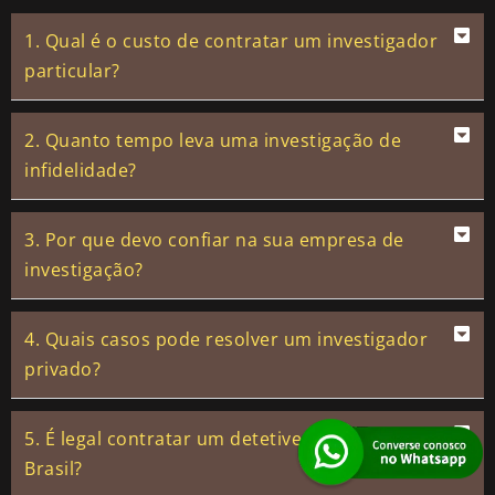
1. Qual é o custo de contratar um investigador
particular?
2. Quanto tempo leva uma investigação de
infidelidade?
3. Por que devo confiar na sua empresa de
investigação?
4. Quais casos pode resolver um investigador
privado?
5. É legal contratar um detetive particular no
Brasil?