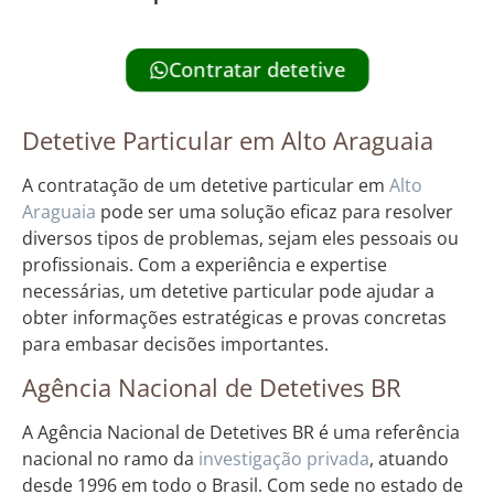
Contratar detetive
Detetive Particular em Alto Araguaia
A contratação de um detetive particular em
Alto
Araguaia
pode ser uma solução eficaz para resolver
diversos tipos de problemas, sejam eles pessoais ou
profissionais. Com a experiência e expertise
necessárias, um detetive particular pode ajudar a
obter informações estratégicas e provas concretas
para embasar decisões importantes.
Agência Nacional de Detetives BR
A Agência Nacional de Detetives BR é uma referência
nacional no ramo da
investigação privada
, atuando
desde 1996 em todo o Brasil. Com sede no estado de