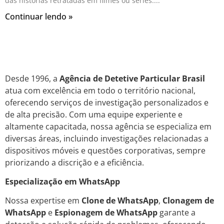
das histórias retratadas em filmes ou séries.
Continuar lendo »
Desde 1996, a
Agência de Detetive Particular Brasil
atua com excelência em todo o território nacional,
oferecendo serviços de investigação personalizados e
de alta precisão. Com uma equipe experiente e
altamente capacitada, nossa agência se especializa em
diversas áreas, incluindo investigações relacionadas a
dispositivos móveis e questões corporativas, sempre
priorizando a discrição e a eficiência.
Especialização em WhatsApp
Nossa expertise em
Clone de WhatsApp
,
Clonagem de
WhatsApp
e
Espionagem de WhatsApp
garante a