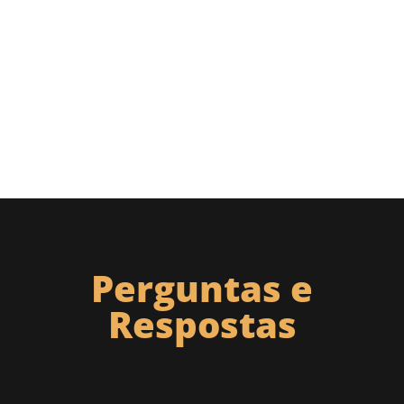
Perguntas e
Respostas