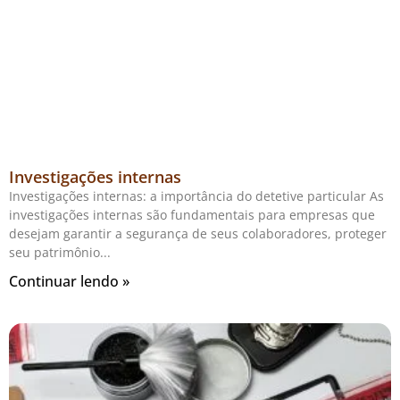
Investigações internas
Investigações internas: a importância do detetive particular As
investigações internas são fundamentais para empresas que
desejam garantir a segurança de seus colaboradores, proteger
seu patrimônio
Continuar lendo »