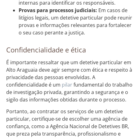
internas para identificar os responsáveis.
Provas para processos judiciais:
Em casos de
litígios legais, um detetive particular pode reunir
provas e informações relevantes para fortalecer
o seu caso perante a justiça.
Confidencialidade e ética
É importante ressaltar que um detetive particular em
Alto Araguaia deve agir sempre com ética e respeito à
privacidade das pessoas envolvidas. A
confidencialidade é um
pilar
fundamental do trabalho
de investigação privada, garantindo a segurança e o
sigilo das informações obtidas durante o processo.
Portanto, ao contratar os serviços de um detetive
particular, certifique-se de escolher uma agência de
confiança, como a Agência Nacional de Detetives BR,
que preza pela transparência, profissionalismo e