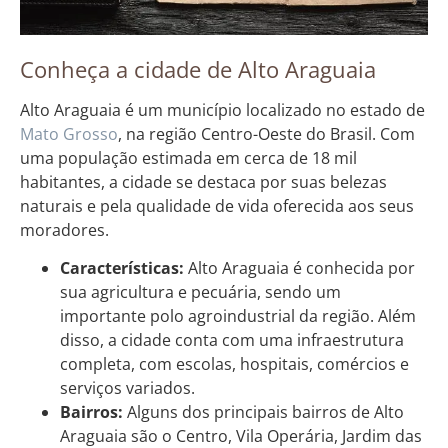
Conheça a cidade de Alto Araguaia
Alto Araguaia é um município localizado no estado de
Mato Grosso
, na região Centro-Oeste do Brasil. Com
uma população estimada em cerca de 18 mil
habitantes, a cidade se destaca por suas belezas
naturais e pela qualidade de vida oferecida aos seus
moradores.
Características:
Alto Araguaia é conhecida por
sua agricultura e pecuária, sendo um
importante polo agroindustrial da região. Além
disso, a cidade conta com uma infraestrutura
completa, com escolas, hospitais, comércios e
serviços variados.
Bairros:
Alguns dos principais bairros de Alto
Araguaia são o Centro, Vila Operária, Jardim das