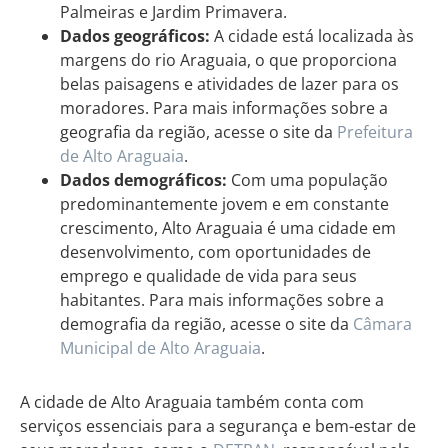
Palmeiras e Jardim Primavera.
Dados geográficos:
A cidade está localizada às
margens do rio Araguaia, o que proporciona
belas paisagens e atividades de lazer para os
moradores. Para mais informações sobre a
geografia da região, acesse o site da
Prefeitura
de Alto Araguaia
.
Dados demográficos:
Com uma população
predominantemente jovem e em constante
crescimento, Alto Araguaia é uma cidade em
desenvolvimento, com oportunidades de
emprego e qualidade de vida para seus
habitantes. Para mais informações sobre a
demografia da região, acesse o site da
Câmara
Municipal de Alto Araguaia
.
A cidade de Alto Araguaia também conta com
serviços essenciais para a segurança e bem-estar de