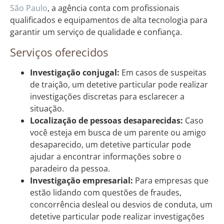
São Paulo
, a agência conta com profissionais
qualificados e equipamentos de alta tecnologia para
garantir um serviço de qualidade e confiança.
Serviços oferecidos
Investigação conjugal:
Em casos de suspeitas
de traição, um detetive particular pode realizar
investigações discretas para esclarecer a
situação.
Localização de pessoas desaparecidas:
Caso
você esteja em busca de um parente ou amigo
desaparecido, um detetive particular pode
ajudar a encontrar informações sobre o
paradeiro da pessoa.
Investigação empresarial:
Para empresas que
estão lidando com questões de fraudes,
concorrência desleal ou desvios de conduta, um
detetive particular pode realizar investigações