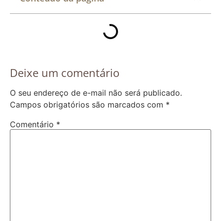
Deixe um comentário
O seu endereço de e-mail não será publicado.
Campos obrigatórios são marcados com
*
Comentário
*