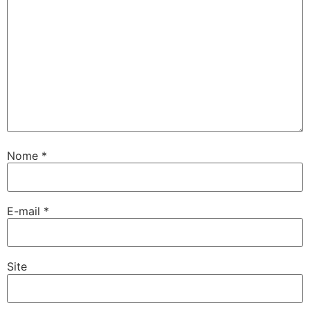
Nome
*
E-mail
*
Site