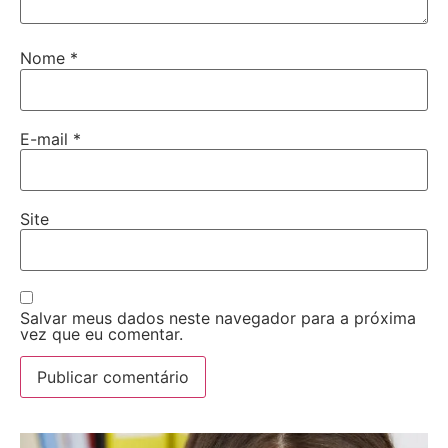
Nome
*
E-mail
*
Site
Salvar meus dados neste navegador para a próxima
vez que eu comentar.