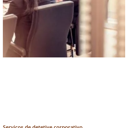
Serviços de detetive corporativo