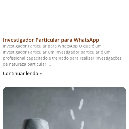
Investigador Particular para WhatsApp
Investigador Particular para WhatsApp O que é um
Investigador Particular Um investigador particular é um
profissional capacitado e treinado para realizar investigações
de natureza particular,
Continuar lendo »