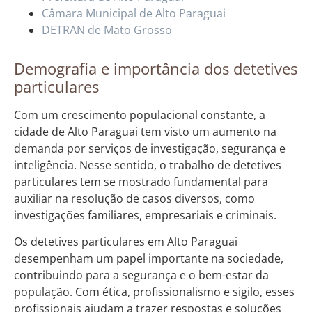
Câmara Municipal de Alto Paraguai
DETRAN de Mato Grosso
Demografia e importância dos detetives
particulares
Com um crescimento populacional constante, a
cidade de Alto Paraguai tem visto um aumento na
demanda por serviços de investigação, segurança e
inteligência. Nesse sentido, o trabalho de detetives
particulares tem se mostrado fundamental para
auxiliar na resolução de casos diversos, como
investigações familiares, empresariais e criminais.
Os detetives particulares em Alto Paraguai
desempenham um papel importante na sociedade,
contribuindo para a segurança e o bem-estar da
população. Com ética, profissionalismo e sigilo, esses
profissionais ajudam a trazer respostas e soluções