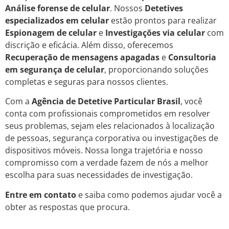
Análise forense de celular
. Nossos
Detetives
especializados em celular
estão prontos para realizar
Espionagem de celular
e
Investigações via celular
com
discrição e eficácia. Além disso, oferecemos
Recuperação de mensagens apagadas
e
Consultoria
em segurança de celular
, proporcionando soluções
completas e seguras para nossos clientes.
Com a
Agência de Detetive Particular Brasil
, você
conta com profissionais comprometidos em resolver
seus problemas, sejam eles relacionados à localização
de pessoas, segurança corporativa ou investigações de
dispositivos móveis. Nossa longa trajetória e nosso
compromisso com a verdade fazem de nós a melhor
escolha para suas necessidades de investigação.
Entre em contato
e saiba como podemos ajudar você a
obter as respostas que procura.