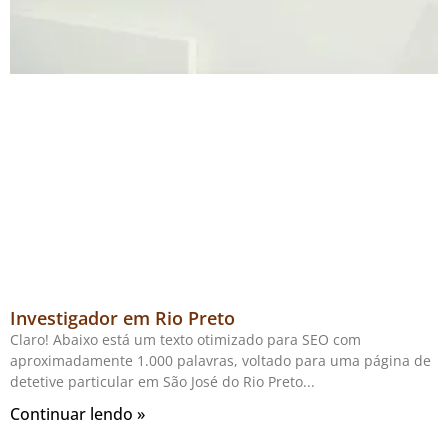
Investigador em Rio Preto
Claro! Abaixo está um texto otimizado para SEO com
aproximadamente 1.000 palavras, voltado para uma página de
detetive particular em São José do Rio Preto
Continuar lendo »