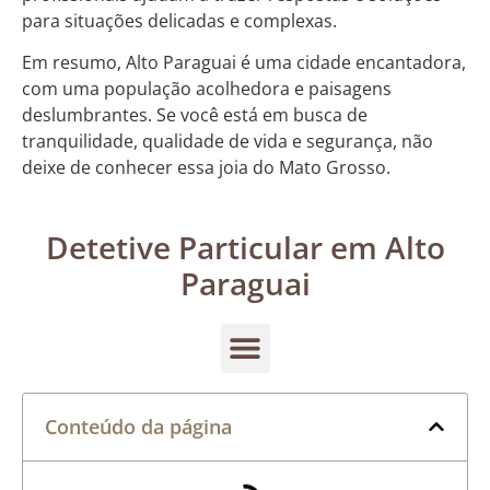
para situações delicadas e complexas.
Em resumo, Alto Paraguai é uma cidade encantadora,
com uma população acolhedora e paisagens
deslumbrantes. Se você está em busca de
tranquilidade, qualidade de vida e segurança, não
deixe de conhecer essa joia do Mato Grosso.
Detetive Particular em Alto
Paraguai
Conteúdo da página