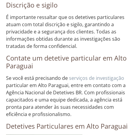
Discrição e sigilo
É importante ressaltar que os detetives particulares
atuam com total discrição e sigilo, garantindo a
privacidade e a segurança dos clientes. Todas as
informações obtidas durante as investigações são
tratadas de forma confidencial.
Contate um detetive particular em Alto
Paraguai
Se você está precisando de
serviços de investigação
particular em Alto Paraguai, entre em contato com a
Agência Nacional de Detetives BR. Com profissionais
capacitados e uma equipe dedicada, a agência está
pronta para atender às suas necessidades com
eficiência e profissionalismo.
Detetives Particulares em Alto Paraguai