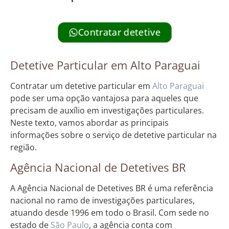
Contratar detetive
Detetive Particular em Alto Paraguai
Contratar um detetive particular em
Alto Paraguai
pode ser uma opção vantajosa para aqueles que
precisam de auxílio em investigações particulares.
Neste texto, vamos abordar as principais
informações sobre o serviço de detetive particular na
região.
Agência Nacional de Detetives BR
A Agência Nacional de Detetives BR é uma referência
nacional no ramo de investigações particulares,
atuando desde 1996 em todo o Brasil. Com sede no
estado de
São Paulo
, a agência conta com