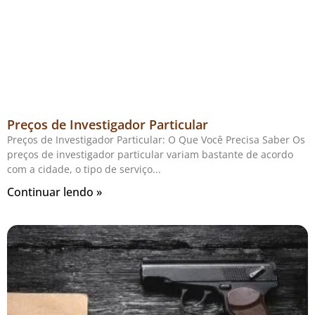
Preços de Investigador Particular
Preços de Investigador Particular: O Que Você Precisa Saber Os
preços de investigador particular variam bastante de acordo
com a cidade, o tipo de serviço
Continuar lendo »