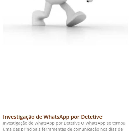
Investigação de WhatsApp por Detetive
Investigação de WhatsApp por Detetive O WhatsApp se tornou
uma das principais ferramentas de comunicação nos dias de