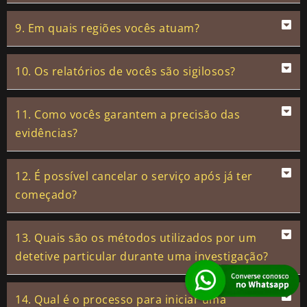
9. Em quais regiões vocês atuam?
10. Os relatórios de vocês são sigilosos?
11. Como vocês garantem a precisão das
evidências?
12. É possível cancelar o serviço após já ter
começado?
13. Quais são os métodos utilizados por um
detetive particular durante uma investigação?
14. Qual é o processo para iniciar uma