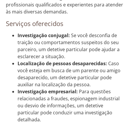
profissionais qualificados e experientes para atender
às mais diversas demandas.
Serviços oferecidos
Investigação conjugal:
Se você desconfia de
traição ou comportamentos suspeitos do seu
parceiro, um detetive particular pode ajudar a
esclarecer a situação.
Localização de pessoas desaparecidas:
Caso
você esteja em busca de um parente ou amigo
desaparecido, um detetive particular pode
auxiliar na localização da pessoa.
Investigação empresarial:
Para questões
relacionadas a fraudes, espionagem industrial
ou desvio de informações, um detetive
particular pode conduzir uma investigação
detalhada.