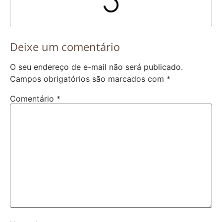
Deixe um comentário
O seu endereço de e-mail não será publicado.
Campos obrigatórios são marcados com
*
Comentário
*