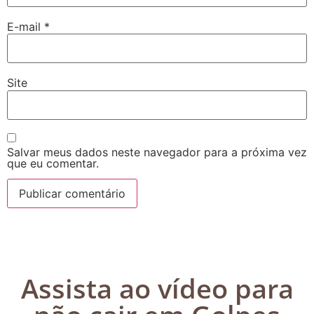
E-mail
*
Site
Salvar meus dados neste navegador para a próxima vez
que eu comentar.
Assista ao vídeo para