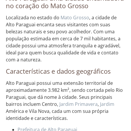
no coração do Mato Grosso
Localizada no estado do
Mato Grosso
, a cidade de
Alto Paraguai encanta seus visitantes com suas
belezas naturais e seu povo acolhedor. Com uma
população estimada em cerca de 7 mil habitantes, a
cidade possui uma atmosfera tranquila e agradável,
ideal para quem busca qualidade de vida e contato
com a natureza.
Características e dados geográficos
Alto Paraguai possui uma extensão territorial de
aproximadamente 3.982 km², sendo cortada pelo Rio
Paraguai, que dá nome à cidade. Seus principais
bairros incluem Centro,
Jardim
Primavera
,
Jardim
América e Vila Nova, cada um com sua própria
identidade e características.
Prefeitura de Alto Paraguai