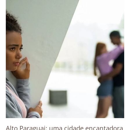
Alto Paraguai: uma cidade encantadora