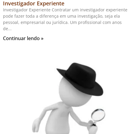
Investigador Experiente
Investigador Experiente Contratar um investigador experiente
pode fazer toda a diferença em uma investigação, seja ela
pessoal, empresarial ou jurídica. Um profissional com anos
de
Continuar lendo »