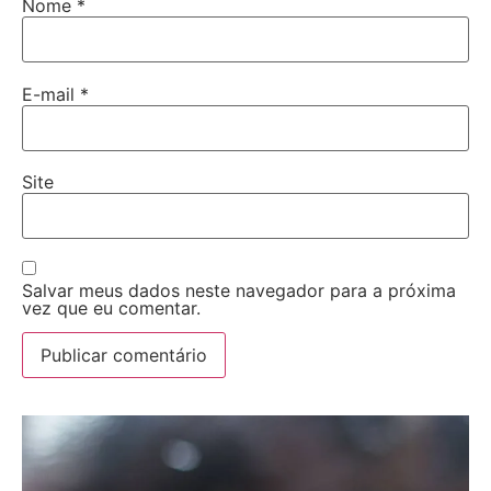
Nome
*
E-mail
*
Site
Salvar meus dados neste navegador para a próxima
vez que eu comentar.