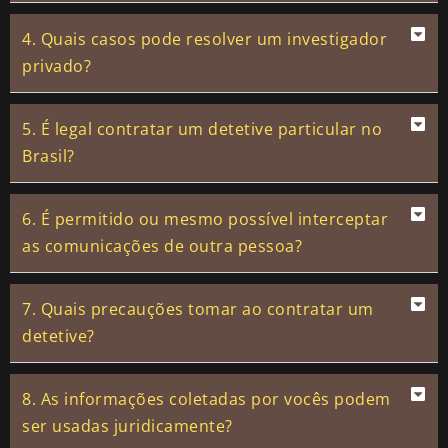
4. Quais casos pode resolver um investigador
privado?
5. É legal contratar um detetive particular no
Brasil?
6. É permitido ou mesmo possível interceptar
as comunicações de outra pessoa?
7. Quais precauções tomar ao contratar um
detetive?
8. As informações coletadas por vocês podem
ser usadas juridicamente?