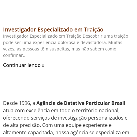
Investigador Especializado em Traição
Investigador Especializado em Traição Descobrir uma traição
pode ser uma experiência dolorosa e devastadora. Muitas
vezes, as pessoas têm suspeitas, mas não sabem como
confirmar
Continuar lendo »
Desde 1996, a
Agência de Detetive Particular Brasil
atua com excelência em todo o território nacional,
oferecendo serviços de investigação personalizados e
de alta precisão. Com uma equipe experiente e
altamente capacitada, nossa agência se especializa em