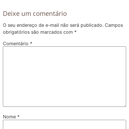
Deixe um comentário
O seu endereço de e-mail não será publicado.
Campos
obrigatórios são marcados com
*
Comentário
*
Nome
*