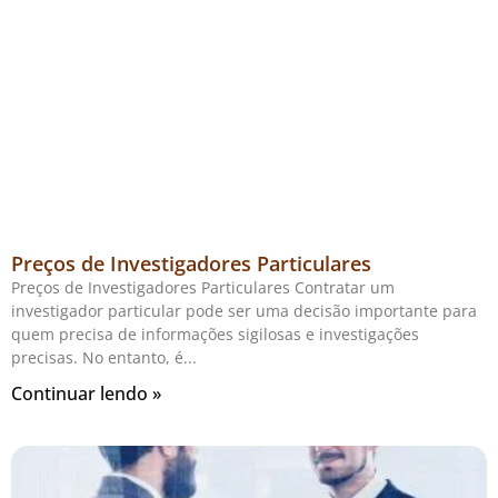
Preços de Investigadores Particulares
Preços de Investigadores Particulares Contratar um
investigador particular pode ser uma decisão importante para
quem precisa de informações sigilosas e investigações
precisas. No entanto, é
Continuar lendo »