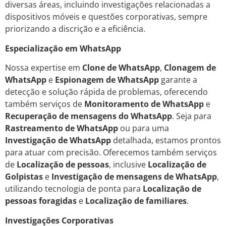
diversas áreas, incluindo investigações relacionadas a
dispositivos móveis e questões corporativas, sempre
priorizando a discrição e a eficiência.
Especialização em WhatsApp
Nossa expertise em
Clone de WhatsApp
,
Clonagem de
WhatsApp
e
Espionagem de WhatsApp
garante a
detecção e solução rápida de problemas, oferecendo
também serviços de
Monitoramento de WhatsApp
e
Recuperação de mensagens do WhatsApp
. Seja para
Rastreamento de WhatsApp
ou para uma
Investigação de WhatsApp
detalhada, estamos prontos
para atuar com precisão. Oferecemos também serviços
de
Localização de pessoas
, inclusive
Localização de
Golpistas
e
Investigação de mensagens de WhatsApp
,
utilizando tecnologia de ponta para
Localização de
pessoas foragidas
e
Localização de familiares
.
Investigações Corporativas