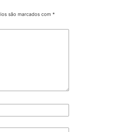
rios são marcados com
*