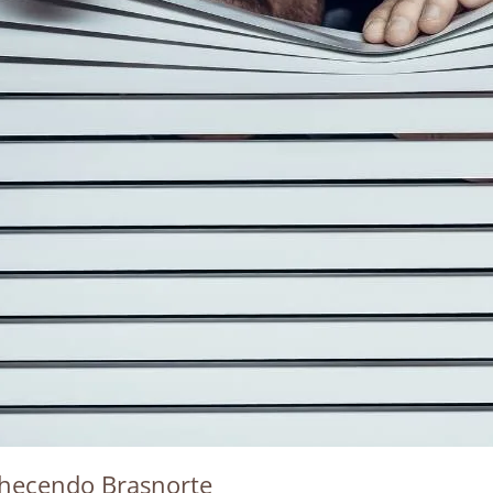
hecendo Brasnorte