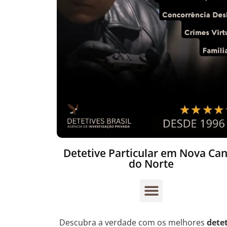
Detetive Particular em Nova Ca
do Norte
Descubra a verdade com os melhores
dete