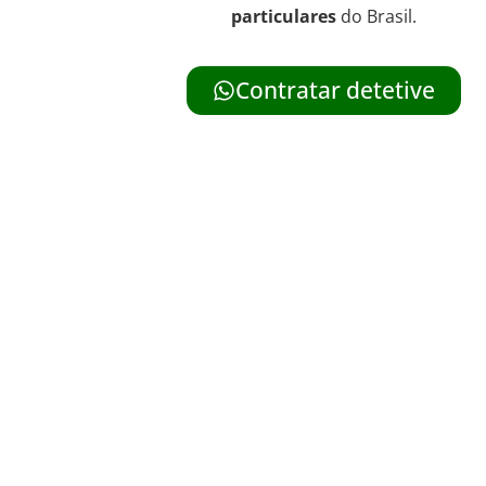
particulares
do Brasil.
Contratar detetive